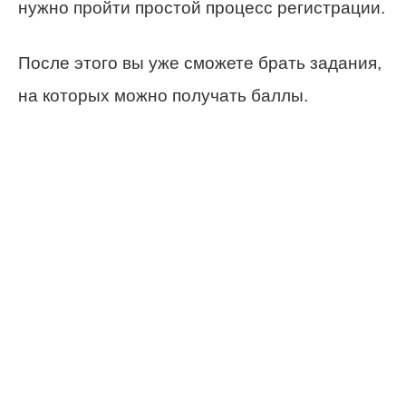
нужно пройти простой процесс регистрации.
После этого вы уже сможете брать задания,
на которых можно получать баллы.