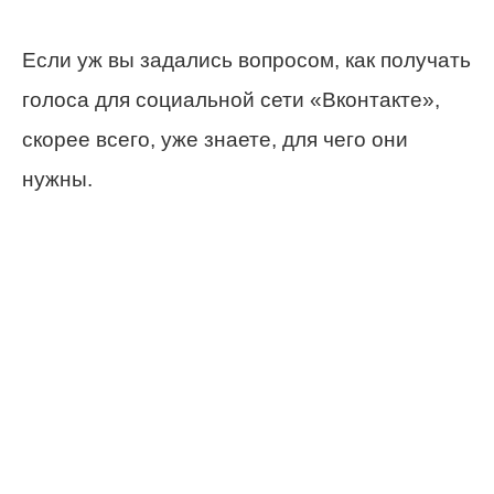
Если уж вы задались вопросом, как получать
голоса для социальной сети «Вконтакте»,
скорее всего, уже знаете, для чего они
нужны.