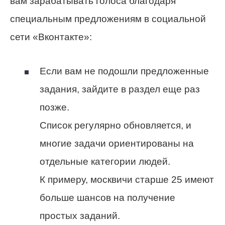
вам зарабатывать голоса благодаря
специальным предложениям в социальной
сети «Вконтакте»:
Если вам не подошли предложенные
задания, зайдите в раздел еще раз
позже.
Список регулярно обновляется, и
многие задачи ориентированы на
отдельные категории людей.
К примеру, москвичи старше 25 имеют
больше шансов на получение
простых заданий.