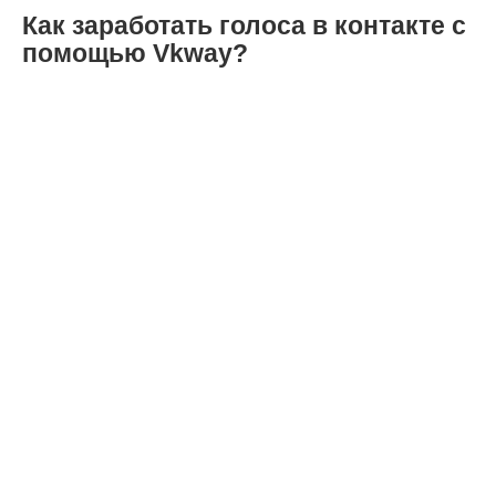
Как заработать голоса в контакте с
помощью Vkway?