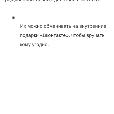
Их можно обменивать на внутренние
подарки «Вконтакте», чтобы вручать
кому угодно.