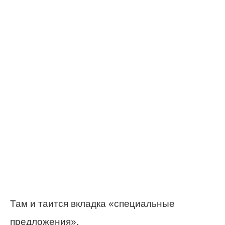
Там и таится вкладка «специальные
предложения».