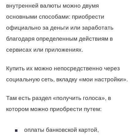
внутренней валюты можно двумя
основными способами: приобрести
официально за деньги или заработать
благодаря определенным действиям в
сервисах или приложениях.
Купить их можно непосредственно через
социальную сеть, вкладку «мои настройки».
Там есть раздел «получить голоса», в
котором можно приобрести путем:
оплаты банковской картой,