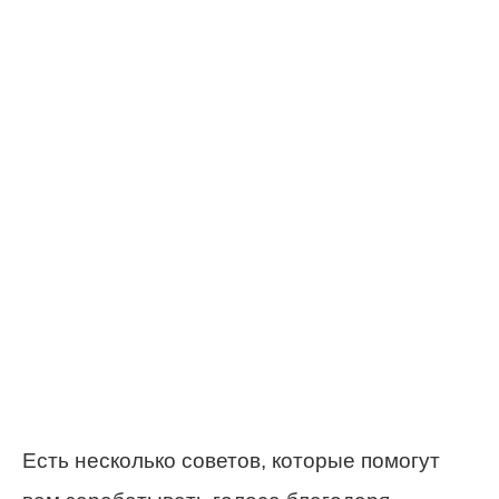
Есть несколько советов, которые помогут