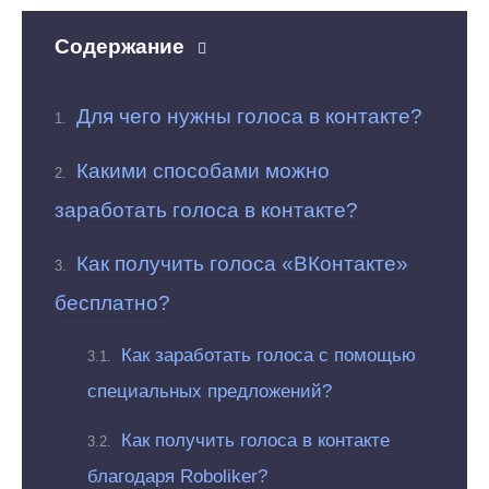
Содержание
Для чего нужны голоса в контакте?
Какими способами можно
заработать голоса в контакте?
Как получить голоса «ВКонтакте»
бесплатно?
Как заработать голоса с помощью
специальных предложений?
Как получить голоса в контакте
благодаря Roboliker?