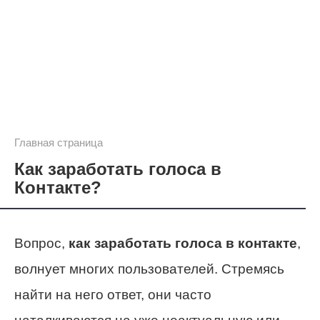
Главная страница
Как заработать голоса в
Контакте?
Вопрос,
как заработать голоса в контакте
,
волнует многих пользователей. Стремясь
найти на него ответ, они часто