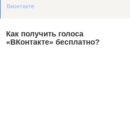
Вконтакте
Как получить голоса
«ВКонтакте» бесплатно?