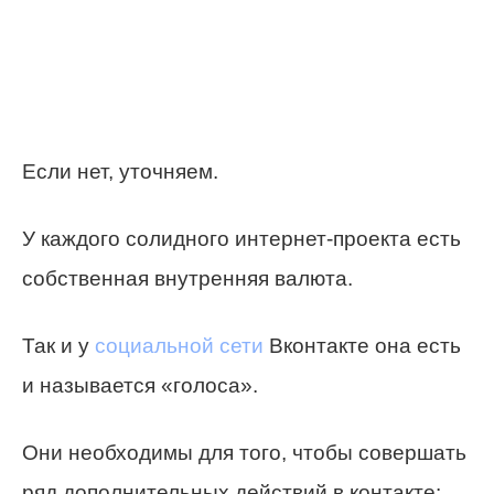
Если нет, уточняем.
У каждого солидного интернет-проекта есть
собственная внутренняя валюта.
Так и у
социальной сети
Вконтакте она есть
и называется «голоса».
Они необходимы для того, чтобы совершать
ряд дополнительных действий в контакте: