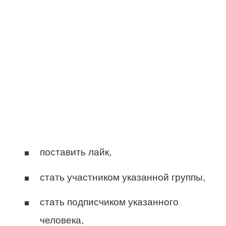
поставить лайк,
стать участником указанной группы,
стать подписчиком указанного
человека,