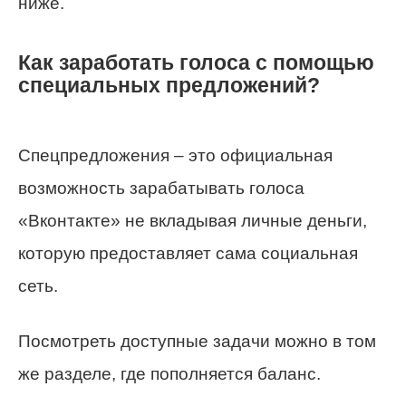
ниже.
Как заработать голоса с помощью
специальных предложений?
Спецпредложения – это официальная
возможность зарабатывать голоса
«Вконтакте» не вкладывая личные деньги,
которую предоставляет сама социальная
сеть.
Посмотреть доступные задачи можно в том
же разделе, где пополняется баланс.