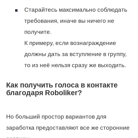
Старайтесь максимально соблюдать
требования, иначе вы ничего не
получите.
К примеру, если вознаграждение
должны дать за вступление в группу,
то из неё нельзя сразу же выходить.
Как получить голоса в контакте
благодаря Roboliker?
Но больший простор вариантов для
заработка предоставляют все же сторонние