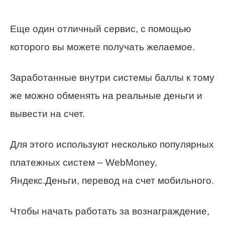
Еще один отличный сервис, с помощью
которого вы можете получать желаемое.
Заработанные внутри системы баллы к тому
же можно обменять на реальные деньги и
вывести на счет.
Для этого используют несколько популярных
платежных систем – WebMoney,
Яндекс.Деньги, перевод на счет мобильного.
Чтобы начать работать за вознаграждение,