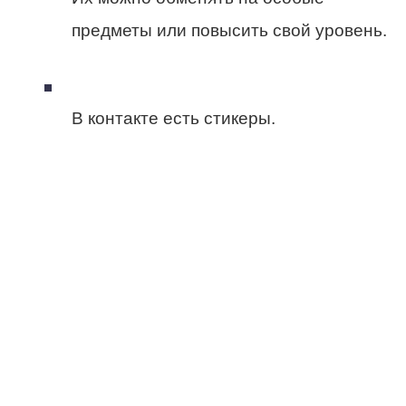
предметы или повысить свой уровень.
В контакте есть стикеры.