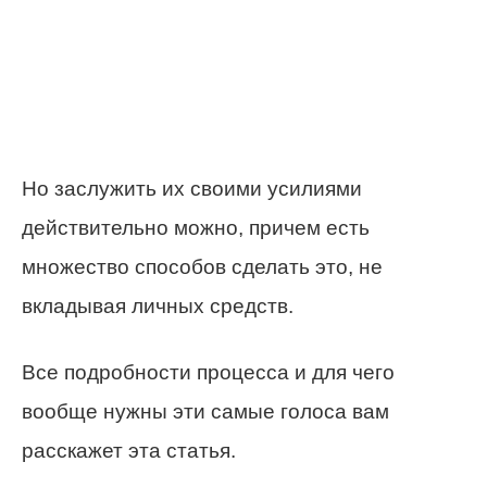
Но заслужить их своими усилиями
действительно можно, причем есть
множество способов сделать это, не
вкладывая личных средств.
Все подробности процесса и для чего
вообще нужны эти самые голоса вам
расскажет эта статья.