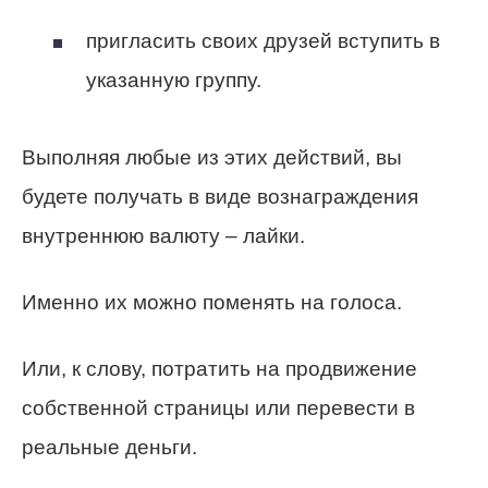
пригласить своих друзей вступить в
указанную группу.
Выполняя любые из этих действий, вы
будете получать в виде вознаграждения
внутреннюю валюту – лайки.
Именно их можно поменять на голоса.
Или, к слову, потратить на продвижение
собственной страницы или перевести в
реальные деньги.