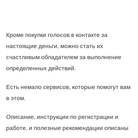
Кроме покупки голосов в контакте за
настоящие деньги, можно стать их
счастливым обладателем за выполнение
определенных действий.
Есть немало сервисов, которые помогут вам
в этом.
Описание, инструкции по регистрации и
работе, и полезные рекомендации описаны