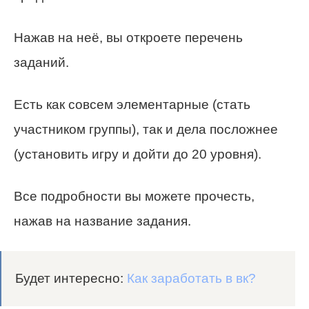
Нажав на неё, вы откроете перечень
заданий.
Есть как совсем элементарные (стать
участником группы), так и дела посложнее
(установить игру и дойти до 20 уровня).
Все подробности вы можете прочесть,
нажав на название задания.
Будет интересно:
Как заработать в вк?