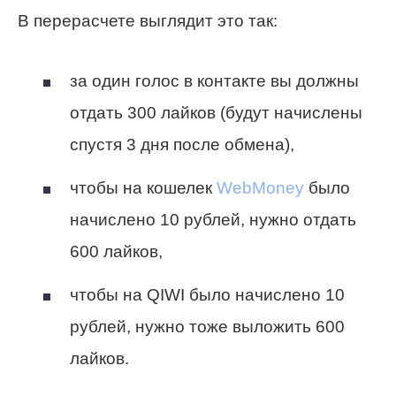
В перерасчете выглядит это так:
за один голос в контакте вы должны
отдать 300 лайков (будут начислены
спустя 3 дня после обмена),
чтобы на кошелек
WebMoney
было
начислено 10 рублей, нужно отдать
600 лайков,
чтобы на QIWI было начислено 10
рублей, нужно тоже выложить 600
лайков.