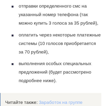
отправки определенного смс на
указанный номер телефона (так
можно купить 3 голоса за 35 рублей),
оплатить через некоторые платежные
системы (10 голосов приобретается
за 70 рублей),
выполнения особых специальных
предложений (будет рассмотрено
подробнее ниже).
Читайте также:
Заработок на группе