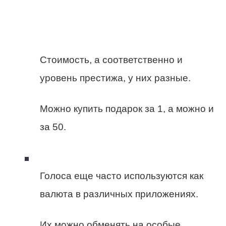
Стоимость, а соответственно и
уровень престижа, у них разные.
Можно купить подарок за 1, а можно и
за 50.
Голоса еще часто используются как
валюта в различных приложениях.
Их можно обменять на особые