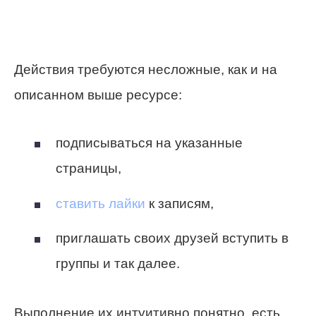
Действия требуются несложные, как и на
описанном выше ресурсе:
подписываться на указанные
страницы,
ставить лайки
к записям,
приглашать своих друзей вступить в
группы и так далее.
Выполнение их интуитивно понятно, есть