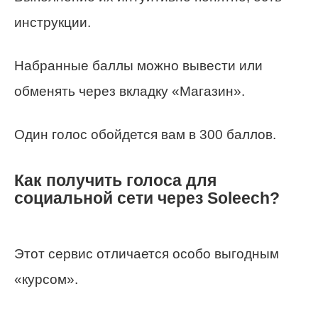
инструкции.
Набранные баллы можно вывести или
обменять через вкладку «Магазин».
Один голос обойдется вам в 300 баллов.
Как получить голоса для
социальной сети через Soleech?
Этот сервис отличается особо выгодным
«курсом».