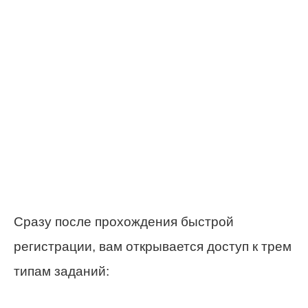
Сразу после прохождения быстрой
регистрации, вам открывается доступ к трем
типам заданий: