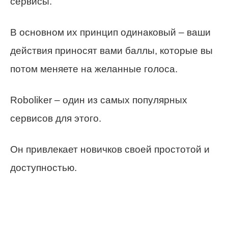
сервисы.
В основном их принцип одинаковый – ваши
действия приносят вами баллы, которые вы
потом меняете на желанные голоса.
Roboliker – один из самых популярных
сервисов для этого.
Он привлекает новичков своей простотой и
доступностью.