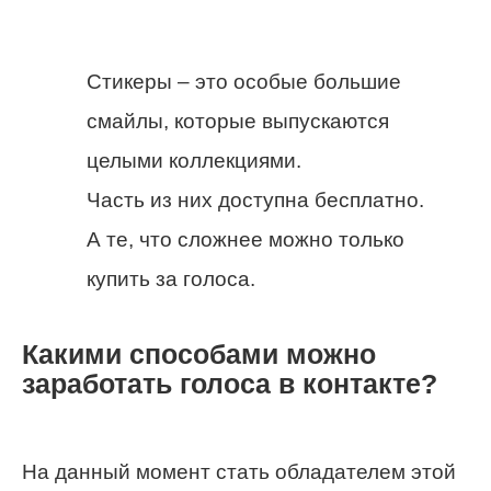
Стикеры – это особые большие
смайлы, которые выпускаются
целыми коллекциями.
Часть из них доступна бесплатно.
А те, что сложнее можно только
купить за голоса.
Какими способами можно
заработать голоса в контакте?
На данный момент стать обладателем этой