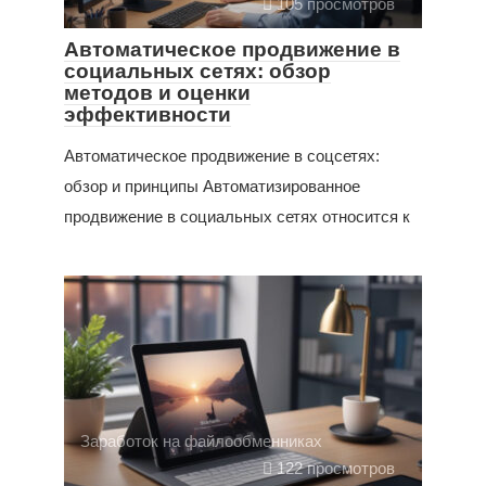
105 просмотров
Автоматическое продвижение в
социальных сетях: обзор
методов и оценки
эффективности
Автоматическое продвижение в соцсетях:
обзор и принципы Автоматизированное
продвижение в социальных сетях относится к
Заработок на файлообменниках
122 просмотров