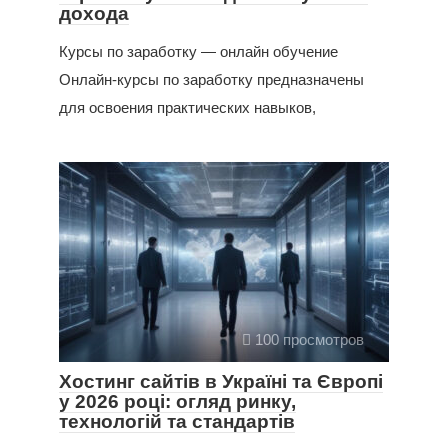
дохода
Курсы по заработку — онлайн обучение
Онлайн-курсы по заработку предназначены
для освоения практических навыков,
100 просмотров
Хостинг сайтів в Україні та Європі
у 2026 році: огляд ринку,
технологій та стандартів