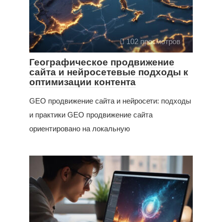
102 просмотров
Географическое продвижение
сайта и нейросетевые подходы к
оптимизации контента
GEO продвижение сайта и нейросети: подходы
и практики GEO продвижение сайта
ориентировано на локальную