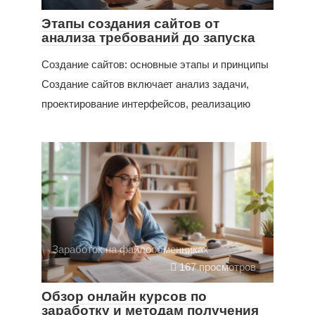
Этапы создания сайтов от
анализа требований до запуска
Создание сайтов: основные этапы и принципы
Создание сайтов включает анализ задачи,
проектирование интерфейсов, реализацию
Заработок на файлообменниках
167 просмотров
Обзор онлайн курсов по
заработку и методам получения