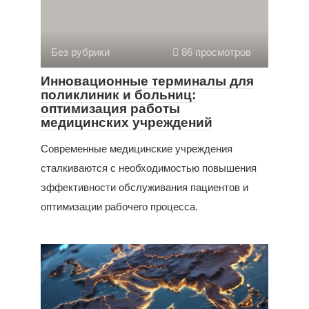
Без рубрики
86 просмотров
Инновационные терминалы для
поликлиник и больниц:
оптимизация работы
медицинских учреждений
Современные медицинские учреждения
сталкиваются с необходимостью повышения
эффективности обслуживания пациентов и
оптимизации рабочего процесса.