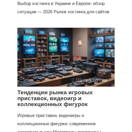
Выбор хостинга в Украине и Европе: обзор
ситуации — 2026 Рынок хостинга для сайтов
110 просмотров
Тенденции рынка игровых
приставок, видеоигр и
коллекционных фигурок
Игровые приставки, видеоигры и
коллекционные фигурки: современное
состояние рынка Материалы посвящены