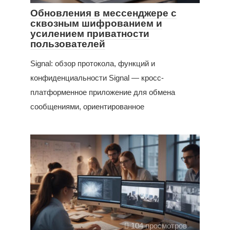
Обновления в мессенджере с
сквозным шифрованием и
усилением приватности
пользователей
Signal: обзор протокола, функций и
конфиденциальности Signal — кросс-
платформенное приложение для обмена
сообщениями, ориентированное
104 просмотров