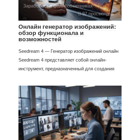
Заработок на файлообменниках
97 просмотров
Онлайн генератор изображений:
обзор функционала и
возможностей
Seedream 4 — Генератор изображений онлайн
Seedream 4 представляет собой онлайн-
инструмент, предназначенный для создания