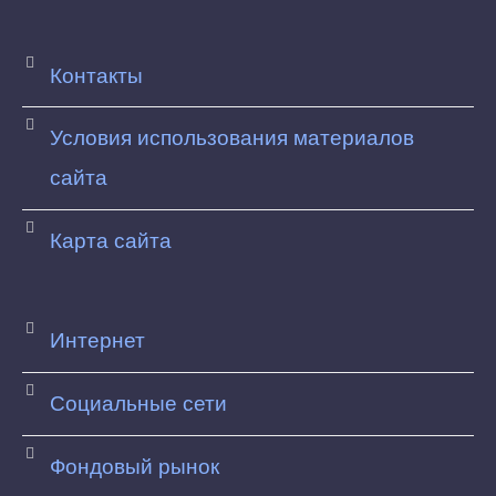
Контакты
Условия использования материалов
сайта
Карта сайта
Интернет
Социальные сети
Фондовый рынок