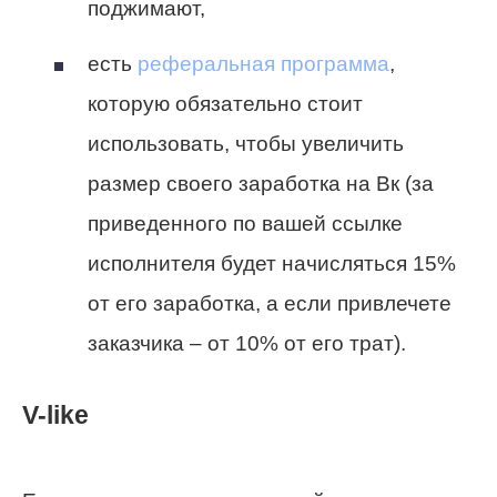
поджимают,
есть
реферальная программа
,
которую обязательно стоит
использовать, чтобы увеличить
размер своего заработка на Вк (за
приведенного по вашей ссылке
исполнителя будет начисляться 15%
от его заработка, а если привлечете
заказчика – от 10% от его трат).
V-like