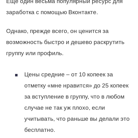
Еще один весьма популярный ресурс для
заработка с помощью Вконтакте.
Однако, прежде всего, он ценится за
возможность быстро и дешево раскрутить
группу или профиль.
Цены средние – от 10 копеек за
отметку «мне нравится» до 25 копеек
за вступление в группу, что в любом
случае не так уж плохо, если
учитывать, что раньше вы делали это
бесплатно.