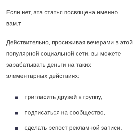
Если нет, эта статья посвящена именно
вам.т
Действительно, просиживая вечерами в этой
популярной социальной сети, вы можете
зарабатывать деньги на таких
элементарных действиях:
пригласить друзей в группу,
подписаться на сообщество,
сделать репост рекламной записи,