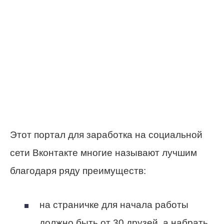
Этот портал для заработка на социальной
сети Вконтакте многие называют лучшим
благодаря ряду преимуществ:
на страничке для начала работы
должно быть от 30 друзей, а набрать