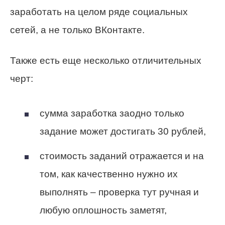
заработать на целом ряде социальных
сетей, а не только ВКонтакте.
Также есть еще несколько отличительных
черт:
сумма заработка заодно только
задание может достигать 30 рублей,
стоимость заданий отражается и на
том, как качественно нужно их
выполнять – проверка тут ручная и
любую оплошность заметят,