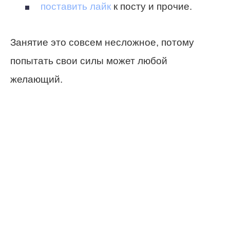
поставить лайк
к посту и прочие.
Занятие это совсем несложное, потому
попытать свои силы может любой
желающий.