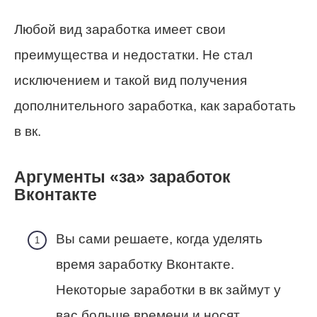
Любой вид заработка имеет свои
преимущества и недостатки. Не стал
исключением и такой вид получения
дополнительного заработка, как заработать
в вк.
Аргументы «за» заработок
Вконтакте
Вы сами решаете, когда уделять
время заработку Вконтакте.
Некоторые заработки в вк займут у
вас больше времени и носят