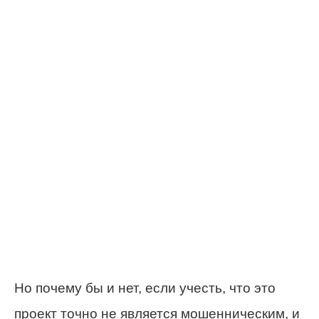
Но почему бы и нет, если учесть, что это
проект точно не является мошенническим, и