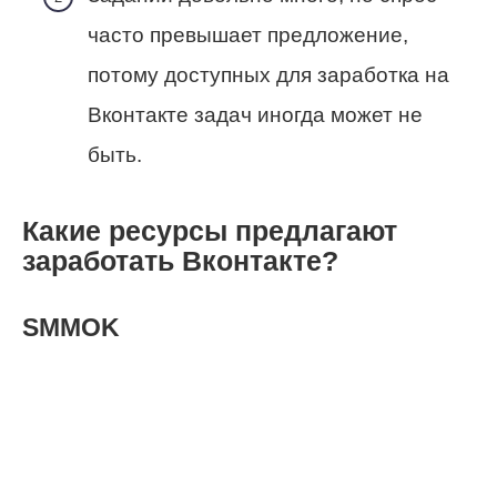
часто превышает предложение,
потому доступных для заработка на
Вконтакте задач иногда может не
быть.
Какие ресурсы предлагают
заработать Вконтакте?
SMMOK