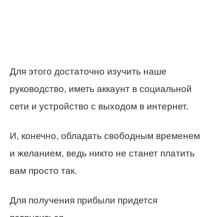
Для этого достаточно изучить наше
руководство, иметь аккаунт в социальной
сети и устройство с выходом в интернет.
И, конечно, обладать свободным временем
и желанием, ведь никто не станет платить
вам просто так.
Для получения прибыли придется