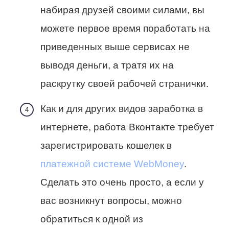
набирая друзей своими силами, вы
можете первое время поработать на
приведенных выше сервисах не
выводя деньги, а тратя их на
раскрутку своей рабочей странички.
Как и для других видов заработка в
интернете, работа Вконтакте требует
зарегистрировать кошелек в
платежной системе WebMoney
.
Сделать это очень просто, а если у
вас возникнут вопросы, можно
обратиться к одной из