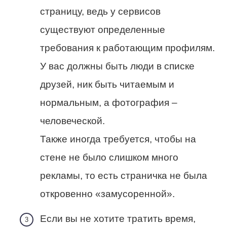
страницу, ведь у сервисов
существуют определенные
требования к работающим профилям.
У вас должны быть люди в списке
друзей, ник быть читаемым и
нормальным, а фотография –
человеческой.
Также иногда требуется, чтобы на
стене не было слишком много
рекламы, то есть страничка не была
откровенно «замусоренной».
Если вы не хотите тратить время,