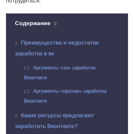
потрудиться.
Содержание
Преимущества и недостатки
заработка в вк
Аргументы «за» заработок
Вконтакте
Аргументы «против» заработка
Вконтакте
Какие ресурсы предлагают
заработать Вконтакте?