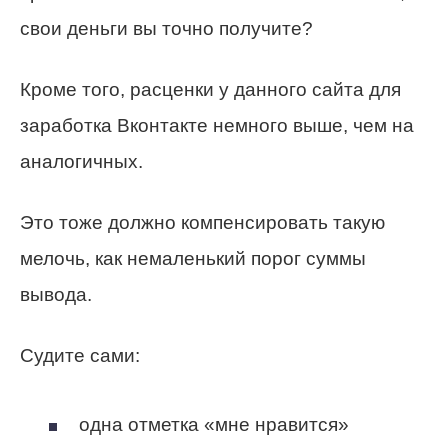
свои деньги вы точно получите?
Кроме того, расценки у данного сайта для
заработка Вконтакте немного выше, чем на
аналогичных.
Это тоже должно компенсировать такую
мелочь, как немаленький порог суммы
вывода.
Судите сами:
одна отметка «мне нравится»