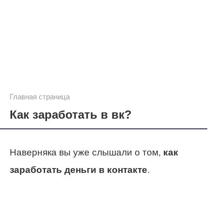
Главная страница
Как заработать в вк?
Наверняка вы уже слышали о том,
как
заработать деньги в контакте
.