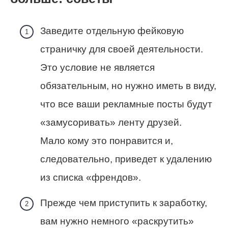
Заведите отдельную фейковую
страничку для своей деятельности.
Это условие не является
обязательным, но нужно иметь в виду,
что все ваши рекламные посты будут
«замусоривать» ленту друзей.
Мало кому это понравится и,
следовательно, приведет к удалению
из списка «френдов».
Прежде чем приступить к заработку,
вам нужно немного «раскрутить»