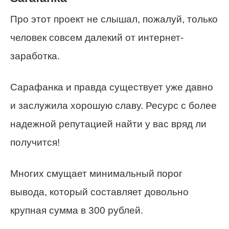
Про этот проект не слышал, пожалуй, только
человек совсем далекий от интернет-
заработка.
Сарафанка и правда существует уже давно
и заслужила хорошую славу. Ресурс с более
надежной репутацией найти у вас вряд ли
получится!
Многих смущает минимальный порог
вывода, который составляет довольно
крупная сумма в 300 рублей.