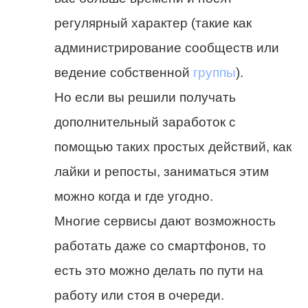
регулярный характер (такие как
администрирование сообществ или
ведение собственной
группы
).
Но если вы решили получать
дополнительный заработок с
помощью таких простых действий, как
лайки и репосты, заниматься этим
можно когда и где угодно.
Многие сервисы дают возможность
работать даже со смартфонов, то
есть это можно делать по пути на
работу или стоя в очереди.