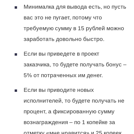
Минималка для вывода есть, но пусть
вас это не пугает, потому что
требуемую сумму в 15 рублей можно
заработать довольно быстро.
Если вы приведете в проект
заказчика, то будете получать бонус –
5% от потраченных им денег.
Если вы приводите новых
исполнителей, то будете получать не
процент, а фиксированную сумму
вознаграждения – по 1 копейке за
отметку «мне нравится» и 25 копеек