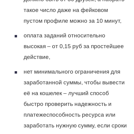
такое число даже на фейковом
пустом профиле можно за 10 минут,
оплата заданий относительно
высокая – от 0,15 руб за простейшее
действие,
нет минимального ограничения для
заработанной суммы, чтобы вывести
её на кошелек – лучший способ
быстро проверить надежность и
платежеспособность ресурса или
заработать нужную сумму, если сроки