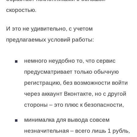
скоростью.
И это не удивительно, с учетом
предлагаемых условий работы:
немного неудобно то, что сервис
предусматривает только обычную
регистрацию, без возможности войти
через аккаунт Вконтакте, но с другой
стороны – это плюс к безопасности,
минималка для вывода совсем
незначительная – всего лишь 1 рубль,