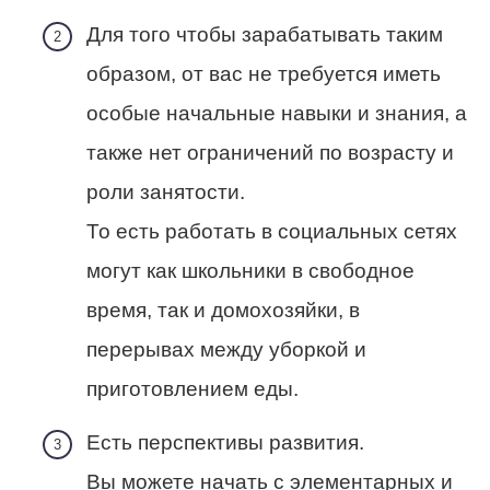
Для того чтобы зарабатывать таким
образом, от вас не требуется иметь
особые начальные навыки и знания, а
также нет ограничений по возрасту и
роли занятости.
То есть работать в социальных сетях
могут как школьники в свободное
время, так и домохозяйки, в
перерывах между уборкой и
приготовлением еды.
Есть перспективы развития.
Вы можете начать с элементарных и