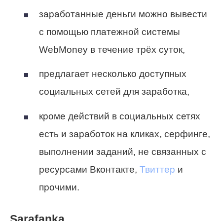
заработанные деньги можно вывести
с помощью платежной системы
WebMoney в течение трёх суток,
предлагает несколько доступных
социальных сетей для заработка,
кроме действий в социальных сетях
есть и заработок на кликах, серфинге,
выполнении заданий, не связанных с
ресурсами Вконтакте,
Твиттер
и
прочими.
Sarafanka