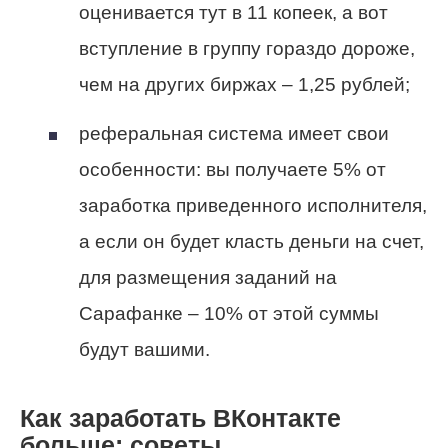
оценивается тут в 11 копеек, а вот
вступление в группу гораздо дороже,
чем на других биржах – 1,25 рублей;
реферальная система имеет свои
особенности: вы получаете 5% от
заработка приведенного исполнителя,
а если он будет класть деньги на счет,
для размещения заданий на
Сарафанке – 10% от этой суммы
будут вашими.
Как заработать ВКонтакте
больше: советы