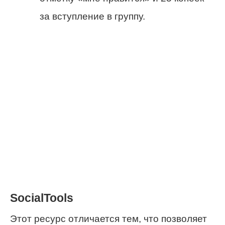
за вступление в группу.
SocialTools
Этот ресурс отличается тем, что позволяет