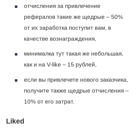
отчисления за привлечение
рефералов такие же щедрые – 50%
от их заработка поступит вам, в
качестве вознаграждения,
минималка тут такая же небольшая,
как и на V-like – 15 рублей,
если вы привлечете нового заказчика,
получите также щедрые отчисления –
10% от его затрат.
Liked