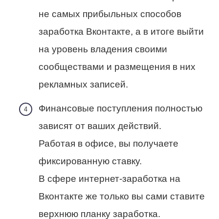
не самых прибыльных способов
заработка Вконтакте, а в итоге выйти
на уровень владения своими
сообществами и размещения в них
рекламных записей.
Финансовые поступления полностью
зависят от ваших действий.
Работая в офисе, вы получаете
фиксированную ставку.
В сфере интернет-заработка на
Вконтакте же только вы сами ставите
верхнюю планку заработка.