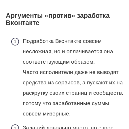
Аргументы «против» заработка
Вконтакте
Подработка Вконтакте совсем
несложная, но и оплачивается она
соответствующим образом.
Часто исполнители даже не выводят
средства из сервисов, а пускают их на
раскрутку своих страниц и сообществ,
потому что заработанные суммы
совсем мизерные.
Заданий довольно много, но спрос