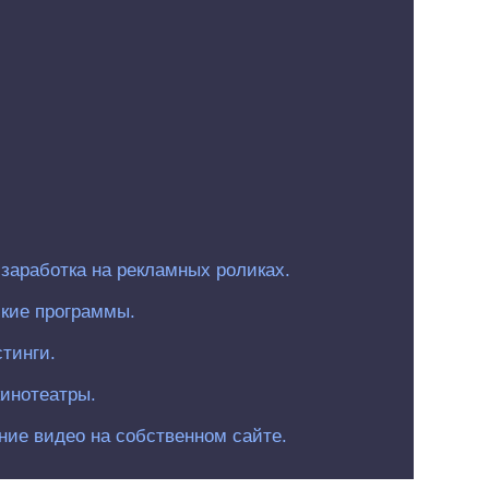
заработка на рекламных роликах.
кие программы.
тинги.
инотеатры.
ие видео на собственном сайте.