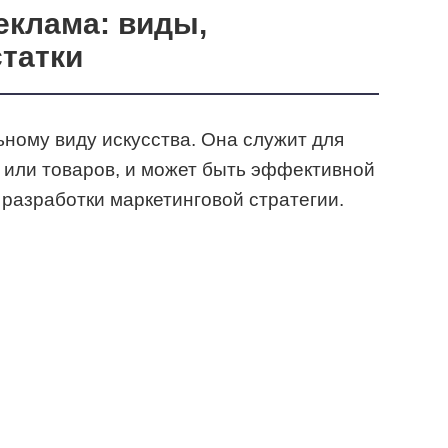
еклама: виды,
татки
ьному виду искусства. Она служит для
 или товаров, и может быть эффективной
 разработки маркетинговой стратегии.