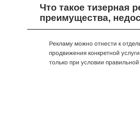
Что такое тизерная р
преимущества, недос
Рекламу можно отнести к отдел
продвижения конкретной услуги
только при условии правильной