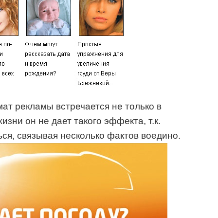
мат рекламы встречается не только в
изни он не дает такого эффекта, т.к.
ься, связывая несколько фактов воедино.