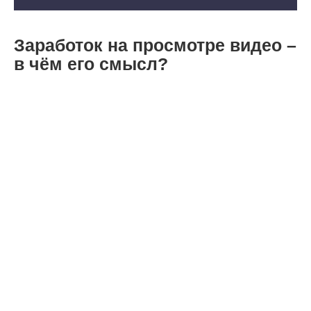
Заработок на просмотре видео –
в чём его смысл?