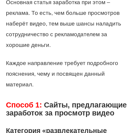
Основная статья заработка при этом –
реклама. То есть, чем больше просмотров
наберёт видео, тем выше шансы наладить
сотрудничество с рекламодателем за
хорошие деньги.
Каждое направление требует подробного
пояснения, чему и посвящен данный
материал.
Способ 1:
Сайты, предлагающие
заработок за просмотр видео
Категория «развлекательные