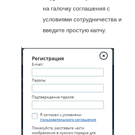
на галочку соглашения с
условиями сотрудничества и
введите простую капчу.