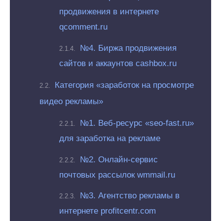
продвижения в интернете
qcomment.ru
№4. Биржа продвижения
сайтов и аккаунтов cashbox.ru
Категория «заработок на просмотре
видео рекламы»
№1. Веб-ресурс «seo-fast.ru»
для заработка на рекламе
№2. Онлайн-сервис
почтовых рассылок wmmail.ru
№3. Агентство рекламы в
интернете profitcentr.com