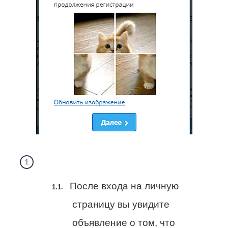
После входа на личную
страницу вы увидите
объявление о том, что