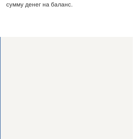
сумму денег на баланс.