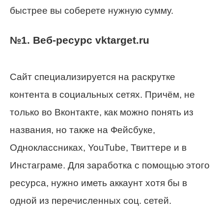
быстрее вы соберете нужную сумму.
№1. Веб-ресурс vktarget.ru
Сайт специализируется на раскрутке
контента в социальных сетях. Причём, не
только во Вконтакте, как можно понять из
названия, но также на Фейсбуке,
Одноклассниках, YouTube, Твиттере и в
Инстаграме. Для заработка с помощью этого
ресурса, нужно иметь аккаунт хотя бы в
одной из перечисленных соц. сетей.