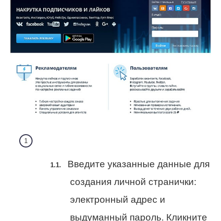
Введите указанные данные для
создания личной странички:
электронный адрес и
выдуманный пароль. Кликните