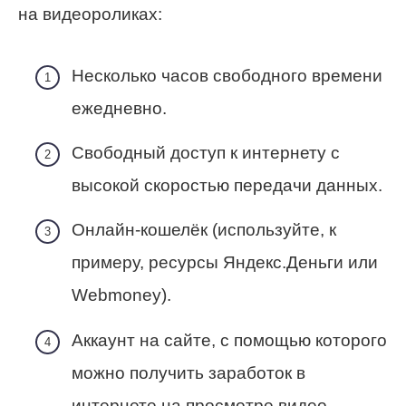
на видеороликах:
Несколько часов свободного времени
ежедневно.
Свободный доступ к интернету с
высокой скоростью передачи данных.
Онлайн-кошелёк (используйте, к
примеру, ресурсы Яндекс.Деньги или
Webmoney).
Аккаунт на сайте, с помощью которого
можно получить заработок в
интернете на просмотре видео.