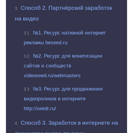
Способ 2. Партнёрский заработок
на видео
№1. Ресурс нативной интернет
рекламы beseed.ru
№2. Ресурс для монетизации
сайтов и сообществ
videoseed.ru/webmasters
№3. Ресурс для продвижения
видеороликов в интернете
http://seedr.ru/
Способ 3. Заработок в интернете на