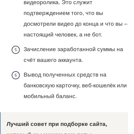
видеоролика. Это служит
подтверждением того, что вы
досмотрели видео до конца и что вы –
настоящий человек, а не бот.
Зачисление заработанной суммы на
счёт вашего аккаунта.
Вывод полученных средств на
банковскую карточку, веб-кошелёк или
мобильный баланс.
Лучший совет при подборке сайта,