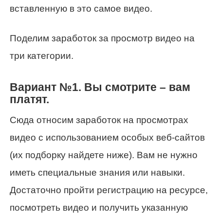
вставленную в это самое видео.
Поделим заработок за просмотр видео на
три категории.
Вариант №1. Вы смотрите – вам
платят.
Сюда относим заработок на просмотрах
видео с использованием особых веб-сайтов
(их подборку найдете ниже). Вам не нужно
иметь специальные знания или навыки.
Достаточно пройти регистрацию на ресурсе,
посмотреть видео и получить указанную