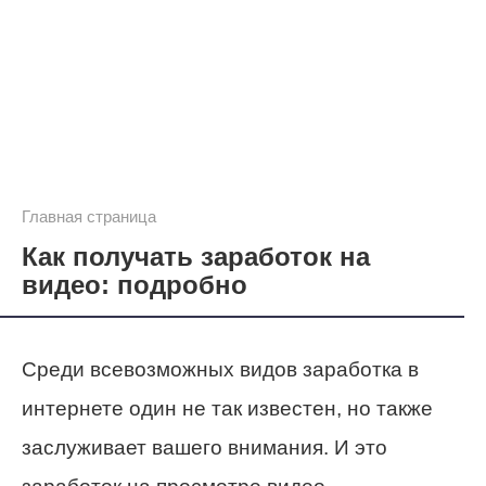
Главная страница
Как получать заработок на
видео: подробно
Среди всевозможных видов заработка в
интернете один не так известен, но также
заслуживает вашего внимания. И это