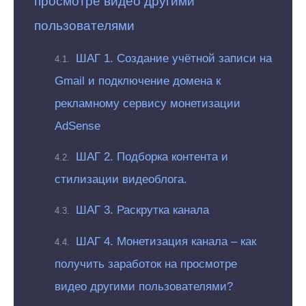
просмотре видео другими
пользователями
ШАГ 1. Создание учётной записи на
Gmail и подключение домена к
рекламному сервису монетизации
AdSense
ШАГ 2. Подборка контента и
стилизации видеоблога.
ШАГ 3. Раскрутка канала
ШАГ 4. Монетизация канала – как
получить заработок на просмотре
видео другими пользователями?