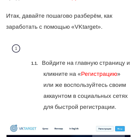
Итак, давайте пошагово разберём, как
заработать с помощью «VKtarget».
Войдите на главную страницу и
кликните на «
Регистрацию
»
или же воспользуйтесь своим
аккаунтом в социальных сетях
для быстрой регистрации.