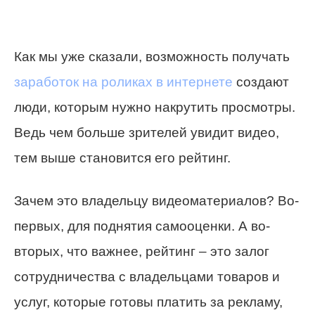
Как мы уже сказали, возможность получать
заработок на роликах в интернете
создают
люди, которым нужно накрутить просмотры.
Ведь чем больше зрителей увидит видео,
тем выше становится его рейтинг.
Зачем это владельцу видеоматериалов? Во-
первых, для поднятия самооценки. А во-
вторых, что важнее, рейтинг – это залог
сотрудничества с владельцами товаров и
услуг, которые готовы платить за рекламу,