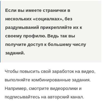
Если вы имеете странички в
нескольких «социалках», без
раздумываний прикрепляйте их к
своему профилю. Ведь так вы
получите доступ к большему числу
заданий.
Чтобы повысить свой заработок на видео,
выполняйте комбинированные задания.
Например, смотрите видеоролики и
подписывайтесь на авторский канал.