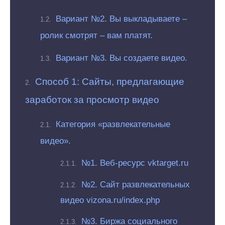
Вариант №2. Вы выкладываете –
ролик смотрят – вам платят.
Вариант №3. Вы создаете видео.
Способ 1: Сайты, предлагающие
заработок за просмотр видео
Категория «развлекательные
видео».
№1. Веб-ресурс vktarget.ru
№2. Сайт развлекательных
видео vizona.ru/index.php
№3. Биржа социального