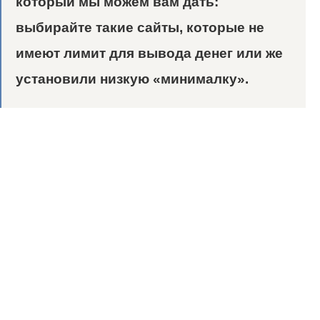
который мы можем вам дать:
выбирайте такие сайты, которые не
имеют лимит для вывода денег или же
установили низкую «минималку».