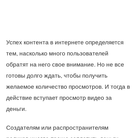
Успех контента в интернете определяется
тем, насколько много пользователей
обратят на него свое внимание. Но не все
готовы долго ждать, чтобы получить
желаемое количество просмотров. И тогда в
действие вступает просмотр видео за
деньги.
Создателям или распространителям