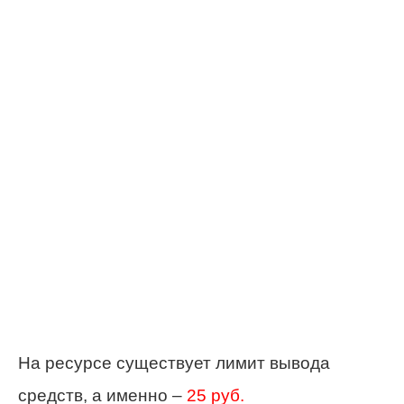
На ресурсе существует лимит вывода
средств, а именно –
25 руб.