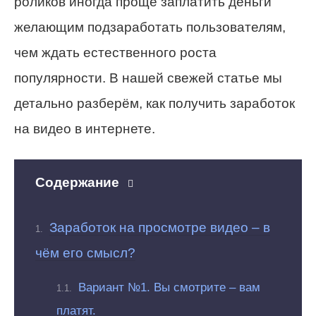
роликов иногда проще заплатить деньги
желающим подзаработать пользователям,
чем ждать естественного роста
популярности. В нашей свежей статье мы
детально разберём, как получить заработок
на видео в интернете.
Содержание
Заработок на просмотре видео – в
чём его смысл?
Вариант №1. Вы смотрите – вам
платят.