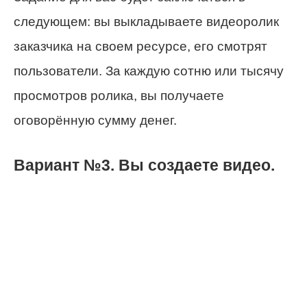
следующем: вы выкладываете видеоролик
заказчика на своем ресурсе, его смотрят
пользователи. За каждую сотню или тысячу
просмотров ролика, вы получаете
оговорённую сумму денег.
Вариант №3. Вы создаете видео.