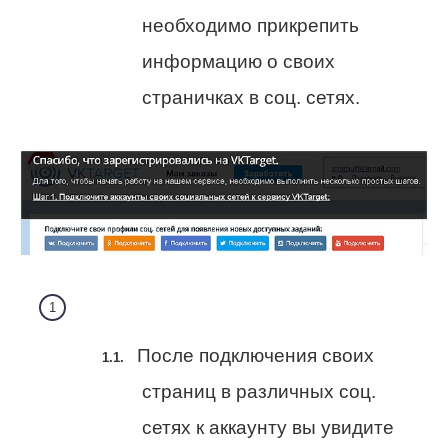
необходимо прикрепить
информацию о своих
страничках в соц. сетях.
После подключения своих
страниц в различных соц.
сетях к аккаунту вы увидите