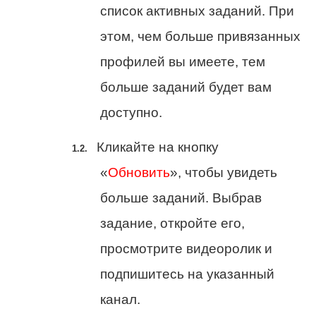
список активных заданий. При
этом, чем больше привязанных
профилей вы имеете, тем
больше заданий будет вам
доступно.
Кликайте на кнопку
«
Обновить
», чтобы увидеть
больше заданий. Выбрав
задание, откройте его,
просмотрите видеоролик и
подпишитесь на указанный
канал.