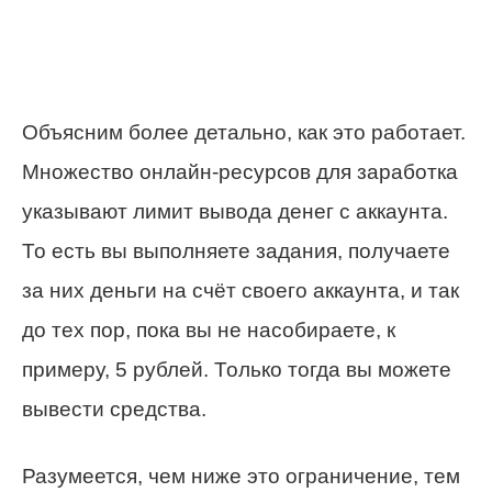
Объясним более детально, как это работает.
Множество онлайн-ресурсов для заработка
указывают лимит вывода денег с аккаунта.
То есть вы выполняете задания, получаете
за них деньги на счёт своего аккаунта, и так
до тех пор, пока вы не насобираете, к
примеру, 5 рублей. Только тогда вы можете
вывести средства.
Разумеется, чем ниже это ограничение, тем