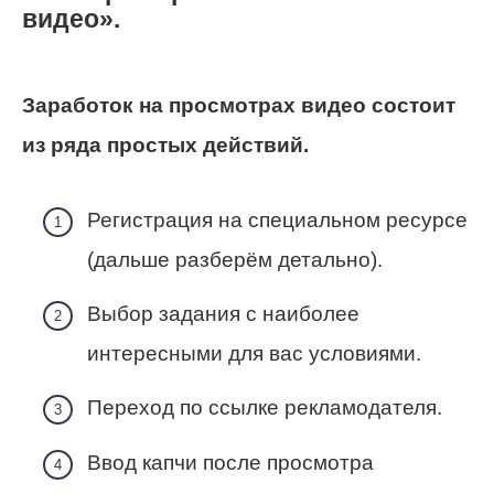
видео».
Заработок на просмотрах видео состоит
из ряда простых действий.
Регистрация на специальном ресурсе
(дальше разберём детально).
Выбор задания с наиболее
интересными для вас условиями.
Переход по ссылке рекламодателя.
Ввод капчи после просмотра