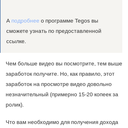
А
подробнее
о программе Tegos вы
сможете узнать по предоставленной
ссылке.
Чем больше видео вы посмотрите, тем выше
заработок получите. Но, как правило, этот
заработок на просмотре видео довольно
незначительный (примерно 15-20 копеек за
ролик).
Что вам необходимо для получения дохода