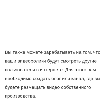
Вы также можете зарабатывать на том, что
ваши видеоролики будут смотреть другие
пользователи в интернете. Для этого вам
необходимо создать блог или канал, где вы
будете размещать видео собственного
производства.