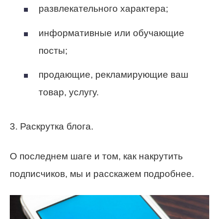
развлекательного характера;
информативные или обучающие
посты;
продающие, рекламирующие ваш
товар, услугу.
3. Раскрутка блога.
О последнем шаге и том, как накрутить
подписчиков, мы и расскажем подробнее.