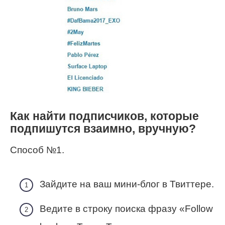
Как найти подписчиков, которые
подпишутся взаимно, вручную?
Способ №1.
Зайдите на ваш мини-блог в Твиттере.
Ведите в строку поиска фразу «Follow