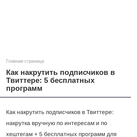
Главная страница
Как накрутить подписчиков в
Твиттере: 5 бесплатных
программ
Как накрутить подписчиков в Твиттере:
накрутка вручную по интересам и по
хештегам + 5 бесплатных программ для