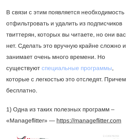
В связи с этим появляется необходимость
отфильтровать и удалить из подписчиков
твиттерян, которых вы читаете, но они вас
нет. Сделать это вручную крайне сложно и
занимает очень много времени. Но
существуют
специальные программы
,
которые с легкостью это отследят. Причем
бесплатно.
1) Одна из таких полезных программ –
«Manageflitter» —
https://manageflitter.com