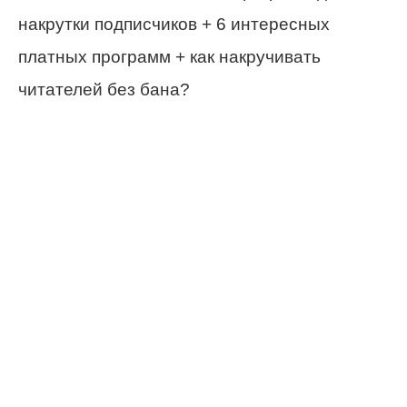
накрутки подписчиков + 6 интересных
платных программ + как накручивать
читателей без бана?