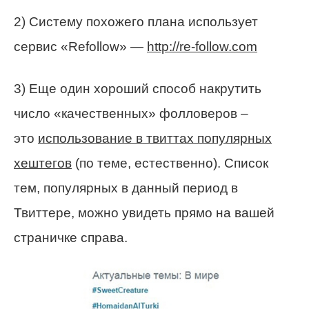
2) Систему похожего плана использует
сервис «Refollow» —
http://re-follow.com
3) Еще один хороший способ накрутить
число «качественных» фолловеров –
это
использование в твиттах популярных
хештегов
(по теме, естественно). Список
тем, популярных в данный период в
Твиттере, можно увидеть прямо на вашей
страничке справа.