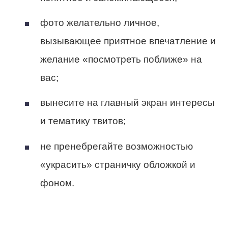
фото желательно личное,
вызывающее приятное впечатление и
желание «посмотреть поближе» на
вас;
вынесите на главный экран интересы
и тематику твитов;
не пренебрегайте возможностью
«украсить» страничку обложкой и
фоном.