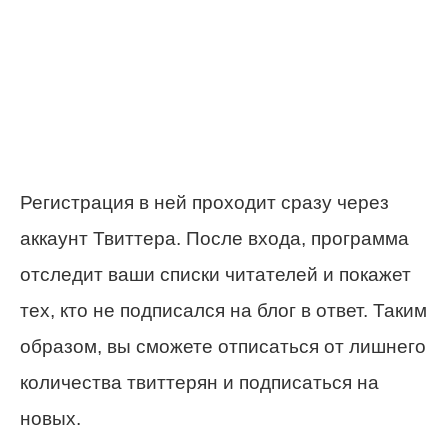
Регистрация в ней проходит сразу через
аккаунт Твиттера. После входа, программа
отследит ваши списки читателей и покажет
тех, кто не подписался на блог в ответ. Таким
образом, вы сможете отписаться от лишнего
количества твиттерян и подписаться на
новых.