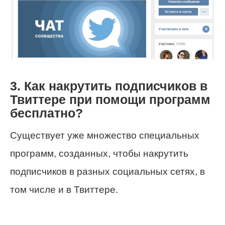
3. Как накрутить подписчиков в
Твиттере при помощи программ
бесплатно?
Существует уже множество специальных
программ, созданных, чтобы накрутить
подписчиков в разных социальных сетях, в
том числе и в Твиттере.