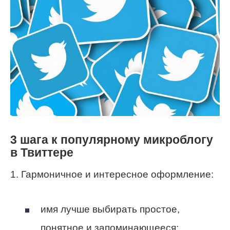
3 шага к популярному микроблогу
в Твиттере
1. Гармоничное и интересное оформление:
имя лучше выбирать простое,
понятное и запоминающееся;