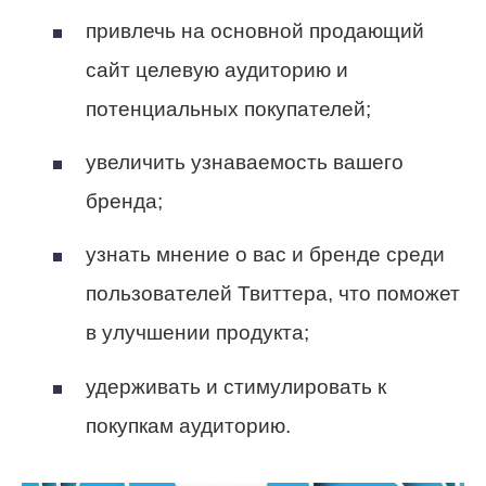
привлечь на основной продающий
сайт целевую аудиторию и
потенциальных покупателей;
увеличить узнаваемость вашего
бренда;
узнать мнение о вас и бренде среди
пользователей Твиттера, что поможет
в улучшении продукта;
удерживать и стимулировать к
покупкам аудиторию.