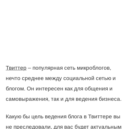
Твиттер
– популярная сеть микроблогов,
нечто среднее между социальной сетью и
блогом. Он интересен как для общения и
самовыражения, так и для ведения бизнеса.
Какую бы цель ведения блога в Твиттере вы
не преследовали, для вас будет актуальным