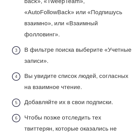
back», «TweepTeam»,
«AutoFollowBack» или «Подпишусь
взаимно», или «Взаимный
фолловинг».
В фильтре поиска выберите «Учетные
записи».
Вы увидите список людей, согласных
на взаимное чтение.
Добавляйте их в свои подписки.
Чтобы позже отследить тех
твиттерян, которые оказались не