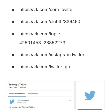
https://vk.com/com_twitter
https://vk.com/club92836460
https://vk.com/topic-
42501453_28852273
https://vk.com/instagram.twitter
https://vk.com/twitter_go