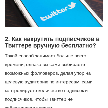
2. Как накрутить подписчиков в
Твиттере вручную бесплатно?
Такой способ занимает больше всего
времени, однако вы сами выбираете
возможных фолловеров, делая упор на
целевую аудиторию по интересам, сами
контролируете количество подписок и
подписчиков, чтобы Твиттер не
заблокировал аккаунт.