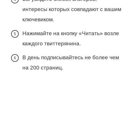
интересы которых совпадают с вашим
ключевиком.
Нажимайте на кнопку «Читать» возле
каждого твиттерянина.
В день подписывайтесь не более чем
на 200 страниц.