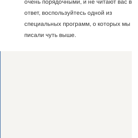
очень порядочными, и не читают вас в
ответ, воспользуйтесь одной из
специальных программ, о которых мы
писали чуть выше.