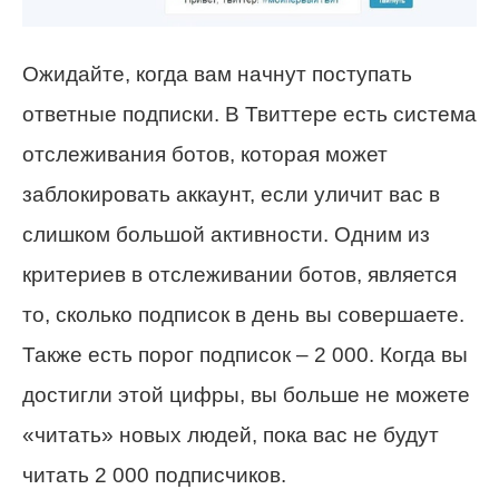
Ожидайте, когда вам начнут поступать
ответные подписки. В Твиттере есть система
отслеживания ботов, которая может
заблокировать аккаунт, если уличит вас в
слишком большой активности. Одним из
критериев в отслеживании ботов, является
то, сколько подписок в день вы совершаете.
Также есть порог подписок – 2 000. Когда вы
достигли этой цифры, вы больше не можете
«читать» новых людей, пока вас не будут
читать 2 000 подписчиков.