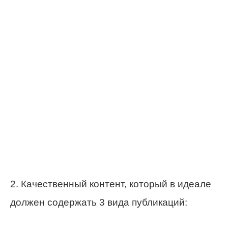
2. Качественный контент, который в идеале
должен содержать 3 вида публикаций: