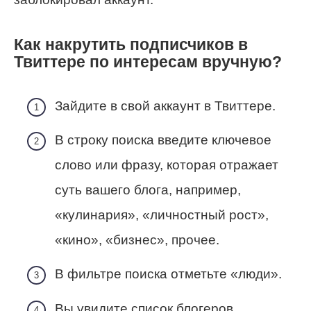
Как накрутить подписчиков в
Твиттере по интересам вручную?
Зайдите в свой аккаунт в Твиттере.
В строку поиска введите ключевое
слово или фразу, которая отражает
суть вашего блога, например,
«кулинария», «личностный рост»,
«кино», «бизнес», прочее.
В фильтре поиска отметьте «люди».
Вы увидите список блогеров,