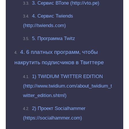
3. Сервис ВТопе (http://vto.pe)
4. Сервис Twiends
(http://twiends.com)
5. Программа Twitz
4. 6 платных программ, чтобы
накрутить подписчиков в Твиттере
1) TWIDIUM TWITTER EDITION
(http://www.twidium.com/about_twidium_t
witter_edition.shtml)
2) Проект Socialhammer
(https://socialhammer.com)