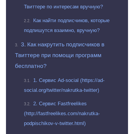
Твиттере по интересам вручную?
Как найти подписчиков, которые
подпишутся взаимно, вручную?
3. Как накрутить подписчиков в
Твиттере при помощи программ
бесплатно?
1. Сервис Аd-social (https://ad-
social.org/twitter/nakrutka-twitter)
2. Сервис Fastfreelikes
(http://fastfreelikes.com/nakrutka-
podpischikov-v-twitter.html)