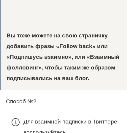
Вы тоже можете на свою страничку
добавить фразы «Follow back» или
«Подпишусь взаимно», или «Взаимный
фолловинг», чтобы таким же образом
подписывались на ваш блог.
Способ №2.
Для взаимной подписки в Твиттере
воспользуйтесь