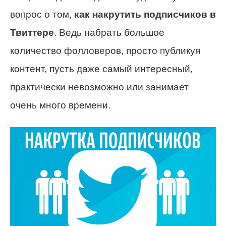
вопрос о том,
как накрутить подписчиков в
Твиттере
. Ведь набрать большое
количество фолловеров, просто публикуя
контент, пусть даже самый интересный,
практически невозможно или занимает
очень много времени.