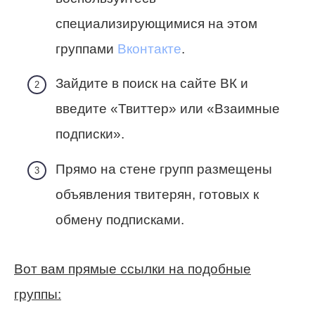
специализирующимися на этом
группами
Вконтакте
.
Зайдите в поиск на сайте ВК и
введите «Твиттер» или «Взаимные
подписки».
Прямо на стене групп размещены
объявления твитерян, готовых к
обмену подписками.
Вот вам прямые ссылки на подобные
группы: