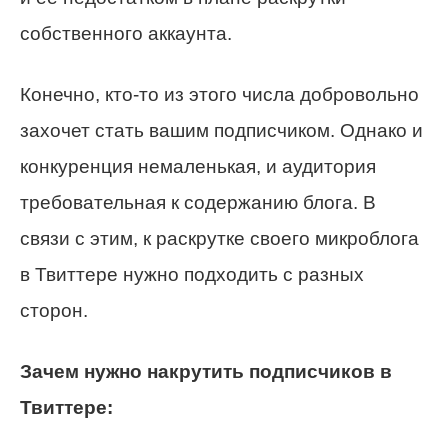
собственного аккаунта.
Конечно, кто-то из этого числа добровольно
захочет стать вашим подписчиком. Однако и
конкуренция немаленькая, и аудитория
требовательная к содержанию блога. В
связи с этим, к раскрутке своего микроблога
в Твиттере нужно подходить с разных
сторон.
Зачем нужно накрутить подписчиков в
Твиттере: