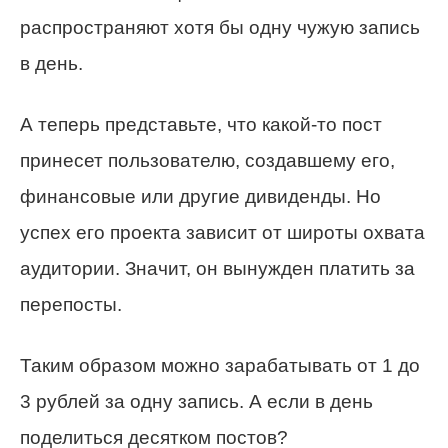
распространяют хотя бы одну чужую запись
в день.
А теперь представьте, что какой-то пост
принесет пользователю, создавшему его,
финансовые или другие дивиденды. Но
успех его проекта зависит от широты охвата
аудитории. Значит, он вынужден платить за
перепосты.
Таким образом можно зарабатывать от 1 до
3 рублей за одну запись. А если в день
поделиться десятком постов?