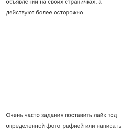
объявлений на своих страничках, а
действуют более осторожно.
Очень часто задания поставить лайк под
определенной фотографией или написать