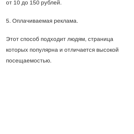
от 10 до 150 рублей.
5. Оплачиваемая реклама.
Этот способ подходит людям, страница
которых популярна и отличается высокой
посещаемостью.