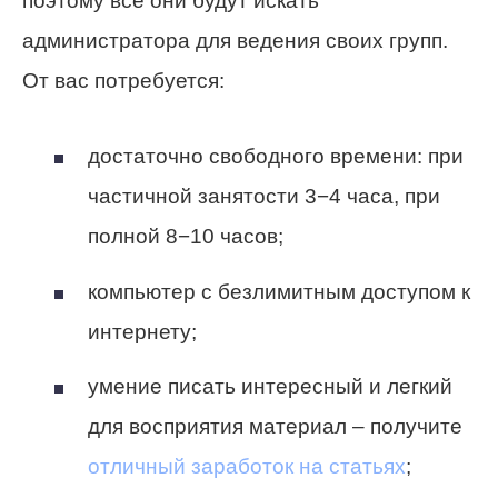
поэтому все они будут искать
администратора для ведения своих групп.
От вас потребуется:
достаточно свободного времени: при
частичной занятости 3−4 часа, при
полной 8−10 часов;
компьютер с безлимитным доступом к
интернету;
умение писать интересный и легкий
для восприятия материал – получите
отличный заработок на статьях
;