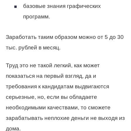
базовые знания графических
программ.
Заработать таким образом можно от 5 до 30
тыс. рублей в месяц.
Труд это не такой легкий, как может
показаться на первый взгляд, да и
требования к кандидатам выдвигаются
серьезные, но, если вы обладаете
необходимыми качествами, то сможете
зарабатывать неплохие деньги не выходя из
дома.