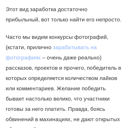
Этот вид заработка достаточно
прибыльный, вот только найти его непросто.
Часто мы видим конкурсы фотографий,
(кстати, прилично
зарабатывать на
фотографиях
– очень даже реально)
рассказов, проектов и прочего, победитель в
которых определяется количеством лайков
или комментариев. Желание победить
бывает настолько велико, что участники
готовы за него платить. Правда, боясь
обвинений в махинациях, не дают открытых