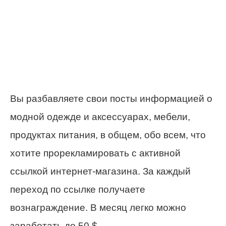
Вы разбавляете свои посты информацией о
модной одежде и аксессуарах, мебели,
продуктах питания, в общем, обо всем, что
хотите прорекламировать с активной
ссылкой интернет-магазина. За каждый
переход по ссылке получаете
вознаграждение. В месяц легко можно
заработать до 50 $.