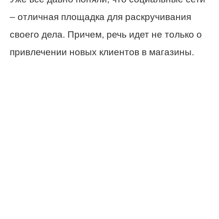
– отличная площадка для раскручивания
своего дела. Причем, речь идет не только о
привлечении новых клиентов в магазины.