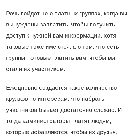
Речь пойдет не о платных группах, когда вы
вынуждены заплатить, чтобы получить
доступ к нужной вам информации, хотя
таковые тоже имеются, а о том, что есть
группы, готовые платить вам, чтобы вы
стали их участником.
Ежедневно создается такое количество
кружков по интересам, что набрать
участников бывает достаточно сложно. И
тогда администраторы платят людям,
которые добавляются, чтобы их друзья,