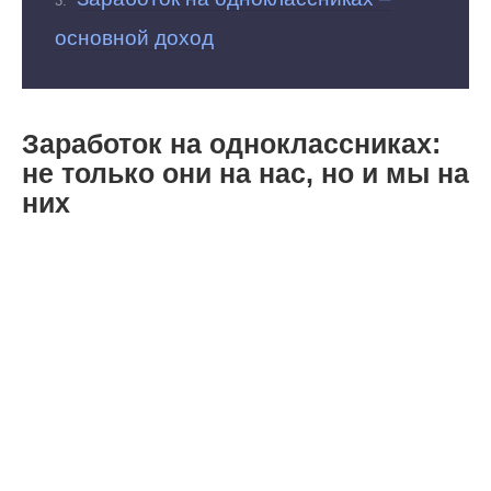
основной доход
Заработок на одноклассниках:
не только они на нас, но и мы на
них