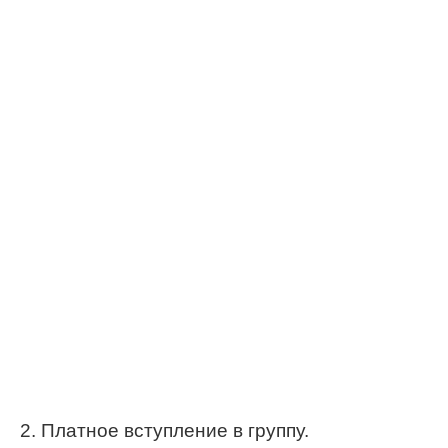
2. Платное вступление в группу.