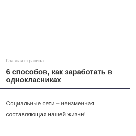
Главная страница
6 способов, как заработать в
однокласниках
Социальные сети – неизменная
составляющая нашей жизни!