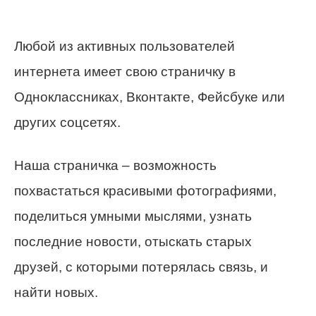
Любой из активных пользователей
интернета имеет свою страничку в
Одноклассниках, Вконтакте, Фейсбуке или
других соцсетях.
Наша страничка – возможность
похвастаться красивыми фотографиями,
поделиться умными мыслями, узнать
последние новости, отыскать старых
друзей, с которыми потерялась связь, и
найти новых.