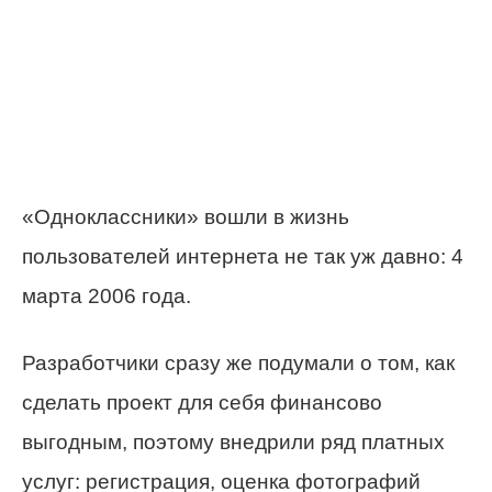
«Одноклассники» вошли в жизнь
пользователей интернета не так уж давно: 4
марта 2006 года.
Разработчики сразу же подумали о том, как
сделать проект для себя финансово
выгодным, поэтому внедрили ряд платных
услуг: регистрация, оценка фотографий