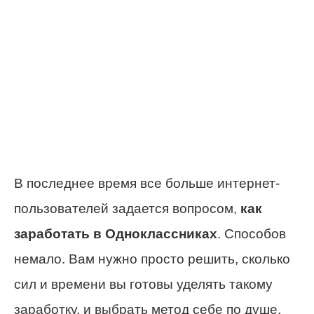
В последнее время все больше интернет-
пользователей задается вопросом,
как
заработать в Одноклассниках
. Способов
немало. Вам нужно просто решить, сколько
сил и времени вы готовы уделять такому
заработку, и выбрать метод себе по душе.