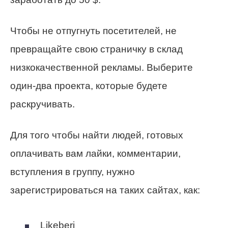
Чтобы не отпугнуть посетителей, не
превращайте свою страничку в склад
низкокачественной рекламы. Выберите
один-два проекта, которые будете
раскручивать.
Для того чтобы найти людей, готовых
оплачивать вам лайки, комментарии,
вступления в группу, нужно
зарегистрироваться на таких сайтах, как:
Likeberi