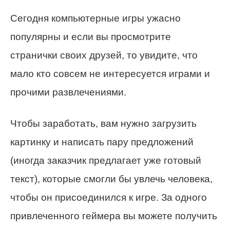
Сегодня компьютерные игры ужасно
популярны и если вы просмотрите
странички своих друзей, то увидите, что
мало кто совсем не интересуется играми и
прочими развлечениями.
Чтобы заработать, вам нужно загрузить
картинку и написать пару предложений
(иногда заказчик предлагает уже готовый
текст), которые смогли бы увлечь человека,
чтобы он присоединился к игре. За одного
привлеченного геймера вы можете получить