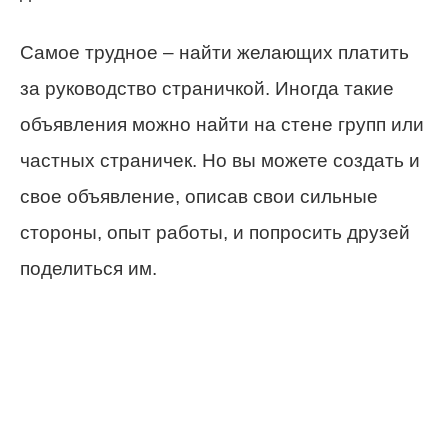
Самое трудное – найти желающих платить
за руководство страничкой. Иногда такие
объявления можно найти на стене групп или
частных страничек. Но вы можете создать и
свое объявление, описав свои сильные
стороны, опыт работы, и попросить друзей
поделиться им.