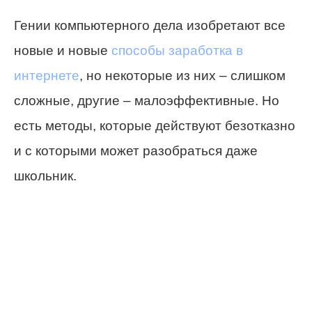
Гении компьютерного дела изобретают все
новые и новые
способы заработка в
интернете
, но некоторые из них – слишком
сложные, другие – малоэффективные. Но
есть методы, которые действуют безотказно
и с которыми может разобраться даже
школьник.