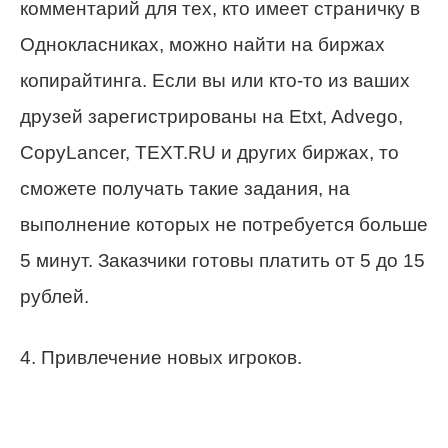
комментарий для тех, кто имеет страничку в
Однокласниках, можно найти на биржах
копирайтинга. Если вы или кто-то из ваших
друзей зарегистрированы на Etxt, Advego,
CopyLancer, TEXT.RU и других биржах, то
сможете получать такие задания, на
выполнение которых не потребуется больше
5 минут. Заказчики готовы платить от 5 до 15
рублей.
4. Привлечение новых игроков.