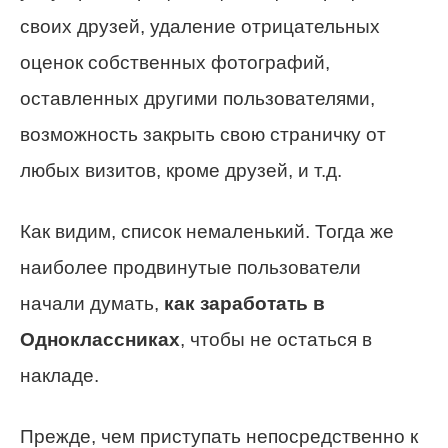
своих друзей, удаление отрицательных
оценок собственных фотографий,
оставленных другими пользователями,
возможность закрыть свою страничку от
любых визитов, кроме друзей, и т.д.
Как видим, список немаленький. Тогда же
наиболее продвинутые пользователи
начали думать,
как заработать в
Одноклассниках
, чтобы не остаться в
накладе.
Прежде, чем приступать непосредственно к