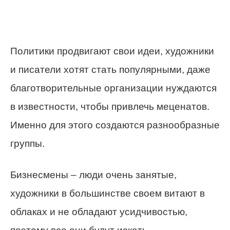
Политики продвигают свои идеи, художники
и писатели хотят стать популярными, даже
благотворительные организации нуждаются
в известности, чтобы привлечь меценатов.
Именно для этого создаются разнообразные
группы.
Бизнесмены – люди очень занятые,
художники в большинстве своем витают в
облаках и не обладают усидчивостью,