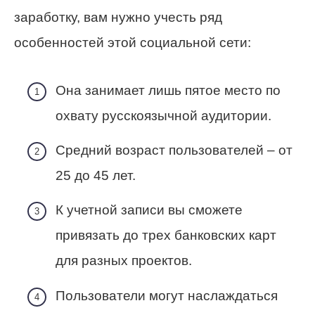
заработку, вам нужно учесть ряд
особенностей этой социальной сети:
Она занимает лишь пятое место по
охвату русскоязычной аудитории.
Средний возраст пользователей – от
25 до 45 лет.
К учетной записи вы сможете
привязать до трех банковских карт
для разных проектов.
Пользователи могут наслаждаться