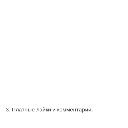
3. Платные лайки и комментарии.