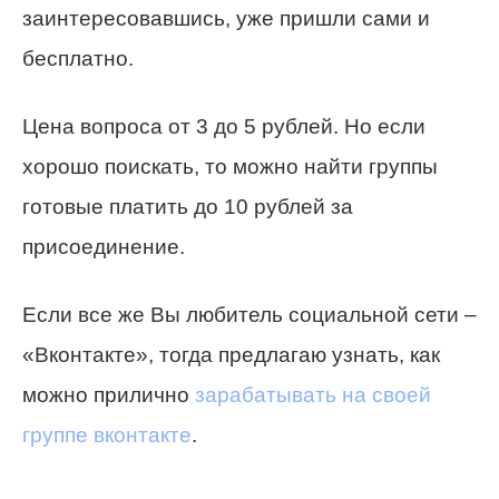
заинтересовавшись, уже пришли сами и
бесплатно.
Цена вопроса от 3 до 5 рублей. Но если
хорошо поискать, то можно найти группы
готовые платить до 10 рублей за
присоединение.
Если все же Вы любитель социальной сети –
«Вконтакте», тогда предлагаю узнать, как
можно прилично
зарабатывать на своей
группе вконтакте
.