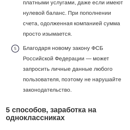
платными услугами, даже если имеют
нулевой баланс. При пополнении
счета, одолженная компанией сумма
просто изымается.
Благодаря новому закону ФСБ
Российской Федерации — может
запросить личные данные любого
пользователя, поэтому не нарушайте
законодательство.
5 способов, заработка на
одноклассниках