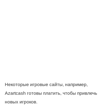
Некоторые игровые сайты, например,
Azartcash готовы платить, чтобы привлечь
новых игроков.