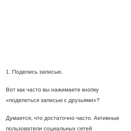
1. Поделись записью.
Вот как часто вы нажимаете кнопку
«поделиться записью с друзьями»?
Думается, что достаточно часто. Активные
пользователи социальных сетей