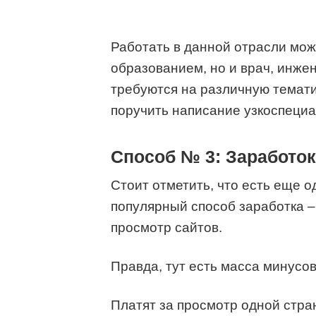
Работать в данной отрасли мож
образованием, но и врач, инжен
требуются на различную тематик
поручить написание узкоспеци
Способ № 3: Заработок
Стоит отметить, что есть еще 
популярный способ заработка 
просмотр сайтов.
Правда, тут есть масса минусов
Платят за просмотр одной стра