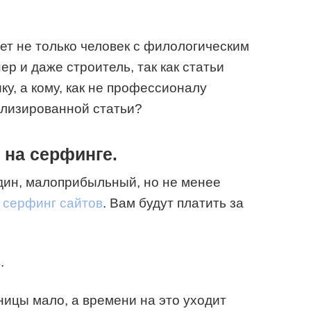
ет не только человек с филологическим
ер и даже строитель, так как статьи
у, а кому, как не профессионалу
ализированной статьи?
 на серфинге.
один, малоприбыльный, но не менее
–
серфинг сайтов
. Вам будут платить за
.
ницы мало, а времени на это уходит