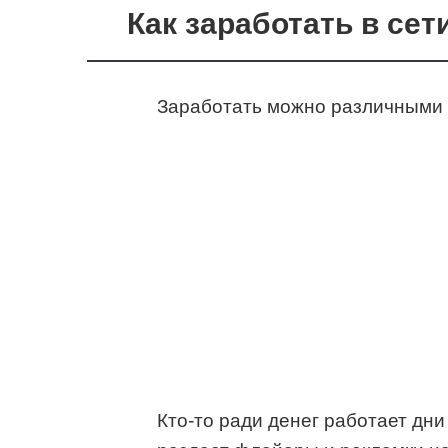
Как заработать в сет
Заработать можно различными 
Кто-то ради денег работает дни 