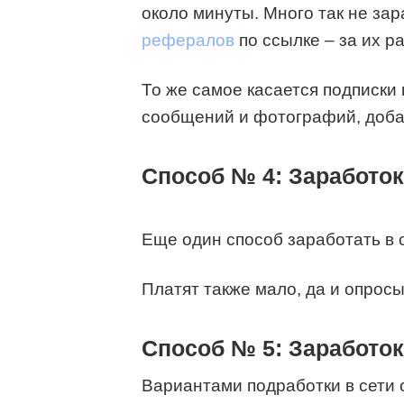
около минуты. Много так не зар
рефералов
по ссылке – за их р
То же самое касается подписки
сообщений и фотографий, доба
Способ № 4: Заработок
Еще один способ заработать в
Платят также мало, да и опросы
Способ № 5: Заработо
Вариантами подработки в сети 