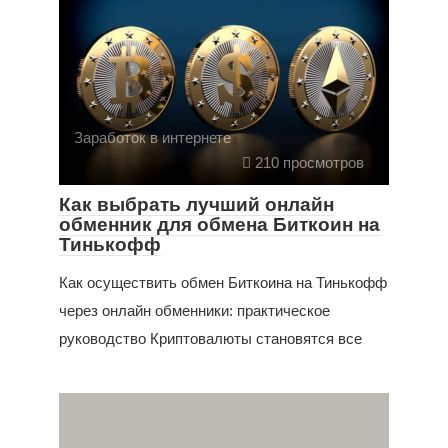
Заработок в интернете
210 просмотров
Как выбрать лучший онлайн
обменник для обмена Биткоин на
Тинькофф
Как осуществить обмен Биткоина на Тинькофф
через онлайн обменники: практическое
руководство Криптовалюты становятся все