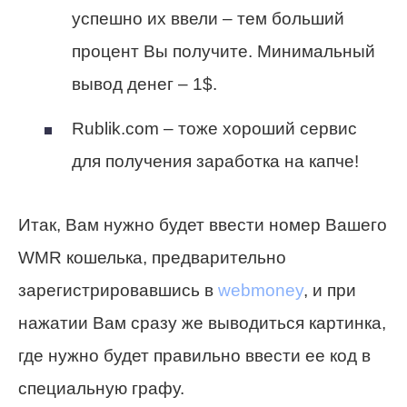
успешно их ввели – тем больший
процент Вы получите. Минимальный
вывод денег – 1$.
Rublik.com – тоже хороший сервис
для получения заработка на капче!
Итак, Вам нужно будет ввести номер Вашего
WMR кошелька, предварительно
зарегистрировавшись в
webmoney
, и при
нажатии Вам сразу же выводиться картинка,
где нужно будет правильно ввести ее код в
специальную графу.