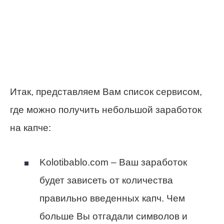
Итак, представляем Вам список сервисом,
где можно получить небольшой заработок
на капче:
Kolotibablo.com – Ваш заработок
будет зависеть от количества
правильно введенных капч. Чем
больше Вы отгадали символов и