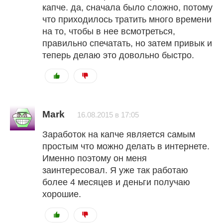
капче. да, сначала было сложно, потому
что приходилось тратить много времени
на то, чтобы в нее всмотреться,
правильно спечатать, но затем привык и
теперь делаю это довольно быстро.
Mark
16.08.2015 в 17:05
Заработок на капче является самым
простым что можно делать в интернете.
Именно поэтому он меня
заинтересовал. Я уже так работаю
более 4 месяцев и деньги получаю
хорошие.