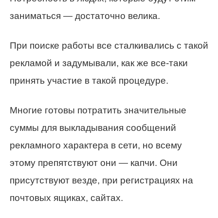
заниматься — достаточно велика.
При поиске работы все сталкивались с такой
рекламой и задумывали, как же все-таки
принять участие в такой процедуре.
Многие готовы потратить значительные
суммы для выкладывания сообщений
рекламного характера в сети, но всему
этому препятствуют они — капчи. Они
присутствуют везде, при регистрациях на
почтовых ящиках, сайтах.