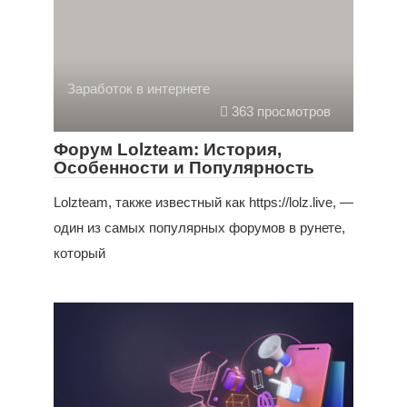
Заработок в интернете
363 просмотров
Форум Lolzteam: История,
Особенности и Популярность
Lolzteam, также известный как https://lolz.live, —
один из самых популярных форумов в рунете,
который