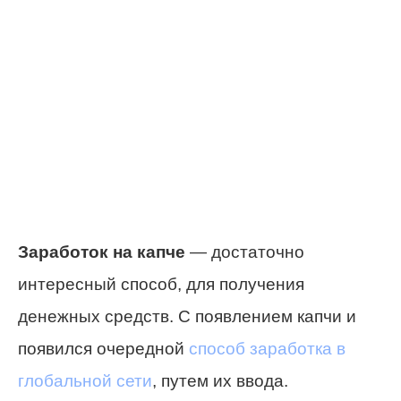
Заработок на капче
— достаточно
интересный способ, для получения
денежных средств. С появлением капчи и
появился очередной
способ заработка в
глобальной сети
, путем их ввода.