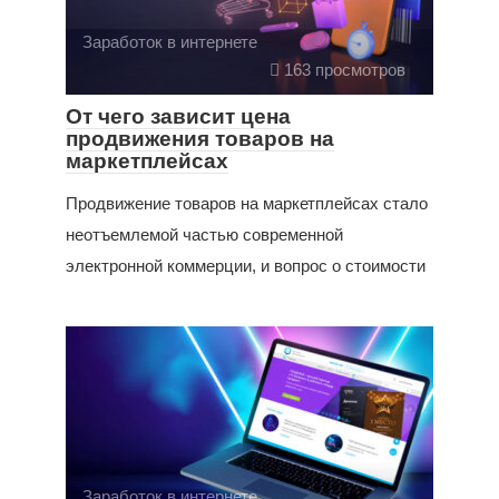
Заработок в интернете
163 просмотров
От чего зависит цена
продвижения товаров на
маркетплейсах
Продвижение товаров на маркетплейсах стало
неотъемлемой частью современной
электронной коммерции, и вопрос о стоимости
Заработок в интернете