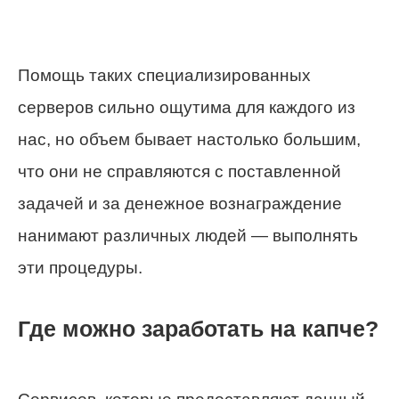
Помощь таких специализированных
серверов сильно ощутима для каждого из
нас, но объем бывает настолько большим,
что они не справляются с поставленной
задачей и за денежное вознаграждение
нанимают различных людей — выполнять
эти процедуры.
Где можно заработать на капче?