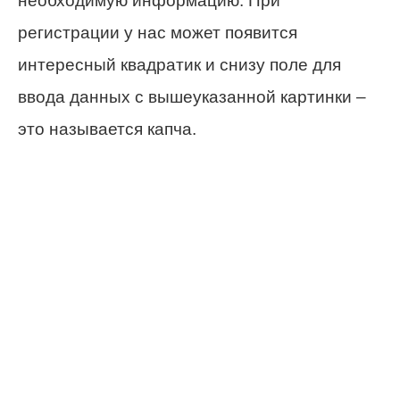
необходимую информацию. При
регистрации у нас может появится
интересный квадратик и снизу поле для
ввода данных с вышеуказанной картинки –
это называется капча.