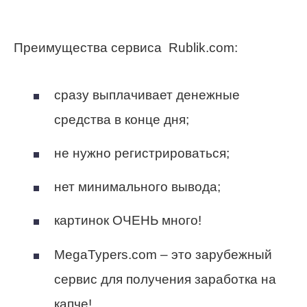
Преимущества сервиса Rublik.com:
сразу выплачивает денежные
средства в конце дня;
не нужно регистрироваться;
нет минимального вывода;
картинок ОЧЕНЬ много!
MegaTypers.com – это зарубежный
сервис для получения заработка на
капче!