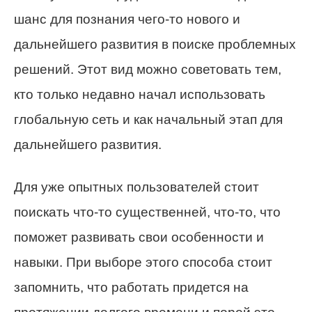
шанс для познания чего-то нового и
дальнейшего развития в поиске проблемных
решений. Этот вид можно советовать тем,
кто только недавно начал использовать
глобальную сеть и как начальный этап для
дальнейшего развития.
Для уже опытных пользователей стоит
поискать что-то существенней, что-то, что
поможет развивать свои особенности и
навыки. При выборе этого способа стоит
запомнить, что работать придется на