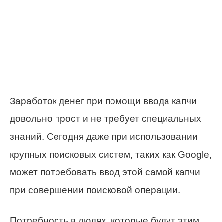
Заработок денег при помощи ввода капчи
довольно прост и не требует специальных
знаний. Сегодня даже при использовании
крупных поисковых систем, таких как Google,
может потребовать ввод этой самой капчи
при совершении поисковой операции.
Потребность в людях, которые будут этим