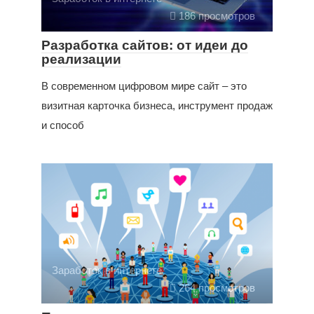
186 просмотров
Разработка сайтов: от идеи до
реализации
В современном цифровом мире сайт – это
визитная карточка бизнеса, инструмент продаж
и способ
Заработок в интернете
264 просмотров