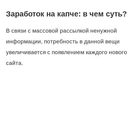
Заработок на капче: в чем суть?
В связи с массовой рассылкой ненужной
информации, потребность в данной вещи
увеличивается с появлением каждого нового
сайта.