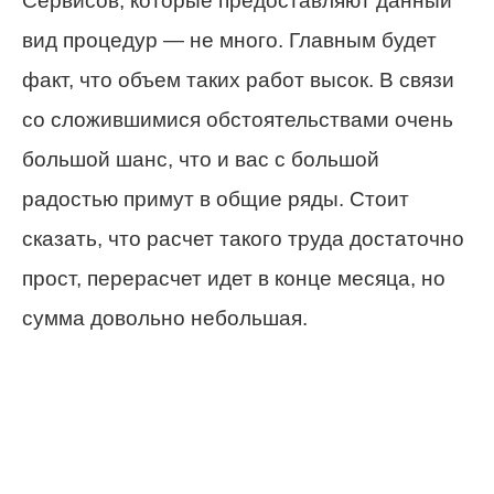
Сервисов, которые предоставляют данный
вид процедур — не много. Главным будет
факт, что объем таких работ высок. В связи
со сложившимися обстоятельствами очень
большой шанс, что и вас с большой
радостью примут в общие ряды. Стоит
сказать, что расчет такого труда достаточно
прост, перерасчет идет в конце месяца, но
сумма довольно небольшая.