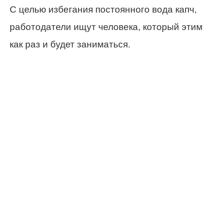
С целью избегания постоянного вода капч,
работодатели ищут человека, который этим
как раз и будет заниматься.