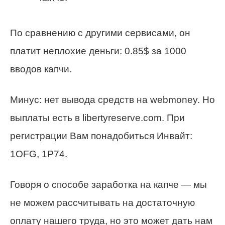
По сравнению с другими сервисами, он
платит неплохие деньги: 0.85$ за 1000
вводов капчи.
Минус: нет вывода средств на webmoney. Но
выплаты есть в libertyreserve.com. При
регистрации Вам понадобиться Инвайт:
1OFG, 1P74.
Говоря о способе заработка на капче — мы
не можем рассчитывать на достаточную
оплату нашего труда, но это может дать нам