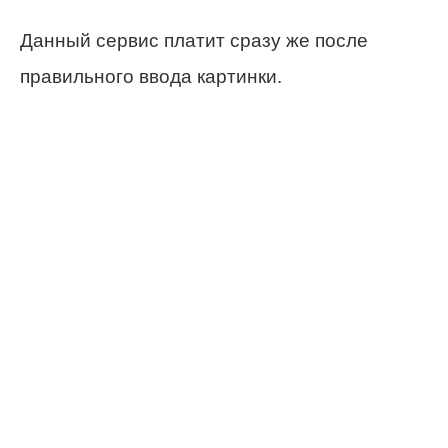
Данный сервис платит сразу же после
правильного ввода картинки.