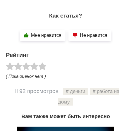
Как статья?
Мне нравится
Не нравится
Рейтинг
( Пока оценок нет )
92 просмотров
деньги
работа на
дому
Вам также может быть интересно