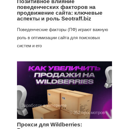
Позитивное влияние
поведенческих факторов на
продвижение сайта: ключевые
аспекты и роль Seotraff.biz
Поведенческие факторы (ПФ) играют важную
роль в оптимизации сайта для поисковых
систем и его
Заработок в интернете
352 просмотров
Прокси для Wildberries: