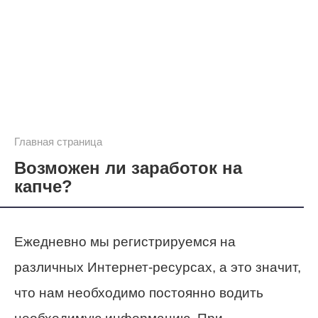
Главная страница
Возможен ли заработок на
капче?
Ежедневно мы регистрируемся на
различных Интернет-ресурсах, а это значит,
что нам необходимо постоянно водить