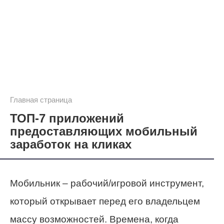
Главная страница
ТОП-7 приложений
предоставляющих мобильный
заработок на кликах
Мобильник – рабочий/игровой инструмент,
который открывает перед его владельцем
массу возможностей. Времена, когда