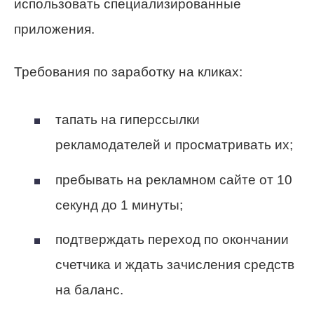
использовать специализированные
приложения.
Требования по заработку на кликах:
тапать на гиперссылки
рекламодателей и просматривать их;
пребывать на рекламном сайте от 10
секунд до 1 минуты;
подтверждать переход по окончании
счетчика и ждать зачисления средств
на баланс.