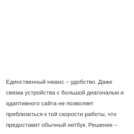
Единственный нюанс – удобство. Даже
связка устройства с большой диагональю и
адаптивного сайта не позволяет
приблизиться к той скорости работы, что
предоставит обычный нетбук. Решение –