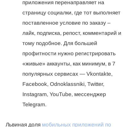
приложения перенаправляет на
страницу социалки, где тот выполняет
поставленное условие по заказу –
лайк, подписка, репост, комментарий и
тому подобное. Для большей
профитности нужно регистрировать
«живые» аккаунты, как минимум, в 7
популярных сервисах — Vkontakte,
Facebook, Odnoklassniki, Twitter,
Instagram, YouTube, мессенджер
Telegram.
Львиная доля
мобильных приложений по