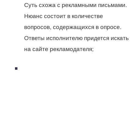
Суть схожа с рекламными письмами.
Нюанс состоит в количестве
вопросов, содержащихся в опросе.
Ответы исполнителю придется искать
на сайте рекламодателя;