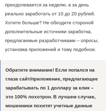
преодолевается за неделю, а за день
реально заработать от 10 до 20 рублей
.
Хотите больше? Не обходите стороной
дополнительные источники заработка,
предлагаемые разработчиками – опросы,
установка приложений и тому подобное.
Обратите внимание!
Если попался на
глаза сайт/приложение, предлагающее
зарабатывать по 1 доллару за клик –
это 100% лохотрон. В лучшем случае,
мошенники похитят учетные данные