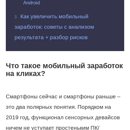
Android
Как увеличить мобильный
заработок: советы с анализом
результата + разбор рисков
Что такое мобильный заработок
на кликах?
Смартфоны сейчас и смартфоны раньше –
это два полярных понятия. Порядком на
2019 год, функционал сенсорных девайсов
ничем не уступает простеньким ПК/