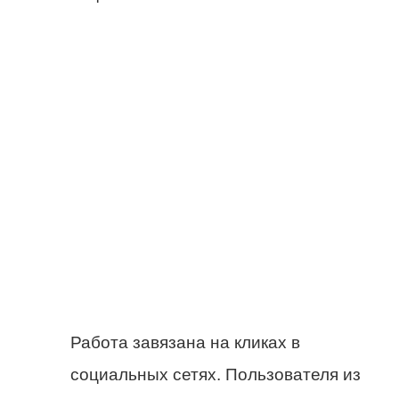
Работа завязана на кликах в
социальных сетях. Пользователя из