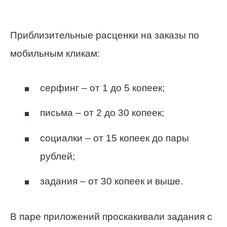
Приблизительные расценки на заказы по
мобильным кликам:
серфинг – от 1 до 5 копеек;
письма – от 2 до 30 копеек;
социалки – от 15 копеек до пары
рублей;
задания – от 30 копеек и выше.
В паре приложений проскакивали задания с