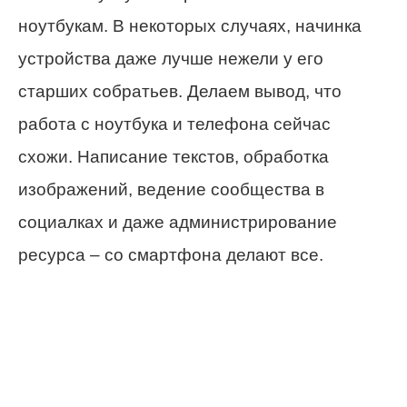
ноутбукам. В некоторых случаях, начинка
устройства даже лучше нежели у его
старших собратьев. Делаем вывод, что
работа с ноутбука и телефона сейчас
схожи. Написание текстов, обработка
изображений, ведение сообщества в
социалках и даже администрирование
ресурса – со смартфона делают все.