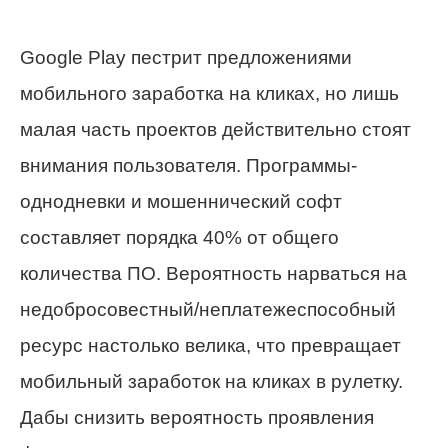
Google Play пестрит предложениями
мобильного заработка на кликах, но лишь
малая часть проектов действительно стоят
внимания пользователя. Программы-
однодневки и мошеннический софт
составляет порядка 40% от общего
количества ПО. Вероятность нарваться на
недобросовестный/неплатежеспособный
ресурс настолько велика, что превращает
мобильный заработок на кликах в рулетку.
Дабы снизить вероятность проявления