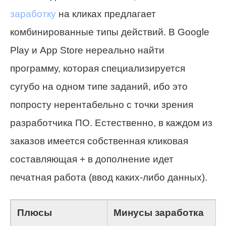
заработку
на кликах предлагает
комбинированные типы действий. В Google
Play и App Store нереально найти
программу, которая специализируется
сугубо на одном типе заданий, ибо это
попросту нерентабельно с точки зрения
разработчика ПО. Естественно, в каждом из
заказов имеется собственная кликовая
составляющая + в дополнение идет
печатная работа (ввод каких-либо данных).
Плюсы
Минусы заработка