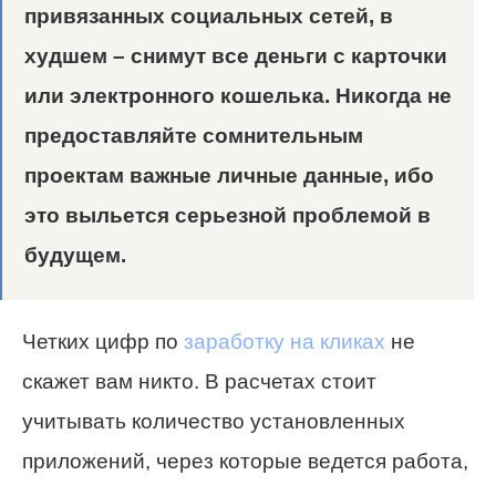
привязанных социальных сетей, в
худшем – снимут все деньги с карточки
или электронного кошелька. Никогда не
предоставляйте сомнительным
проектам важные личные данные, ибо
это выльется серьезной проблемой в
будущем.
Четких цифр по
заработку на кликах
не
скажет вам никто. В расчетах стоит
учитывать количество установленных
приложений, через которые ведется работа,