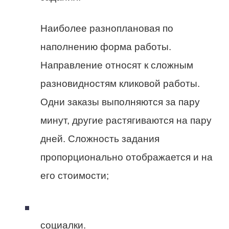
Наиболее разноплановая по
наполнению форма работы.
Направление относят к сложным
разновидностям кликовой работы.
Одни заказы выполняются за пару
минут, другие растягиваются на пару
дней. Сложность задания
пропорционально отображается и на
его стоимости;
социалки.