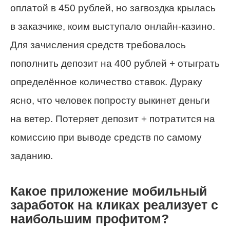
оплатой в 450 рублей, но загвоздка крылась
в заказчике, коим выступало онлайн-казино.
Для зачисления средств требовалось
пополнить депозит на 400 рублей + отыграть
определённое количество ставок. Дураку
ясно, что человек попросту выкинет деньги
на ветер. Потеряет депозит + потратится на
комиссию при выводе средств по самому
заданию.
Какое приложение мобильный
заработок на кликах реализует с
наибольшим профитом?