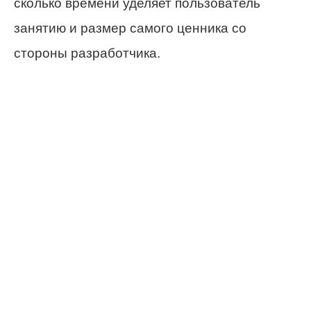
сколько времени уделяет пользователь
занятию и размер самого ценника со
стороны разработчика.