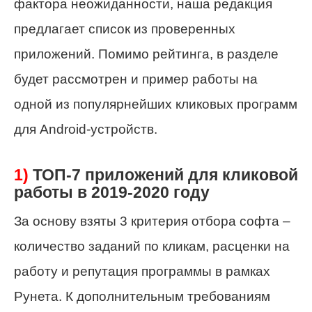
фактора неожиданности, наша редакция
предлагает список из проверенных
приложений. Помимо рейтинга, в разделе
будет рассмотрен и пример работы на
одной из популярнейших кликовых программ
для Android-устройств.
1)
ТОП-7 приложений для кликовой
работы в 2019-2020 году
За основу
взяты 3 критерия отбора софта –
количество заданий по кликам, расценки на
работу и репутация программы в рамках
Рунета
. К дополнительным требованиям