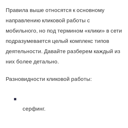
Правила выше относятся к основному
направлению кликовой работы с
мобильного,
но под термином «клики» в сети
подразумевается целый комплекс типов
деятельности
. Давайте разберем каждый из
них более детально.
Разновидности кликовой работы:
серфинг.