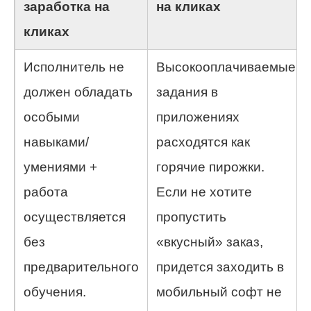
заработка на
на кликах
кликах
Исполнитель не
Высокооплачиваемые
должен обладать
задания в
особыми
приложениях
навыками/
расходятся как
умениями +
горячие пирожки.
работа
Если не хотите
осуществляется
пропустить
без
«вкусный» заказ,
предварительного
придется заходить в
обучения.
мобильный софт не