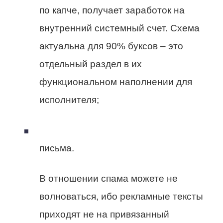
по капче, получает заработок на
внутренний системный счет. Схема
актуальна для 90% буксов – это
отдельный раздел в их
функциональном наполнении для
исполнителя;
письма.
В отношении спама можете не
волноваться, ибо рекламные тексты
приходят не на привязанный