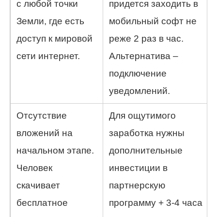
с любой точки
придется заходить в
Земли, где есть
мобильный софт не
доступ к мировой
реже 2 раз в час.
сети интернет.
Альтернатива –
подключение
уведомлений.
Отсутствие
Для ощутимого
вложений на
заработка нужны
начальном этапе.
дополнительные
Человек
инвестиции в
скачивает
партнерскую
бесплатное
программу + 3-4 часа