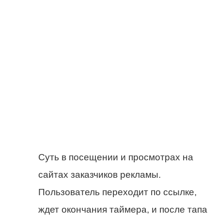
Суть в посещении и просмотрах на
сайтах заказчиков рекламы.
Пользователь переходит по ссылке,
ждет окончания таймера, и после тапа