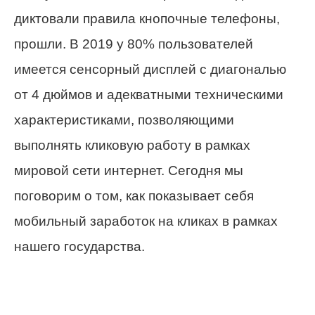
диктовали правила кнопочные телефоны,
прошли. В 2019 у 80% пользователей
имеется сенсорный дисплей с диагональю
от 4 дюймов и адекватными техническими
характеристиками, позволяющими
выполнять кликовую работу в рамках
мировой сети интернет. Сегодня мы
поговорим о том, как показывает себя
мобильный заработок на кликах в рамках
нашего государства.