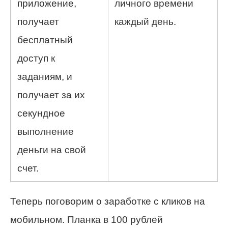
приложение,
личного времени
получает
каждый день.
бесплатный
доступ к
заданиям, и
получает за их
секундное
выполнение
деньги на свой
счет.
Теперь поговорим о заработке с кликов на
мобильном.
Планка в 100 рублей