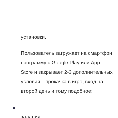
установки.
Пользователь загружает на смартфон
программу с Google Play или App
Store и закрывает 2-3 дополнительных
условия – прокачка в игре, вход на
второй день и тому подобное;
задания.