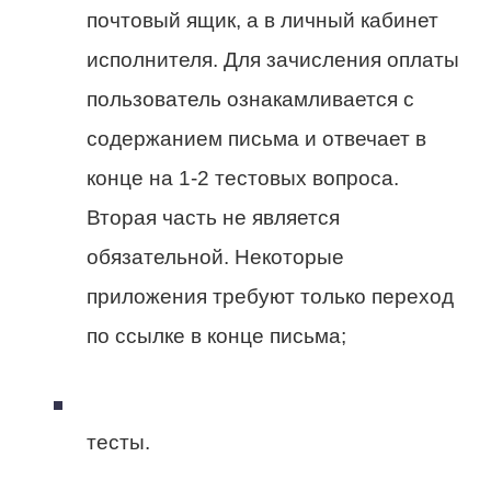
почтовый ящик, а в личный кабинет
исполнителя. Для зачисления оплаты
пользователь ознакамливается с
содержанием письма и отвечает в
конце на 1-2 тестовых вопроса.
Вторая часть не является
обязательной. Некоторые
приложения требуют только переход
по ссылке в конце письма;
тесты.