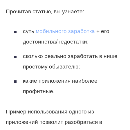
Прочитав статью, вы узнаете:
суть
мобильного заработка
+ его
достоинства/недостатки;
сколько реально заработать в нише
простому обывателю;
какие приложения наиболее
профитные.
Пример использования одного из
приложений позволит разобраться в