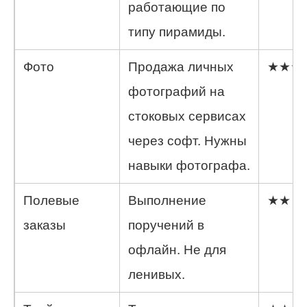
работающие по
типу пирамиды.
Фото
Продажа личных
★★★
фотографий на
стоковых сервисах
через софт. Нужны
навыки фотографа.
Полевые
Выполнение
★★
заказы
поручений в
офлайн. Не для
ленивых.