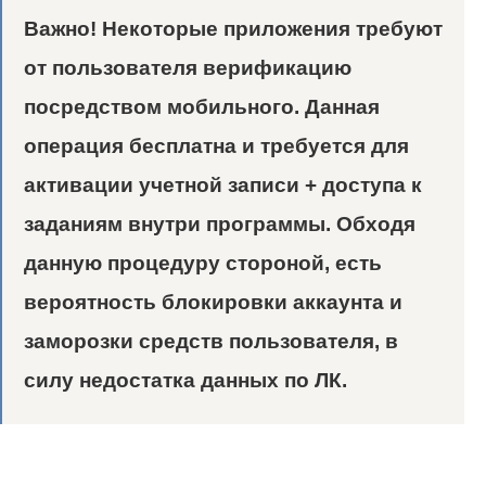
Важно!
Некоторые приложения требуют
от пользователя верификацию
посредством мобильного. Данная
операция бесплатна и требуется для
активации учетной записи + доступа к
заданиям внутри программы. Обходя
данную процедуру стороной, есть
вероятность блокировки аккаунта и
заморозки средств пользователя, в
силу недостатка данных по ЛК.