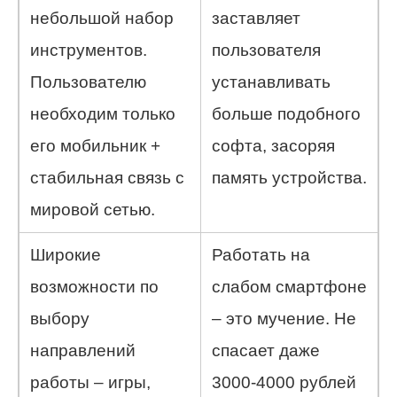
небольшой набор
заставляет
инструментов.
пользователя
Пользователю
устанавливать
необходим только
больше подобного
его мобильник +
софта, засоряя
стабильная связь с
память устройства.
мировой сетью.
Широкие
Работать на
возможности по
слабом смартфоне
выбору
– это мучение. Не
направлений
спасает даже
работы – игры,
3000-4000 рублей