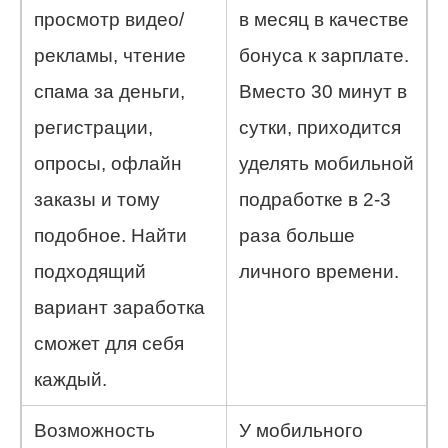
просмотр видео/
в месяц в качестве
рекламы, чтение
бонуса к зарплате.
спама за деньги,
Вместо 30 минут в
регистрации,
сутки, приходится
опросы, офлайн
уделять мобильной
заказы и тому
подработке в 2-3
подобное. Найти
раза больше
подходящий
личного времени.
вариант заработка
сможет для себя
каждый.
Возможность
У мобильного