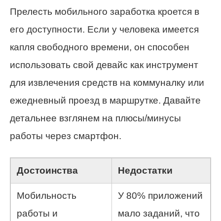
Прелесть мобильного заработка кроется в
его доступности. Если у человека имеется
капля свободного времени, он способен
использовать свой девайс как инструмент
для извлечения средств на коммуналку или
ежедневный проезд в маршрутке. Давайте
детальнее взглянем на плюсы/минусы
работы через смартфон.
Достоинства
Недостатки
Мобильность
У 80% приложений
работы и
мало заданий, что