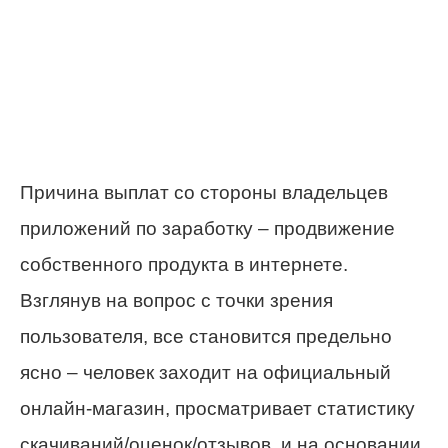
Причина выплат со стороны владельцев
приложений по заработку – продвижение
собственного продукта в интернете.
Взглянув на вопрос с точки зрения
пользователя, все становится предельно
ясно – человек заходит на официальный
онлайн-магазин, просматривает статистику
скачиваний/оценок/отзывов, и на основании