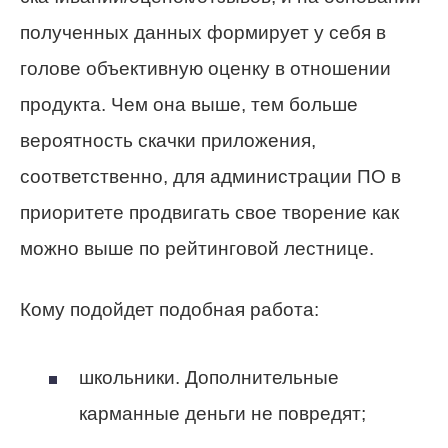
полученных данных формирует у себя в
голове объективную оценку в отношении
продукта. Чем она выше, тем больше
вероятность скачки приложения,
соответственно, для администрации ПО в
приоритете продвигать свое творение как
можно выше по рейтинговой лестнице.
Кому подойдет подобная работа:
школьники. Дополнительные
карманные деньги не повредят;