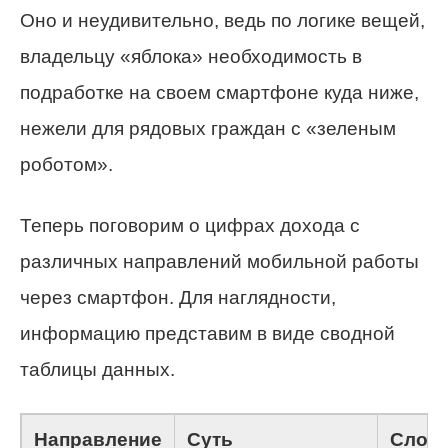
Оно и неудивительно, ведь по логике вещей,
владельцу «яблока» необходимость в
подработке на своем смартфоне куда ниже,
нежели для рядовых граждан с «зеленым
роботом».
Теперь поговорим о цифрах дохода с
различных направлений мобильной работы
через смартфон. Для наглядности,
информацию представим в виде сводной
таблицы данных.
Направление
Суть
Слож