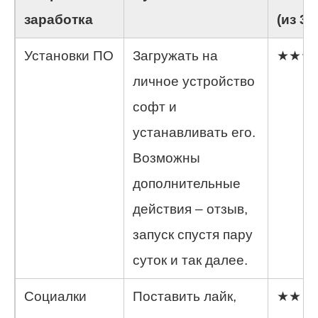
заработка
(из 3)
Установки ПО
Загружать на
★★★
личное устройство
софт и
устанавливать его.
Возможны
дополнительные
действия – отзыв,
запуск спустя пару
суток и так далее.
Социалки
Поставить лайк,
★★