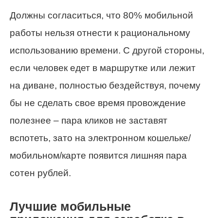
Должны согласиться, что 80% мобильной
работы нельзя отнести к рациональному
использованию времени. С другой стороны,
если человек едет в маршрутке или лежит
на диване, полностью бездействуя, почему
бы не сделать свое время провождение
полезнее – пара кликов не заставят
вспотеть, зато на электронном кошельке/
мобильном/карте появится лишняя пара
сотен рублей.
Лучшие мобильные