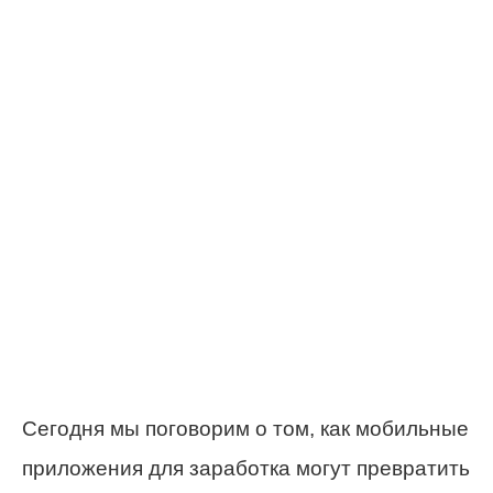
Сегодня мы поговорим о том, как мобильные
приложения для заработка могут превратить