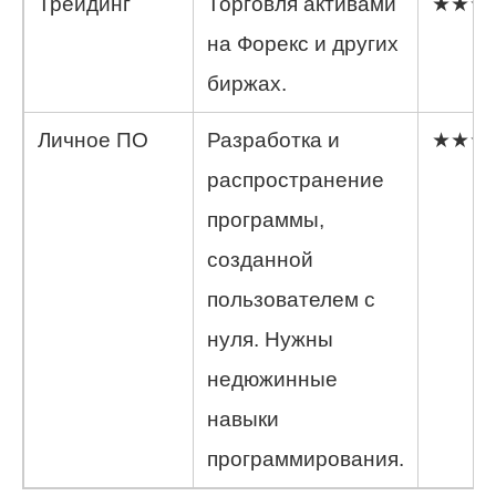
Трейдинг
Торговля активами
★★★
на Форекс и других
биржах.
Личное ПО
Разработка и
★★★
распространение
программы,
созданной
пользователем с
нуля. Нужны
недюжинные
навыки
программирования.