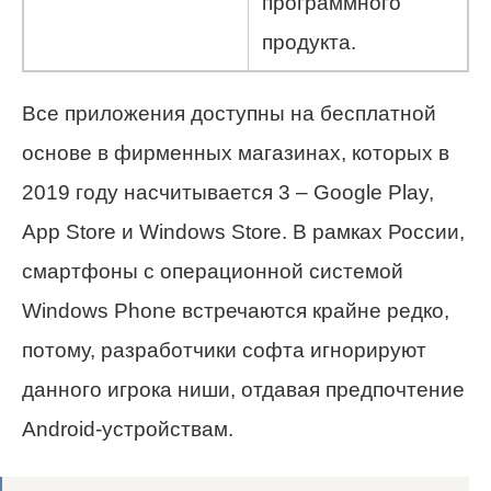
программного
продукта.
Все приложения доступны на бесплатной
основе в фирменных магазинах, которых в
2019 году насчитывается 3 – Google Play,
App Store и Windows Store. В рамках России,
смартфоны с операционной системой
Windows Phone встречаются крайне редко,
потому, разработчики софта игнорируют
данного игрока ниши, отдавая предпочтение
Android-устройствам.