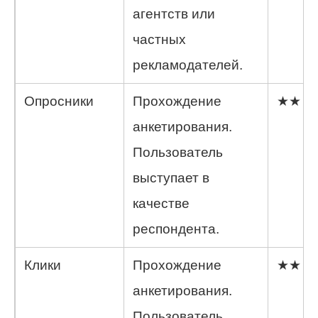
агентств или
частных
рекламодателей.
Опросники
Прохождение
★★
анкетирования.
Пользователь
выступает в
качестве
респондента.
Клики
Прохождение
★★
анкетирования.
Пользователь