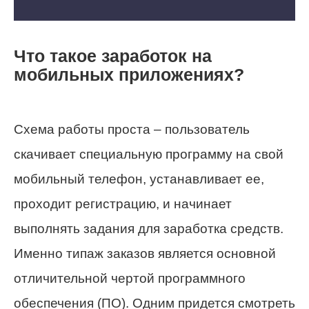
Что такое заработок на
мобильных приложениях?
Схема работы проста – пользователь
скачивает специальную программу на свой
мобильный телефон, устанавливает ее,
проходит регистрацию, и начинает
выполнять задания для заработка средств.
Именно типаж заказов является основной
отличительной чертой программного
обеспечения (ПО). Одним придется смотреть