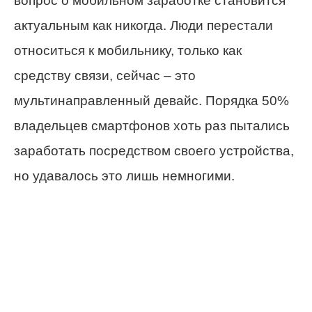
вопрос о мобильном заработке становится
актуальным как никогда. Люди перестали
относиться к мобильнику, только как
средству связи, сейчас – это
мультинаправленный девайс. Порядка 50%
владельцев смартфонов хоть раз пытались
заработать посредством своего устройства,
но удавалось это лишь немногими.