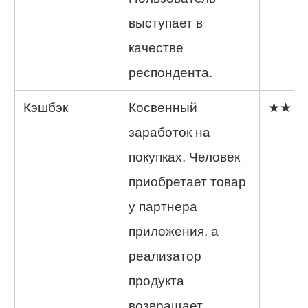
выступает в
качестве
респондента.
Кэшбэк
Косвенный
★★
заработок на
покупках. Человек
приобретает товар
у партнера
приложения, а
реализатор
продукта
возвращает