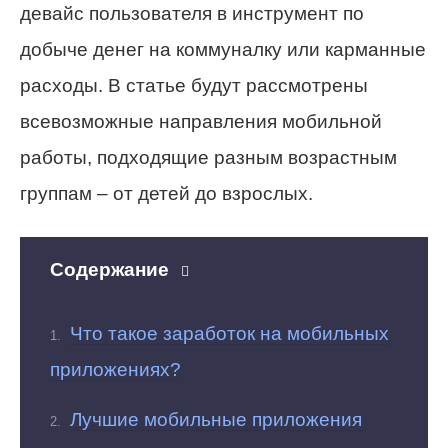
девайс пользователя в инструмент по
добыче денег на коммуналку или карманные
расходы. В статье будут рассмотрены
всевозможные направления мобильной
работы, подходящие разным возрастным
группам – от детей до взрослых.
Содержание
Что такое заработок на мобильных
приложениях?
Лучшие мобильные приложения