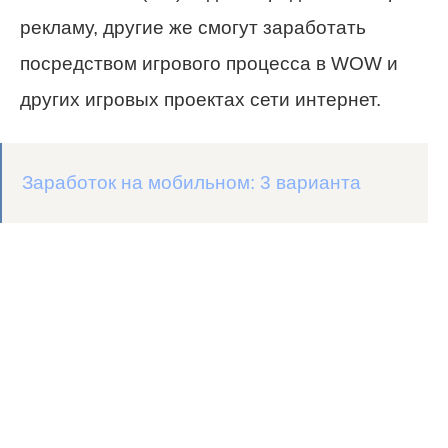
рекламу, другие же смогут заработать
посредством игрового процесса в WOW и
других игровых проектах сети интернет.
Заработок на мобильном: 3 варианта