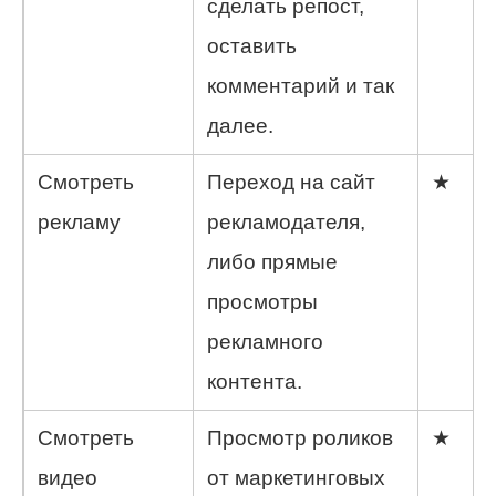
сделать репост,
оставить
комментарий и так
далее.
Смотреть
Переход на сайт
★
рекламу
рекламодателя,
либо прямые
просмотры
рекламного
контента.
Смотреть
Просмотр роликов
★
видео
от маркетинговых