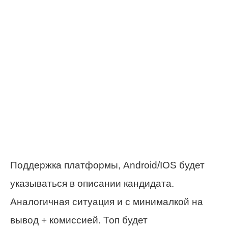
Поддержка платформы, Android/IOS будет
указываться в описании кандидата.
Аналогичная ситуация и с минималкой на
вывод + комиссией. Топ будет