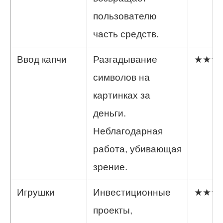
пользователю
часть средств.
Ввод капчи
Разгадывание
★★★
символов на
картинках за
деньги.
Неблагодарная
работа, убивающая
зрение.
Игрушки
Инвестиционные
★★★
проекты,