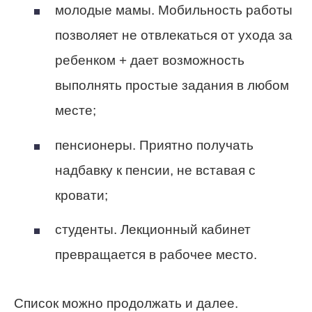
молодые мамы. Мобильность работы
позволяет не отвлекаться от ухода за
ребенком + дает возможность
выполнять простые задания в любом
месте;
пенсионеры. Приятно получать
надбавку к пенсии, не вставая с
кровати;
студенты. Лекционный кабинет
превращается в рабочее место.
Список можно продолжать и далее.