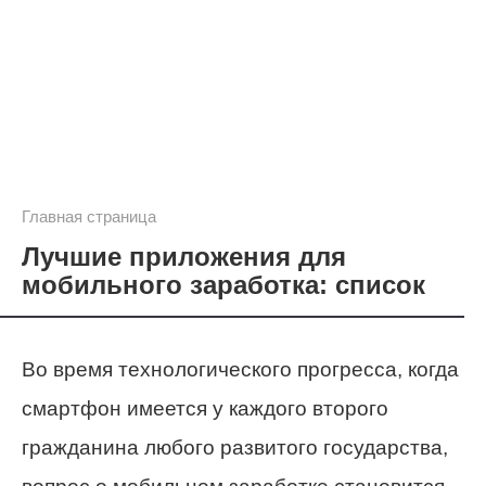
Главная страница
Лучшие приложения для
мобильного заработка: список
Во время технологического прогресса, когда
смартфон имеется у каждого второго
гражданина любого развитого государства,