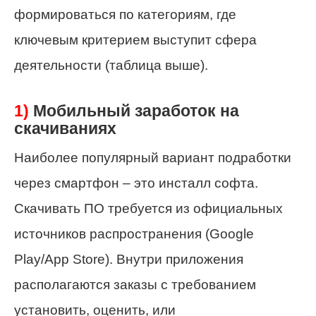
формироваться по категориям, где
ключевым критерием выступит сфера
деятельности (таблица выше).
1)
Мобильный заработок на
скачиваниях
Наиболее популярный вариант подработки
через смартфон – это инсталл софта.
Скачивать ПО требуется из официальных
источников распространения (Google
Play/App Store). Внутри приложения
располагаются заказы с требованием
установить, оценить, или