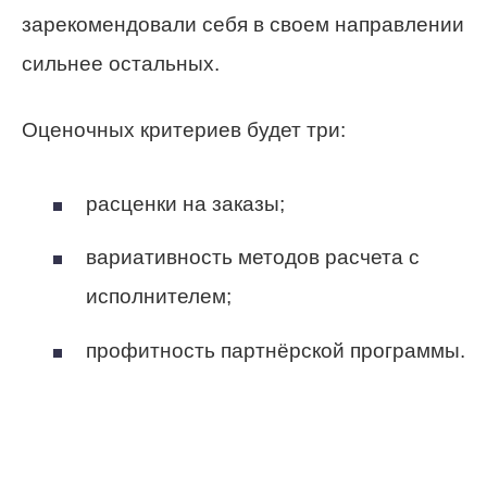
зарекомендовали себя в своем направлении
сильнее остальных.
Оценочных критериев будет три:
расценки на заказы;
вариативность методов расчета с
исполнителем;
профитность партнёрской программы.