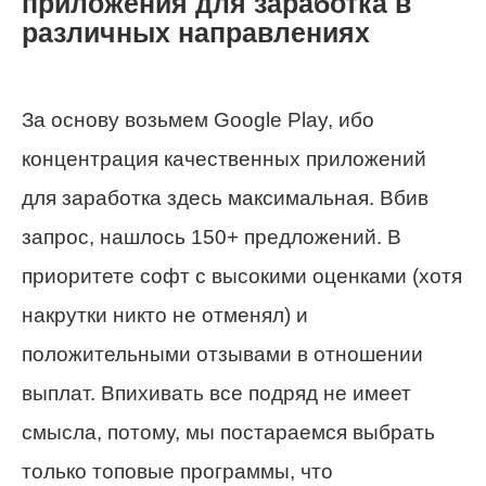
приложения для заработка в
различных направлениях
За основу возьмем Google Play, ибо
концентрация качественных приложений
для заработка здесь максимальная. Вбив
запрос, нашлось 150+ предложений. В
приоритете софт с высокими оценками (хотя
накрутки никто не отменял) и
положительными отзывами в отношении
выплат. Впихивать все подряд не имеет
смысла, потому, мы постараемся выбрать
только топовые программы, что