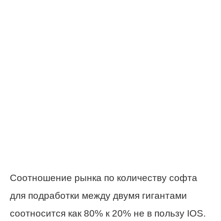
Соотношение рынка по количеству софта
для подработки между двумя гигантами
соотносится как 80% к 20% не в пользу IOS.