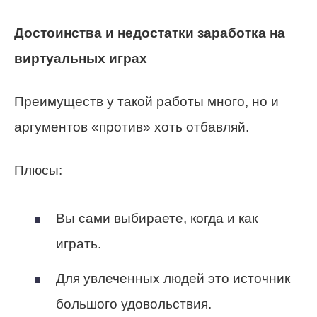
Достоинства и недостатки заработка на
виртуальных играх
Преимуществ у такой работы много, но и
аргументов «против» хоть отбавляй.
Плюсы:
Вы сами выбираете, когда и как
играть.
Для увлеченных людей это источник
большого удовольствия.