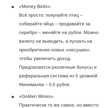
«Money Birds».
Всё просто: покупайте птиц –
собирайте яйца – продавайте за
серебро – меняйте на рубли. Можно
валюту не выводить, а пускать на
приобретение новых «несушек»,
чтобы увеличить доход.
Предлагаются различные бонусы и
реферальная система из 5 уровней.
Минималка – 0,5 рубля.
«Golden Mines».
Практически то же самое, но вместо