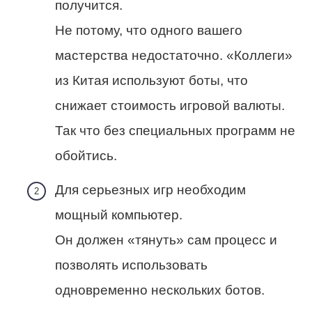
получится.
Не потому, что одного вашего
мастерства недостаточно. «Коллеги»
из Китая используют боты, что
снижает стоимость игровой валюты.
Так что без специальных программ не
обойтись.
Для серьезных игр необходим
мощный компьютер.
Он должен «тянуть» сам процесс и
позволять использовать
одновременно нескольких ботов.