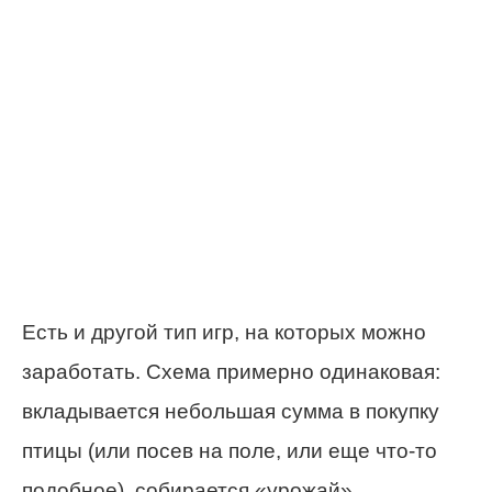
Есть и другой тип игр, на которых можно
заработать. Схема примерно одинаковая:
вкладывается небольшая сумма в покупку
птицы (или посев на поле, или еще что-то
подобное), собирается «урожай»,