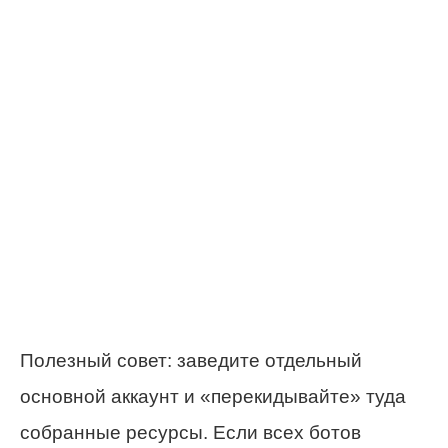
Полезный совет: заведите отдельный
основной аккаунт и «перекидывайте» туда
собранные ресурсы. Если всех ботов