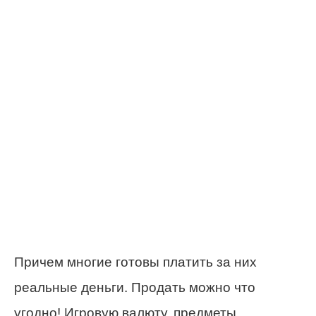
Причем многие готовы платить за них
реальные деньги. Продать можно что
угодно! Игровую валюту, предметы