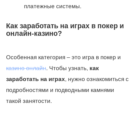
платежные системы.
Как заработать на играх в покер и
онлайн-казино?
Особенная категория – это игра в покер и
казино онлайн
. Чтобы узнать,
как
заработать на играх
, нужно ознакомиться с
подробностями и подводными камнями
такой занятости.