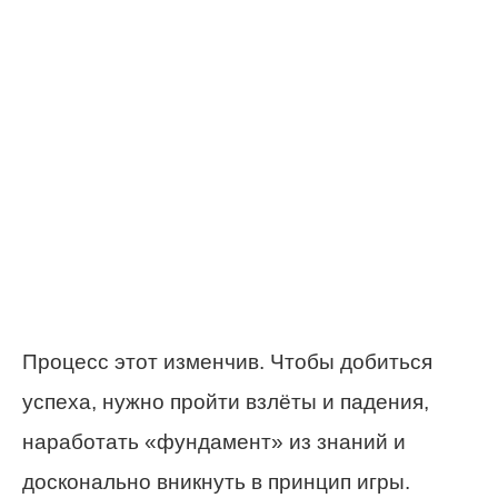
Процесс этот изменчив. Чтобы добиться
успеха, нужно пройти взлёты и падения,
наработать «фундамент» из знаний и
досконально вникнуть в принцип игры.