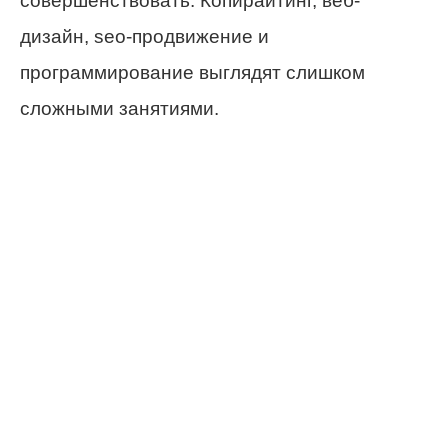
совершенствовать. Копирайтинг, веб-
дизайн, seo-продвижение и
программирование выглядят слишком
сложными занятиями.