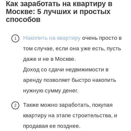
Как заработать на квартиру в
Москве: 5 лучших и простых
способов
Накопить на квартиру
очень просто в
том случае, если она уже есть, пусть
даже и не в Москве.
Доход со сдачи недвижимости в
аренду позволяет быстро накопить
нужную сумму денег.
Также можно заработать, покупая
квартиру на этапе строительства, и
продавая ее позднее.