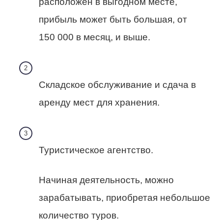
расположен в выгодном месте,
прибыль может быть большая, от
150 000 в месяц, и выше.
Складское обслуживание и сдача в
аренду мест для хранения.
Туристическое агентство.
Начиная деятельность, можно
зарабатывать, приобретая небольшое
количество туров.