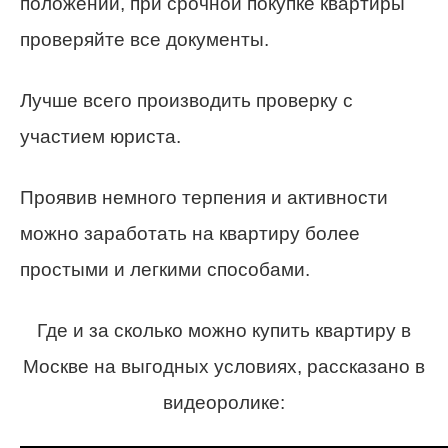
положении, при срочной покупке квартиры
проверяйте все документы.
Лучше всего производить проверку с
участием юриста.
Проявив немного терпения и активности
можно заработать на квартиру более
простыми и легкими способами.
Где и за сколько можно купить квартиру в
Москве на выгодных условиях, рассказано в
видеоролике: