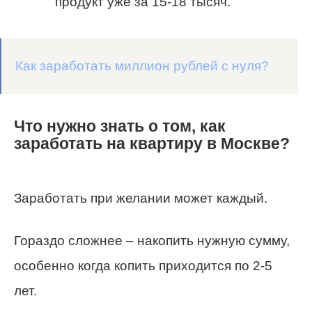
продукт уже за 15-18 тысяч.
Как заработать миллион рублей с нуля?
Что нужно знать о том, как
заработать на квартиру в Москве?
Заработать при желании может каждый.
Гораздо сложнее – накопить нужную сумму,
особенно когда копить приходится по 2-5
лет.