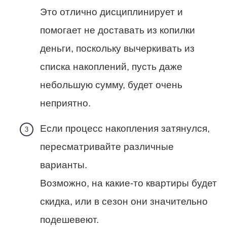
Это отлично дисциплинирует и
помогает не доставать из копилки
деньги, поскольку вычеркивать из
списка накоплений, пусть даже
небольшую сумму, будет очень
неприятно.
Если процесс накопления затянулся,
пересматривайте различные
варианты.
Возможно, на какие-то квартиры будет
скидка, или в сезон они значительно
подешевеют.