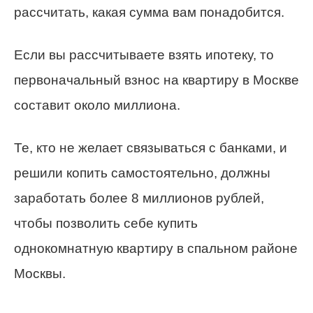
рассчитать, какая сумма вам понадобится.
Если вы рассчитываете взять ипотеку, то
первоначальный взнос на квартиру в Москве
составит около миллиона.
Те, кто не желает связываться с банками, и
решили копить самостоятельно, должны
заработать более 8 миллионов рублей,
чтобы позволить себе купить
однокомнатную квартиру в спальном районе
Москвы.