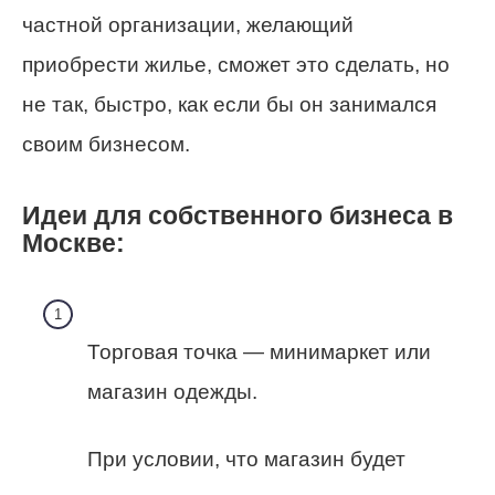
частной организации, желающий
приобрести жилье, сможет это сделать, но
не так, быстро, как если бы он занимался
своим бизнесом.
Идеи для собственного бизнеса в
Москве:
Торговая точка — минимаркет или
магазин одежды.
При условии, что магазин будет