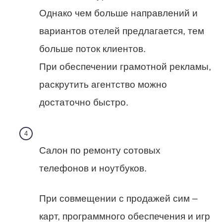
Однако чем больше направлений и
вариантов отелей предлагается, тем
больше поток клиентов.
При обеспечении грамотной рекламы,
раскрутить агентство можно
достаточно быстро.
Салон по ремонту сотовых
телефонов и ноутбуков.
При совмещении с продажей сим –
карт, программного обеспечения и игр