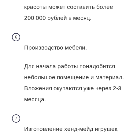
красоты может составить более
200 000 рублей в месяц.
Производство мебели.
Для начала работы понадобится
небольшое помещение и материал.
Вложения окупаются уже через 2-3
месяца.
Изготовление хенд-мейд игрушек,