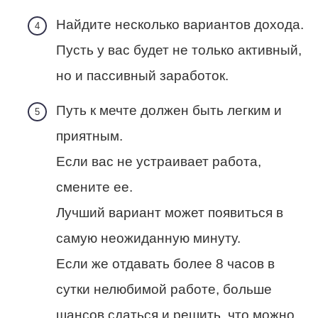
Найдите несколько вариантов дохода.
Пусть у вас будет не только активный,
но и пассивный заработок.
Путь к мечте должен быть легким и
приятным.
Если вас не устраивает работа,
смените ее.
Лучший вариант может появиться в
самую неожиданную минуту.
Если же отдавать более 8 часов в
сутки нелюбимой работе, больше
шансов сдаться и решить, что можно