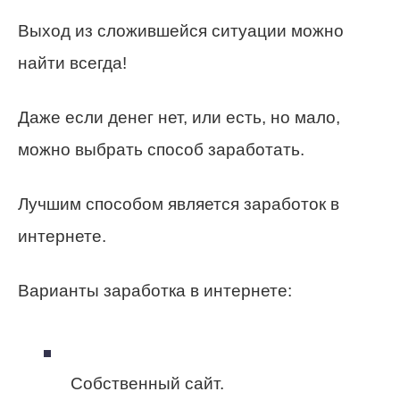
Выход из сложившейся ситуации можно
найти всегда!
Даже если денег нет, или есть, но мало,
можно выбрать способ заработать.
Лучшим способом является заработок в
интернете.
Варианты заработка в интернете:
Собственный сайт.