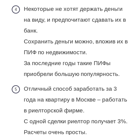
Некоторые не хотят держать деньги
на виду, и предпочитают сдавать их в
банк.
Сохранить деньги можно, вложив их в
ПИФ по недвижимости.
За последние годы такие ПИФы
приобрели большую популярность.
Отличный способ заработать за 3
года на квартиру в Москве – работать
в риелторской фирме.
С одной сделки риелтор получает 3%.
Расчеты очень просты.