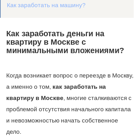
Как заработать на машину?
Как заработать деньги на
квартиру в Москве с
минимальными вложениями?
Когда возникает вопрос о переезде в Москву,
а именно о том,
как заработать на
квартиру в Москве
, многие сталкиваются с
проблемой отсутствия начального капитала
и невозможностью начать собственное
дело.