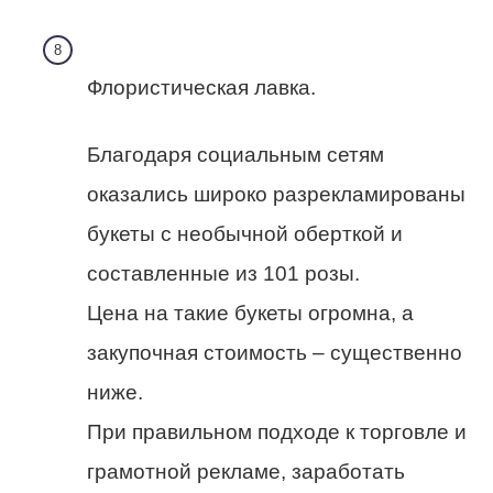
Флористическая лавка.
Благодаря социальным сетям
оказались широко разрекламированы
букеты с необычной оберткой и
составленные из 101 розы.
Цена на такие букеты огромна, а
закупочная стоимость – существенно
ниже.
При правильном подходе к торговле и
грамотной рекламе, заработать