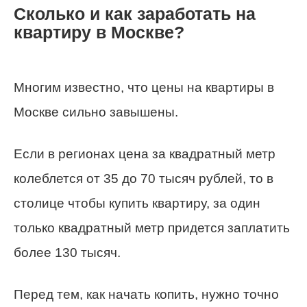
Сколько и как заработать на
квартиру в Москве?
Многим известно, что цены на квартиры в
Москве сильно завышены.
Если в регионах цена за квадратный метр
колеблется от 35 до 70 тысяч рублей, то в
столице чтобы купить квартиру, за один
только квадратный метр придется заплатить
более 130 тысяч.
Перед тем, как начать копить, нужно точно