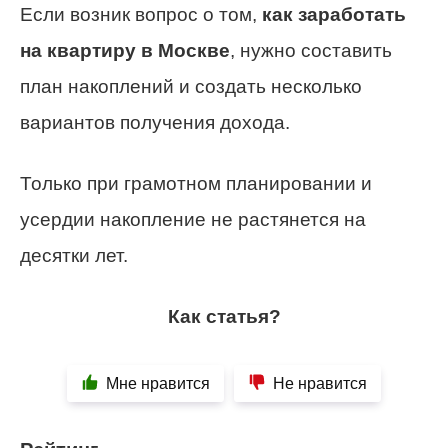
Если возник вопрос о том,
как заработать
на квартиру в Москве
, нужно составить
план накоплений и создать несколько
вариантов получения дохода.
Только при грамотном планировании и
усердии накопление не растянется на
десятки лет.
Как статья?
Мне нравится
Не нравится