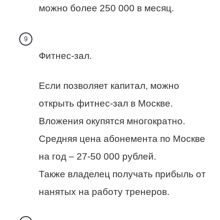
можно более 250 000 в месяц.
Фитнес-зал.
Если позволяет капитал, можно
открыть фитнес-зал в Москве.
Вложения окупятся многократно.
Средняя цена абонемента по Москве
на год – 27-50 000 рублей.
Также владелец получать прибыль от
нанятых на работу тренеров.