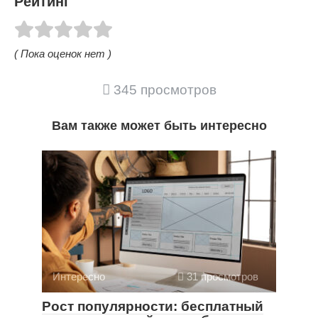
Рейтинг
( Пока оценок нет )
345 просмотров
Вам также может быть интересно
Интересно
31 просмотров
Рост популярности: бесплатный