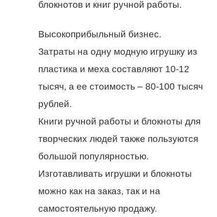
блокнотов и книг ручной работы.
Высокоприбыльный бизнес.
Затраты на одну модную игрушку из
пластика и меха составляют 10-12
тысяч, а ее стоимость – 80-100 тысяч
рублей.
Книги ручной работы и блокноты для
творческих людей также пользуются
большой популярностью.
Изготавливать игрушки и блокноты
можно как на заказ, так и на
самостоятельную продажу.