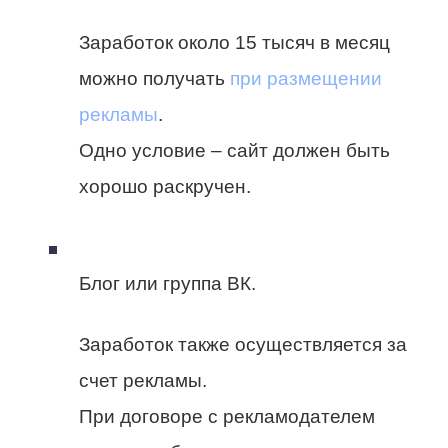
Заработок около 15 тысяч в месяц
можно получать
при размещении
рекламы
.
Одно условие – сайт должен быть
хорошо раскручен.
Блог или группа ВК.
Заработок также осуществляется за
счет рекламы.
При договоре с рекламодателем