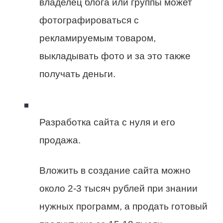
владелец блога или группы может
фотографироваться с
рекламируемым товаром,
выкладывать фото и за это также
получать деньги.
Разработка сайта с нуля и его
продажа.
Вложить в создание сайта можно
около 2-3 тысяч рублей при знании
нужных программ, а продать готовый