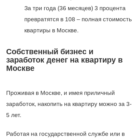
За три года (36 месяцев) 3 процента
превратятся в 108 – полная стоимость
квартиры в Москве.
Собственный бизнес и
заработок денег на квартиру в
Москве
Проживая в Москве, и имея приличный
заработок, накопить на квартиру можно за 3-
5 лет.
Работая на государственной службе или в