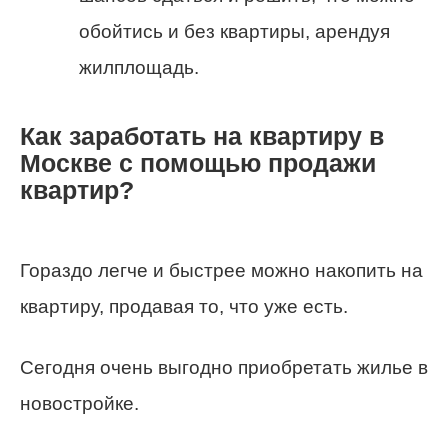
обойтись и без квартиры, арендуя
жилплощадь.
Как заработать на квартиру в
Москве с помощью продажи
квартир?
Гораздо легче и быстрее можно накопить на
квартиру, продавая то, что уже есть.
Сегодня очень выгодно приобретать жилье в
новостройке.