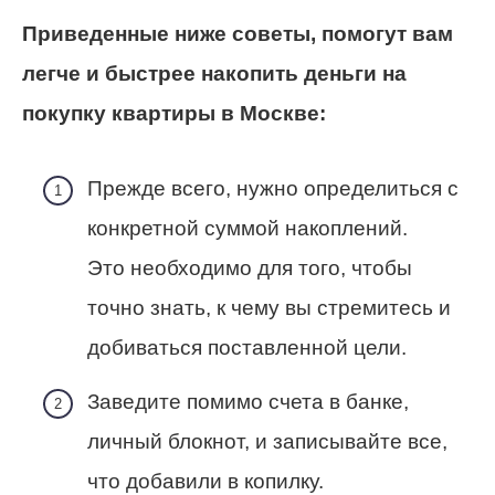
Приведенные ниже советы, помогут вам
легче и быстрее накопить деньги на
покупку квартиры в Москве:
Прежде всего, нужно определиться с
конкретной суммой накоплений.
Это необходимо для того, чтобы
точно знать, к чему вы стремитесь и
добиваться поставленной цели.
Заведите помимо счета в банке,
личный блокнот, и записывайте все,
что добавили в копилку.