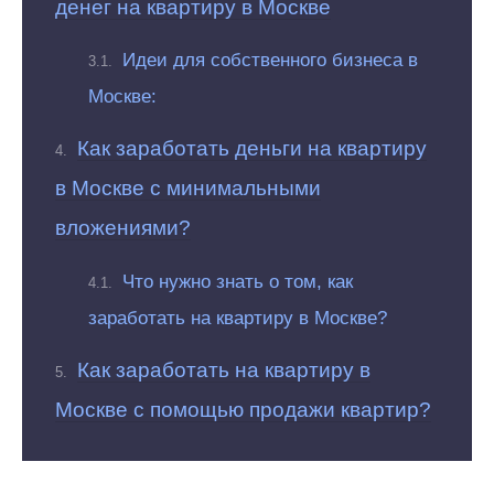
денег на квартиру в Москве
Идеи для собственного бизнеса в
Москве:
Как заработать деньги на квартиру
в Москве с минимальными
вложениями?
Что нужно знать о том, как
заработать на квартиру в Москве?
Как заработать на квартиру в
Москве с помощью продажи квартир?