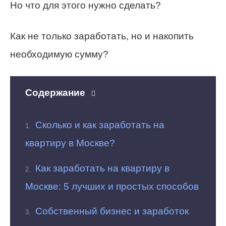
Но что для этого нужно сделать?
Как не только заработать, но и накопить
необходимую сумму?
Содержание
Сколько и как заработать на
квартиру в Москве?
Как заработать на квартиру в
Москве: 5 лучших и простых способов
Собственный бизнес и заработок