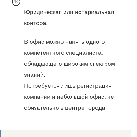
Юридическая или нотариальная
контора.
В офис можно нанять одного
компетентного специалиста,
обладающего широким спектром
знаний.
Потребуется лишь регистрация
компании и небольшой офис, не
обязательно в центре города.