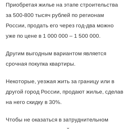
Приобретая жилье на этапе строительства
за 500-800 тысяч рублей по регионам
России, продать его через год-два можно
уже по цене в 1 000 000 – 1 500 000.
Другим выгодным вариантом является
срочная покупка квартиры.
Некоторые, уезжая жить за границу или в
другой город России, продают жилье, сделав
на него скидку в 30%.
Чтобы не оказаться в затруднительном