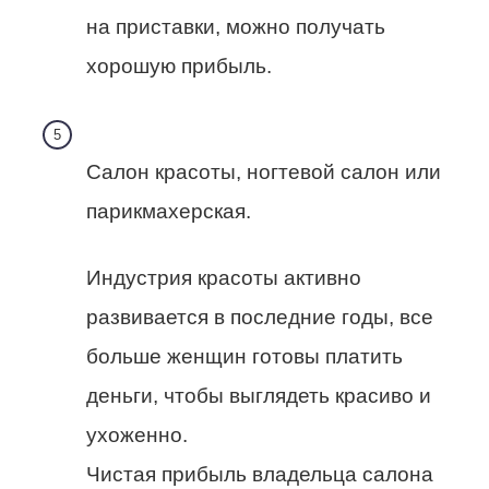
на приставки, можно получать
хорошую прибыль.
Салон красоты, ногтевой салон или
парикмахерская.
Индустрия красоты активно
развивается в последние годы, все
больше женщин готовы платить
деньги, чтобы выглядеть красиво и
ухоженно.
Чистая прибыль владельца салона