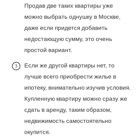
Продав две таких квартиры уже
можно выбрать однушку в Москве,
даже если придется добавить
недостающую сумму, это очень
простой вариант.
Если же другой квартиры нет, то
лучше всего приобрести жилье в
ипотеку, внимательно изучив условия.
Купленную квартиру можно сразу же
сдать в аренду, таким образом,
недвижимость самостоятельно
окупится.