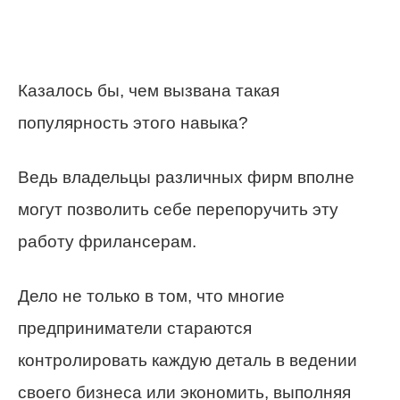
Казалось бы, чем вызвана такая
популярность этого навыка?
Ведь владельцы различных фирм вполне
могут позволить себе перепоручить эту
работу фрилансерам.
Дело не только в том, что многие
предприниматели стараются
контролировать каждую деталь в ведении
своего бизнеса или экономить, выполняя