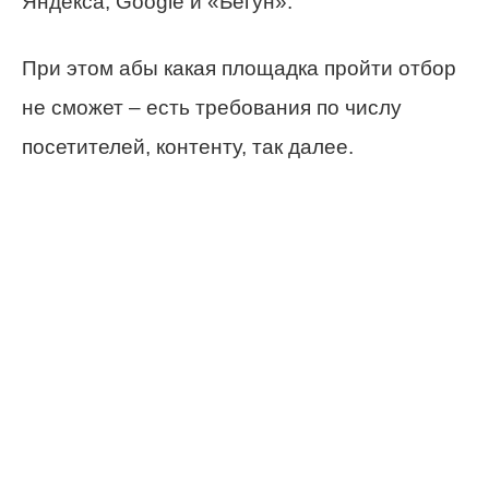
Яндекса, Google и «Бегун».
При этом абы какая площадка пройти отбор
не сможет – есть требования по числу
посетителей, контенту, так далее.