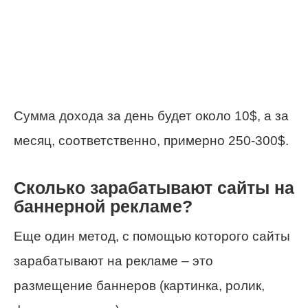
Сумма дохода за день будет около 10$, а за
месяц, соответственно, примерно 250-300$.
Сколько зарабатывают сайты на
баннерной рекламе?
Еще один метод, с помощью которого сайты
зарабатывают на рекламе – это
размещение баннеров (картинка, ролик,