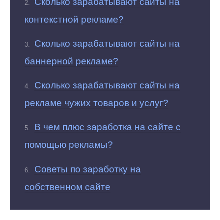
Сколько зарабатывают сайты на
контекстной рекламе?
Сколько зарабатывают сайты на
баннерной рекламе?
Сколько зарабатывают сайты на
рекламе чужих товаров и услуг?
В чем плюс заработка на сайте с
помощью рекламы?
Советы по заработку на
собственном сайте