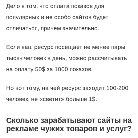
Дело в том, что оплата показов для
популярных и не особо сайтов будет
отличаться, причем значительно.
Если ваш ресурс посещает не менее пары
тысяч человек в день, можно рассчитывать
на оплату 50$ за 1000 показов.
Но вот тому, на чей ресурс заходит 100-200
человек, не «светит» больше 1$.
Сколько зарабатывают сайты на
рекламе чужих товаров и услуг?