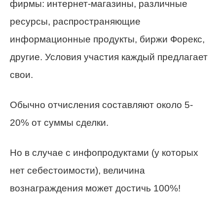
фирмы: интернет-магазины, различные
ресурсы, распространяющие
информационные продукты, биржи Форекс,
другие. Условия участия каждый предлагает
свои.
Обычно отчисления составляют около 5-
20% от суммы сделки.
Но в случае с инфопродуктами (у которых
нет себестоимости), величина
вознаграждения может достичь 100%!