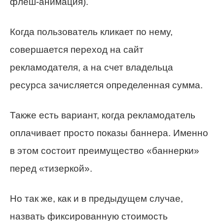
флеш-анимация).
Когда пользователь кликает по нему,
совершается переход на сайт
рекламодателя, а на счет владельца
ресурса зачисляется определенная сумма.
Также есть вариант, когда рекламодатель
оплачивает просто показы баннера. Именно
в этом состоит преимущество «баннерки»
перед «тизеркой».
Но так же, как и в предыдущем случае,
назвать фиксированную стоимость