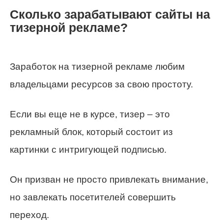
Сколько зарабатывают сайты на
тизерной рекламе?
Заработок на тизерной рекламе любим
владельцами ресурсов за свою простоту.
Если вы еще не в курсе, тизер – это
рекламный блок, который состоит из
картинки с интригующей подписью.
Он призван не просто привлекать внимание,
но завлекать посетителей совершить
переход.