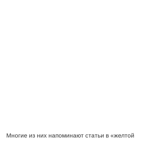
Многие из них напоминают статьи в «желтой