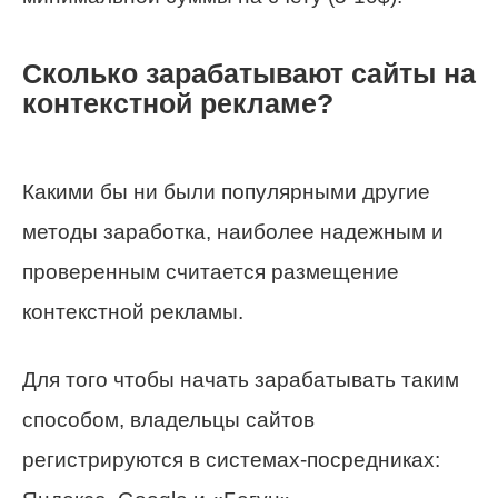
Сколько зарабатывают сайты на
контекстной рекламе?
Какими бы ни были популярными другие
методы заработка, наиболее надежным и
проверенным считается размещение
контекстной рекламы.
Для того чтобы начать зарабатывать таким
способом, владельцы сайтов
регистрируются в системах-посредниках: