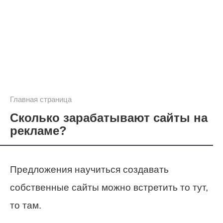
Главная страница
Сколько зарабатывают сайты на
рекламе?
Предложения научиться создавать
собственные сайты можно встретить то тут,
то там.