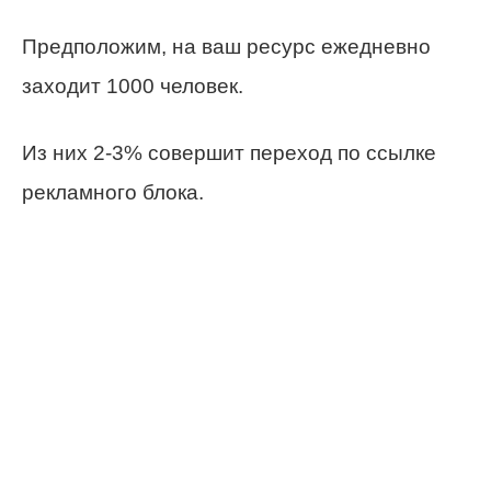
Предположим, на ваш ресурс ежедневно
заходит 1000 человек.
Из них 2-3% совершит переход по ссылке
рекламного блока.