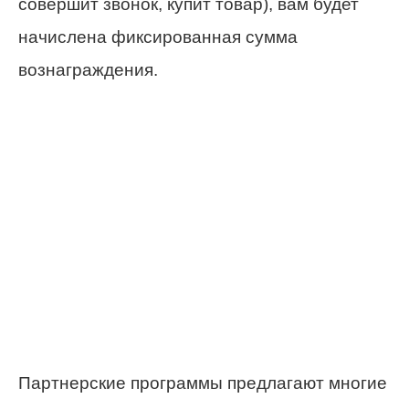
совершит звонок, купит товар), вам будет
начислена фиксированная сумма
вознаграждения.
Партнерские программы предлагают многие