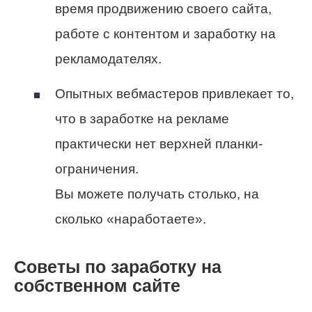
время продвижению своего сайта,
работе с контентом и заработку на
рекламодателях.
Опытных вебмастеров привлекает то,
что в заработке на рекламе
практически нет верхней планки-
ограничения.
Вы можете получать столько, на
сколько «наработаете».
Советы по заработку на
собственном сайте