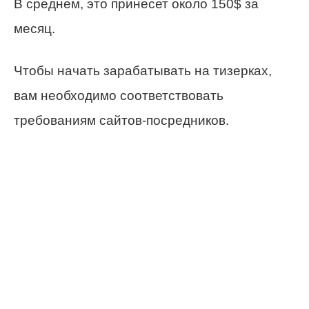
В среднем, это принесет около 150$ за
месяц.
Чтобы начать зарабатывать на тизерках,
вам необходимо соответствовать
требованиям сайтов-посредников.