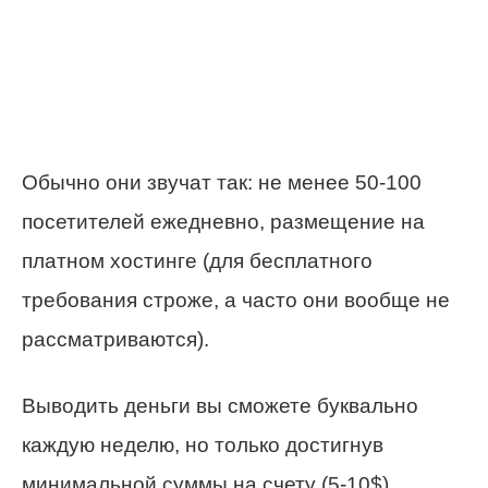
Обычно они звучат так: не менее 50-100
посетителей ежедневно, размещение на
платном хостинге (для бесплатного
требования строже, а часто они вообще не
рассматриваются).
Выводить деньги вы сможете буквально
каждую неделю, но только достигнув
минимальной суммы на счету (5-10$).