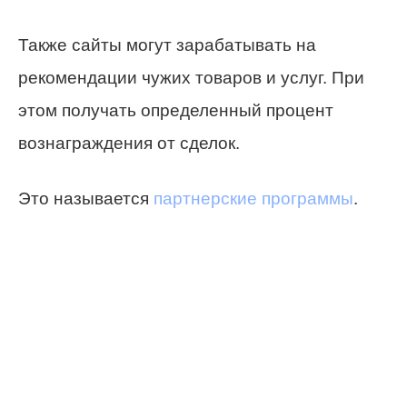
Также сайты могут зарабатывать на
рекомендации чужих товаров и услуг. При
этом получать определенный процент
вознаграждения от сделок.
Это называется
партнерские программы
.