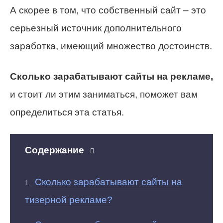
А скорее в том, что собственный сайт – это
серьезный источник дополнительного
заработка, имеющий множество достоинств.
Сколько зарабатывают сайты на рекламе,
и стоит ли этим заниматься, поможет вам
определиться эта статья.
Содержание
Сколько зарабатывают сайты на
тизерной рекламе?