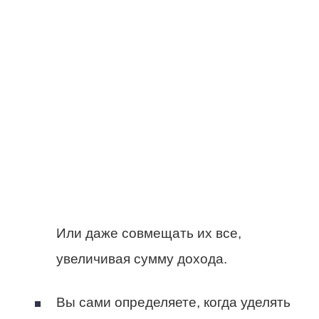
Или даже совмещать их все,
увеличивая сумму дохода.
Вы сами определяете, когда уделять