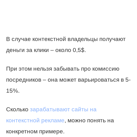
В случае контекстной владельцы получают
деньги за клики – около 0,5$.
При этом нельзя забывать про комиссию
посредников – она может варьироваться в 5-
15%.
Сколько
зарабатывают сайты на
контекстной рекламе
, можно понять на
конкретном примере.