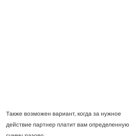
Также возможен вариант, когда за нужное
действие партнер платит вам определенную
сумму разово.