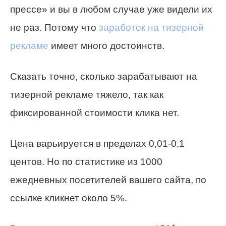
прессе» и вы в любом случае уже видели их
не раз. Потому что
заработок на тизерной
рекламе
имеет много достоинств.
Сказать точно, сколько зарабатывают на
тизерной рекламе тяжело, так как
фиксированной стоимости клика нет.
Цена варьируется в пределах 0,01-0,1
центов. Но по статистике из 1000
ежедневных посетителей вашего сайта, по
ссылке кликнет около 5%.