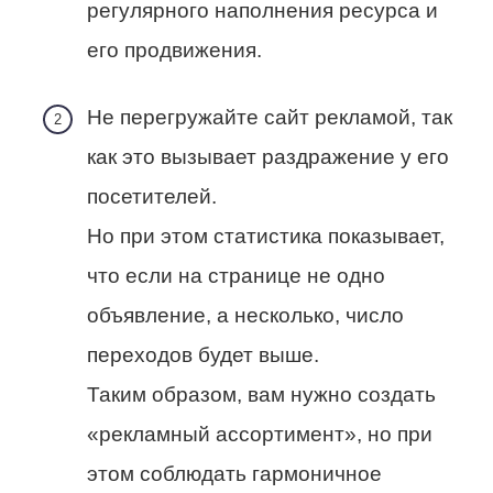
регулярного наполнения ресурса и
его продвижения.
Не перегружайте сайт рекламой, так
как это вызывает раздражение у его
посетителей.
Но при этом статистика показывает,
что если на странице не одно
объявление, а несколько, число
переходов будет выше.
Таким образом, вам нужно создать
«рекламный ассортимент», но при
этом соблюдать гармоничное