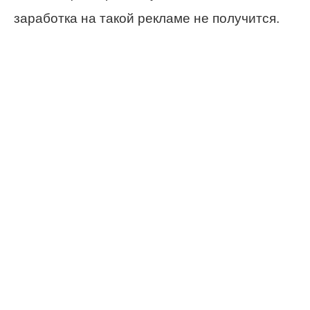
заработка на такой рекламе не получится.