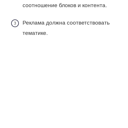
соотношение блоков и контента.
Реклама должна соответствовать
тематике.