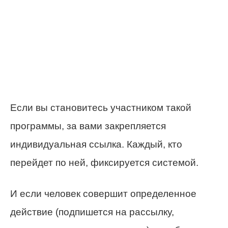
Если вы становитесь участником такой
программы, за вами закрепляется
индивидуальная ссылка. Каждый, кто
перейдет по ней, фиксируется системой.
И если человек совершит определенное
действие (подпишется на рассылку,