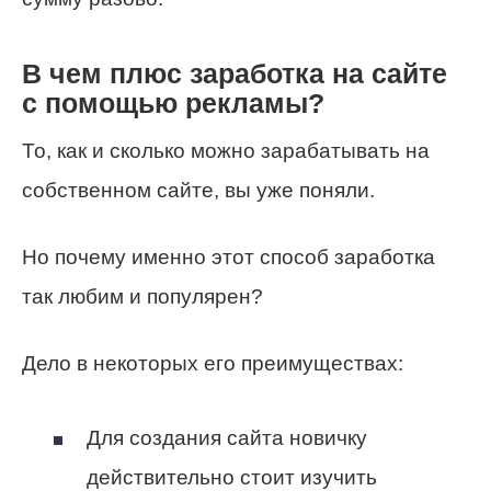
В чем плюс заработка на сайте
с помощью рекламы?
То, как и сколько можно зарабатывать на
собственном сайте, вы уже поняли.
Но почему именно этот способ заработка
так любим и популярен?
Дело в некоторых его преимуществах:
Для создания сайта новичку
действительно стоит изучить