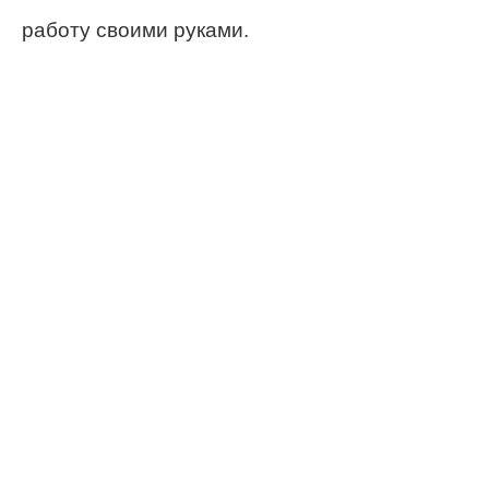
работу своими руками.