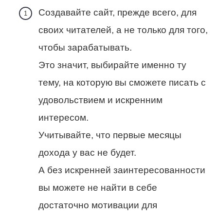
Создавайте сайт, прежде всего, для
своих читателей, а не только для того,
чтобы зарабатывать.
Это значит, выбирайте именно ту
тему, на которую вы сможете писать с
удовольствием и искренним
интересом.
Учитывайте, что первые месяцы
дохода у вас не будет.
А без искренней заинтересованности
вы можете не найти в себе
достаточно мотивации для