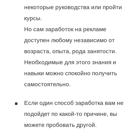
некоторые руководства или пройти
курсы.
Но сам заработок на рекламе
доступен любому независимо от
возраста, опыта, рода занятости.
Необходимые для этого знания и
навыки можно спокойно получить
самостоятельно.
Если один способ заработка вам не
подойдет по какой-то причине, вы
можете пробовать другой.