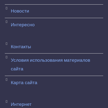
Новости
Интересно
Контакты
Условия использования материалов
сайта
Карта сайта
Интернет