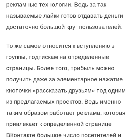
рекламные технологии. Ведь за так
называемые лайки готов отдавать деньги
достаточно большой круг пользователей.
То же самое относится к вступлению в
группы, подпискам на определенные
страницы. Более того, прибыль можно
получить даже за элементарное нажатие
кнопочки «рассказать друзьям» под одним
из предлагаемых проектов. Ведь именно
таким образом работает реклама, которая
привлекает к определенной странице
ВКонтакте большое число посетителей и