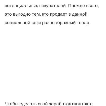
потенциальных покупателей. Прежде всего,
это выгодно тем, кто продает в данной
социальной сети разнообразный товар.
Чтобы сделать свой заработок вконтакте