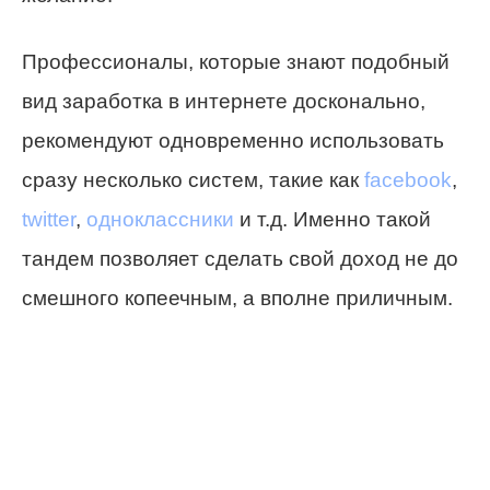
Профессионалы, которые знают подобный
вид заработка в интернете досконально,
рекомендуют одновременно использовать
сразу несколько систем, такие как
facebook
,
twitter
,
одноклассники
и т.д. Именно такой
тандем позволяет сделать свой доход не до
смешного копеечным, а вполне приличным.