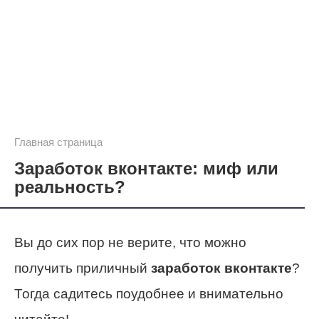
Главная страница
Заработок вконтакте: миф или
реальность?
Вы до сих пор не верите, что можно
получить приличный
заработок вконтакте
?
Тогда садитесь поудобнее и внимательно