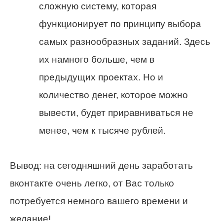
сложную систему, которая
функционирует по принципу выбора
самых разнообразных заданий. Здесь
их намного больше, чем в
предыдущих проектах. Но и
количество денег, которое можно
вывести, будет приравниваться не
менее, чем к тысяче рублей.
Вывод: на сегодняшний день заработать
вконтакте очень легко, от Вас только
потребуется немного вашего времени и
желание!