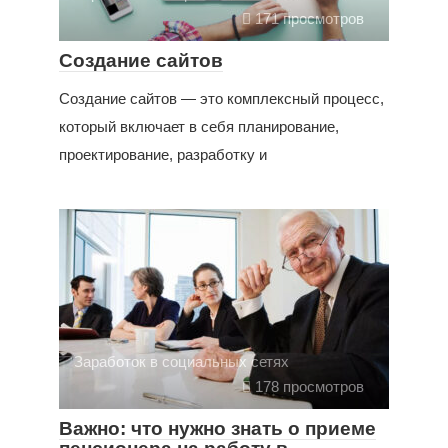
171 просмотров
Создание сайтов
Создание сайтов — это комплексный процесс,
который включает в себя планирование,
проектирование, разработку и
Заработок в социальных сетях
178 просмотров
Важно: что нужно знать о приеме