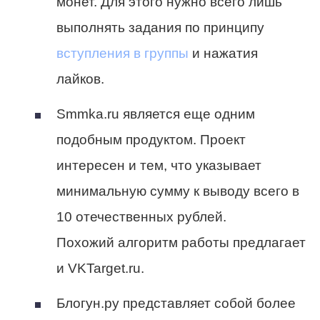
монет. Для этого нужно всего лишь
выполнять задания по принципу
вступления в группы
и нажатия
лайков.
Smmka.ru является еще одним
подобным продуктом. Проект
интересен и тем, что указывает
минимальную сумму к выводу всего в
10 отечественных рублей.
Похожий алгоритм работы предлагает
и VKTarget.ru.
Блогун.ру представляет собой более