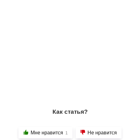
Как статья?
Мне нравится
Не нравится
1