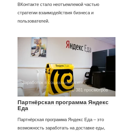
ВКонтакте стало неотъемлемой частью
стратегии взаимодействия бизнеса и
пользователей.
Заработок в социальных сетях
381 просмотров
Партнёрская программа Яндекс
Еда
Партнёрская программа Яндекс Еда – это
возможность заработать на доставке еды,