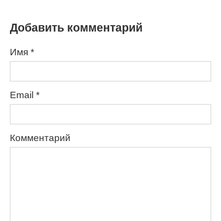
Добавить комментарий
Имя
*
Email
*
Комментарий