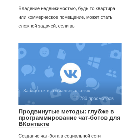
Владение недвижимостью, будь то квартира
или коммерческое помещение, может стать
сложной задачей, если вы
Заработок в социальных сетях
789 просмотров
Продвинутые методы: глубже в
программирование чат-ботов для
ВКонтакте
Создание чат-бота в социальной сети