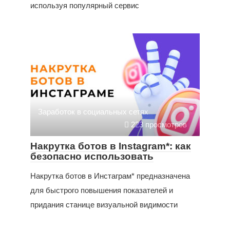
используя популярный сервис
Заработок в социальных сетях
223 просмотров
Накрутка ботов в Instagram*: как
безопасно использовать
Накрутка ботов в Инстаграм* предназначена
для быстрого повышения показателей и
придания станице визуальной видимости