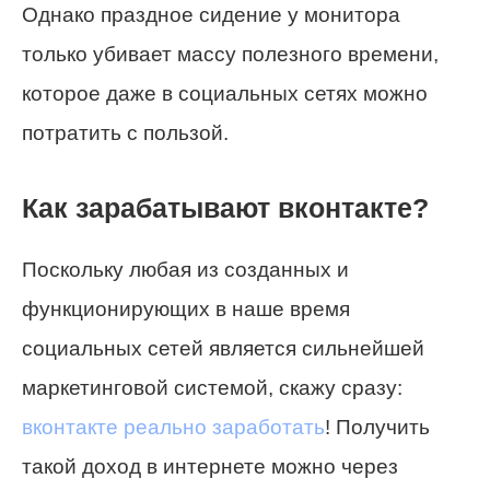
Однако праздное сидение у монитора
только убивает массу полезного времени,
которое даже в социальных сетях можно
потратить с пользой.
Как зарабатывают вконтакте?
Поскольку любая из созданных и
функционирующих в наше время
социальных сетей является сильнейшей
маркетинговой системой, скажу сразу:
вконтакте реально заработать
! Получить
такой доход в интернете можно через