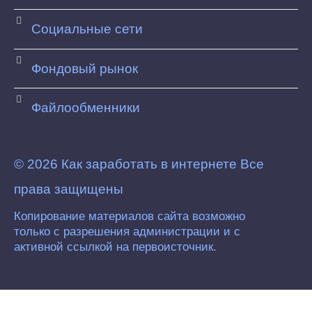
Социальные сети
Фондовый рынок
Файлообменники
© 2026 Как заработать в интернете Все
права защищены
Копирование материалов сайта возможно
только с разрешения администрации и с
активной ссылкой на первоисточник.