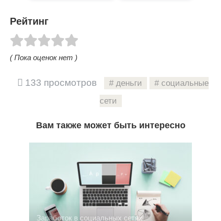
Рейтинг
( Пока оценок нет )
133 просмотров
деньги
социальные
сети
Вам также может быть интересно
Заработок в социальных сетях