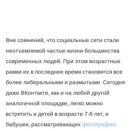
Вне сомнений, что социальные сети стали
неотъемлемой частью жизни большинства
современных людей. При этом возрастные
рамки их в последнее время становятся все
более либеральными и размытыми. Сегодня
даже ВКонтакте, как и на любой другой
аналогичной площадке, легко можно
встретить и детей в возрасте 7-8 лет, и
бабушек, рассматривающих
фотографии
.