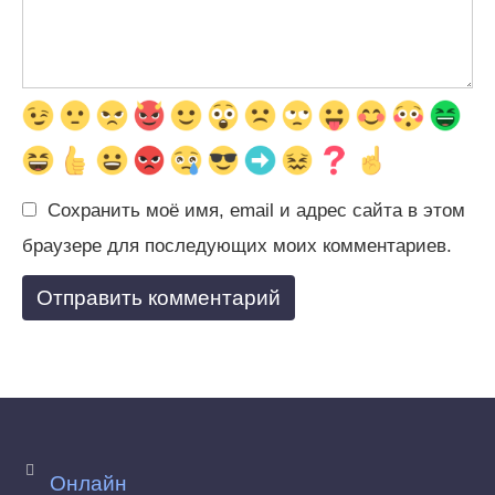
Сохранить моё имя, email и адрес сайта в этом
браузере для последующих моих комментариев.
Онлайн