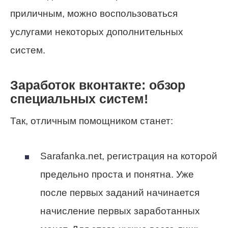
приличным, можно воспользоваться
услугами некоторых дополнительных
систем.
Заработок вконтакте: обзор
специальных систем!
Так, отличным помощником станет:
Sarafanka.net, регистрация на которой
предельно проста и понятна. Уже
после первых заданий начинается
начисление первых заработанных