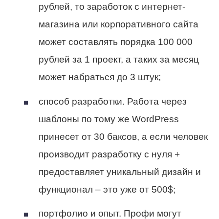
рублей, то заработок с интернет-
магазина или корпоративного сайта
может составлять порядка 100 000
рублей за 1 проект, а таких за месяц
может набраться до 3 штук;
способ разработки.
Работа через
шаблоны по тому же WordPress
принесет от 30 баксов, а если человек
производит разработку с нуля +
предоставляет уникальный дизайн и
функционал – это уже от 500$;
портфолио и опыт.
Профи могут