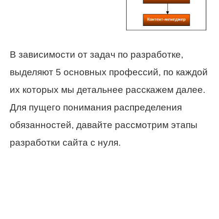
В зависимости от задач по разработке,
выделяют 5 основных профессий, по каждой
их которых мы детальнее расскажем далее.
Для пущего понимания распределения
обязанностей, давайте рассмотрим этапы
разработки сайта с нуля.