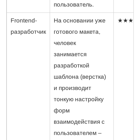
пользователь.
Frontend-
На основании уже
★★★★
разработчик
готового макета,
человек
занимается
разработкой
шаблона (верстка)
и производит
тонкую настройку
форм
взаимодействия с
пользователем –