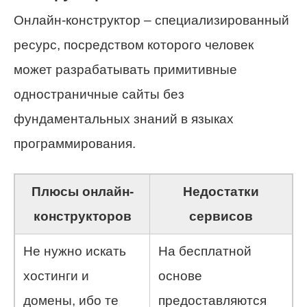
Онлайн-конструктор – специализированный
ресурс, посредством которого человек
может разрабатывать примитивные
одностраничные сайты без
фундаментальных знаний в языках
программирования.
Плюсы онлайн-
Недостатки
конструкторов
сервисов
Не нужно искать
На бесплатной
хостинги и
основе
домены, ибо те
предоставляются