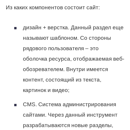
Из каких компонентов состоит сайт:
дизайн + верстка.
Данный раздел еще
называют шаблоном. Со стороны
рядового пользователя – это
оболочка ресурса, отображаемая веб-
обозревателем. Внутри имеется
контент, состоящий из текста,
картинок и видео;
CMS.
Система администрирования
сайтами. Через данный инструмент
разрабатываются новые разделы,