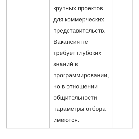
крупных проектов
для коммерческих
представительств.
Вакансия не
требует глубоких
знаний в
программировании,
но в отношении
общительности
параметры отбора
имеются.