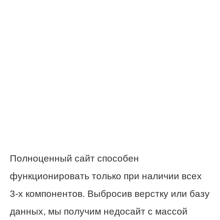
Полноценный сайт способен
функционировать только при наличии всех
3-х компонентов. Выбросив верстку или базу
данных, мы получим недосайт с массой