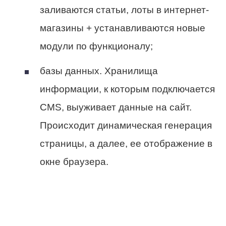
заливаются статьи, лоты в интернет-
магазины + устанавливаются новые
модули по функционалу;
базы данных.
Хранилища
информации, к которым подключается
CMS, выуживает данные на сайт.
Происходит динамическая генерация
страницы, а далее, ее отображение в
окне браузера.