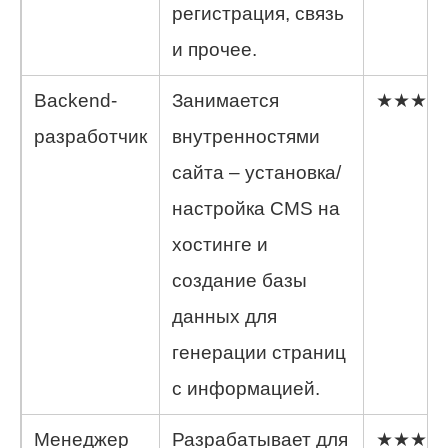
регистрация, связь
и прочее.
Backend-
Занимается
★★★★
разработчик
внутренностями
сайта – установка/
настройка CMS на
хостинге и
создание базы
данных для
генерации страниц
с информацией.
Менеджер
Разрабатывает для
★★★