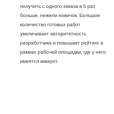
получить с одного заказа в 5 раз
больше, нежели новичок. Большое
количество готовых работ
увеличивает авторитетность
разработчика и повышает рейтинг в
рамках рабочей площадки, где у него
имеется аккаунт.