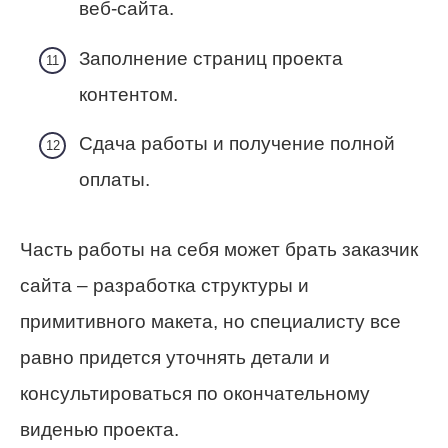
веб-сайта.
Заполнение страниц проекта
контентом.
Сдача работы и получение полной
оплаты.
Часть работы на себя может брать заказчик
сайта – разработка структуры и
примитивного макета, но специалисту все
равно придется уточнять детали и
консультироваться по окончательному
виденью проекта.