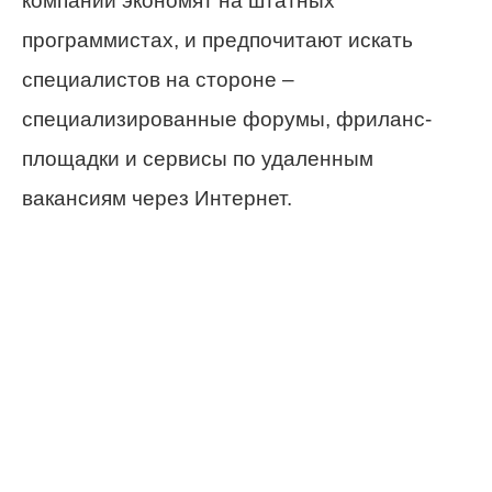
компании экономят на штатных
программистах, и предпочитают искать
специалистов на стороне –
специализированные форумы, фриланс-
площадки и сервисы по удаленным
вакансиям через Интернет.