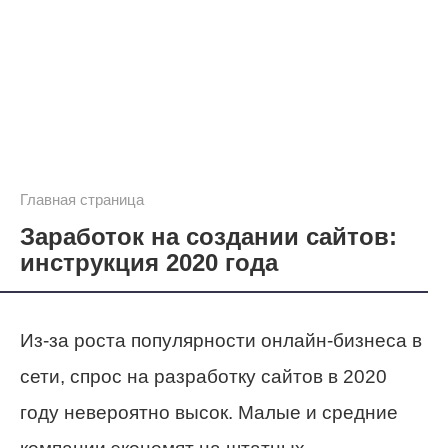
Главная страница
Заработок на создании сайтов:
инструкция 2020 года
Из-за роста популярности онлайн-бизнеса в
сети, спрос на разработку сайтов в 2020
году невероятно высок. Малые и средние