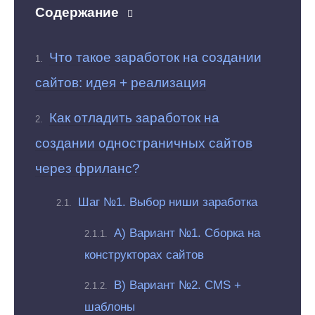
Содержание
Что такое заработок на создании
сайтов: идея + реализация
Как отладить заработок на
создании одностраничных сайтов
через фриланс?
Шаг №1. Выбор ниши заработка
А) Вариант №1. Сборка на
конструкторах сайтов
В) Вариант №2. CMS +
шаблоны