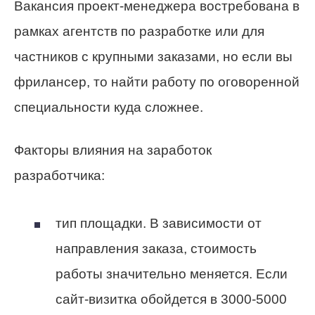
Вакансия проект-менеджера востребована в
рамках агентств по разработке или для
частников с крупными заказами, но если вы
фрилансер, то найти работу по оговоренной
специальности куда сложнее.
Факторы влияния на заработок
разработчика:
тип площадки.
В зависимости от
направления заказа, стоимость
работы значительно меняется. Если
сайт-визитка обойдется в 3000-5000