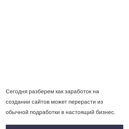
Сегодня разберем как заработок на
создании сайтов может перерасти из
обычной подработки в настоящий бизнес.