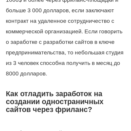
больше 3 000 долларов, если заключают
контракт на удаленное сотрудничество с
коммерческой организацией. Если говорить
о заработке с разработки сайтов в ключе
предпринимательства, то небольшая студия
из 3 человек способна получить в месяц до
8000 долларов.
Как отладить заработок на
создании одностраничных
сайтов через фриланс?