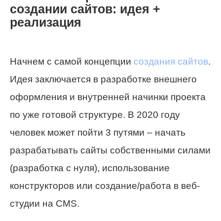
создании сайтов: идея +
реализация
Начнем с самой концепции
создания сайтов
.
Идея заключается в разработке внешнего
оформления и внутренней начинки проекта
по уже готовой структуре.
В 2020 году
человек может пойти 3 путями
– начать
разрабатывать сайты собственными силами
(разработка с нуля), использование
конструкторов или создание/работа в веб-
студии на CMS.