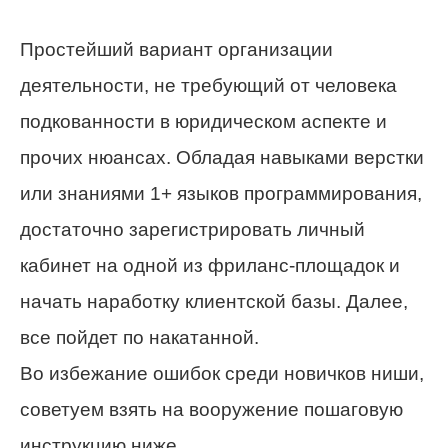
Простейший вариант организации
деятельности, не требующий от человека
подкованности в юридическом аспекте и
прочих нюансах. Обладая навыками верстки
или знаниями 1+ языков программирования,
достаточно зарегистрировать личный
кабинет на одной из фриланс-площадок и
начать наработку клиентской базы. Далее,
все пойдет по накатанной.
Во избежание ошибок среди новичков ниши,
советуем взять на вооружение пошаговую
инструкцию ниже.