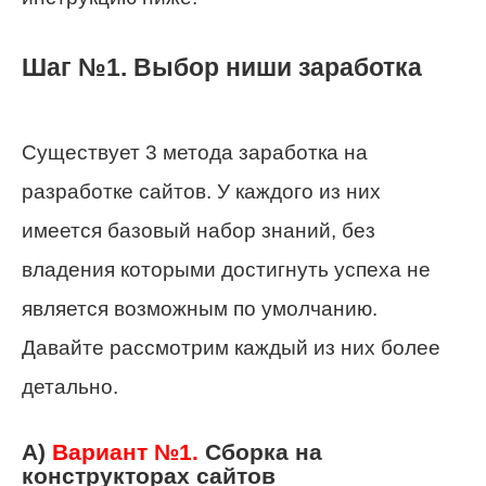
Шаг №1. Выбор ниши заработка
Существует 3 метода заработка на
разработке сайтов. У каждого из них
имеется базовый набор знаний, без
владения которыми достигнуть успеха не
является возможным по умолчанию.
Давайте рассмотрим каждый из них более
детально.
А)
Вариант №1.
Сборка на
конструкторах сайтов