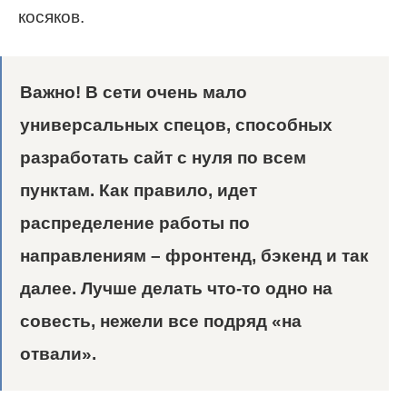
косяков.
Важно!
В сети очень мало
универсальных спецов, способных
разработать сайт с нуля по всем
пунктам. Как правило, идет
распределение работы по
направлениям – фронтенд, бэкенд и так
далее. Лучше делать что-то одно на
совесть, нежели все подряд «на
отвали».