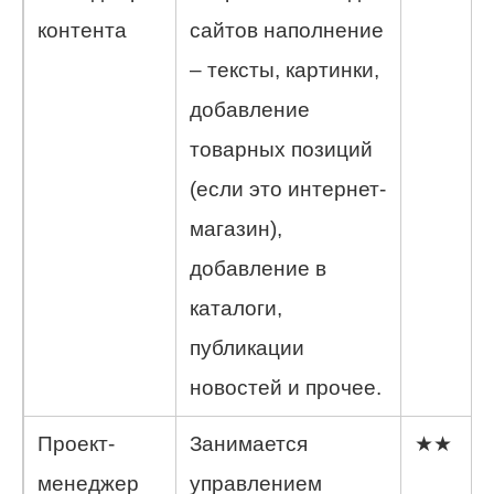
контента
сайтов наполнение
– тексты, картинки,
добавление
товарных позиций
(если это интернет-
магазин),
добавление в
каталоги,
публикации
новостей и прочее.
Проект-
Занимается
★★
менеджер
управлением