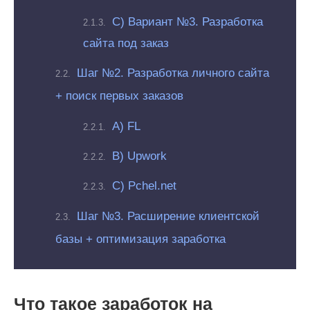
С) Вариант №3. Разработка
сайта под заказ
Шаг №2. Разработка личного сайта
+ поиск первых заказов
А) FL
В) Upwork
С) Pchel.net
Шаг №3. Расширение клиентской
базы + оптимизация заработка
Что такое заработок на