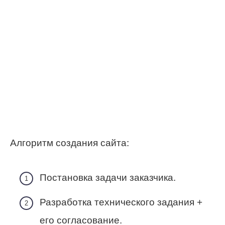
Алгоритм создания сайта:
Постановка задачи заказчика.
Разработка технического задания +
его согласование.