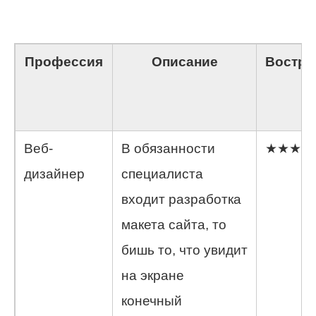
Профессия
Описание
Востре
(
Веб-
В обязанности
★★★
дизайнер
специалиста
входит разработка
макета сайта, то
бишь то, что увидит
на экране
конечный