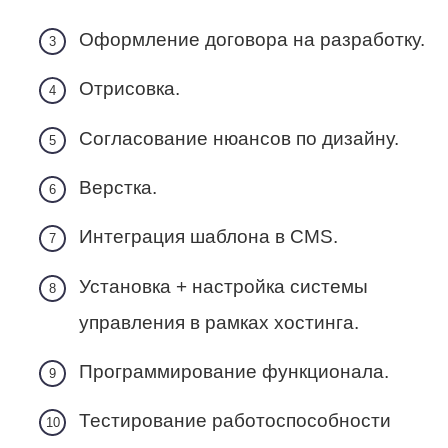
Оформление договора на разработку.
Отрисовка.
Согласование нюансов по дизайну.
Верстка.
Интеграция шаблона в CMS.
Установка + настройка системы
управления в рамках хостинга.
Программирование функционала.
Тестирование работоспособности