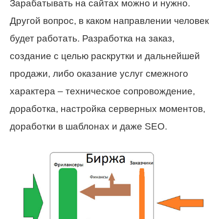
Зарабатывать на сайтах можно и нужно.
Другой вопрос, в каком направлении человек
будет работать. Разработка на заказ,
создание с целью раскрутки и дальнейшей
продажи, либо оказание услуг смежного
характера – техническое сопровождение,
доработка, настройка серверных моментов,
доработки в шаблонах и даже SEO.