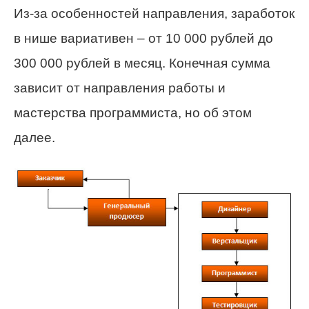
Из-за особенностей направления,
заработок
в нише вариативен – от 10 000 рублей до
300 000 рублей в месяц
. Конечная сумма
зависит от направления работы и
мастерства программиста, но об этом
далее.