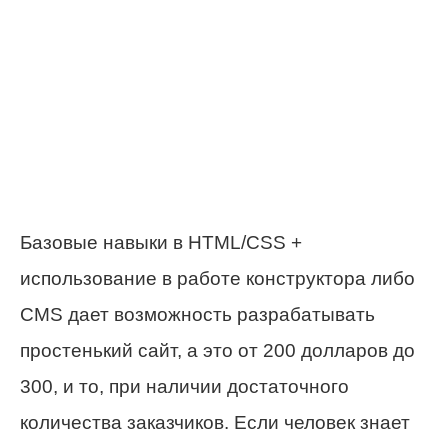
Базовые навыки в HTML/CSS +
использование в работе конструктора либо
CMS дает возможность разрабатывать
простенький сайт, а это от 200 долларов до
300, и то, при наличии достаточного
количества заказчиков. Если человек знает