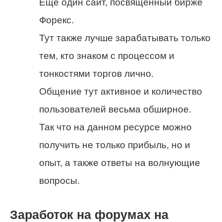
Еще один сайт, посвященный бирже
Форекс.
Тут также лучше зарабатывать только
тем, кто знаком с процессом и
тонкостями торгов лично.
Общение тут активное и количество
пользователей весьма обширное.
Так что на данном ресурсе можно
получить не только прибыль, но и
опыт, а также ответы на волнующие
вопросы.
Заработок на форумах на