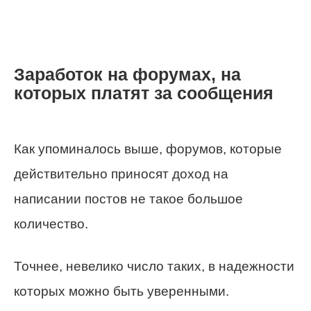
Заработок на форумах, на
которых платят за сообщения
Как упоминалось выше, форумов, которые
действительно приносят доход на
написании постов не такое большое
количество.
Точнее, невелико число таких, в надежности
которых можно быть уверенными.