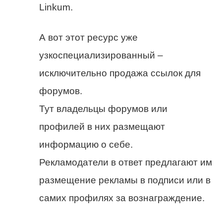
Linkum.
А вот этот ресурс уже
узкоспециализированный –
исключительно продажа ссылок для
форумов.
Тут владельцы форумов или
профилей в них размещают
информацию о себе.
Рекламодатели в ответ предлагают им
размещение рекламы в подписи или в
самих профилях за вознаграждение.