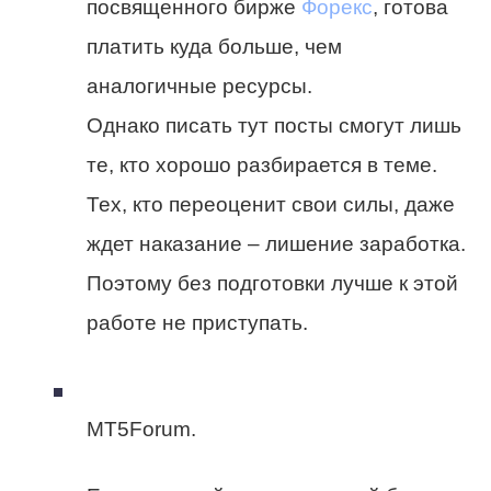
посвященного бирже
Форекс
, готова
платить куда больше, чем
аналогичные ресурсы.
Однако писать тут посты смогут лишь
те, кто хорошо разбирается в теме.
Тех, кто переоценит свои силы, даже
ждет наказание – лишение заработка.
Поэтому без подготовки лучше к этой
работе не приступать.
MT5Forum.