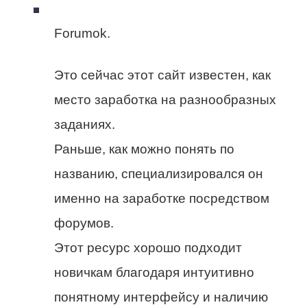
Forumok.
Это сейчас этот сайт известен, как
место заработка на разнообразных
заданиях.
Раньше, как можно понять по
названию, специализировался он
именно на заработке посредством
форумов.
Этот ресурс хорошо подходит
новичкам благодаря интуитивно
понятному интерфейсу и наличию