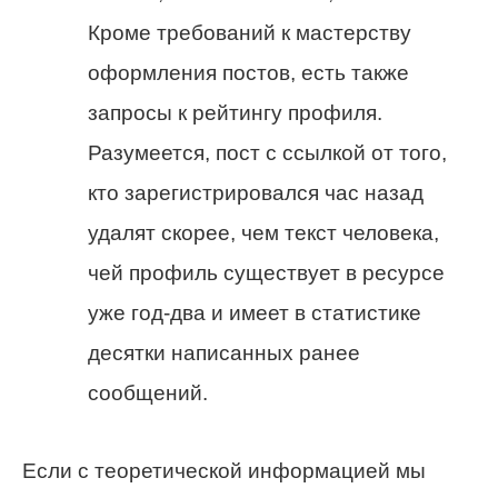
Кроме требований к мастерству
оформления постов, есть также
запросы к рейтингу профиля.
Разумеется, пост с ссылкой от того,
кто зарегистрировался час назад
удалят скорее, чем текст человека,
чей профиль существует в ресурсе
уже год-два и имеет в статистике
десятки написанных ранее
сообщений.
Если с теоретической информацией мы