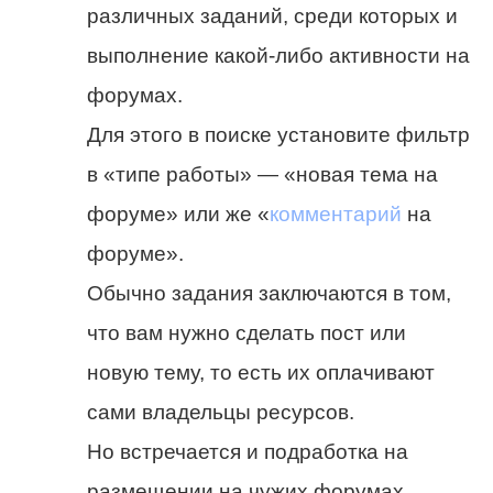
различных заданий, среди которых и
выполнение какой-либо активности на
форумах.
Для этого в поиске установите фильтр
в «типе работы» — «новая тема на
форуме» или же «
комментарий
на
форуме».
Обычно задания заключаются в том,
что вам нужно сделать пост или
новую тему, то есть их оплачивают
сами владельцы ресурсов.
Но встречается и подработка на
размещении на чужих форумах