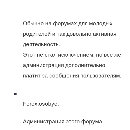
Обычно на форумах для молодых
родителей и так довольно активная
деятельность.
Этот не стал исключением, но все же
администрация дополнительно
платит за сообщения пользователям.
Forex.osobye.
Администрация этого форума,