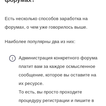
Есть несколько способов заработка на
форумах, о чем уже говорилось выше.
Наиболее популярны два из них:
Администрация конкретного форума
платит вам за каждое осмысленное
сообщение, которое вы оставите на
их ресурсе.
То есть, вы просто проходите
процедуру регистрации и пишите в