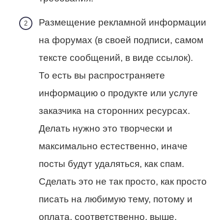
Размещение рекламной информации
на форумах (в своей подписи, самом
тексте сообщений, в виде ссылок).
То есть вы распространяете
информацию о продукте или услуге
заказчика на сторонних ресурсах.
Делать нужно это творчески и
максимально естественно, иначе
посты будут удаляться, как спам.
Сделать это не так просто, как просто
писать на любимую тему, потому и
оплата, соответственно, выше.