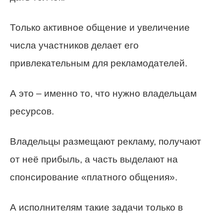
Только активное общение и увеличение
числа участников делает его
привлекательным для рекламодателей.
А это – именно то, что нужно владельцам
ресурсов.
Владельцы размещают рекламу, получают
от неё прибыль, а часть выделают на
спонсирование «платного общения».
А исполнителям такие задачи только в