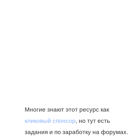
Многие знают этот ресурс как
кликовый спонсор
, но тут есть
задания и по заработку на форумах.