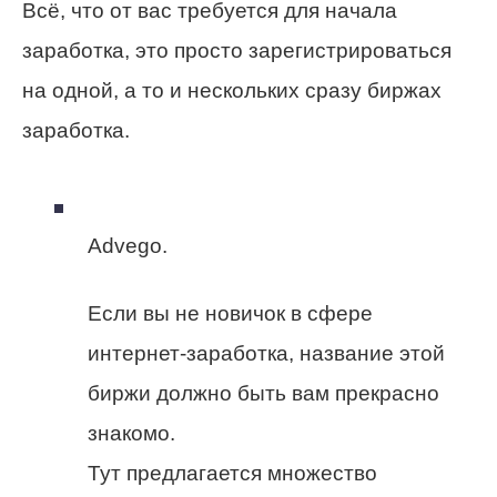
Всё, что от вас требуется для начала
заработка, это просто зарегистрироваться
на одной, а то и нескольких сразу биржах
заработка.
Advego.
Если вы не новичок в сфере
интернет-заработка, название этой
биржи должно быть вам прекрасно
знакомо.
Тут предлагается множество