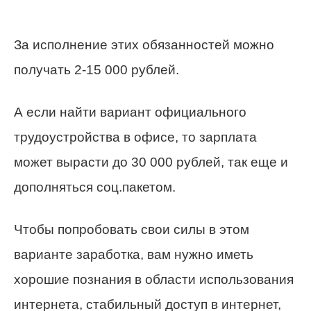
За исполнение этих обязанностей можно
получать 2-15 000 рублей.
А если найти вариант официального
трудоустройства в офисе, то зарплата
может вырасти до 30 000 рублей, так еще и
дополняться соц.пакетом.
Чтобы попробовать свои силы в этом
варианте заработка, вам нужно иметь
хорошие познания в области использования
интернета, стабильный доступ в интернет,