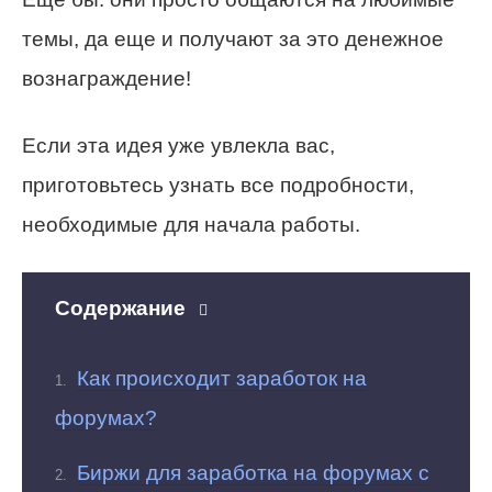
темы, да еще и получают за это денежное
вознаграждение!
Если эта идея уже увлекла вас,
приготовьтесь узнать все подробности,
необходимые для начала работы.
Содержание
Как происходит заработок на
форумах?
Биржи для заработка на форумах с