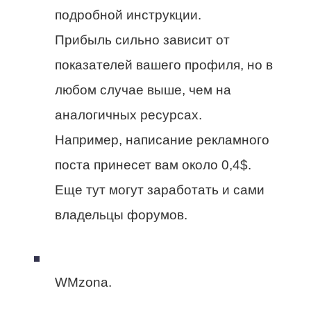
подробной инструкции.
Прибыль сильно зависит от
показателей вашего профиля, но в
любом случае выше, чем на
аналогичных ресурсах.
Например, написание рекламного
поста принесет вам около 0,4$.
Еще тут могут заработать и сами
владельцы форумов.
WMzona.