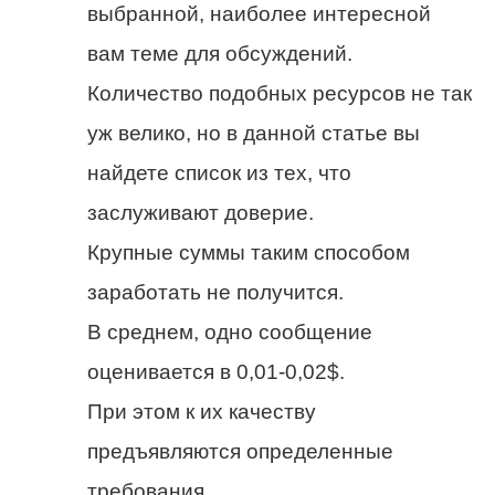
выбранной, наиболее интересной
вам теме для обсуждений.
Количество подобных ресурсов не так
уж велико, но в данной статье вы
найдете список из тех, что
заслуживают доверие.
Крупные суммы таким способом
заработать не получится.
В среднем, одно сообщение
оценивается в 0,01-0,02$.
При этом к их качеству
предъявляются определенные
требования.