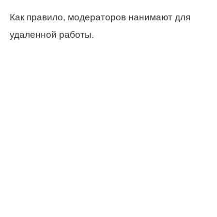
Как правило, модераторов нанимают для
удаленной работы.