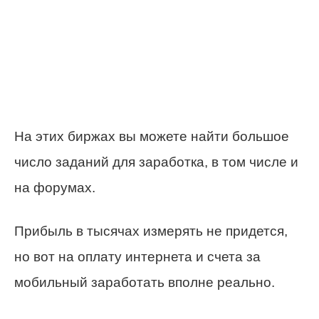
На этих биржах вы можете найти большое
число заданий для заработка, в том числе и
на форумах.
Прибыль в тысячах измерять не придется,
но вот на оплату интернета и счета за
мобильный заработать вполне реально.