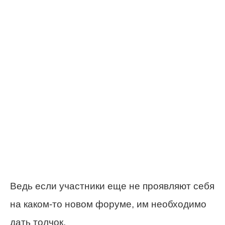
Ведь если участники еще не проявляют себя
на каком-то новом форуме, им необходимо
дать толчок.