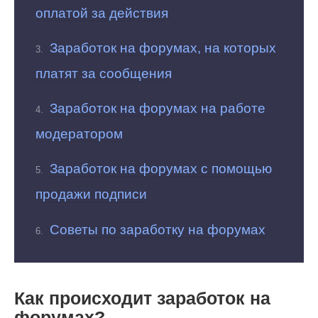
оплатой за действия
Заработок на форумах, на которых
платят за сообщения
Заработок на форумах на работе
модератором
Заработок на форумах с помощью
продажи подписи
Советы по заработку на форумах
Как происходит заработок на
форумах?