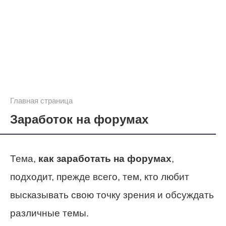
Главная страница
Заработок на форумах
Тема,
как заработать на форумах
,
подходит, прежде всего, тем, кто любит
высказывать свою точку зрения и обсуждать
различные темы.