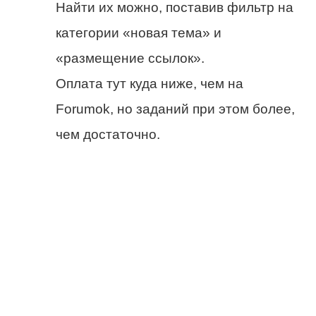
Найти их можно, поставив фильтр на
категории «новая тема» и
«размещение ссылок».
Оплата тут куда ниже, чем на
Forumok, но заданий при этом более,
чем достаточно.