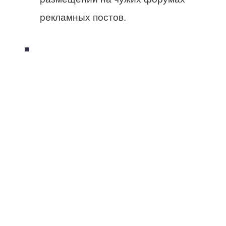
рекламных постов.