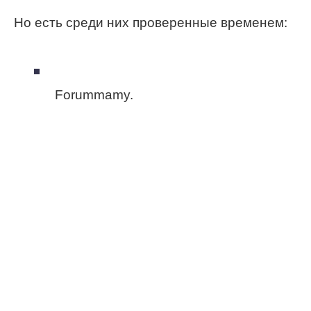
Но есть среди них проверенные временем:
Forummamy.