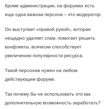
Кроме администрации, на форумах есть
еще одна важная персона – это модератор.
Он выступает «правой рукой», которая
нещадно удаляет спам, помогает решить
конфликты, всячески способствует
увеличению популярности ресурса.
Такой персонаж нужен на любом
действующем форуме.
Так почему бы не использовать это как
дополнительную возможность заработать?