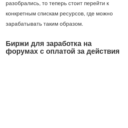
разобрались, то теперь стоит перейти к
конкретным спискам ресурсов, где можно
зарабатывать таким образом.
Биржи для заработка на
форумах с оплатой за действия