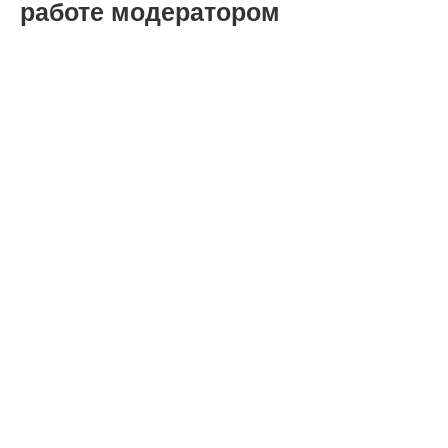
работе модератором