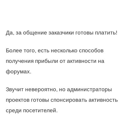
Да, за общение заказчики готовы платить!
Более того, есть несколько способов
получения прибыли от активности на
форумах.
Звучит невероятно, но администраторы
проектов готовы спонсировать активность
среди посетителей.