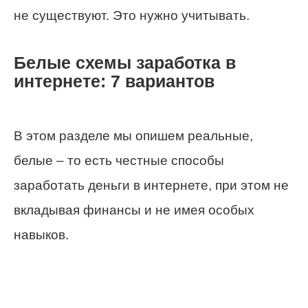
не существуют. Это нужно учитывать.
Белые схемы заработка в
интернете: 7 вариантов
В этом разделе мы опишем реальные,
белые – то есть честные способы
заработать деньги в интернете, при этом не
вкладывая финансы и не имея особых
навыков.