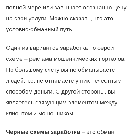
полной мере или завышает осознанно цену
на свои услуги. Можно сказать, что это
условно-обманный путь.
Один из вариантов заработка по серой
схеме – реклама мошеннических порталов.
По большому счету вы не обманываете
людей, т.е. не отнимаете у них нечестным
способом деньги. С другой стороны, вы
являетесь связующим элементом между
клиентом и мошенником.
Черные схемы заработка
– это обман