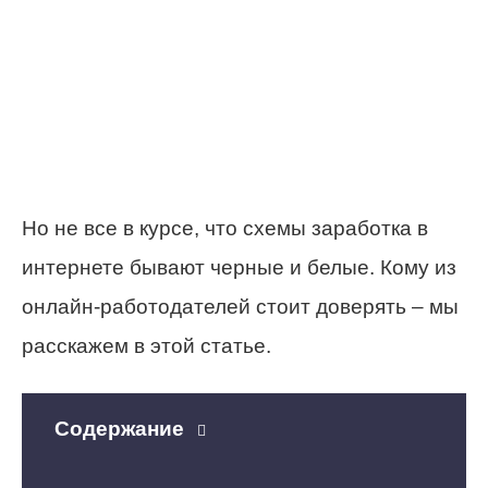
Но не все в курсе, что схемы заработка в
интернете бывают черные и белые. Кому из
онлайн-работодателей стоит доверять – мы
расскажем в этой статье.
Содержание