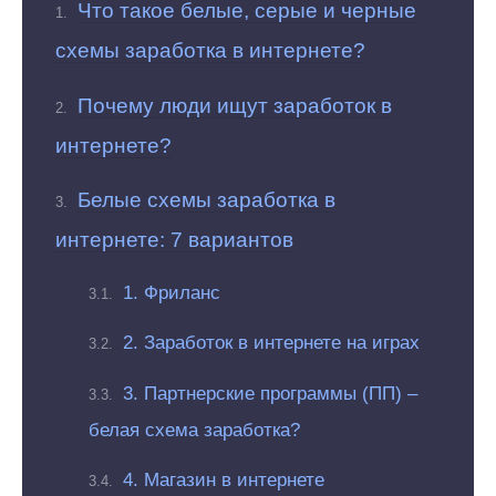
Что такое белые, серые и черные
схемы заработка в интернете?
Почему люди ищут заработок в
интернете?
Белые схемы заработка в
интернете: 7 вариантов
1. Фриланс
2. Заработок в интернете на играх
3. Партнерские программы (ПП) –
белая схема заработка?
4. Магазин в интернете