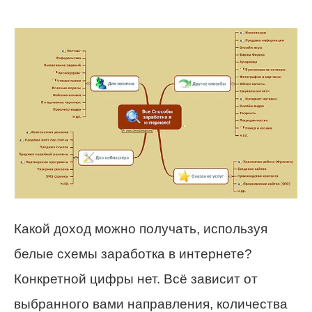
Какой доход можно получать, используя
белые схемы заработка в интернете?
Конкретной цифры нет. Всё зависит от
выбранного вами направления, количества