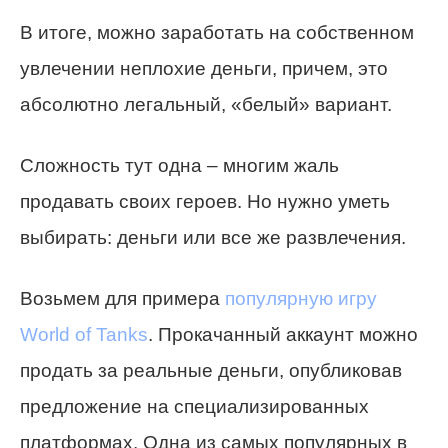
В итоге, можно заработать на собственном
увлечении неплохие деньги, причем, это
абсолютно легальный, «белый» вариант.
Сложность тут одна – многим жаль
продавать своих героев. Но нужно уметь
выбирать: деньги или все же развлечения.
Возьмем для примера
популярную игру
World of Tanks
. Прокачанный аккаунт можно
продать за реальные деньги, опубликовав
предложение на специализированных
платформах. Одна из самых популярных в