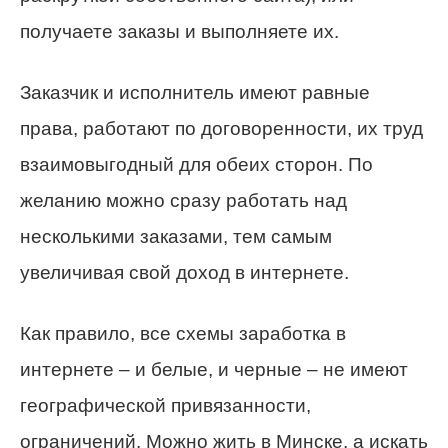
получаете заказы и выполняете их.
Заказчик и исполнитель имеют равные
права, работают по договоренности, их труд
взаимовыгодный для обеих сторон. По
желанию можно сразу работать над
несколькими заказами, тем самым
увеличивая свой доход в интернете.
Как правило, все схемы заработка в
интернете – и белые, и черные – не имеют
географической привязанности,
ограничений. Можно жить в Минске, а искать