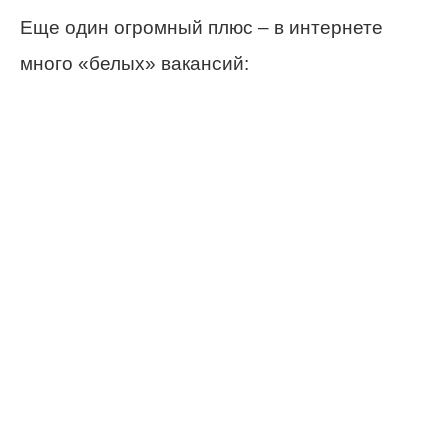
Еще один огромный плюс – в интернете
много «белых» вакансий: