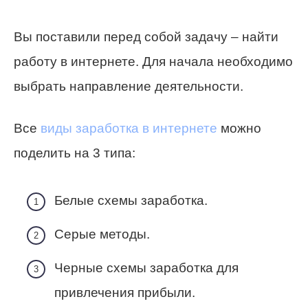
Вы поставили перед собой задачу – найти
работу в интернете. Для начала необходимо
выбрать направление деятельности.
Все
виды заработка в интернете
можно
поделить на 3 типа:
Белые схемы заработка.
Серые методы.
Черные схемы заработка для
привлечения прибыли.