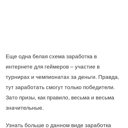
Еще одна белая схема заработка в
интернете для геймеров – участие в
турнирах и чемпионатах за деньги. Правда,
тут заработать смогут только победители.
Зато призы, как правило, весьма и весьма
значительные.
Узнать больше о данном виде заработка