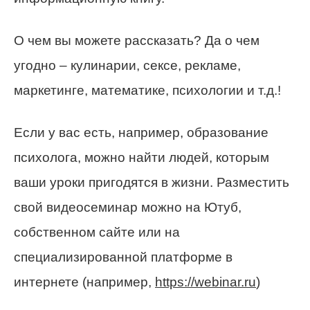
О чем вы можете рассказать? Да о чем
угодно – кулинарии, сексе, рекламе,
маркетинге, математике, психологии и т.д.!
Если у вас есть, например, образование
психолога, можно найти людей, которым
ваши уроки пригодятся в жизни. Разместить
свой видеосеминар можно на Ютуб,
собственном сайте или на
специализированной платформе в
интернете (например,
https://webinar.ru
)