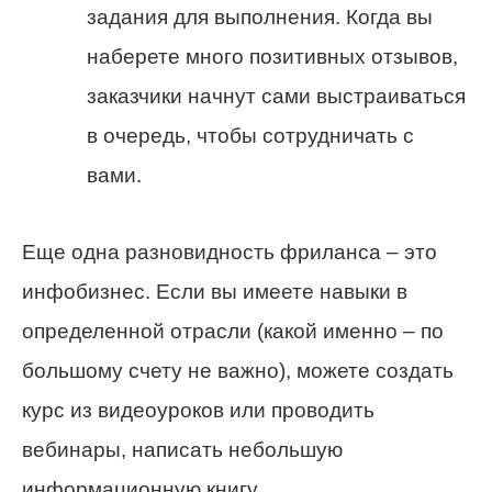
задания для выполнения. Когда вы
наберете много позитивных отзывов,
заказчики начнут сами выстраиваться
в очередь, чтобы сотрудничать с
вами.
Еще одна разновидность фриланса – это
инфобизнес. Если вы имеете навыки в
определенной отрасли (какой именно – по
большому счету не важно), можете создать
курс из видеоуроков или проводить
вебинары, написать небольшую
информационную книгу.