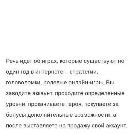
Речь идет об играх, которые существуют не
один год в интернете – стратегии,
головоломки, ролевые онлайн-игры. Вы
заводите аккаунт, проходите определенные
уровни, прокачиваете героя, покупаете за
бонусы дополнительные возможности, а
после выставляете на продажу свой аккаунт.