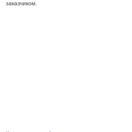
заказчиком.