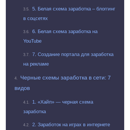
5. Белая схема заработка – блоггинг
в соцсетях
6. Белая схема заработка на
YouTube
7. Создание портала для заработка
на рекламе
Черные схемы заработка в сети: 7
видов
1. «Хайп» — черная схема
заработка
2. Заработок на играх в интернете