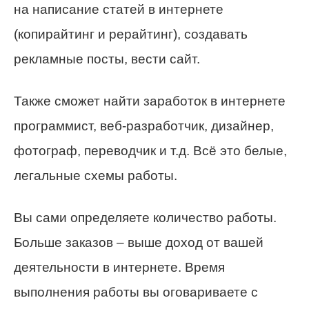
на написание статей в интернете
(копирайтинг и рерайтинг), создавать
рекламные посты, вести сайт.
Также сможет найти заработок в интернете
программист, веб-разработчик, дизайнер,
фотограф, переводчик и т.д. Всё это белые,
легальные схемы работы.
Вы сами определяете количество работы.
Больше заказов – выше доход от вашей
деятельности в интернете. Время
выполнения работы вы оговариваете с