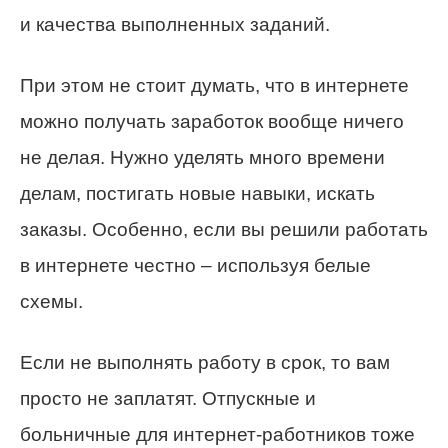
и качества выполненных заданий.
При этом не стоит думать, что в интернете
можно получать заработок вообще ничего
не делая. Нужно уделять много времени
делам, постигать новые навыки, искать
заказы. Особенно, если вы решили работать
в интернете честно – используя белые
схемы.
Если не выполнять работу в срок, то вам
просто не заплатят. Отпускные и
больничные для интернет-работников тоже