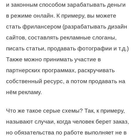
и законным способом зарабатывать деньги
в режиме онлайн. К примеру, вы можете
стать фрилансером (разрабатывать дизайн
сайтов, составлять рекламные слоганы,
писать статьи, продавать фотографии и т.д.)
Также можно принимать участие в
партнерских программах, раскручивать
собственный ресурс, а потом продавать на
нём рекламу.
Что же такое серые схемы? Так, к примеру,
называют случаи, когда человек берет заказ,
но обязательства по работе выполняет не в