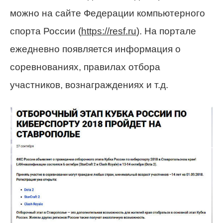
можно на сайте Федерации компьютерного
спорта России (
https://resf.ru
). На портале
ежедневно появляется информация о
соревнованиях, правилах отбора
участников, вознаграждениях и т.д.