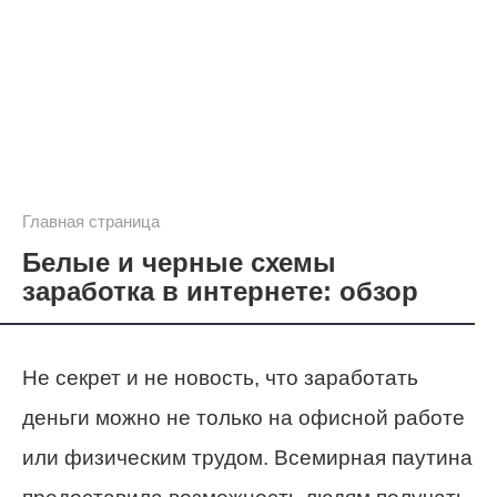
Главная страница
Белые и черные схемы
заработка в интернете: обзор
Не секрет и не новость, что заработать
деньги можно не только на офисной работе
или физическим трудом. Всемирная паутина