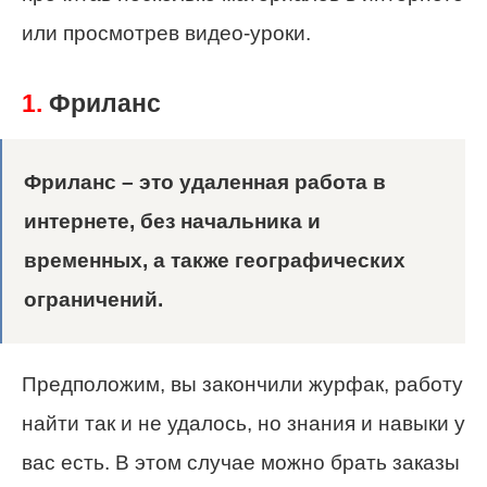
или просмотрев видео-уроки.
1.
Фриланс
Фриланс – это удаленная работа в
интернете, без начальника и
временных, а также географических
ограничений.
Предположим, вы закончили журфак, работу
найти так и не удалось, но знания и навыки у
вас есть. В этом случае можно брать заказы