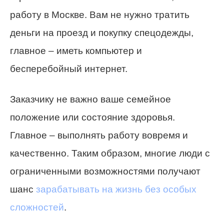
работу в Москве. Вам не нужно тратить
деньги на проезд и покупку спецодежды,
главное – иметь компьютер и
бесперебойный интернет.
Заказчику не важно ваше семейное
положение или состояние здоровья.
Главное – выполнять работу вовремя и
качественно. Таким образом, многие люди с
ограниченными возможностями получают
шанс
зарабатывать на жизнь без особых
сложностей
.