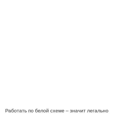
Работать по белой схеме – значит легально