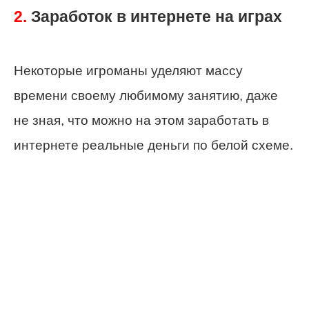
2.
Заработок в интернете на играх
Некоторые игроманы уделяют массу
времени своему любимому занятию, даже
не зная, что можно на этом заработать в
интернете реальные деньги по белой схеме.