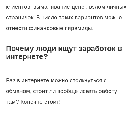
клиентов, выманивание денег, взлом личных
страничек. В число таких вариантов можно
отнести финансовые пирамиды.
Почему люди ищут заработок в
интернете?
Раз в интернете можно столкнуться с
обманом, стоит ли вообще искать работу
там? Конечно стоит!