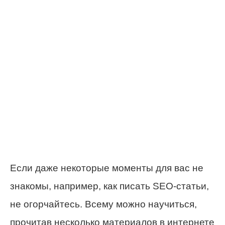
Если даже некоторые моменты для вас не
знакомы, например, как писать SEO-статьи,
не огорчайтесь. Всему можно научиться,
прочитав несколько материалов в интернете