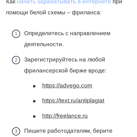
Как
начать зарабатывать в интернете
при
помощи белой схемы – фриланса:
Определитесь с направлением
деятельности.
Зарегистрируйтесь на любой
фрилансерской бирже вроде:
https://advego.com
https://text.ru/antiplagiat
http://freelance.ru
Пишите работодателям, берите