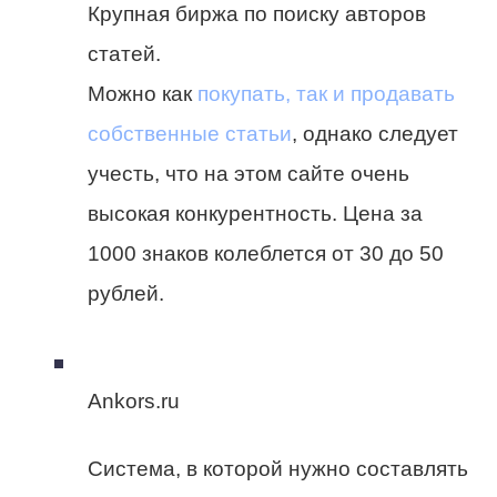
Крупная биржа по поиску авторов
статей.
Можно как
покупать, так и продавать
собственные статьи
, однако следует
учесть, что на этом сайте очень
высокая конкурентность. Цена за
1000 знаков колеблется от 30 до 50
рублей.
Ankors.ru
Система, в которой нужно составлять