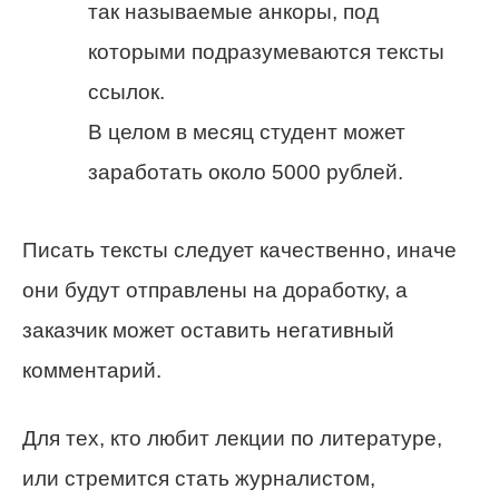
так называемые анкоры, под
которыми подразумеваются тексты
ссылок.
В целом в месяц студент может
заработать около 5000 рублей.
Писать тексты следует качественно, иначе
они будут отправлены на доработку, а
заказчик может оставить негативный
комментарий.
Для тех, кто любит лекции по литературе,
или стремится стать журналистом,