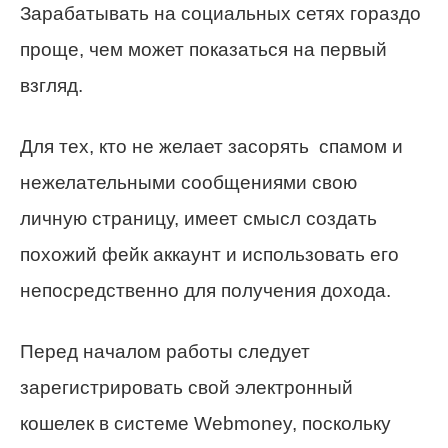
Зарабатывать на социальных сетях гораздо
проще, чем может показаться на первый
взгляд.
Для тех, кто не желает засорять спамом и
нежелательными сообщениями свою
личную страницу, имеет смысл создать
похожий фейк аккаунт и использовать его
непосредственно для получения дохода.
Перед началом работы следует
зарегистрировать свой электронный
кошелек в системе Webmoney, поскольку