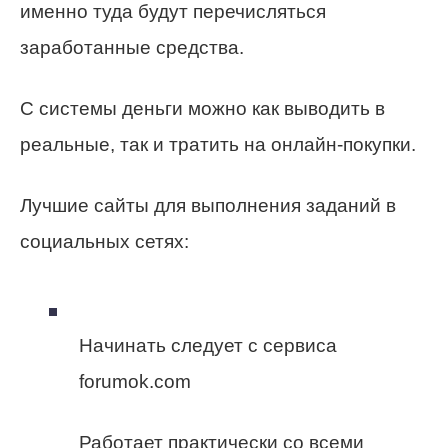
именно туда будут перечисляться
заработанные средства.
С системы деньги можно как выводить в
реальные, так и тратить на онлайн-покупки.
Лучшие сайты для выполнения заданий в
социальных сетях:
Начинать следует с сервиса
forumok.com
Работает практически со всеми