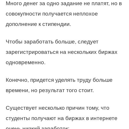
Много денег за одно задание не платят, но в
совокупности получается неплохое
дополнение к стипендии.
Чтобы заработать больше, следует
зарегистрироваться на нескольких биржах
одновременно.
Конечно, придется уделять труду больше
времени, но результат того стоит.
Существует несколько причин тому, что
студенты получают на биржах в интернете
очень низкий заработок: