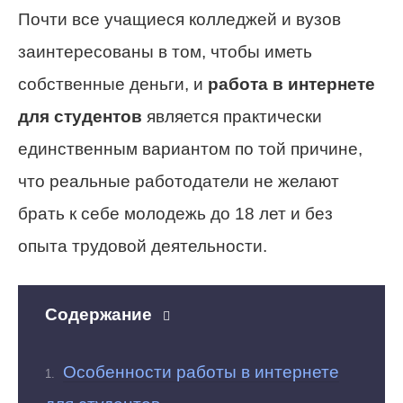
Почти все учащиеся колледжей и вузов
заинтересованы в том, чтобы иметь
собственные деньги, и
работа в интернете
для студентов
является практически
единственным вариантом по той причине,
что реальные работодатели не желают
брать к себе молодежь до 18 лет и без
опыта трудовой деятельности.
Содержание
Особенности работы в интернете