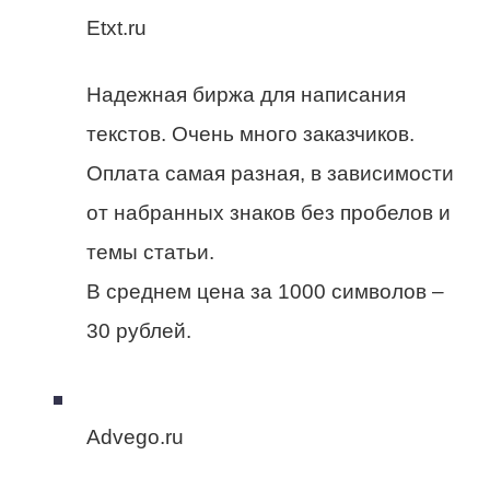
Etxt.ru
Надежная биржа для написания
текстов. Очень много заказчиков.
Оплата самая разная, в зависимости
от набранных знаков без пробелов и
темы статьи.
В среднем цена за 1000 символов –
30 рублей.
Advego.ru