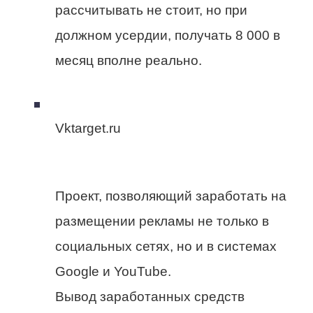
рассчитывать не стоит, но при
должном усердии, получать 8 000 в
месяц вполне реально.
Vktarget.ru
Проект, позволяющий заработать на
размещении рекламы не только в
социальных сетях, но и в системах
Google и YouTube.
Вывод заработанных средств