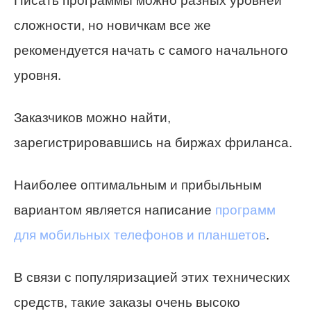
Писать программы можно разных уровней
сложности, но новичкам все же
рекомендуется начать с самого начального
уровня.
Заказчиков можно найти,
зарегистрировавшись на биржах фриланса.
Наиболее оптимальным и прибыльным
вариантом является написание
программ
для мобильных телефонов и планшетов
.
В связи с популяризацией этих технических
средств, такие заказы очень высоко