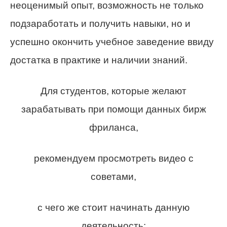
неоценимый опыт, возможность не только
подзаработать и получить навыки, но и
успешно окончить учебное заведение ввиду
достатка в практике и наличии знаний.
Для студентов, которые желают
зарабатывать при помощи данных бирж
фриланса,
рекомендуем просмотреть видео с
советами,
с чего же стоит начинать данную
деятельность: