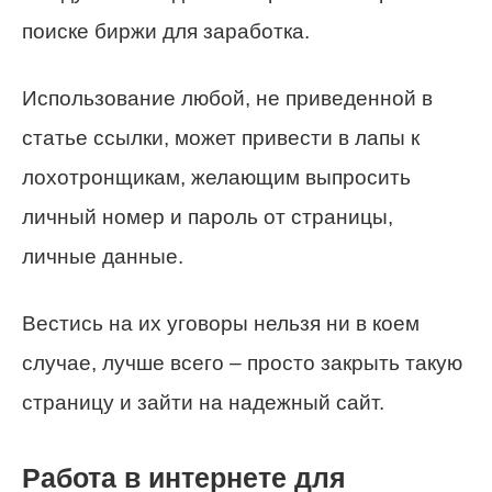
поиске биржи для заработка.
Использование любой, не приведенной в
статье ссылки, может привести в лапы к
лохотронщикам, желающим выпросить
личный номер и пароль от страницы,
личные данные.
Вестись на их уговоры нельзя ни в коем
случае, лучше всего – просто закрыть такую
страницу и зайти на надежный сайт.
Работа в интернете для