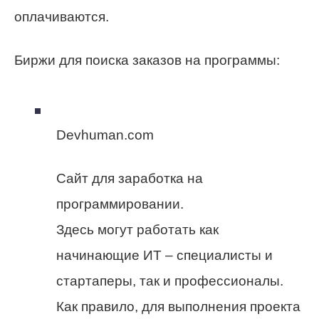
оплачиваются.
Биржи для поиска заказов на программы:
Devhuman.com
Сайт для заработка на
программировании.
Здесь могут работать как
начинающие ИТ – специалисты и
стартаперы, так и профессионалы.
Как правило, для выполнения проекта