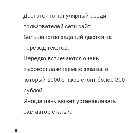
Достаточно популярный среди
пользователей сети сайт.
Большинство заданий даются на
перевод текстов.
Нередко встречаются очень
высокооплачиваемые заказы, в
который 1000 знаков стоит более 300
рублей.
Иногда цену может устанавливать
сам автор статьи.