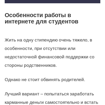
Особенности работы в
интернете для студентов
Жить на одну стипендию очень тяжело, в
особенности, при отсутствии или
недостаточной финансовой поддержки со
стороны родственников.
Однако не стоит обвинять родителей.
Лучший вариант – попытаться заработать
карманные деньги самостоятельно и встать