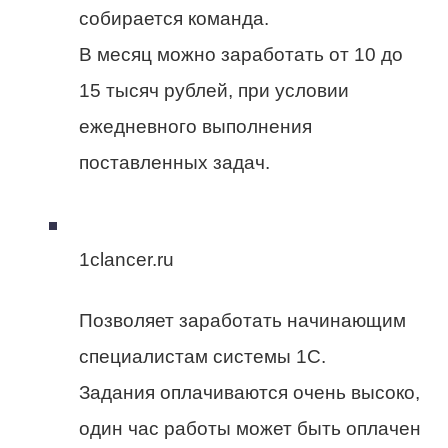
собирается команда.
В месяц можно заработать от 10 до
15 тысяч рублей, при условии
ежедневного выполнения
поставленных задач.
1clancer.ru
Позволяет заработать начинающим
специалистам системы 1С.
Задания оплачиваются очень высоко,
один час работы может быть оплачен