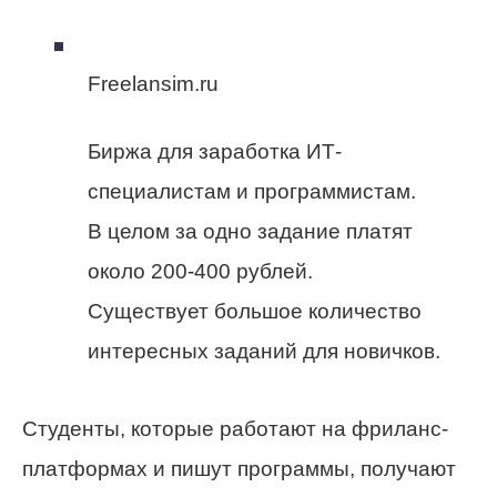
Freelansim.ru
Биржа для заработка ИТ-
специалистам и программистам.
В целом за одно задание платят
около 200-400 рублей.
Существует большое количество
интересных заданий для новичков.
Студенты, которые работают на фриланс-
платформах и пишут программы, получают