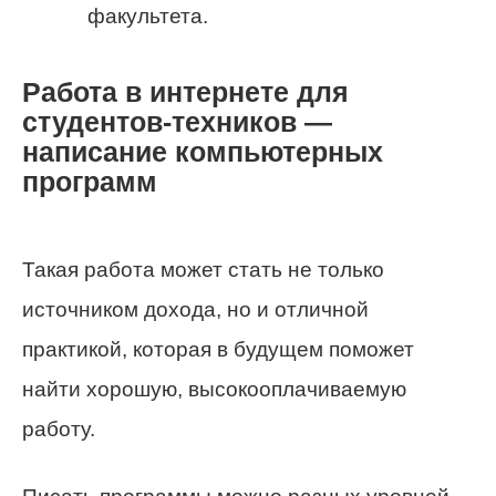
факультета.
Работа в интернете для
студентов-техников —
написание компьютерных
программ
Такая работа может стать не только
источником дохода, но и отличной
практикой, которая в будущем поможет
найти хорошую, высокооплачиваемую
работу.