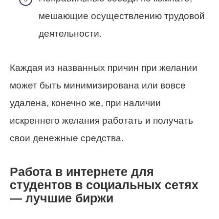
мешающие осуществлению трудовой
деятельности.
Каждая из названных причин при желании
может быть минимизирована или вовсе
удалена, конечно же, при наличии
искреннего желания работать и получать
свои денежные средства.
Работа в интернете для
студентов в социальных сетях
— лучшие биржи