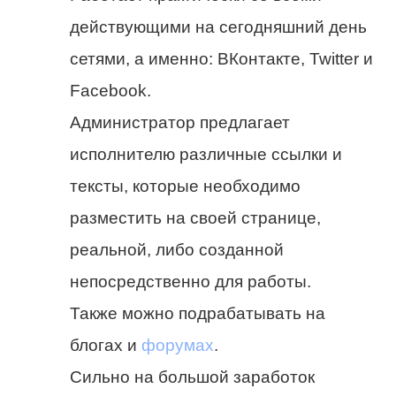
действующими на сегодняшний день
сетями, а именно: ВКонтакте, Twitter и
Facebook.
Администратор предлагает
исполнителю различные ссылки и
тексты, которые необходимо
разместить на своей странице,
реальной, либо созданной
непосредственно для работы.
Также можно подрабатывать на
блогах и
форумах
.
Сильно на большой заработок