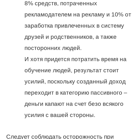
8% средств, потраченных
рекламодателем на рекламу и 10% от
заработка привлеченных в систему
друзей и родственников, а также
посторонних людей.
И хотя придется потратить время на
обучение людей, результат стоит
усилий, поскольку созданный доход
переходит в категорию пассивного –
деньги капают на счет безо всякого
усилия с вашей стороны.
Следует соблюдать осторожность при