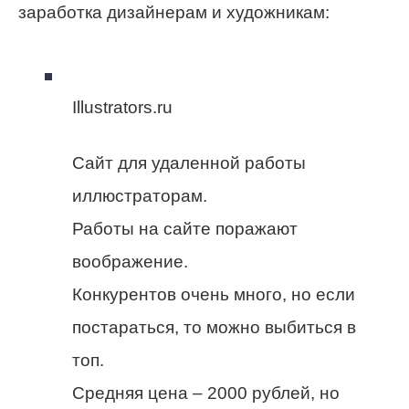
заработка дизайнерам и художникам:
Illustrators.ru
Cайт для удаленной работы
иллюстраторам.
Работы на сайте поражают
воображение.
Конкурентов очень много, но если
постараться, то можно выбиться в
топ.
Средняя цена – 2000 рублей, но