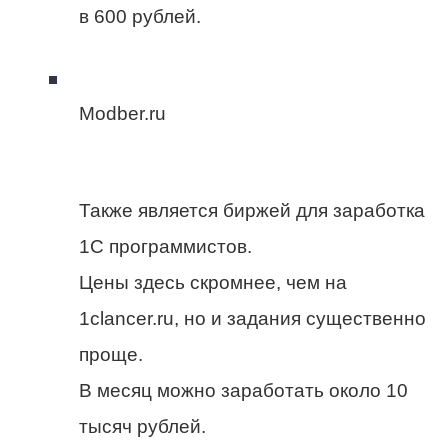
в 600 рублей.
Modber.ru
Также является биржей для заработка
1С программистов.
Цены здесь скромнее, чем на
1clancer.ru, но и задания существенно
проще.
В месяц можно заработать около 10
тысяч рублей.