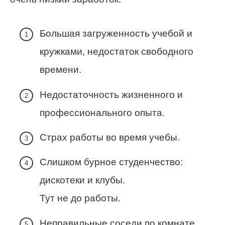
Большая загруженность учебой и
кружками, недостаток свободного
времени.
Недостаточность жизненного и
профессионального опыта.
Страх работы во время учебы.
Слишком бурное студенчество:
дискотеки и клубы.
Тут не до работы.
Неправильные соседи по комнате,