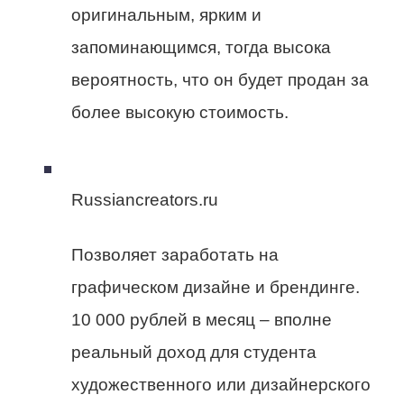
оригинальным, ярким и
запоминающимся, тогда высока
вероятность, что он будет продан за
более высокую стоимость.
Russiancreators.ru
Позволяет заработать на
графическом дизайне и брендинге.
10 000 рублей в месяц – вполне
реальный доход для студента
художественного или дизайнерского