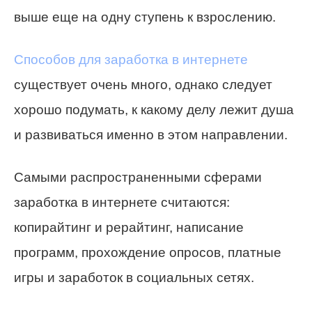
выше еще на одну ступень к взрослению.
Способов для заработка в интернете
существует очень много, однако следует
хорошо подумать, к какому делу лежит душа
и развиваться именно в этом направлении.
Самыми распространенными сферами
заработка в интернете считаются:
копирайтинг и рерайтинг, написание
программ, прохождение опросов, платные
игры и заработок в социальных сетях.