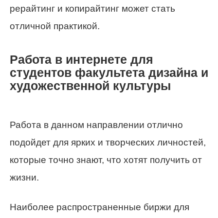
рерайтинг и копирайтинг может стать
отличной практикой.
Работа в интернете для
студентов факультета дизайна и
художественной культуры
Работа в данном направлении отлично
подойдет для ярких и творческих личностей,
которые точно знают, что хотят получить от
жизни.
Наиболее распространенные биржи для