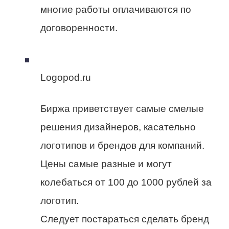
многие работы оплачиваются по
договоренности.
Logopod.ru
Биржа приветствует самые смелые
решения дизайнеров, касательно
логотипов и брендов для компаний.
Цены самые разные и могут
колебаться от 100 до 1000 рублей за
логотип.
Следует постараться сделать бренд