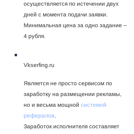
осуществляется по истечении двух
дней с момента подачи заявки.
Минимальная цена за одно задание –
4 рубля.
Vkserfing.ru
Является не просто сервисом по
заработку на размещении рекламы,
но и весьма мощной
системой
рефералов
.
Заработок исполнителя составляет