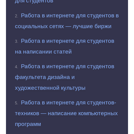
для студентов
Работа в интернете для студентов в
социальных сетях — лучшие биржи
Работа в интернете для студентов
на написании статей
Работа в интернете для студентов
факультета дизайна и
художественной культуры
Работа в интернете для студентов-
техников — написание компьютерных
программ