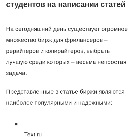
студентов на написании статей
На сегодняшний день существует огромное
множество бирж для фрилансеров –
рерайтеров и копирайтеров, выбрать
лучшую среди которых – весьма непростая
задача.
Представленные в статье биржи являются
наиболее популярными и надежными:
Text.ru