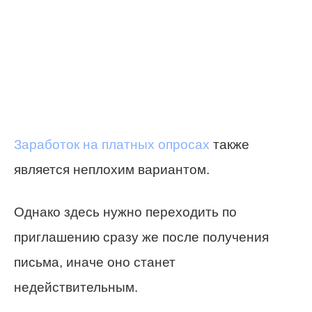
Заработок на платных опросах
также
является неплохим вариантом.
Однако здесь нужно переходить по
приглашению сразу же после получения
письма, иначе оно станет
недействительным.