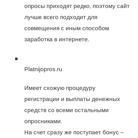
опросы приходят редко, поэтому сайт
лучше всего подходит для
совмещения с иным способом
заработка в интернете.
Platnijopros.ru
Имеет схожую процедуру
регистрации и выплаты денежных
средств со всеми остальными
опросниками.
На счет сразу же поступает бонус –