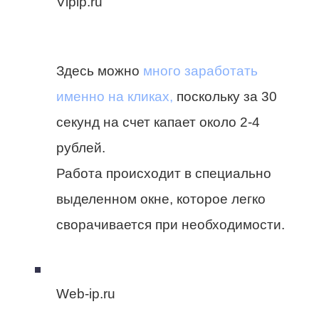
Vipip.ru
Здесь можно
много заработать
именно на кликах,
поскольку за 30
секунд на счет капает около 2-4
рублей.
Работа происходит в специально
выделенном окне, которое легко
сворачивается при необходимости.
Web-ip.ru