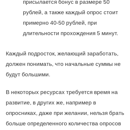
присылается бонус в размере 50
рублей, а также каждый опрос стоит
примерно 40-50 рублей, при
длительности прохождения 5 минут.
Каждый подросток, желающий заработать,
должен понимать, что начальные суммы не
будут большими.
В некоторых ресурсах требуется время на
развитие, в других же, например в
опросниках, даже при желании, нельзя брать
больше определенного количества опросов