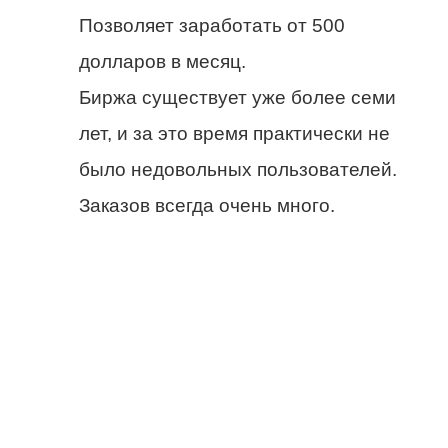
Позволяет заработать от 500
долларов в месяц.
Биржа существует уже более семи
лет, и за это время практически не
было недовольных пользователей.
Заказов всегда очень много.