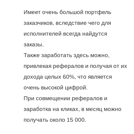
Имеет очень большой портфель
заказчиков, вследствие чего для
исполнителей всегда найдутся
заказы.
Также заработать здесь можно,
привлекая рефералов и получая от их
дохода целых 60%, что является
очень высокой цифрой.
При совмещении рефералов и
заработка на кликах, в месяц можно
получать около 15 000.