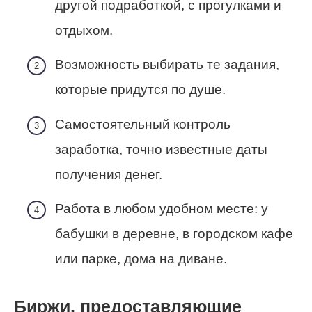
другой подработкой, с прогулками и
отдыхом.
Возможность выбирать те задания,
которые придутся по душе.
Самостоятельный контроль
заработка, точно известные даты
получения денег.
Работа в любом удобном месте: у
бабушки в деревне, в городском кафе
или парке, дома на диване.
Биржи, предоставляющие