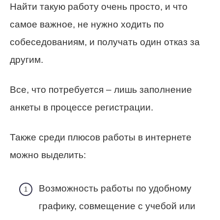
Найти такую работу очень просто, и что
самое важное, не нужно ходить по
собеседованиям, и получать один отказ за
другим.
Все, что потребуется – лишь заполнение
анкеты в процессе регистрации.
Также среди плюсов работы в интернете
можно выделить:
Возможность работы по удобному
графику, совмещение с учебой или