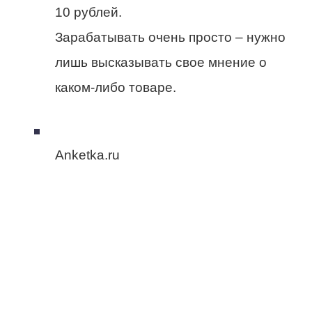
10 рублей.
Зарабатывать очень просто – нужно
лишь высказывать свое мнение о
каком-либо товаре.
Anketka.ru