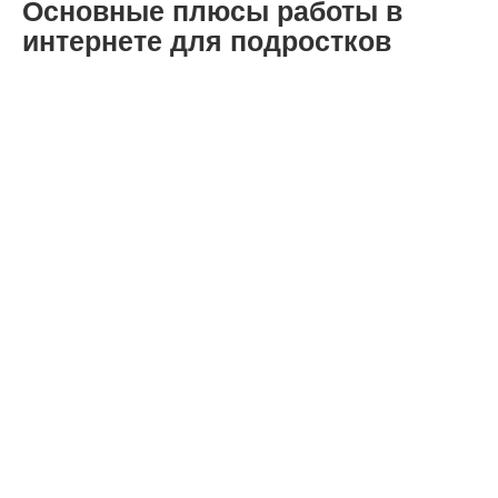
Основные плюсы работы в
интернете для подростков