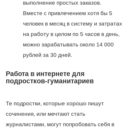
выполнение простых заказов.
Вместе с привлечением хотя бы 5
человек в месяц в систему и затратах
на работу в целом по 5 часов в день,
можно зарабатывать около 14 000
рублей за 30 дней.
Работа в интернете для
подростков-гуманитариев
Те подростки, которые хорошо пишут
сочинения, или мечтают стать
журналистами, могут попробовать себя в