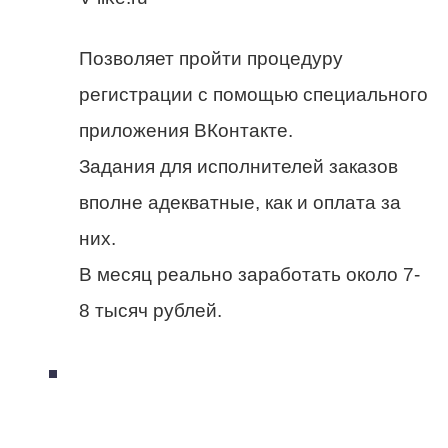
Позволяет пройти процедуру
регистрации с помощью специального
приложения ВКонтакте.
Задания для исполнителей заказов
вполне адекватные, как и оплата за
них.
В месяц реально заработать около 7-
8 тысяч рублей.