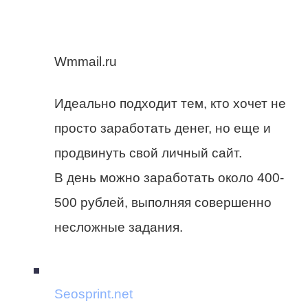
Wmmail.ru
Идеально подходит тем, кто хочет не
просто заработать денег, но еще и
продвинуть свой личный сайт.
В день можно заработать около 400-
500 рублей, выполняя совершенно
несложные задания.
Seosprint.net