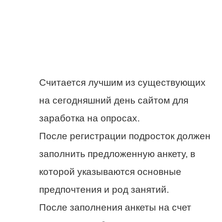
Считается лучшим из существующих
на сегодняшний день сайтом для
заработка на опросах.
После регистрации подросток должен
заполнить предложенную анкету, в
которой указываются основные
предпочтения и род занятий.
После заполнения анкеты на счет