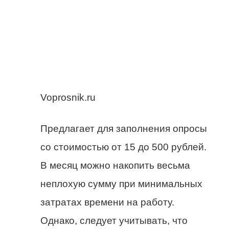
Voprosnik.ru
Предлагает для заполнения опросы
со стоимостью от 15 до 500 рублей.
В месяц можно накопить весьма
неплохую сумму при минимальных
затратах времени на работу.
Однако, следует учитывать, что