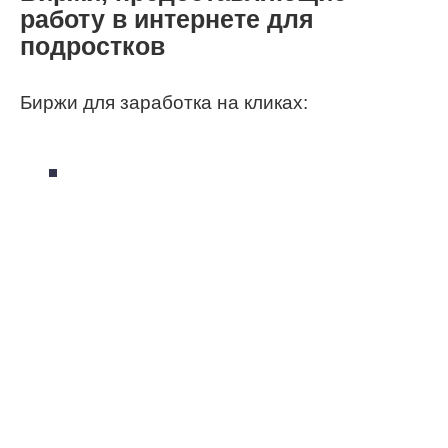
работу в интернете для
подростков
Биржи для заработка на кликах: