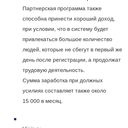
Партнерская программа также
способна принести хороший доход,
при условии, что в систему будет
привлекаться большое количество
людей, которые не сбегут в первый же
день после регистрации, а продолжат
трудовую деятельность.
Сумма заработка при должных
усилиях составляет также около
15 000 в месяц.