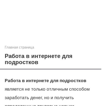
Главная страница
Работа в интернете для
подростков
Работа в интернете для подростков
является не только отличным способом
заработать денег, но и получить