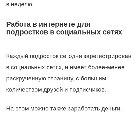
в неделю.
Работа в интернете для
подростков в социальных сетях
Каждый подросток сегодня зарегистрирован
в социальных сетях, и имеет более-менее
раскрученную страницу, с большим
количеством друзей и подписчиков.
На этом можно также заработать деньги.