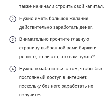
также начинали строить свой капитал.
Нужно иметь большое желание
действительно заработать денег.
Внимательно прочтите главную
страницу выбранной вами биржи и
решите, то ли это, что вам нужно?
Нужно позаботиться о том, чтобы был
постоянный доступ в интернет,
поскольку без него заработать не
получится.