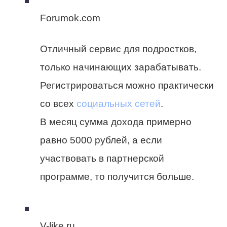
Forumok.com
Отличный сервис для подростков,
только начинающих зарабатывать.
Регистрироваться можно практически
со всех
социальных сетей
.
В месяц сумма дохода примерно
равно 5000 рублей, а если
участвовать в партнерской
программе, то получится больше.
V-like.ru