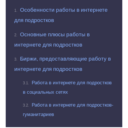
Особенности работы в интернете
для подростков
Основные плюсы работы в
интернете для подростков
Биржи, предоставляющие работу в
интернете для подростков
Работа в интернете для подростков
в социальных сетях
Работа в интернете для подростков-
гуманитариев