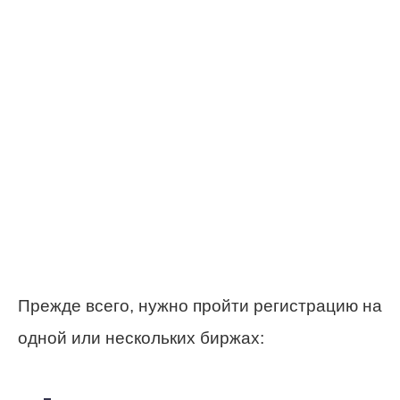
Прежде всего, нужно пройти регистрацию на
одной или нескольких биржах: