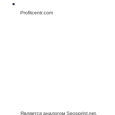
Profitcentr.com
Является аналогом Seosprint.net.