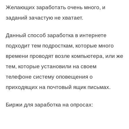
Желающих заработать очень много, и
заданий зачастую не хватает.
Данный способ заработка в интернете
подходит тем подросткам, которые много
времени проводят возле компьютера, или же
тем, которые установили на своем
телефоне систему оповещения о
приходящих на почтовый ящик письмах.
Биржи для заработка на опросах: