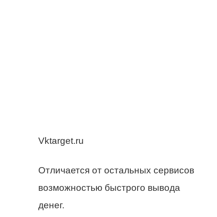
Vktarget.ru
Отличается от остальных сервисов
возможностью быстрого вывода
денег.