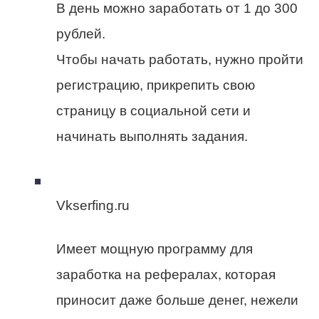
В день можно заработать от 1 до 300
рублей.
Чтобы начать работать, нужно пройти
регистрацию, прикрепить свою
страницу в социальной сети и
начинать выполнять задания.
Vkserfing.ru
Имеет мощную программу для
заработка на рефералах, которая
приносит даже больше денег, нежели