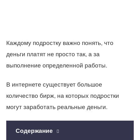
Каждому подростку важно понять, что
деньги платят не просто так, а за
выполнение определенной работы.
В интернете существует большое
количество бирж, на которых подростки
могут заработать реальные деньги.
Содержание