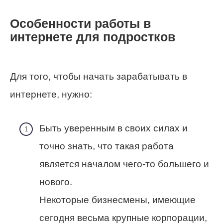
Особенности работы в
интернете для подростков
Для того, чтобы начать зарабатывать в
интернете, нужно:
Быть уверенным в своих силах и
точно знать, что такая работа
является началом чего-то большего и
нового.
Некоторые бизнесмены, имеющие
сегодня весьма крупные корпорации,