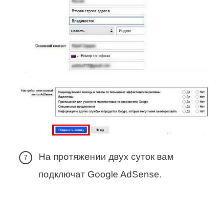
На протяжении двух суток вам
подключат Google AdSense.