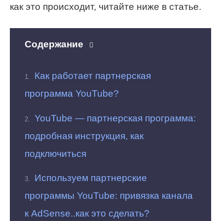
как это происходит, читайте ниже в статье.
Содержание
Как работает партнерская
программа YouTube?
YouTube — партнерская программа:
подробная инструкция, как
подключиться
Используем партнерские
программы YouTube: привязка канала
к AdSense..как это сделать?