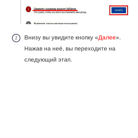
Внизу вы увидите кнопку «
Далее
».
Нажав на неё, вы переходите на
следующий этап.