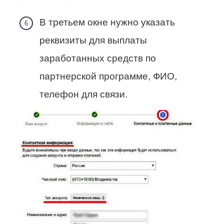
В третьем окне нужно указать
реквизиты для выплаты
заработанных средств по
партнерской программе, ФИО,
телефон для связи.