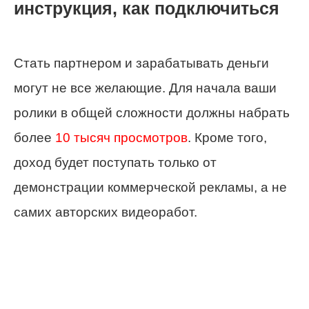
инструкция, как подключиться
Стать партнером и зарабатывать деньги
могут не все желающие. Для начала ваши
ролики в общей сложности должны набрать
более
10 тысяч просмотров
. Кроме того,
доход будет поступать только от
демонстрации коммерческой рекламы, а не
самих авторских видеоработ.