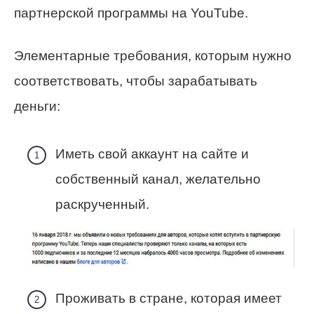
партнерской программы на YouTube.
Элементарные требования, которым нужно
соответствовать, чтобы зарабатывать
деньги:
Иметь свой аккаунт на сайте и
собственный канал, желательно
раскрученный.
Проживать в стране, которая имеет