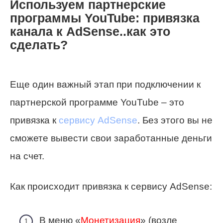
Используем партнерские
программы YouTube: привязка
канала к AdSense..как это
сделать?
Еще один важный этап при подключении к
партнерской программе YouTube – это
привязка к
сервису AdSense
. Без этого вы не
сможете вывести свои заработанные деньги
на счет.
Как происходит привязка к сервису AdSense:
В меню «
Монетизация
» (возле