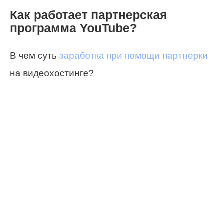
Как работает партнерская
программа YouTube?
В чем суть
заработка при помощи партнерки
на видеохостинге?