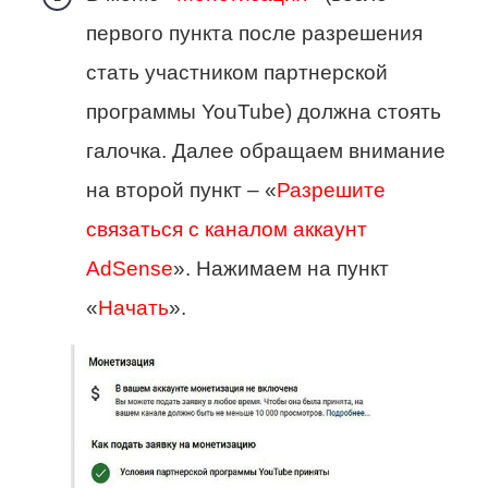
первого пункта после разрешения
стать участником партнерской
программы YouTube) должна стоять
галочка. Далее обращаем внимание
на второй пункт – «
Разрешите
связаться с каналом аккаунт
AdSense
». Нажимаем на пункт
«
Начать
».