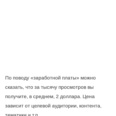
По поводу «заработной платы» можно
сказать, что за тысячу просмотров вы
получите, в среднем, 2 доллара. Цена
зависит от целевой аудитории, контента,
тематики и т.п.