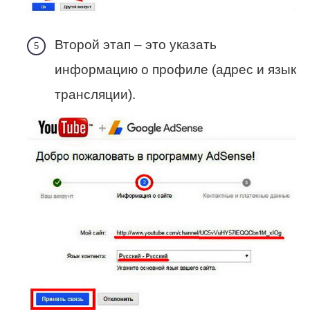
Второй этап – это указать
информацию о профиле (адрес и язык
трансляции).