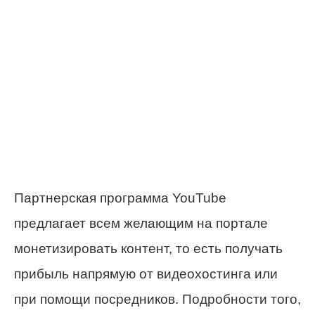
Партнерская программа YouTube
предлагает всем желающим на портале
монетизировать контент, то есть получать
прибыль напрямую от видеохостинга или
при помощи посредников. Подробности того,