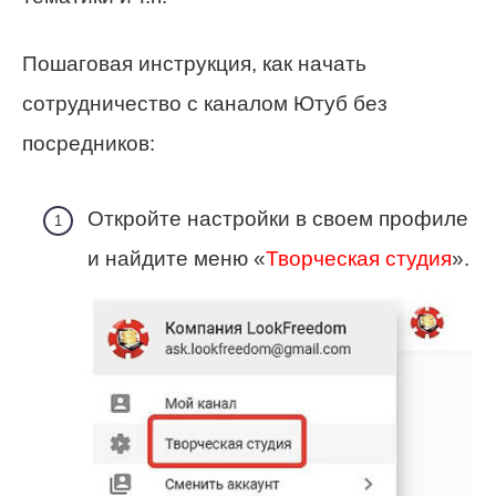
Пошаговая инструкция, как начать
сотрудничество с каналом Ютуб без
посредников:
Откройте настройки в своем профиле
и найдите меню «
Творческая студия
».