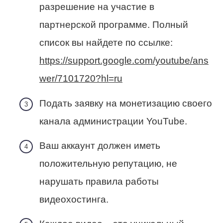
разрешение на участие в
партнерской программе. Полный
список вы найдете по ссылке:
https://support.google.com/youtube/ans
wer/7101720?hl=ru
Подать заявку на монетизацию своего
канала администрации YouTube.
Ваш аккаунт должен иметь
положительную репутацию, не
нарушать правила работы
видеохостинга.