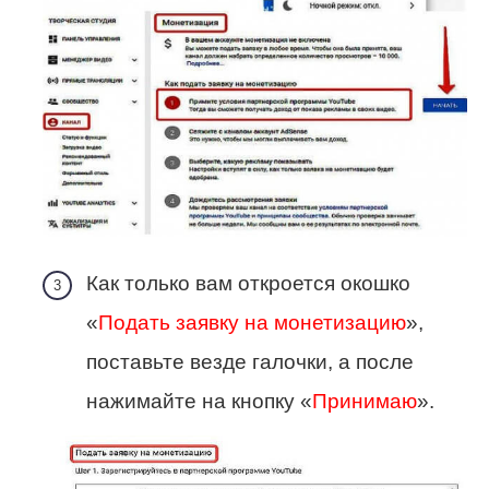
Как только вам откроется окошко
«
Подать заявку на монетизацию
»,
поставьте везде галочки, а после
нажимайте на кнопку «
Принимаю
».