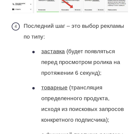
Последний шаг – это выбор рекламы
по типу:
заставка
(будет появляться
перед просмотром ролика на
протяжении 6 секунд);
товарные
(трансляция
определенного продукта,
исходя из поисковых запросов
конкретного подписчика);