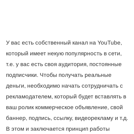
У вас есть собственный канал на YouTube,
который имеет некую популярность в сети,
т.е. у вас есть своя аудитория, постоянные
подписчики. Чтобы получать реальные
деньги, необходимо начать сотрудничать с
рекламодателем, который будет вставлять в
ваш ролик коммерческое объявление, свой
баннер, подпись, ссылку, видеорекламу и т.д.
В этом и заключается принцип работы