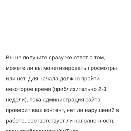
Вы не получите сразу же ответ о том,
можете ли вы монетизировать просмотры
или нет. Для начала должно пройти
некоторое время (приблизительно 2-3
недели), пока администрация сайта
проверит ваш контент, нет ли нарушений в
работе, соответствует ли наполненность