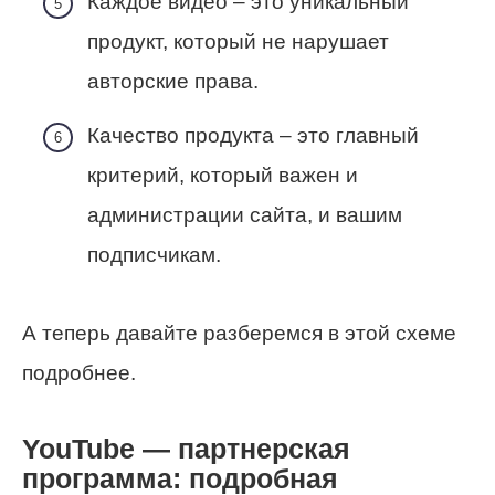
Каждое видео – это уникальный
продукт, который не нарушает
авторские права.
Качество продукта – это главный
критерий, который важен и
администрации сайта, и вашим
подписчикам.
А теперь давайте разберемся в этой схеме
подробнее.
YouTube — партнерская
программа: подробная