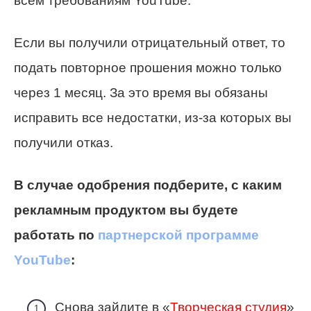
всем требованиям YouTube.
Если вы получили отрицательный ответ, то
подать повторное прошения можно только
через 1 месяц. За это время вы обязаны
исправить все недостатки, из-за которых вы
получили отказ.
В случае одобрения подберите, с каким
рекламным продуктом вы будете
работать по
партнерской программе
YouTube
:
Снова зайдите в «
Творческая студия
»