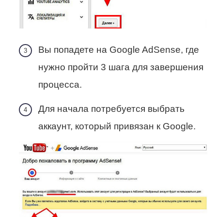
Вы попадете на Google AdSense, где
нужно пройти 3 шага для завершения
процесса.
Для начала потребуется выбрать
аккаунт, который привязан к Google.