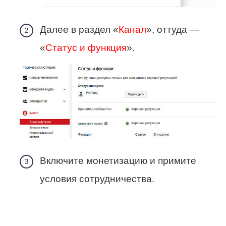
Далее в раздел «
Канал
», оттуда —
«
Статус и функция
».
Включите монетизацию и примите
условия сотрудничества.