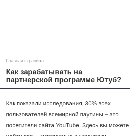
Главная страница
Как зарабатывать на
партнерской программе Ютуб?
Как показали исследования, 30% всех
пользователей всемирной паутины – это
посетители сайта YouTube. Здесь вы можете