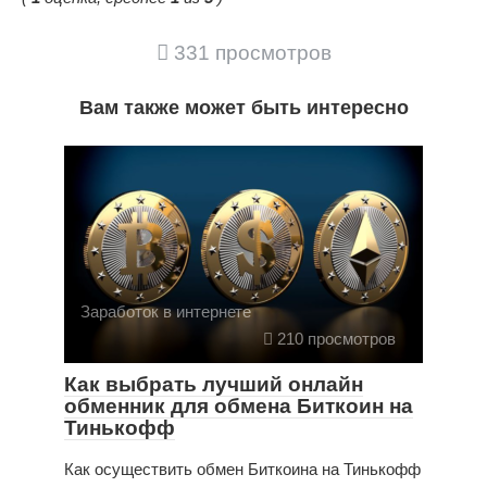
331 просмотров
Вам также может быть интересно
Заработок в интернете
210 просмотров
Как выбрать лучший онлайн
обменник для обмена Биткоин на
Тинькофф
Как осуществить обмен Биткоина на Тинькофф