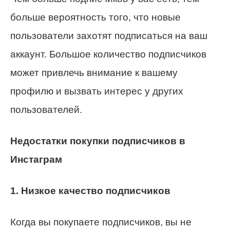
больше вероятность того, что новые
пользователи захотят подписаться на ваш
аккаунт. Большое количество подписчиков
может привлечь внимание к вашему
профилю и вызвать интерес у других
пользователей.
Недостатки покупки подписчиков в
Инстаграм
1. Низкое качество подписчиков
Когда вы покупаете подписчиков, вы не