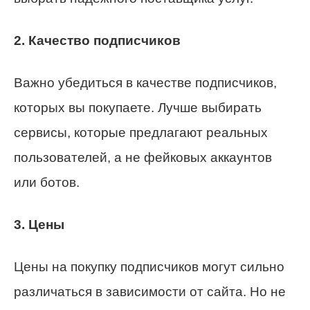
2. Качество подписчиков
Важно убедиться в качестве подписчиков,
которых вы покупаете. Лучше выбирать
сервисы, которые предлагают реальных
пользователей, а не фейковых аккаунтов
или ботов.
3. Цены
Цены на покупку подписчиков могут сильно
различаться в зависимости от сайта. Но не