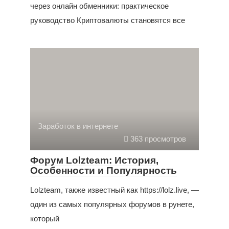
через онлайн обменники: практическое
руководство Криптовалюты становятся все
Заработок в интернете
363 просмотров
Форум Lolzteam: История,
Особенности и Популярность
Lolzteam, также известный как https://lolz.live, —
один из самых популярных форумов в рунете,
который