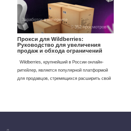
Заработок в интернете
352 просмотров
Прокси для Wildberries:
Руководство для увеличения
продаж и обхода ограничений
Wildberries, крупнейший в России онлайн-
ритейлер, является популярной платформой
для продавцов, стремящихся расширить свой