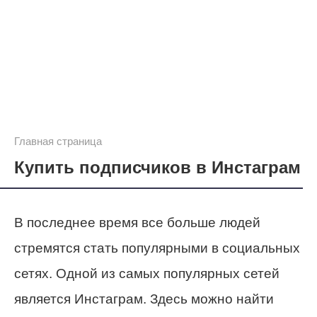
Главная страница
Купить подписчиков в Инстаграм
В последнее время все больше людей
стремятся стать популярными в социальных
сетях. Одной из самых популярных сетей
является Инстаграм. Здесь можно найти