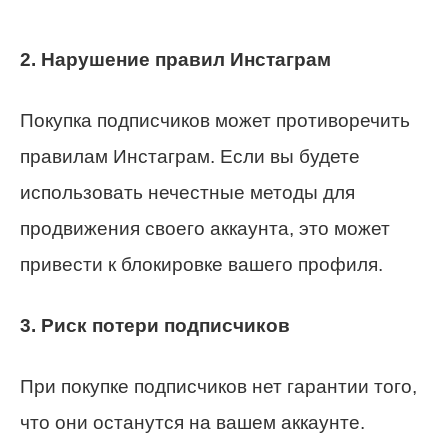
2. Нарушение правил Инстаграм
Покупка подписчиков может противоречить
правилам Инстаграм. Если вы будете
использовать нечестные методы для
продвижения своего аккаунта, это может
привести к блокировке вашего профиля.
3. Риск потери подписчиков
При покупке подписчиков нет гарантии того,
что они останутся на вашем аккаунте.