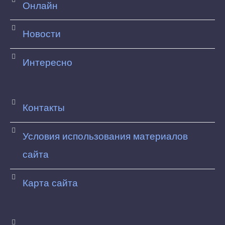
Онлайн
Новости
Интересно
Контакты
Условия использования материалов
сайта
Карта сайта