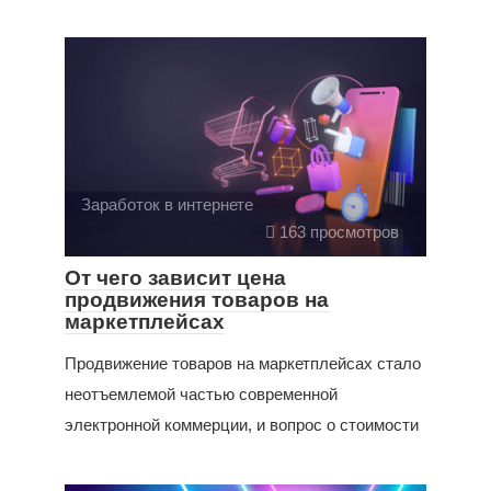
Заработок в интернете
163 просмотров
От чего зависит цена
продвижения товаров на
маркетплейсах
Продвижение товаров на маркетплейсах стало
неотъемлемой частью современной
электронной коммерции, и вопрос о стоимости