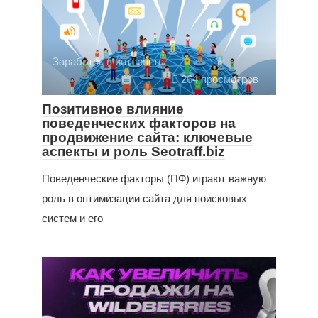
Заработок в интернете
264 просмотров
Позитивное влияние
поведенческих факторов на
продвижение сайта: ключевые
аспекты и роль Seotraff.biz
Поведенческие факторы (ПФ) играют важную
роль в оптимизации сайта для поисковых
систем и его