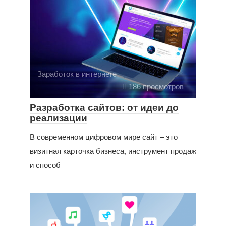
Заработок в интернете
186 просмотров
Разработка сайтов: от идеи до
реализации
В современном цифровом мире сайт – это
визитная карточка бизнеса, инструмент продаж
и способ