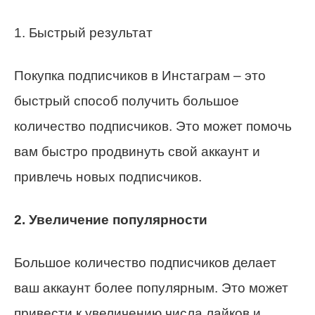
1. Быстрый результат
Покупка подписчиков в Инстаграм – это
быстрый способ получить большое
количество подписчиков. Это может помочь
вам быстро продвинуть свой аккаунт и
привлечь новых подписчиков.
2. Увеличение популярности
Большое количество подписчиков делает
ваш аккаунт более популярным. Это может
привести к увеличению числа лайков и