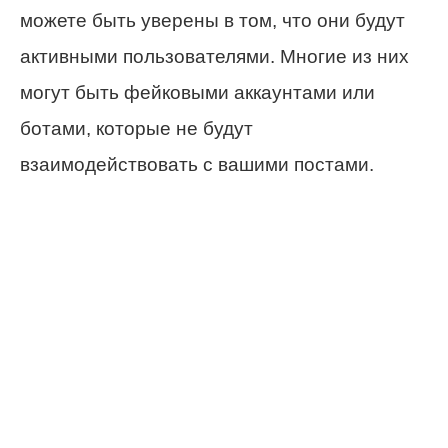
можете быть уверены в том, что они будут
активными пользователями. Многие из них
могут быть фейковыми аккаунтами или
ботами, которые не будут
взаимодействовать с вашими постами.