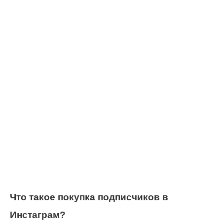
Что такое покупка подписчиков в
Инстаграм?