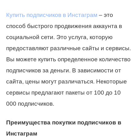
Купить подписчиков в Инстаграм
– это
способ быстрого продвижения аккаунта в
социальной сети. Это услуга, которую
предоставляют различные сайты и сервисы.
Вы можете купить определенное количество
подписчиков за деньги. В зависимости от
сайта, цены могут различаться. Некоторые
сервисы предлагают пакеты от 100 до 10
000 подписчиков.
Преимущества покупки подписчиков в
Инстаграм