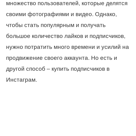
множество пользователей, которые делятся
своими фотографиями и видео. Однако,
чтобы стать популярным и получать
большое количество лайков и подписчиков,
нужно потратить много времени и усилий на
продвижение своего аккаунта. Но есть и
другой способ – купить подписчиков в
Инстаграм.