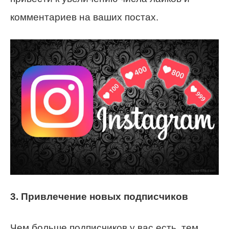
комментариев на ваших постах.
3. Привлечение новых подписчиков
Чем больше подписчиков у вас есть, тем