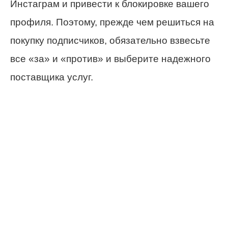
Инстаграм и привести к блокировке вашего
профиля. Поэтому, прежде чем решиться на
покупку подписчиков, обязательно взвесьте
все «за» и «против» и выберите надежного
поставщика услуг.