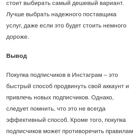
стоит выбирать самый дешевый вариант.
Лучше выбрать надежного поставщика
услуг, даже если это будет стоить немного
дороже.
Вывод
Покупка подписчиков в Инстаграм – это
быстрый способ продвинуть свой аккаунт и
привлечь новых подписчиков. Однако,
следует помнить, что это не всегда
эффективный способ. Кроме того, покупка
подписчиков может противоречить правилам