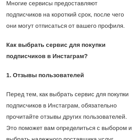
Многие сервисы предоставляют
подписчиков на короткий срок, после чего
они могут отписаться от вашего профиля.
Как выбрать сервис для покупки
подписчиков в Инстаграм?
1. Отзывы пользователей
Перед тем, как выбрать сервис для покупки
подписчиков в Инстаграм, обязательно
прочитайте отзывы других пользователей.
Это поможет вам определиться с выбором и
выбрать надежного поставщика услуг.