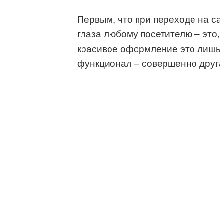
Первым, что при переходе на с
глаза любому посетителю – это,
красивое оформление это лишь 
функционал – совершенно друг