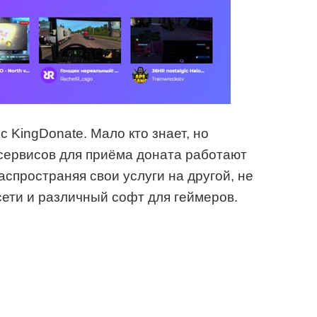
с KingDonate. Мало кто знает, но
сервисов для приёма доната работают
аспространяя свои услуги на другой, не
ети и различный софт для геймеров.