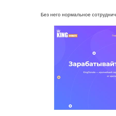
Без него нормальное сотрудни