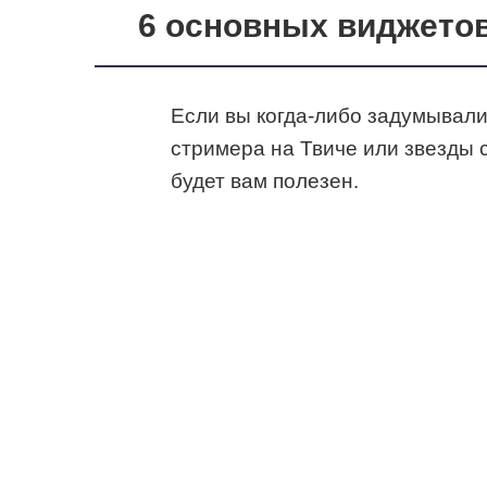
6 основных виджетов
Если вы когда-либо задумывали
стримера на Твиче или звезды 
будет вам полезен.