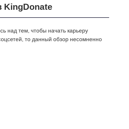
 KingDonate
сь над тем, чтобы начать карьеру
соцсетей, то данный обзор несомненно