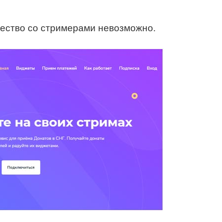
чество со стримерами невозможно.