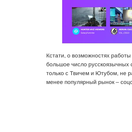
Кстати, о возможностях работы 
большое число русскоязычных 
только с Твичем и Ютубом, не р
менее популярный рынок – соцс