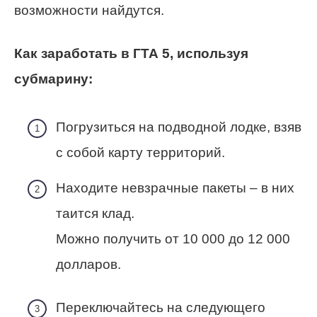
возможности найдутся.
Как заработать в ГТА 5, используя
субмарину:
Погрузиться на подводной лодке, взяв
с собой карту территорий.
Находите невзрачные пакеты – в них
таится клад.
Можно получить от 10 000 до 12 000
долларов.
Переключайтесь на следующего