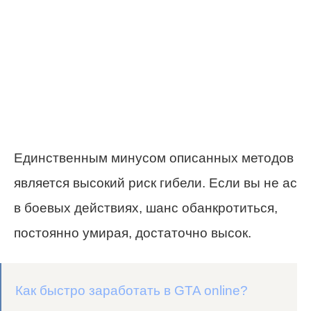
Единственным минусом описанных методов
является высокий риск гибели. Если вы не ас
в боевых действиях, шанс обанкротиться,
постоянно умирая, достаточно высок.
Как быстро заработать в GTA online?