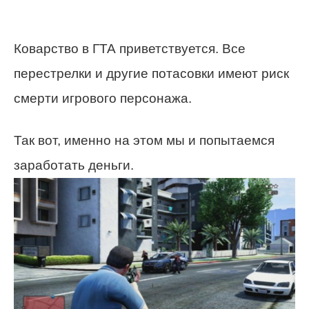
Коварство в ГТА приветствуется. Все
перестрелки и другие потасовки имеют риск
смерти игрового персонажа.
Так вот, именно на этом мы и попытаемся
заработать деньги.