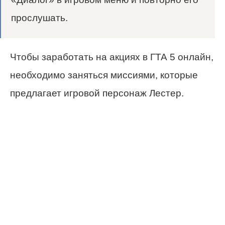
прослушать.
Чтобы заработать на акциях в ГТА 5 онлайн,
необходимо заняться миссиями, которые
предлагает игровой персонаж Лестер.