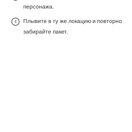
персонажа.
Плывите в ту же локацию и повторно
забирайте пакет.