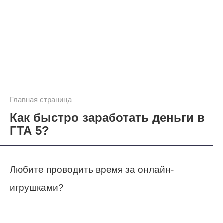
Главная страница
Как быстро заработать деньги в
ГТА 5?
Любите проводить время за онлайн-
игрушками?