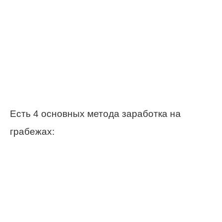
Есть 4 основных метода заработка на
грабежах: