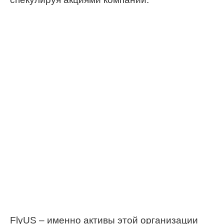
FlyUS
– именно активы этой организации