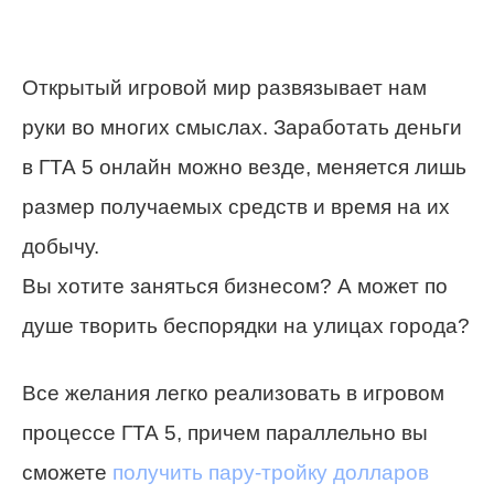
Открытый игровой мир развязывает нам
руки во многих смыслах. Заработать деньги
в ГТА 5 онлайн можно везде, меняется лишь
размер получаемых средств и время на их
добычу.
Вы хотите заняться бизнесом? А может по
душе творить беспорядки на улицах города?
Все желания легко реализовать в игровом
процессе ГТА 5, причем параллельно вы
сможете
получить пару-тройку долларов