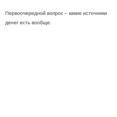
Первоочередной вопрос – какие источники
денег есть вообще.