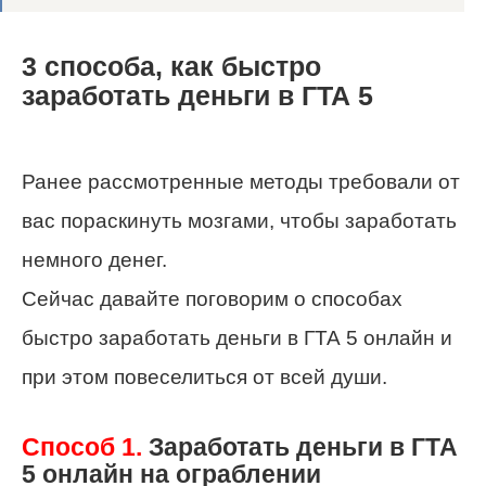
3 способа, как быстро
заработать деньги в ГТА 5
Ранее рассмотренные методы требовали от
вас пораскинуть мозгами, чтобы заработать
немного денег.
Сейчас давайте поговорим о способах
быстро заработать деньги в ГТА 5 онлайн и
при этом повеселиться от всей души.
Способ 1.
Заработать деньги в ГТА
5 онлайн на ограблении