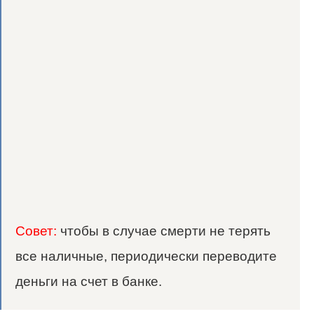
Совет:
чтобы в случае смерти не терять
все наличные, периодически переводите
деньги на счет в банке.