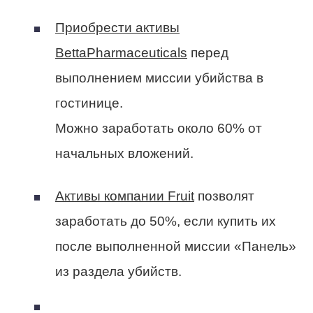
Приобрести активы
BettaPharmaceuticals
перед
выполнением миссии убийства в
гостинице.
Можно заработать около 60% от
начальных вложений.
Активы компании Fruit
позволят
заработать до 50%, если купить их
после выполненной миссии «Панель»
из раздела убийств.