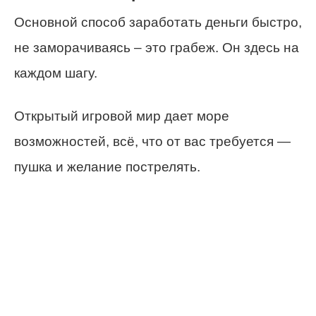
Основной способ заработать деньги быстро,
не заморачиваясь – это грабеж. Он здесь на
каждом шагу.
Открытый игровой мир дает море
возможностей, всё, что от вас требуется —
пушка и желание пострелять.