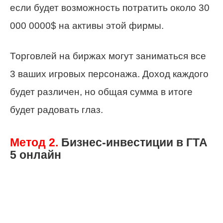
если будет возможность потратить около 30
000 0000$ на активы этой фирмы.
Торговлей на биржах могут заниматься все
3 ваших игровых персонажа. Доход каждого
будет различен, но общая сумма в итоге
будет радовать глаз.
Метод 2.
Бизнес-инвестиции в ГТА
5 онлайн