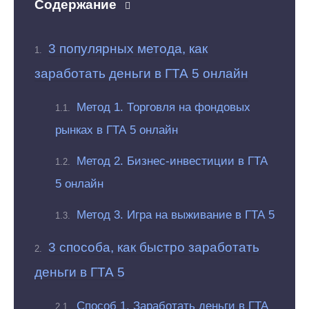
Содержание
3 популярных метода, как
заработать деньги в ГТА 5 онлайн
Метод 1. Торговля на фондовых
рынках в ГТА 5 онлайн
Метод 2. Бизнес-инвестиции в ГТА
5 онлайн
Метод 3. Игра на выживание в ГТА 5
3 способа, как быстро заработать
деньги в ГТА 5
Способ 1. Заработать деньги в ГТА