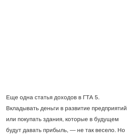
Еще одна статья доходов в ГТА 5.
Вкладывать деньги в развитие предприятий
или покупать здания, которые в будущем
будут давать прибыль, — не так весело. Но