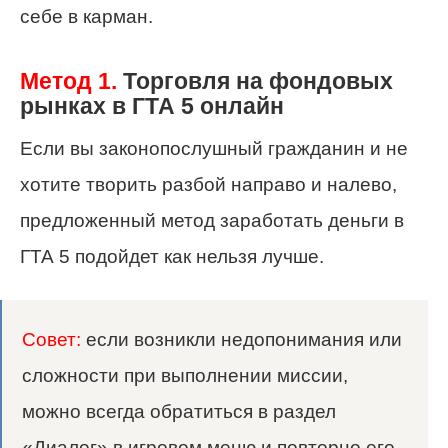
себе в карман.
Метод 1.
Торговля на фондовых
рынках в ГТА 5 онлайн
Если вы законопослушный гражданин и не
хотите творить разбой направо и налево,
предложенный метод заработать деньги в
ГТА 5 подойдет как нельзя лучше.
Совет:
если возникли недопонимания или
сложности при выполнении миссии,
можно всегда обратиться в раздел
«Диалог» в игровом меню и повторно его