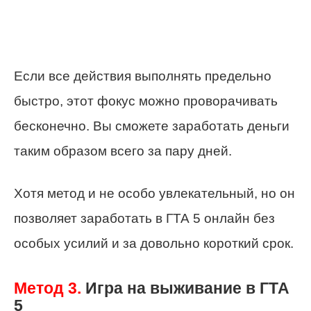
Если все действия выполнять предельно
быстро, этот фокус можно проворачивать
бесконечно. Вы сможете заработать деньги
таким образом всего за пару дней.
Хотя метод и не особо увлекательный, но он
позволяет заработать в ГТА 5 онлайн без
особых усилий и за довольно короткий срок.
Метод 3.
Игра на выживание в ГТА
5