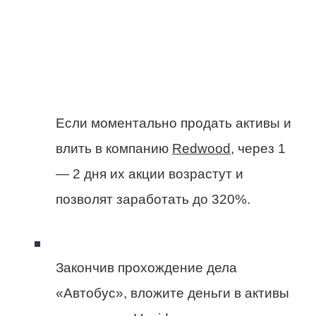
Если моментально продать активы и
влить в компанию
Redwood
, через 1
— 2 дня их акции возрастут и
позволят заработать до 320%.
Закончив прохождение дела
«Автобус», вложите деньги в активы