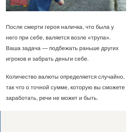
После смерти героя наличка, что была у
него при себе, валяется возле «трупа».
Ваша задача — подбежать раньше других
игроков и забрать деньги себе.
Количество валюты определяется случайно,
так что о точной сумме, которую вы сможете
заработать, речи не может и быть.