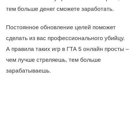
тем больше денег сможете заработать.
Постоянное обновление целей поможет
сделать из вас профессионального убийцу.
А правила таких игр в ГТА 5 онлайн просты –
чем лучше стреляешь, тем больше
зарабатываешь.