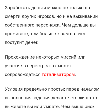
Заработать деньги можно не только на
смерти других игроков, но и на выживании
собственного персонажа. Чем дольше вы
проживете, тем больше к вам на счет
поступит денег.
Прохождение некоторых миссий или
участие в перестрелках может
сопровождаться
тотализатором
.
Условия предельно просты: перед началом
выполнения задания делаете ставки на то,
выживете вы или умрете. Чем выше риск,