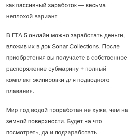
как пассивный заработок — весьма
неплохой вариант.
В ГТА 5 онлайн можно заработать деньги,
вложив их в
док Sonar Collections
. После
приобретения вы получаете в собственное
распоряжение субмарину + полный
комплект экипировки для подводного
плавания.
Мир под водой проработан не хуже, чем на
земной поверхности. Будет на что
посмотреть, да и подзаработать