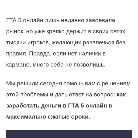
ГТА 5 онлайн лишь недавно завоевала
рынок, но уже крепко держит в своих сетях
тысячи игроков, желающих развлечься без
правил. Правда, если нет налички в
кармане, много себе не позволишь.
Мы решили сегодня помочь вам с решением
этой проблемы и дать ответ на вопрос:
как
заработать деньги в ГТА 5 онлайн в
максимально сжатые сроки.