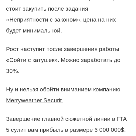
стоит закупить после задания
«Неприятности с законом», цена на них
будет минимальной.
Рост наступит после завершения работы
«Сойти с катушек». Можно заработать до
30%.
Ну и нельзя обойти вниманием компанию
Merryweather Securit.
Завершение главной сюжетной линии в ГТА
5 сулит вам прибыль в размере 6 000 000$,