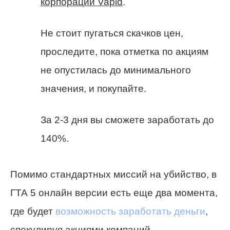
корпорации Vapid
.
Не стоит пугаться скачков цен,
проследите, пока отметка по акциям
не опустилась до минимального
значения, и покупайте.
За 2-3 дня вы сможете заработать до
140%.
Помимо стандартных миссий на убийство, в
ГТА 5 онлайн версии есть еще два момента,
где будет
возможность заработать деньги
,
спекулируя акциями компаний.