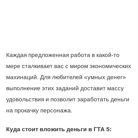
Каждая предложенная работа в какой-то
мере сталкивает вас с миром экономических
махинаций. Для любителей «умных денег»
выполнение этих заданий доставит массу
удовольствия и позволит заработать деньги
на прокачку персонажа.
Куда стоит вложить деньги в ГТА 5: