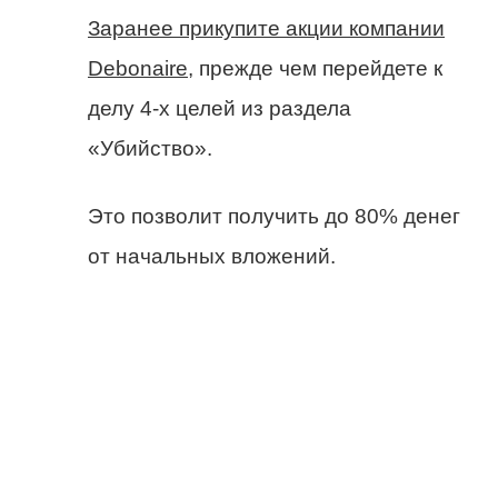
Заранее прикупите акции компании
Debonaire
, прежде чем перейдете к
делу 4-х целей из раздела
«Убийство».
Это позволит получить до 80% денег
от начальных вложений.