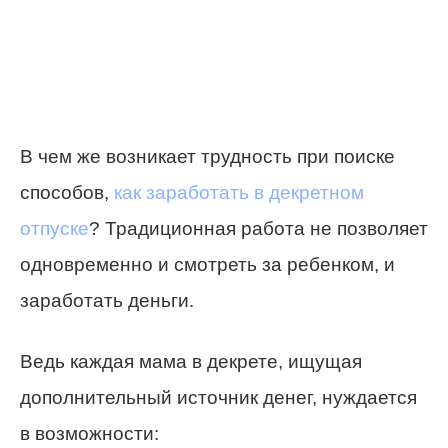
В чем же возникает трудность при поиске
способов,
как заработать в декретном
отпуске
? Традиционная работа не позволяет
одновременно и смотреть за ребенком, и
заработать деньги.
Ведь каждая мама в декрете, ищущая
дополнительный источник денег, нуждается
в возможности: