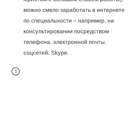
можно смело заработать в интернете
по специальности – например, на
консультировании посредством
телефона, электронной почты,
соцсетей, Skype.