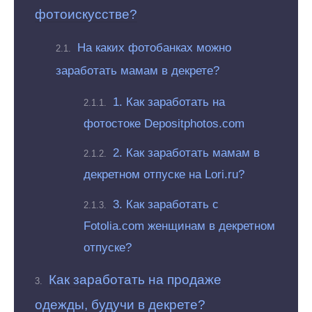
фотоискусстве?
На каких фотобанках можно
заработать мамам в декрете?
1. Как заработать на
фотостоке Depositphotos.com
2. Как заработать мамам в
декретном отпуске на Lori.ru?
3. Как заработать с
Fotolia.com женщинам в декретном
отпуске?
Как заработать на продаже
одежды, будучи в декрете?