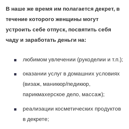
В наше же время им полагается декрет, в
течение которого женщины могут
устроить себе отпуск, посвятить себя
чаду и заработать деньги на:
любимом увлечении (рукоделии и т.п.);
оказании услуг в домашних условиях
(визаж, маникюр/педикюр,
парикмахерское дело, массаж);
реализации косметических продуктов
в декрете;