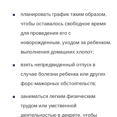
планировать график таким образом,
чтобы оставалось свободное время
для проведения его с
новорожденным, уходом за ребенком,
выполнения домашних хлопот;
взять непредвиденный отпуск в
случае болезни ребенка или других
форс-мажорных обстоятельств;
заниматься легким физическим
трудом или умственной
деятельностью в декрете, чтобы