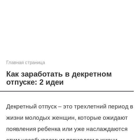
Главная страница
Как заработать в декретном
отпуске: 2 идеи
Декретный отпуск – это трехлетний период в
жизни молодых женщин, которые ожидают
появления ребенка или уже наслаждаются