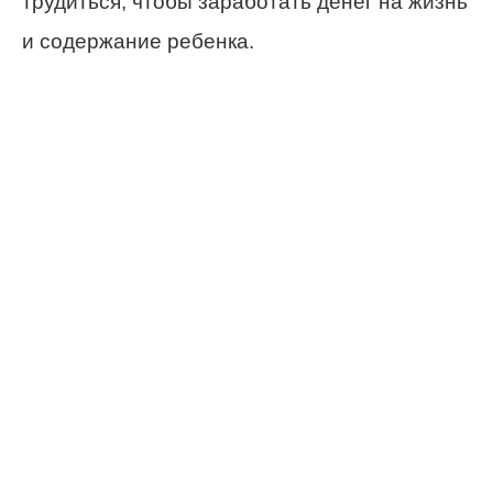
трудиться, чтобы заработать денег на жизнь
и содержание ребенка.