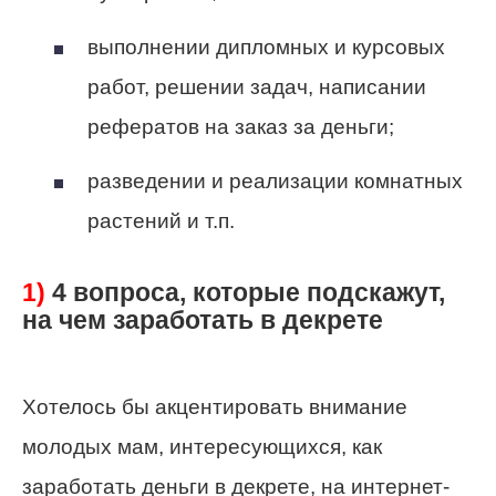
выполнении дипломных и курсовых
работ, решении задач, написании
рефератов на заказ за деньги;
разведении и реализации комнатных
растений и т.п.
1)
4 вопроса, которые подскажут,
на чем заработать в декрете
Хотелось бы акцентировать внимание
молодых мам, интересующихся, как
заработать деньги в декрете, на интернет-