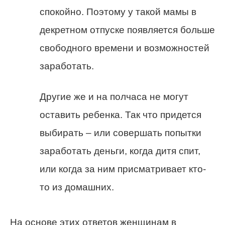
спокойно. Поэтому у такой мамы в
декретном отпуске появляется больше
свободного времени и возможностей
заработать.
Другие же и на полчаса не могут
оставить ребенка. Так что придется
выбирать – или совершать попытки
заработать деньги, когда дитя спит,
или когда за ним присматривает кто-
то из домашних.
На основе этих ответов женщинам в