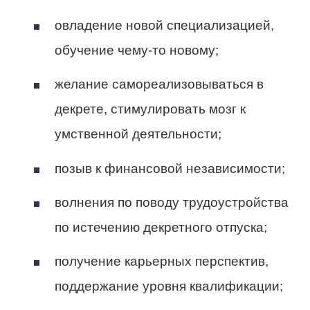
овладение новой специализацией,
обучение чему-то новому;
желание самореализовываться в
декрете, стимулировать мозг к
умственной деятельности;
позыв к финансовой независимости;
волнения по поводу трудоустройства
по истечению декретного отпуска;
получение карьерных перспектив,
поддержание уровня квалификации;