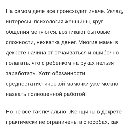
На самом деле все происходит иначе. Уклад,
интересы, психология женщины, круг
общения меняются, возникают бытовые
сложности, нехватка денег. Многие мамы в
декрете начинают отчаиваться и ошибочно
полагать, что с ребенком на руках нельзя
заработать. Хотя обязанности
среднестатистической мамочки уже можно
назвать полноценной работой!
Но не все так печально. Женщины в декрете
практически не ограничены в способах, как