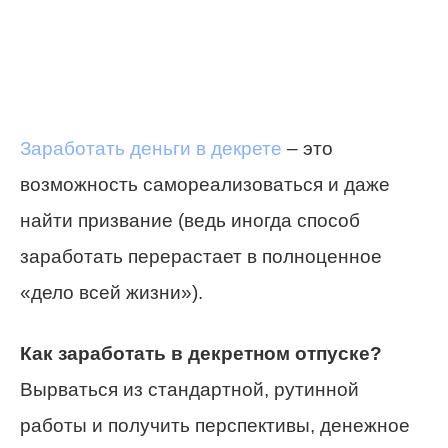
Заработать деньги в декрете
– это
возможность самореализоваться и даже
найти призвание (ведь иногда способ
заработать перерастает в полноценное
«дело всей жизни»).
Как заработать в декретном отпуске?
Вырваться из стандартной, рутинной
работы и получить перспективы, денежное