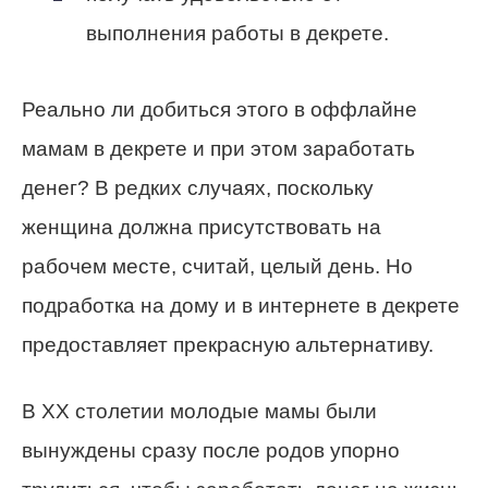
выполнения работы в декрете.
Реально ли добиться этого в оффлайне
мамам в декрете и при этом заработать
денег? В редких случаях, поскольку
женщина должна присутствовать на
рабочем месте, считай, целый день. Но
подработка на дому и в интернете в декрете
предоставляет прекрасную альтернативу.
В ХХ столетии молодые мамы были
вынуждены сразу после родов упорно