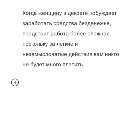
Когда женщину в декрете побуждает
заработать средства безденежье,
предстоит работа более сложная,
поскольку за легкие и
незамысловатые действия вам никто
не будет много платить.