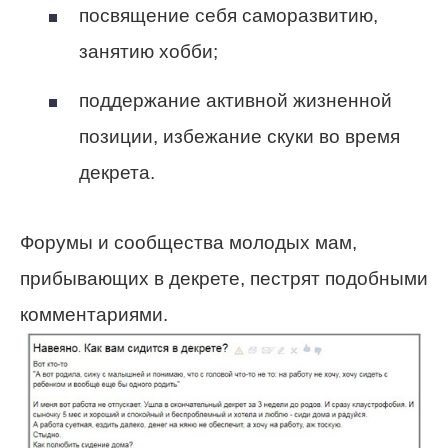
посвящение себя саморазвитию,
занятию хобби;
поддержание активной жизненной
позиции, избежание скуки во время
декрета.
Форумы и сообщества молодых мам,
прибывающих в декрете, пестрят подобными
комментариями.