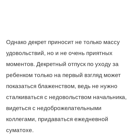
Однако декрет приносит не только массу
удовольствий, но и не очень приятных
моментов. Декретный отпуск по уходу за
ребенком только на первый взгляд может
показаться блаженством, ведь не нужно
сталкиваться с недовольством начальника,
видеться с недоброжелательными
коллегами, придаваться ежедневной
суматохе.