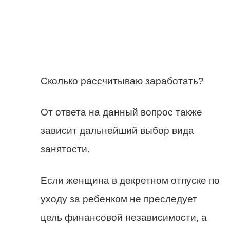
Сколько рассчитываю заработать?
От ответа на данный вопрос также
зависит дальнейший выбор вида
занятости.
Если женщина в декретном отпуске по
уходу за ребенком не преследует
цель финансовой независимости, а