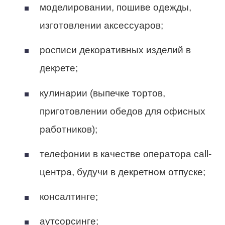
моделировании, пошиве одежды,
изготовлении аксессуаров;
росписи декоративных изделий в
декрете;
кулинарии (выпечке тортов,
приготовлении обедов для офисных
работников);
телефонии в качестве оператора call-
центра, будучи в декретном отпуске;
консалтинге;
аутсорсинге;