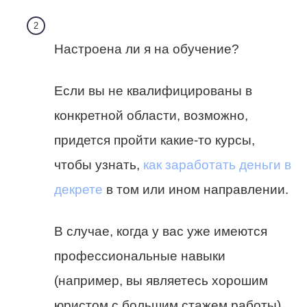
Настроена ли я на обучение?
Если вы не квалифицированы в
конкретной области, возможно,
придется пройти какие-то курсы,
чтобы узнать,
как заработать деньги в
декрете
в том или ином направлении.
В случае, когда у вас уже имеются
профессиональные навыки
(например, вы являетесь хорошим
юристом с большим стажем работы),