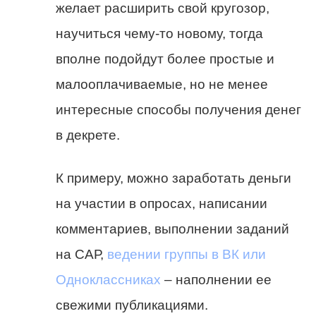
желает расширить свой кругозор,
научиться чему-то новому, тогда
вполне подойдут более простые и
малооплачиваемые, но не менее
интересные способы получения денег
в декрете.
К примеру, можно заработать деньги
на участии в опросах, написании
комментариев, выполнении заданий
на САР,
ведении группы в ВК или
Одноклассниках
– наполнении ее
свежими публикациями.