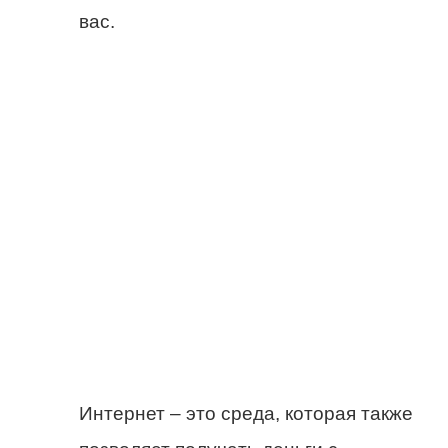
вас.
Интернет – это среда, которая также