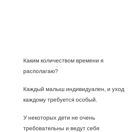
Каким количеством времени я
располагаю?
Каждый малыш индивидуален, и уход
каждому требуется особый.
У некоторых дети не очень
требовательны и ведут себя