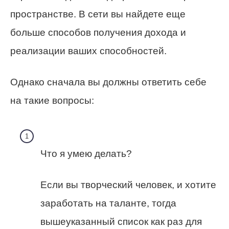
пространстве. В сети вы найдете еще
больше способов получения дохода и
реализации ваших способностей.
Однако сначала вы должны ответить себе
на такие вопросы:
Что я умею делать?
Если вы творческий человек, и хотите
заработать на таланте, тогда
вышеуказанный список как раз для