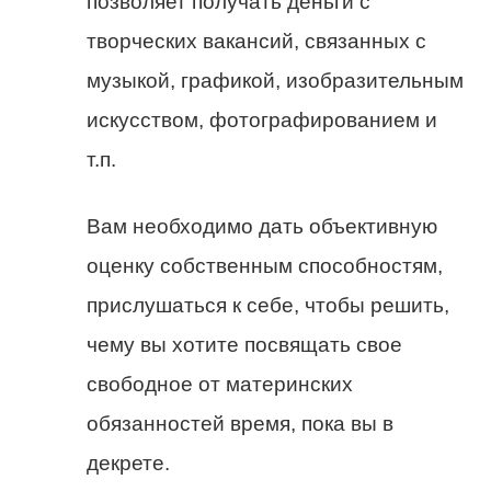
позволяет получать деньги с
творческих вакансий, связанных с
музыкой, графикой, изобразительным
искусством, фотографированием и
т.п.
Вам необходимо дать объективную
оценку собственным способностям,
прислушаться к себе, чтобы решить,
чему вы хотите посвящать свое
свободное от материнских
обязанностей время, пока вы в
декрете.