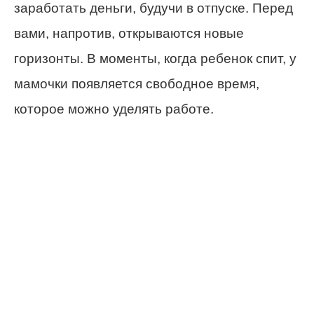
заработать деньги, будучи в отпуске. Перед
вами, напротив, открываются новые
горизонты. В моменты, когда ребенок спит, у
мамочки появляется свободное время,
которое можно уделять работе.