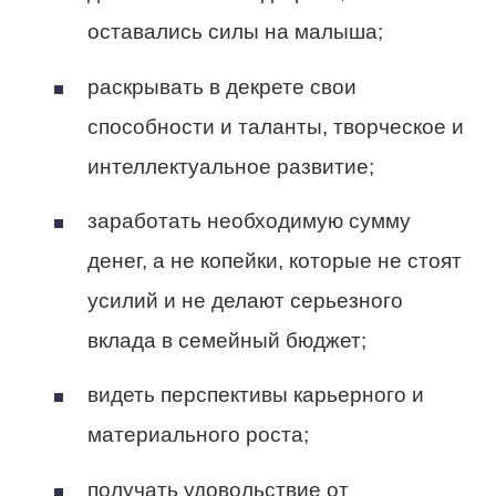
оставались силы на малыша;
раскрывать в декрете свои
способности и таланты, творческое и
интеллектуальное развитие;
заработать необходимую сумму
денег, а не копейки, которые не стоят
усилий и не делают серьезного
вклада в семейный бюджет;
видеть перспективы карьерного и
материального роста;
получать удовольствие от