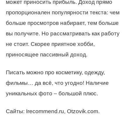
может приносить прибыль. Доход прямо
пропорционален популярности текста: чем
больше просмотров набирает, тем больше
вы получите. Но рассматривать как работу
не стоит. Скорее приятное хобби,
приносящее пассивный доход.
Писать можно про косметику, одежду,
фильмы… да всё, что угодно! Наличие
уникальных фото – большой плюс.
Сайты: Irecommend.ru, Otzovik.com.