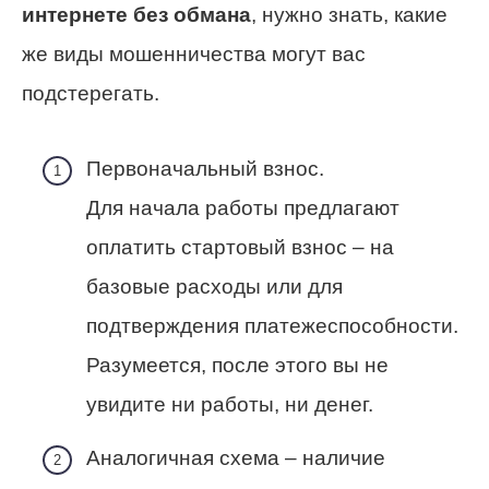
интернете без обмана
, нужно знать, какие
же виды мошенничества могут вас
подстерегать.
Первоначальный взнос.
Для начала работы предлагают
оплатить стартовый взнос – на
базовые расходы или для
подтверждения платежеспособности.
Разумеется, после этого вы не
увидите ни работы, ни денег.
Аналогичная схема – наличие