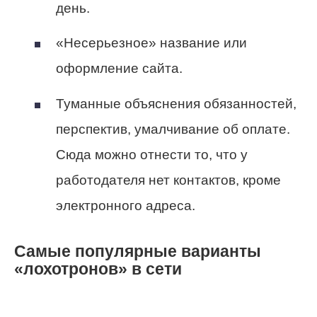
день.
«Несерьезное» название или
оформление сайта.
Туманные объяснения обязанностей,
перспектив, умалчивание об оплате.
Сюда можно отнести то, что у
работодателя нет контактов, кроме
электронного адреса.
Самые популярные варианты
«лохотронов» в сети