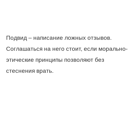
Подвид – написание ложных отзывов.
Соглашаться на него стоит, если морально-
этические принципы позволяют без
стеснения врать.