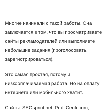
Многие начинали с такой работы. Она
заключается в том, что вы просматриваете
сайты рекламодателей или выполняете
небольшие задания (проголосовать,
зарегистрироваться).
Это самая простая, потому и
низкооплачиваемая работа. Но на оплату
интернета или мобильного хватит.
Сайты: SEOsprint.net, ProfitCentr.com,