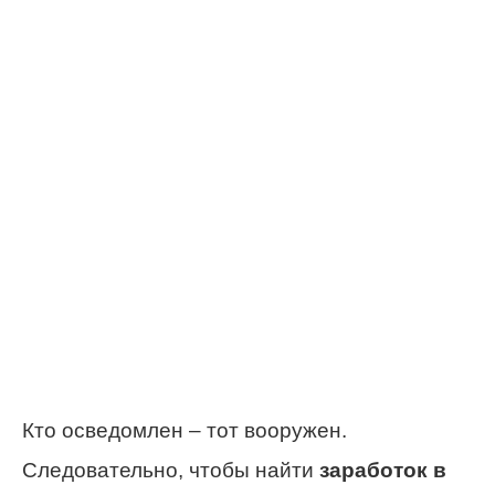
Кто осведомлен – тот вооружен.
Следовательно, чтобы найти
заработок в