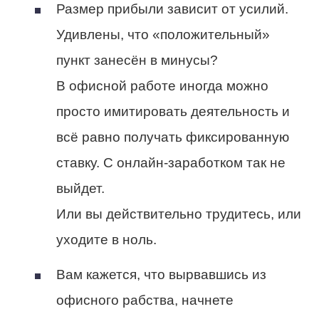
Размер прибыли зависит от усилий.
Удивлены, что «положительный»
пункт занесён в минусы?
В офисной работе иногда можно
просто имитировать деятельность и
всё равно получать фиксированную
ставку. С онлайн-заработком так не
выйдет.
Или вы действительно трудитесь, или
уходите в ноль.
Вам кажется, что вырвавшись из
офисного рабства, начнете