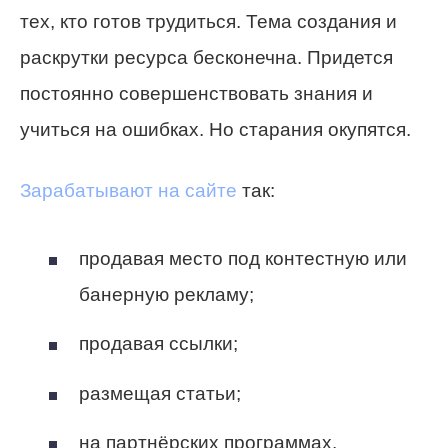
тех, кто готов трудиться. Тема создания и
раскрутки ресурса бесконечна. Придется
постоянно совершенствовать знания и
учиться на ошибках. Но старания окупятся.
Зарабатывают на сайте
так:
продавая место под контестную или
банерную рекламу;
продавая ссылки;
размещая статьи;
на партнёрских программах.