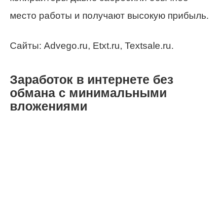
место работы и получают высокую прибыль.
Сайты: Advego.ru, Etxt.ru, Textsale.ru.
Заработок в интернете без
обмана с минимальными
вложениями