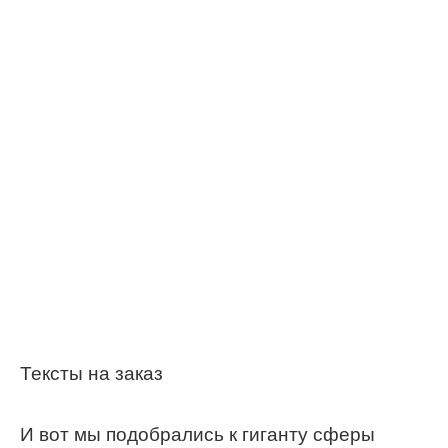
Тексты на заказ
И вот мы подобрались к гиганту сферы