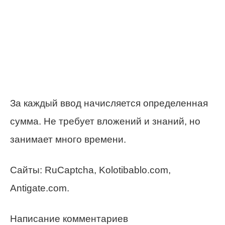
За каждый ввод начисляется определенная
сумма. Не требует вложений и знаний, но
занимает много времени.
Сайты: RuCaptcha, Kolotibablo.com,
Antigate.com.
Написание комментариев