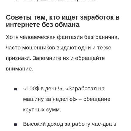
Советы тем, кто ищет заработок в
интернете без обмана
Хотя человеческая фантазия безгранична,
часто мошенников выдают одни и те же
признаки. Запомните их и обращайте
внимание.
«100$ в день!», «Заработал на
машину за неделю!» – обещание
крупных сумм.
Высокий доход за работу час-два в