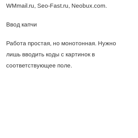
WMmail.ru, Seo-Fast.ru, Neobux.com.
Ввод капчи
Работа простая, но монотонная. Нужно
лишь вводить коды с картинок в
соответствующее поле.