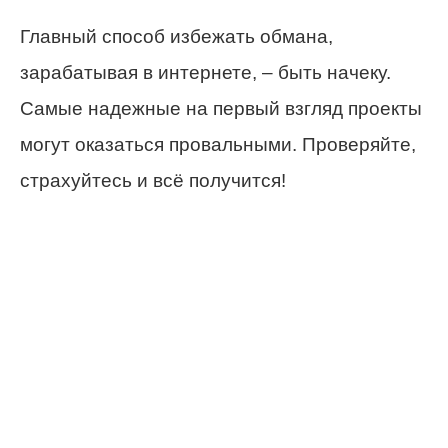
Главный способ избежать обмана,
зарабатывая в интернете, – быть начеку.
Самые надежные на первый взгляд проекты
могут оказаться провальными. Проверяйте,
страхуйтесь и всё получится!