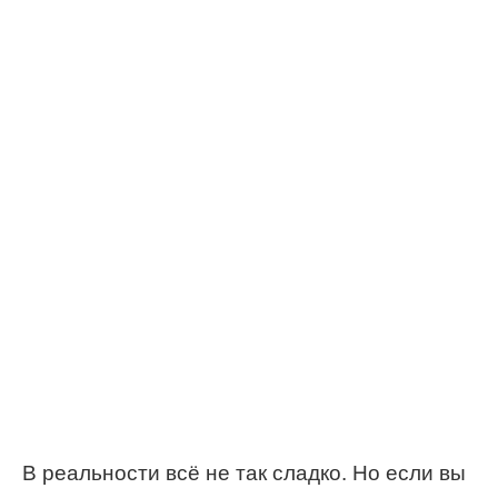
В реальности всё не так сладко. Но если вы