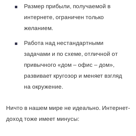
Размер прибыли, получаемой в
интернете, ограничен только
желанием.
Работа над нестандартными
задачами и по схеме, отличной от
привычного «дом – офис – дом»,
развивает кругозор и меняет взгляд
на окружение.
Ничто в нашем мире не идеально. Интернет-
доход тоже имеет минусы: