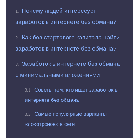
Почему людей интересует
заработок в интернете без обмана?
Как без стартового капитала найти
заработок в интернете без обмана?
Заработок в интернете без обмана
с минимальными вложениями
Советы тем, кто ищет заработок в
интернете без обмана
Самые популярные варианты
«лохотронов» в сети