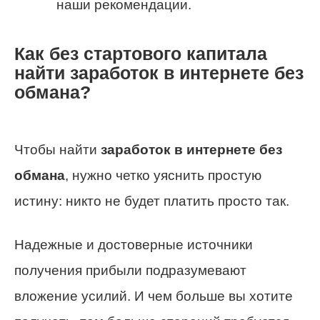
наши рекомендации.
Как без стартового капитала
найти заработок в интернете без
обмана?
Чтобы найти
заработок в интернете без
обмана
, нужно четко уяснить простую
истину: никто не будет платить просто так.
Надежные и достоверные источники
получения прибыли подразумевают
вложение усилий. И чем больше вы хотите