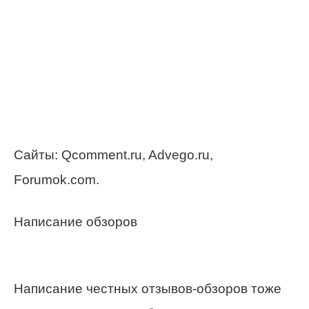
Сайты: Qcomment.ru, Advego.ru,
Forumok.com.
Написание обзоров
Написание честных отзывов-обзоров тоже