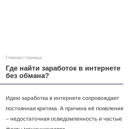
Главная страница
Где найти заработок в интернете
без обмана?
Идею заработка в интернете сопровождает
постоянная критика. А причина её появления
– недостаточная осведомленность и частые