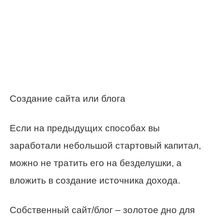
Создание сайта или блога
Если на предыдущих способах вы
заработали небольшой стартовый капитал,
можно не тратить его на безделушки, а
вложить в создание источника дохода.
Собственный сайт/блог – золотое дно для