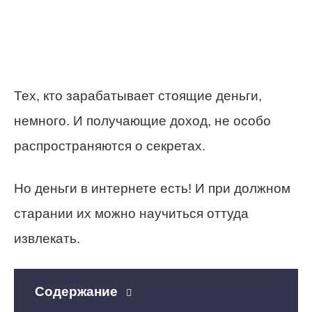
Тех, кто зарабатывает стоящие деньги,
немного. И получающие доход, не особо
распространяются о секретах.
Но деньги в интернете есть! И при должном
старании их можно научиться оттуда
извлекать.
Содержание