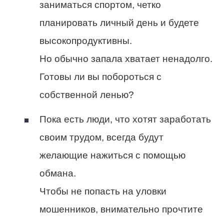
заниматься спортом, четко
планировать личный день и будете
высокопродуктивны.
Но обычно запала хватает ненадолго.
Готовы ли вы побороться с
собственной ленью?
Пока есть люди, что хотят заработать
своим трудом, всегда будут
желающие нажиться с помощью
обмана.
Чтобы не попасть на уловки
мошенников, внимательно прочтите