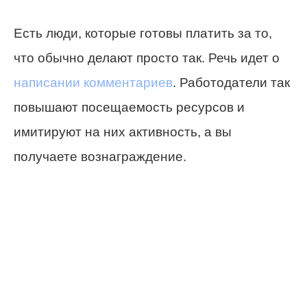
Есть люди, которые готовы платить за то,
что обычно делают просто так. Речь идет о
написании комментариев
. Работодатели так
повышают посещаемость ресурсов и
имитируют на них активность, а вы
получаете вознаграждение.