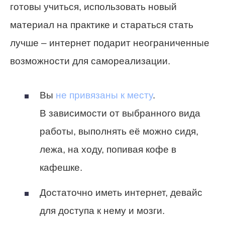
готовы учиться, использовать новый
материал на практике и стараться стать
лучше – интернет подарит неограниченные
возможности для самореализации.
Вы
не привязаны к месту
.
В зависимости от выбранного вида
работы, выполнять её можно сидя,
лежа, на ходу, попивая кофе в
кафешке.
Достаточно иметь интернет, девайс
для доступа к нему и мозги.