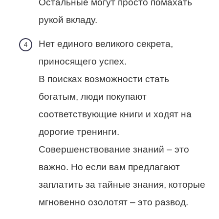
Остальные могут просто помахать
рукой вкладу.
Нет единого великого секрета,
приносящего успех.
В поисках возможности стать
богатым, люди покупают
соответствующие книги и ходят на
дорогие тренинги.
Совершенствование знаний – это
важно. Но если вам предлагают
заплатить за тайные знания, которые
мгновенно озолотят – это развод.