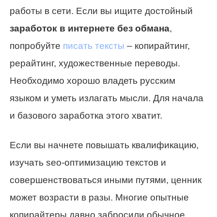
работы в сети. Если вы ищите достойный
заработок в интернете без обмана
,
попробуйте
писать тексты
– копирайтинг,
рерайтинг, художественные переводы.
Необходимо хорошо владеть русским
языком и уметь излагать мысли. Для начала
и базового заработка этого хватит.
Если вы начнете повышать квалификацию,
изучать seo-оптимизацию текстов и
совершенствоваться иными путями, ценник
может возрасти в разы. Многие опытные
копирайтеры давно забросили обычное