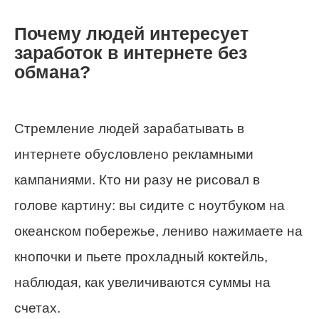
Почему людей интересует
заработок в интернете без
обмана?
Стремление людей зарабатывать в
интернете обусловлено рекламными
кампаниями. Кто ни разу не рисовал в
голове картину: вы сидите с ноутбуком на
океанском побережье, лениво нажимаете на
кнопочки и пьете прохладный коктейль,
наблюдая, как увеличиваются суммы на
счетах.