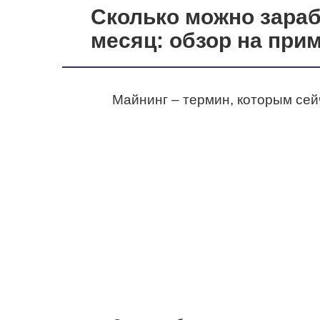
Сколько можно зараб
месяц: обзор на при
Майнинг – термин, которым сей