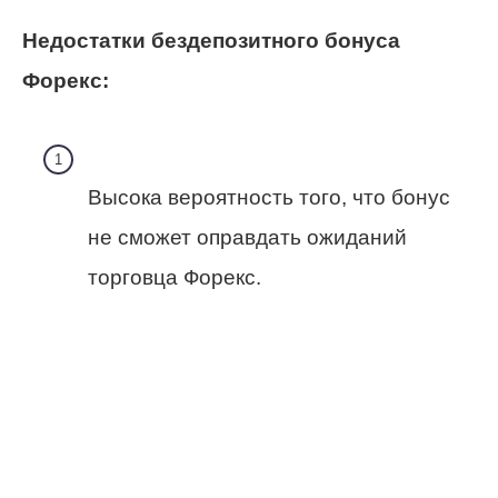
Недостатки бездепозитного бонуса
Форекс:
Высока вероятность того, что бонус
не сможет оправдать ожиданий
торговца Форекс.