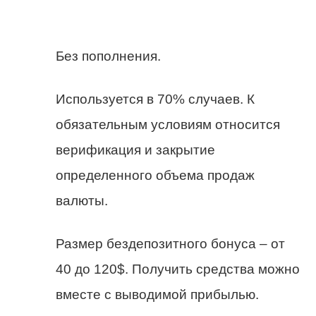
Без пополнения.
Используется в 70% случаев. К
обязательным условиям относится
верификация и закрытие
определенного объема продаж
валюты.
Размер бездепозитного бонуса – от
40 до 120$. Получить средства можно
вместе с выводимой прибылью.