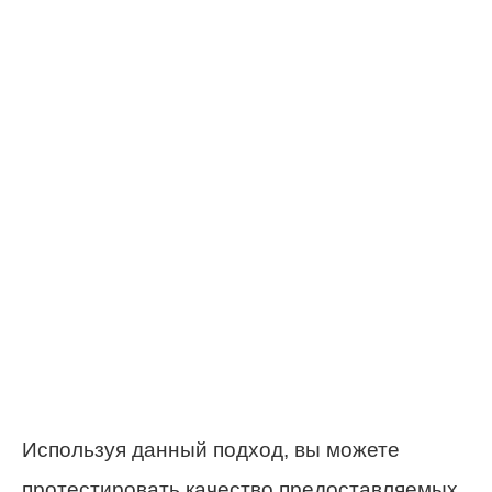
Используя данный подход, вы можете
протестировать качество предоставляемых