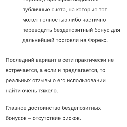
публичные счета, на которые тот
может полностью либо частично
переводить бездепозитный бонус для
дальнейшей торговли на Форекс.
Последний вариант в сети практически не
встречается, а если и предлагается, то
реальных отзывы о его использовании
найти очень тяжело.
Главное достоинство бездепозитных
бонусов – отсутствие рисков.