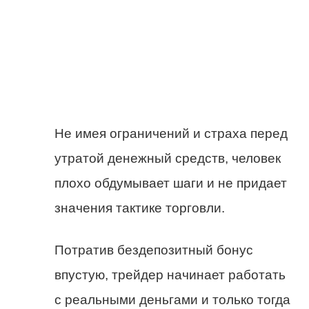
Не имея ограничений и страха перед
утратой денежный средств, человек
плохо обдумывает шаги и не придает
значения тактике торговли.
Потратив бездепозитный бонус
впустую, трейдер начинает работать
с реальными деньгами и только тогда