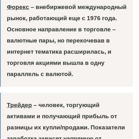
Форекс
– внебиржевой международный
рынок, работающий еще с 1976 года.
Основное направление в торговле –
валютные пары, но перекочевав в
интернет тематика расширилась, и
торговля акциями вышла в одну
параллель с валютой.
Трейдер
– человек, торгующий
активами и получающий прибыль от
разницы их купли/продажи. Показатели
заработка зависят напрямую от