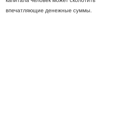
капитала человек может сколотить
впечатляющие денежные суммы.