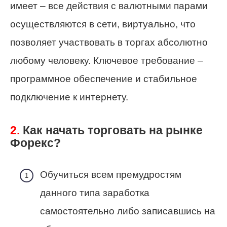
имеет – все действия с валютными парами
осуществляются в сети, виртуально, что
позволяет участвовать в торгах абсолютно
любому человеку. Ключевое требование –
программное обеспечение и стабильное
подключение к интернету.
2.
Как начать торговать на рынке
Форекс?
Обучиться всем премудростям
данного типа заработка
самостоятельно либо записавшись на