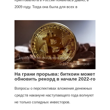
2009 году. Тогда она была для всех в
Заработок на фондовом рынке
197 просмотров
На грани прорыва: биткоин может
обновить рекорд в начале 2022-го
Вопросы о перспективах вложения денежных
средств накануне наступающего года волнуют
не только солидных инвесторов.