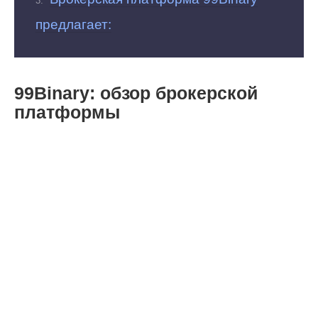
предлагает:
99Binary: обзор брокерской
платформы