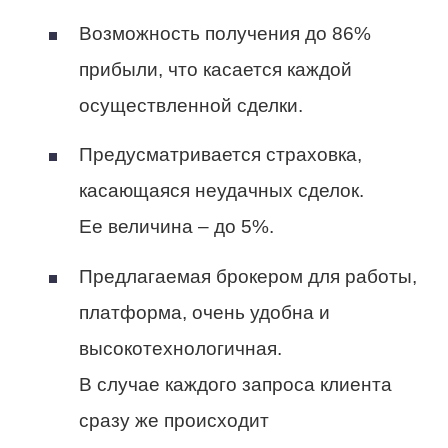
Возможность получения до 86%
прибыли, что касается каждой
осуществленной сделки.
Предусматривается страховка,
касающаяся неудачных сделок.
Ее величина – до 5%.
Предлагаемая брокером для работы,
платформа, очень удобна и
высокотехнологичная.
В случае каждого запроса клиента
сразу же происходит