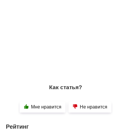
Как статья?
Мне нравится
Не нравится
Рейтинг