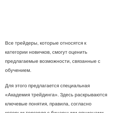
Все трейдеры, которые относятся к
категории новичков, смогут оценить
предлагаемые возможности, связанные с
обучением.
Для этого предлагается специальная
«Академия трейдинга». Здесь раскрываются
ключевые понятия, правила, согласно
которым торговля с бинарными опционами