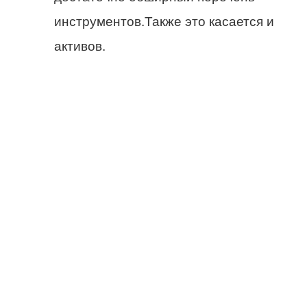
инструментов.Также это касается и
активов.