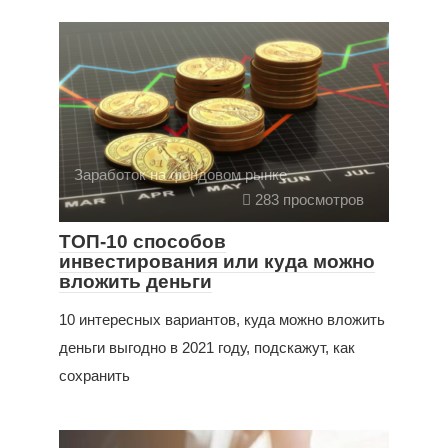
Заработок на фондовом рынке
283 просмотров
ТОП-10 способов
инвестирования или куда можно
вложить деньги
10 интересных вариантов, куда можно вложить
деньги выгодно в 2021 году, подскажут, как
сохранить