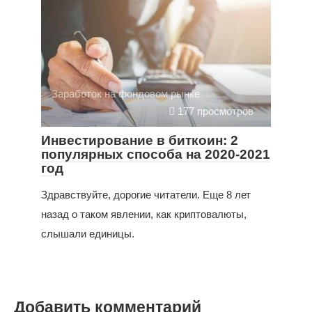
Заработок на фондовом рынке
177 просмотров
Инвестирование в биткоин: 2
популярных способа на 2020-2021
год
Здравствуйте, дорогие читатели. Еще 8 лет
назад о таком явлении, как криптовалюты,
слышали единицы.
Добавить комментарий