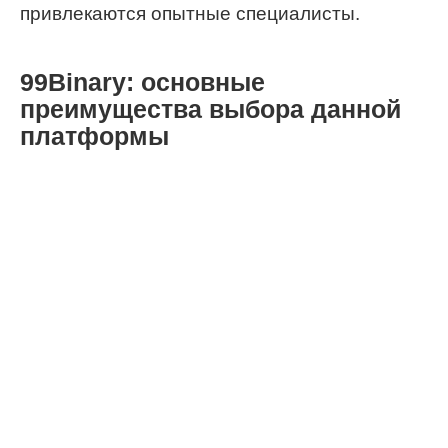
привлекаются опытные специалисты.
99Binary: основные
преимущества выбора данной
платформы