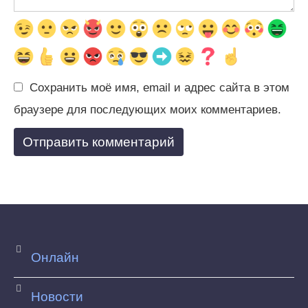
Сохранить моё имя, email и адрес сайта в этом
браузере для последующих моих комментариев.
Онлайн
Новости