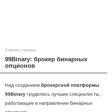
Главная страница
99Binary: брокер бинарных
опционов
Над созданием
брокерской платформы
99Binary
трудились лучшие специалисты,
работающие в направлении бинарных