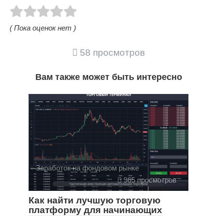
( Пока оценок нет )
58 просмотров
Вам также может быть интересно
Заработок на фондовом рынке
965 просмотров
Как найти лучшую торговую
платформу для начинающих