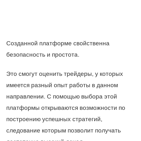
Созданной платформе свойственна
безопасность и простота.
Это смогут оценить трейдеры, у которых
имеется разный опыт работы в данном
направлении. С помощью выбора этой
платформы открываются возможности по
построению успешных стратегий,
следование которым позволит получать