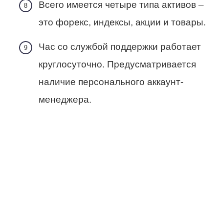
Всего имеется четыре типа активов –
это форекс, индексы, акции и товары.
Час со службой поддержки работает
круглосуточно. Предусматривается
наличие персонального аккаунт-
менеджера.