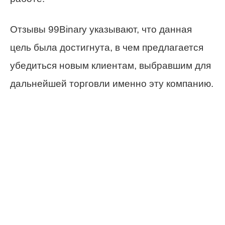
Отзывы 99Binary указывают, что данная
цель была достигнута, в чем предлагается
убедиться новым клиентам, выбравшим для
дальнейшей торговли именно эту компанию.