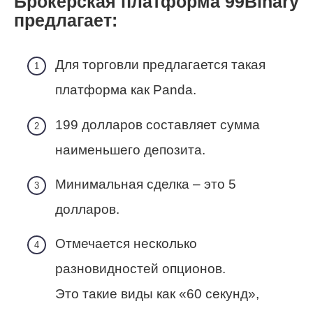
Брокерская платформа 99Binary
предлагает:
Для торговли предлагается такая
платформа как Panda.
199 долларов составляет сумма
наименьшего депозита.
Минимальная сделка – это 5
долларов.
Отмечается несколько
разновидностей опционов.
Это такие виды как «60 секунд»,