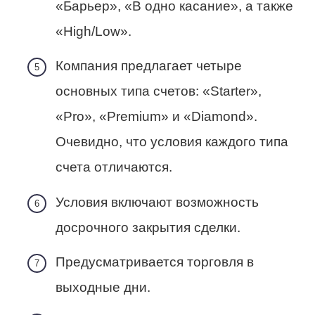
«Барьер», «В одно касание», а также
«High/Low».
Компания предлагает четыре
основных типа счетов: «Starter»,
«Pro», «Premium» и «Diamond».
Очевидно, что условия каждого типа
счета отличаются.
Условия включают возможность
досрочного закрытия сделки.
Предусматривается торговля в
выходные дни.