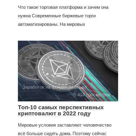
Что такое торговая платформа и зачем она
нужна Современные биржевые торги
автоматизированы. На мировых
Заработок на фондовом рынке
414 просмотров
Топ-10 самых перспективных
криптовалют в 2022 году
Мировые условия заставляют человечество
всё больше сидеть дома. Поэтому сейчас