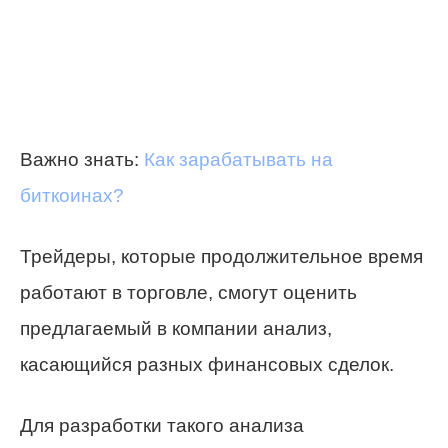
Важно знать:
Как зарабатывать на
биткоинах?
Трейдеры, которые продолжительное время
работают в торговле, смогут оценить
предлагаемый в компании анализ,
касающийся разных финансовых сделок.
Для разработки такого анализа