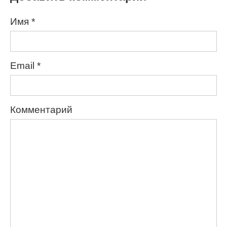
Имя
*
Email
*
Комментарий