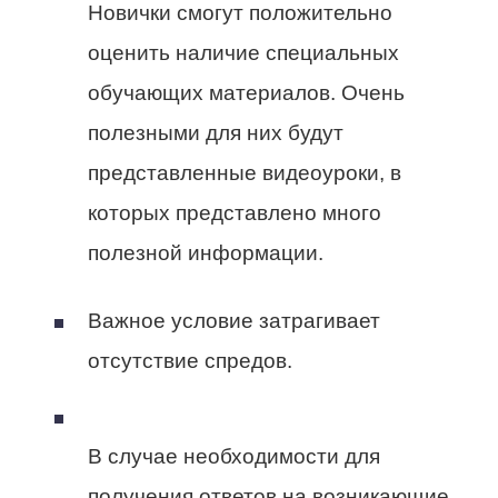
Новички смогут положительно
оценить наличие специальных
обучающих материалов. Очень
полезными для них будут
представленные видеоуроки, в
которых представлено много
полезной информации.
Важное условие затрагивает
отсутствие спредов.
В случае необходимости для
получения ответов на возникающие