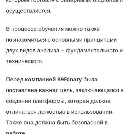
осуществляется.
В процессе обучения можно также
познакомиться с основными принципами
двух видов анализа – фундаментального и
технического.
Перед
компанией 99Binary
была
поставлена важная цель, заключающаяся в
создании платформы, которая должна
отличаться легкостью в использовании.
Также она должна быть безопасной в
работе.