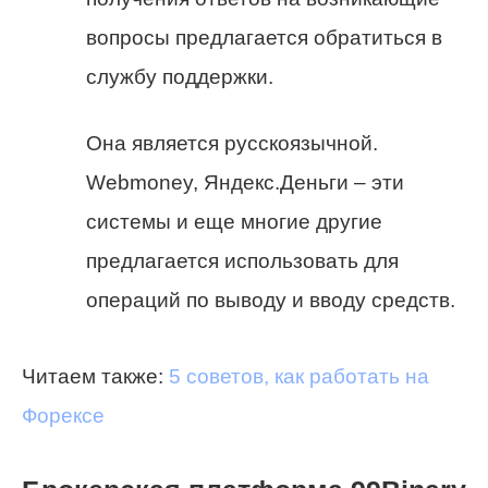
вопросы предлагается обратиться в
службу поддержки.
Она является русскоязычной.
Webmoney, Яндекс.Деньги – эти
системы и еще многие другие
предлагается использовать для
операций по выводу и вводу средств.
Читаем также:
5 советов, как работать на
Форексе