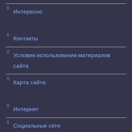
Интересно
Контакты
Условия использования материалов
сайта
Карта сайта
Интернет
Социальные сети