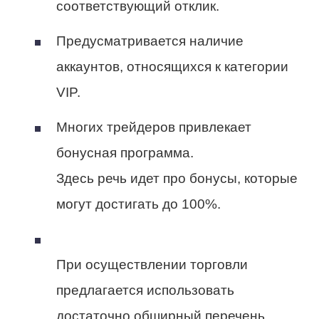
соответствующий отклик.
Предусматривается наличие
аккаунтов, относящихся к категории
VIP.
Многих трейдеров привлекает
бонусная программа.
Здесь речь идет про бонусы, которые
могут достигать до 100%.
При осуществлении торговли
предлагается использовать
достаточно обширный перечень