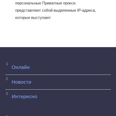
персональные Приватные прокси
представляют собой выделенные IP-адреса,
которые выступают
Онлайн
Новости
Интересно