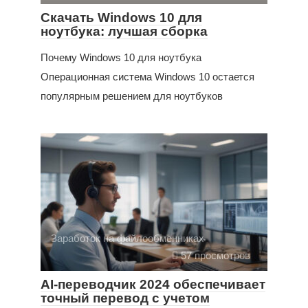
Скачать Windows 10 для
ноутбука: лучшая сборка
Почему Windows 10 для ноутбука
Операционная система Windows 10 остается
популярным решением для ноутбуков
Заработок на файлообменниках
57 просмотров
AI-переводчик 2024 обеспечивает
точный перевод с учетом