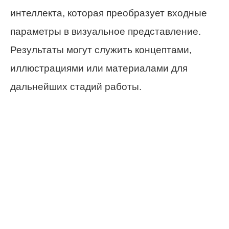
интеллекта, которая преобразует входные
параметры в визуальное представление.
Результаты могут служить концептами,
иллюстрациями или материалами для
дальнейших стадий работы.