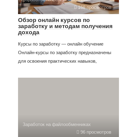
168 просмотров
Обзор онлайн курсов по
заработку и методам получения
дохода
Курсы по заработку — онлайн обучение
Онлайн-курсы по заработку предназначены
для освоения практических навыков,
Заработок на файлообменниках
96 просмотров