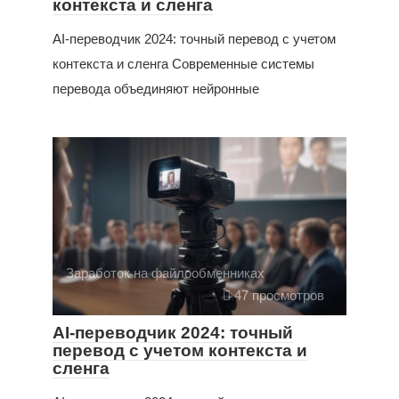
контекста и сленга
AI-переводчик 2024: точный перевод с учетом
контекста и сленга Современные системы
перевода объединяют нейронные
Заработок на файлообменниках
47 просмотров
AI-переводчик 2024: точный
перевод с учетом контекста и
сленга