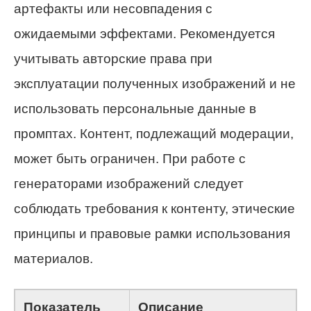
артефакты или несовпадения с
ожидаемыми эффектами. Рекомендуется
учитывать авторские права при
эксплуатации полученных изображений и не
использовать персональные данные в
промптах. Контент, подлежащий модерации,
может быть ограничен. При работе с
генераторами изображений следует
соблюдать требования к контенту, этические
принципы и правовые рамки использования
материалов.
Показатель
Описание