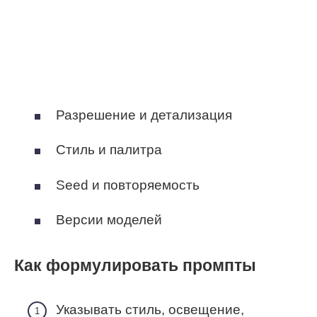
Разрешение и детализация
Стиль и палитра
Seed и повторяемость
Версии моделей
Как формулировать промпты
Указывать стиль, освещение,