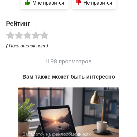
Мне нравится
Не нравится
Рейтинг
( Пока оценок нет )
98 просмотров
Вам также может быть интересно
Заработок на файлообменниках