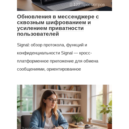
122 просмотров
Обновления в мессенджере с
сквозным шифрованием и
усилением приватности
пользователей
Signal: обзор протокола, функций и
конфиденциальности Signal — кросс-
платформенное приложение для обмена
сообщениями, ориентированное
Заработок на файлообменниках