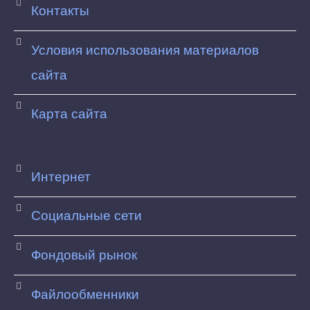
Контакты
Условия использования материалов
сайта
Карта сайта
Интернет
Социальные сети
Фондовый рынок
Файлообменники