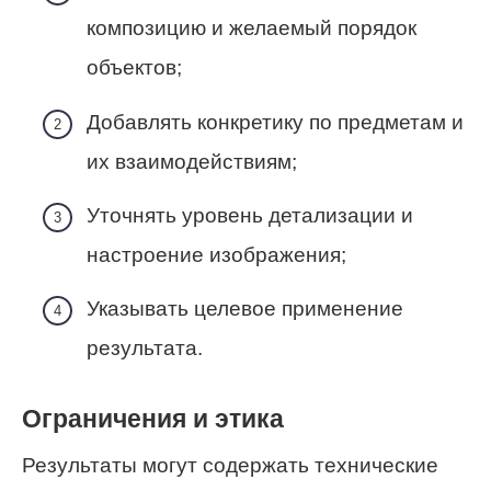
композицию и желаемый порядок
объектов;
Добавлять конкретику по предметам и
их взаимодействиям;
Уточнять уровень детализации и
настроение изображения;
Указывать целевое применение
результата.
Ограничения и этика
Результаты могут содержать технические