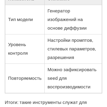
Генератор
Тип модели
изображений на
основе диффузии
Настройки промптов,
Уровень
стилевых параметров,
контроля
разрешения
Можно зафиксировать
Повторяемость
seed для
воспроизводимости
Итоги: такие инструменты служат для