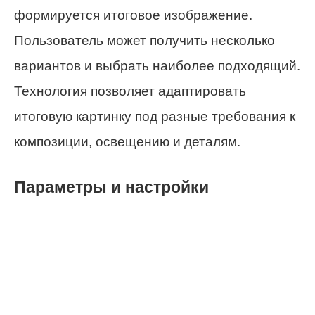
формируется итоговое изображение.
Пользователь может получить несколько
вариантов и выбрать наиболее подходящий.
Технология позволяет адаптировать
итоговую картинку под разные требования к
композиции, освещению и деталям.
Параметры и настройки