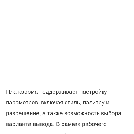
Платформа поддерживает настройку
параметров, включая стиль, палитру и
разрешение, а также возможность выбора
варианта вывода. В рамках рабочего