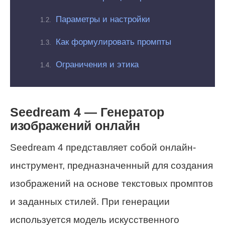
Параметры и настройки
Как формулировать промпты
Ограничения и этика
Seedream 4 — Генератор
изображений онлайн
Seedream 4 представляет собой онлайн-
инструмент, предназначенный для создания
изображений на основе текстовых промптов
и заданных стилей. При генерации
используется модель искусственного