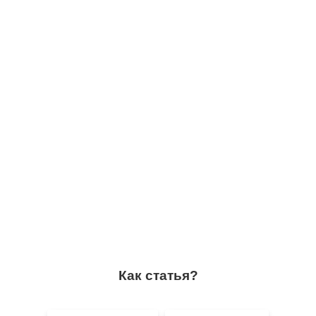
Как статья?