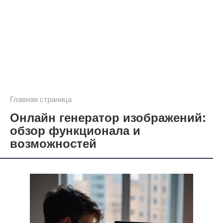
Главная страница
Онлайн генератор изображений:
обзор функционала и
возможностей