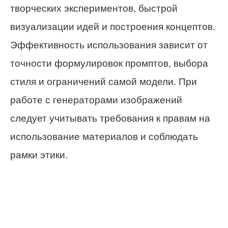
творческих экспериментов, быстрой
визуализации идей и построения концептов.
Эффективность использования зависит от
точности формулировок промптов, выбора
стиля и ограничений самой модели. При
работе с генераторами изображений
следует учитывать требования к правам на
использование материалов и соблюдать
рамки этики.