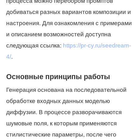
процесса можно перебором промптов
добиваться разных вариантов композиции и
настроения. Для ознакомления с примерами
и описанием возможностей доступна
следующая ссылка:
https://pr-cy.ru/seedream-
4/
.
Основные принципы работы
Генерация основана на последовательной
обработке входных данных моделью
диффузии. В процессе разворачиваются
шумовые поля, к которым применяются
стилистические параметры, после чего