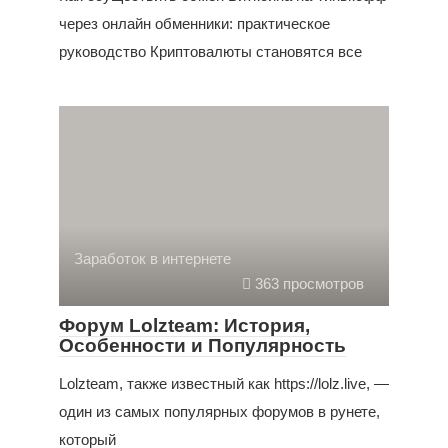
через онлайн обменники: практическое
руководство Криптовалюты становятся все
Заработок в интернете
363 просмотров
Форум Lolzteam: История,
Особенности и Популярность
Lolzteam, также известный как https://lolz.live, —
один из самых популярных форумов в рунете,
который