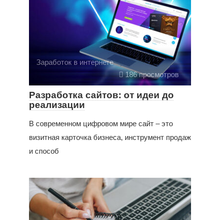
Заработок в интернете
186 просмотров
Разработка сайтов: от идеи до
реализации
В современном цифровом мире сайт – это
визитная карточка бизнеса, инструмент продаж
и способ