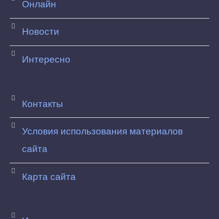
Онлайн
Новости
Интересно
Контакты
Условия использования материалов
сайта
Карта сайта