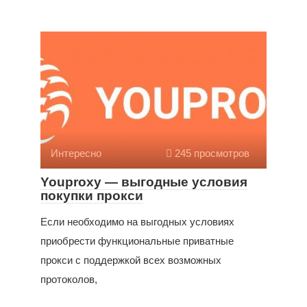
Интересно
245 просмотров
Youproxy — выгодные условия
покупки прокси
Если необходимо на выгодных условиях
приобрести функциональные приватные
прокси с поддержкой всех возможных
протоколов,