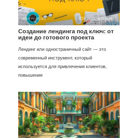
Интересно
496 просмотров
Создание лендинга под ключ: от
идеи до готового проекта
Лендинг или одностраничный сайт — это
современный инструмент, который
используется для привлечения клиентов,
повышения