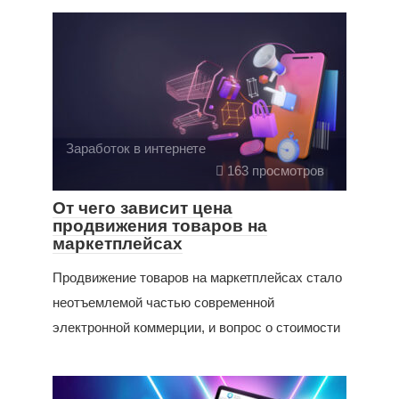
Заработок в интернете
163 просмотров
От чего зависит цена
продвижения товаров на
маркетплейсах
Продвижение товаров на маркетплейсах стало
неотъемлемой частью современной
электронной коммерции, и вопрос о стоимости