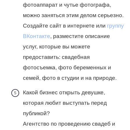
фотоаппарат и чутье фотографа,
можно заняться этим делом серьезно.
Создайте сайт в интернете или
группу
ВКонтакте
, разместите описание
услуг, которые вы можете
предоставить: свадебная
фотосъемка, фото беременных и
семей, фото в студии и на природе.
Какой бизнес открыть девушке,
которая любит выступать перед
публикой?
Агентство по проведению свадеб и