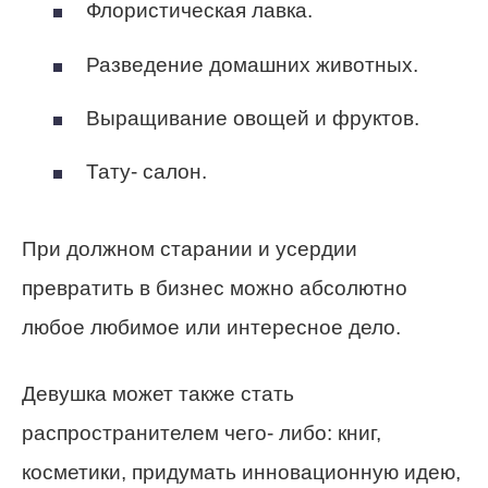
Флористическая лавка.
Разведение домашних животных.
Выращивание овощей и фруктов.
Тату- салон.
При должном старании и усердии
превратить в бизнес можно абсолютно
любое любимое или интересное дело.
Девушка может также стать
распространителем чего- либо: книг,
косметики, придумать инновационную идею,