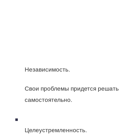
Независимость.
Свои проблемы придется решать
самостоятельно.
Целеустремленность.