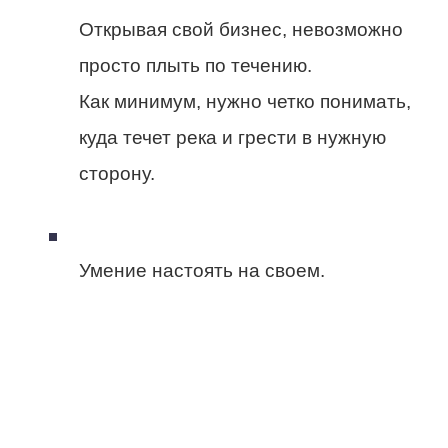
Открывая свой бизнес, невозможно
просто плыть по течению.
Как минимум, нужно четко понимать,
куда течет река и грести в нужную
сторону.
Умение настоять на своем.