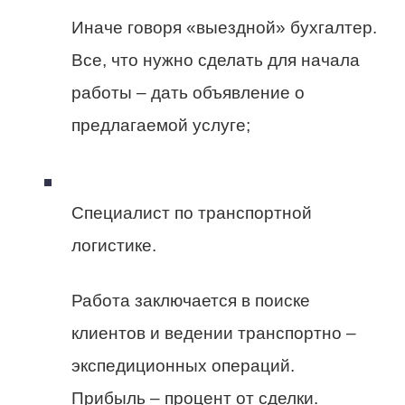
Иначе говоря «выездной» бухгалтер.
Все, что нужно сделать для начала
работы – дать объявление о
предлагаемой услуге;
Специалист по транспортной
логистике.
Работа заключается в поиске
клиентов и ведении транспортно –
экспедиционных операций.
Прибыль – процент от сделки.