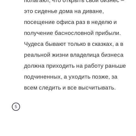
полагают, что открыть свой бизнес –
это сиденье дома на диване,
посещение офиса раз в неделю и
получение баснословной прибыли.
Чудеса бывают только в сказках, а в
реальной жизни владелица бизнеса
должна приходить на работу раньше
подчиненных, а уходить позже, за
всем следить и все высчитывать.