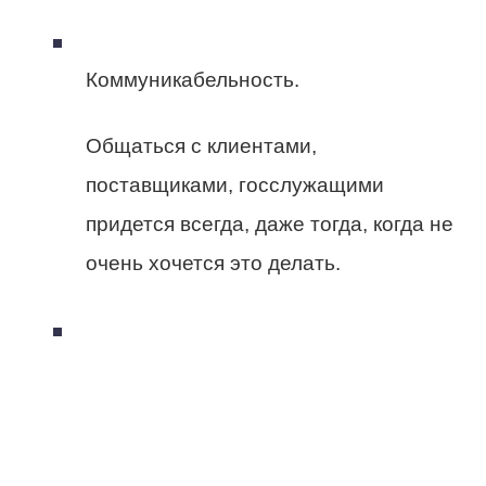
Коммуникабельность.
Общаться с клиентами,
поставщиками, госслужащими
придется всегда, даже тогда, когда не
очень хочется это делать.