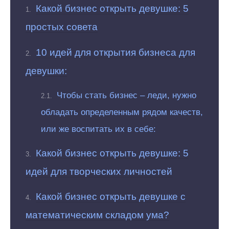
Какой бизнес открыть девушке: 5
простых совета
10 идей для открытия бизнеса для
девушки:
Чтобы стать бизнес – леди, нужно
обладать определенным рядом качеств,
или же воспитать их в себе:
Какой бизнес открыть девушке: 5
идей для творческих личностей
Какой бизнес открыть девушке с
математическим складом ума?