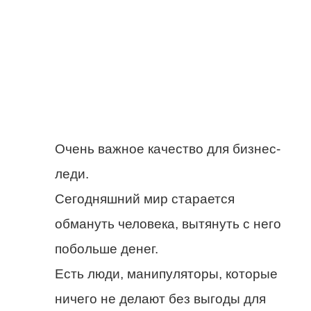
Очень важное качество для бизнес-
леди.
Сегодняшний мир старается
обмануть человека, вытянуть с него
побольше денег.
Есть люди, манипуляторы, которые
ничего не делают без выгоды для