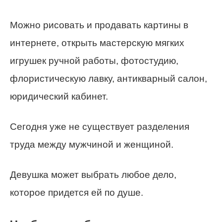
Можно рисовать и продавать картины в
интернете, открыть мастерскую мягких
игрушек ручной работы, фотостудию,
флористическую лавку, антикварный салон,
юридический кабинет.
Сегодня уже не существует разделения
труда между мужчиной и женщиной.
Девушка может выбрать любое дело,
которое придется ей по душе.