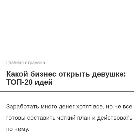
Главная страница
Какой бизнес открыть девушке:
ТОП-20 идей
Заработать много денег хотят все, но не все
готовы составить четкий план и действовать
по нему.