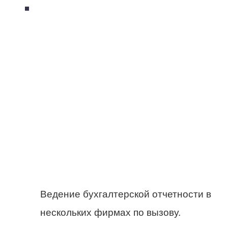
Ведение бухгалтерской отчетности в
нескольких фирмах по вызову.