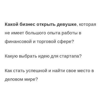
Какой бизнес открыть девушке
, которая
не имеет большого опыта работы в
финансовой и торговой сфере?
Какую выбрать идею для стартапа?
Как стать успешной и найти свое место в
деловом мире?