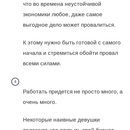
что во времена неустойчивой
экономики любое, даже самое
выгодное дело может провалиться.
К этому нужно быть готовой с самого
начала и стремиться обойти провал
всеми силами.
Работать придется не просто много, а
очень много.
Некоторые наивные девушки