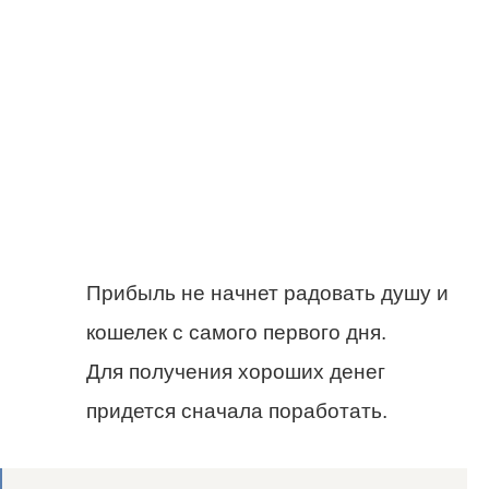
Прибыль не начнет радовать душу и
кошелек с самого первого дня.
Для получения хороших денег
придется сначала поработать.