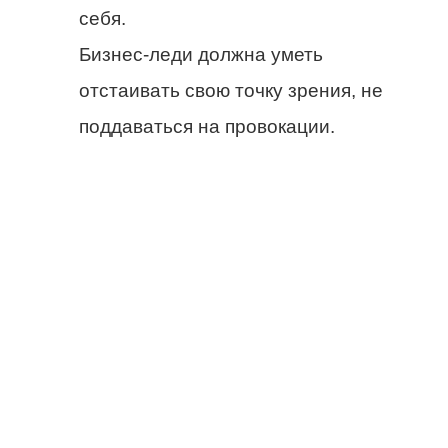
себя.
Бизнес-леди должна уметь
отстаивать свою точку зрения, не
поддаваться на провокации.