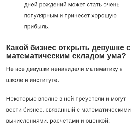
дней рождений может стать очень
популярным и принесет хорошую
прибыль.
Какой бизнес открыть девушке с
математическим складом ума?
Не все девушки ненавидели математику в
школе и институте.
Некоторые вполне в ней преуспели и могут
вести бизнес, связанный с математическими
вычислениями, расчетами и оценкой: