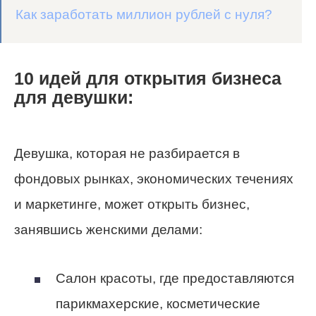
Как заработать миллион рублей с нуля?
10 идей для открытия бизнеса
для девушки:
Девушка, которая не разбирается в
фондовых рынках, экономических течениях
и маркетинге, может открыть бизнес,
занявшись женскими делами:
Салон красоты, где предоставляются
парикмахерские, косметические