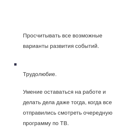
Просчитывать все возможные
варианты развития событий.
Трудолюбие.
Умение оставаться на работе и
делать дела даже тогда, когда все
отправились смотреть очередную
программу по ТВ.