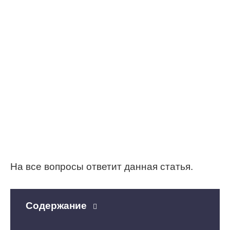
На все вопросы ответит данная статья.
Содержание