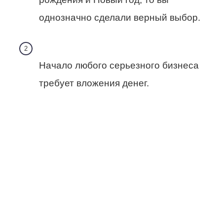
однозначно сделали верный выбор.
Начало любого серьезного бизнеса
требует вложения денег.