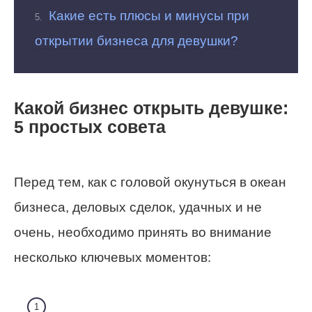
Какие есть плюсы и минусы при
открытии бизнеса для девушки?
Какой бизнес открыть девушке:
5 простых совета
Перед тем, как с головой окунуться в океан
бизнеса, деловых сделок, удачных и не
очень, необходимо принять во внимание
несколько ключевых моментов: