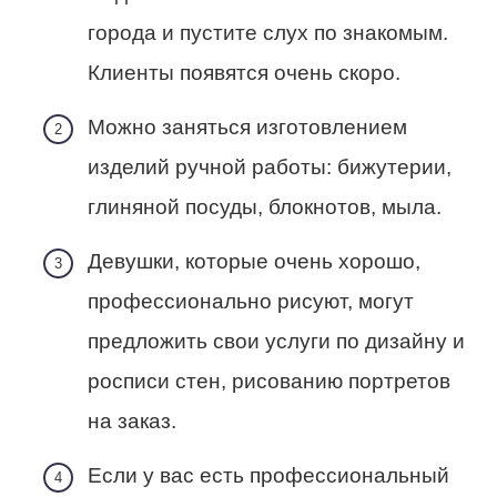
города и пустите слух по знакомым.
Клиенты появятся очень скоро.
Можно заняться изготовлением
изделий ручной работы: бижутерии,
глиняной посуды, блокнотов, мыла.
Девушки, которые очень хорошо,
профессионально рисуют, могут
предложить свои услуги по дизайну и
росписи стен, рисованию портретов
на заказ.
Если у вас есть профессиональный