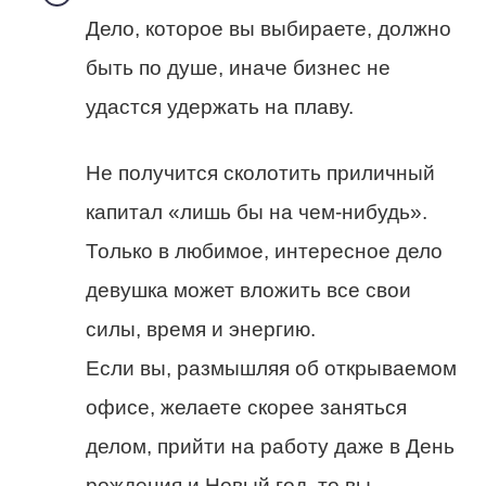
Дело, которое вы выбираете, должно
быть по душе, иначе бизнес не
удастся удержать на плаву.
Не получится сколотить приличный
капитал «лишь бы на чем-нибудь».
Только в любимое, интересное дело
девушка может вложить все свои
силы, время и энергию.
Если вы, размышляя об открываемом
офисе, желаете скорее заняться
делом, прийти на работу даже в День
рождения и Новый год, то вы