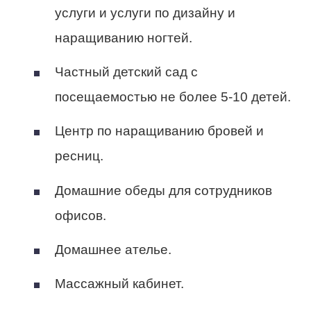
услуги и услуги по дизайну и
наращиванию ногтей.
Частный детский сад с
посещаемостью не более 5-10 детей.
Центр по наращиванию бровей и
ресниц.
Домашние обеды для сотрудников
офисов.
Домашнее ателье.
Массажный кабинет.