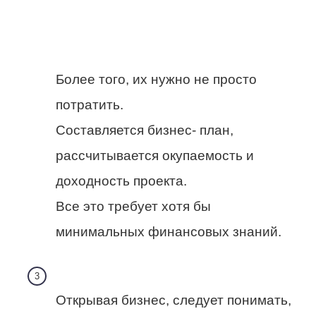
Более того, их нужно не просто
потратить.
Составляется бизнес- план,
рассчитывается окупаемость и
доходность проекта.
Все это требует хотя бы
минимальных финансовых знаний.
Открывая бизнес, следует понимать,