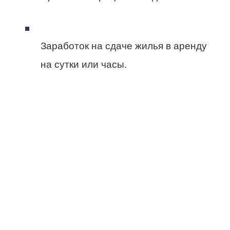
Заработок на сдаче жилья в аренду
на сутки или часы.