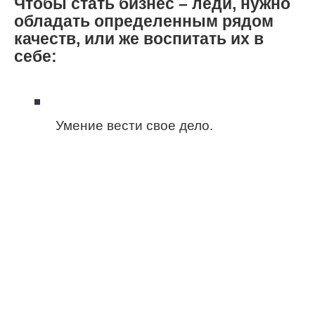
Чтобы стать бизнес – леди, нужно
обладать определенным рядом
качеств, или же воспитать их в
себе:
Умение вести свое дело.