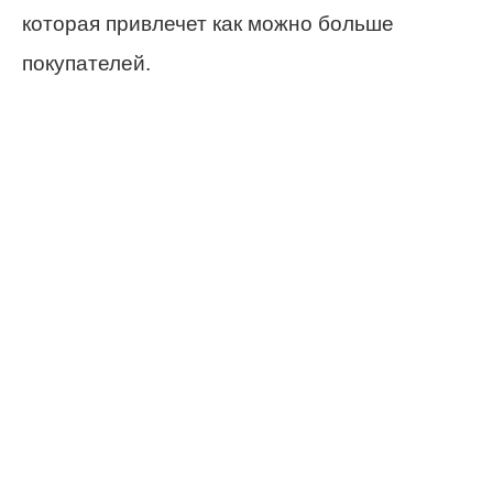
которая привлечет как можно больше
покупателей.