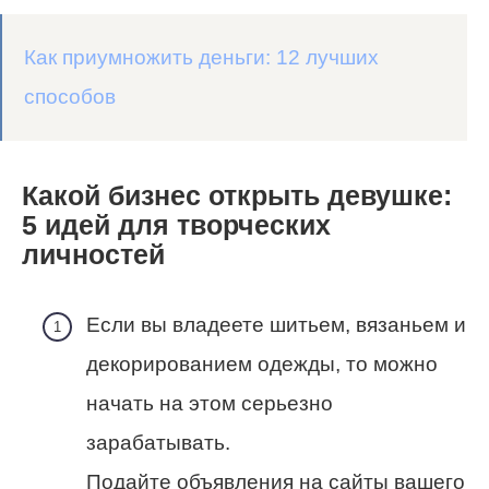
Как приумножить деньги: 12 лучших
способов
Какой бизнес открыть девушке:
5 идей для творческих
личностей
Если вы владеете шитьем, вязаньем и
декорированием одежды, то можно
начать на этом серьезно
зарабатывать.
Подайте объявления на сайты вашего