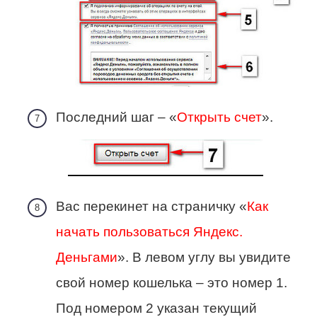
Последний шаг – «
Открыть счет
».
Вас перекинет на страничку «
Как
начать пользоваться Яндекс.
Деньгами
». В левом углу вы увидите
свой номер кошелька – это номер 1.
Под номером 2 указан текущий