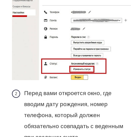
Перед вами откроется окно, где
вводим дату рождения, номер
телефона, который должен
обязательно совпадать с веденным