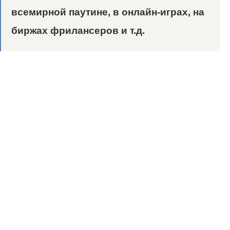
всемирной паутине, в онлайн-играх, на
биржах фрилансеров и т.д.