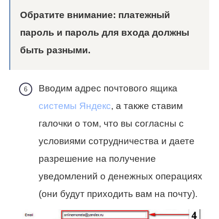
Обратите внимание
: платежный
пароль и пароль для входа должны
быть разными.
Вводим адрес почтового ящика
системы Яндекс
, а также ставим
галочки о том, что вы согласны с
условиями сотрудничества и даете
разрешение на получение
уведомлений о денежных операциях
(они будут приходить вам на почту).