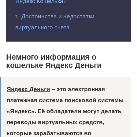
Яндекс Кошелька?
Достоинства и недостатки
виртуального счета
Немного информация о
кошельке Яндекс Деньги
Яндекс Деньги
– это электронная
платежная система поисковой системы
«Яндекс». Её обладатели могут делать
переводы виртуальных средств,
которые зарабатываются во