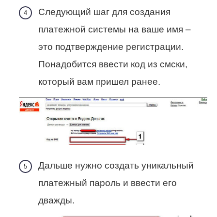
Следующий шаг для создания
платежной системы на ваше имя –
это подтверждение регистрации.
Понадобится ввести код из смски,
который вам пришел ранее.
Дальше нужно создать уникальный
платежный пароль и ввести его
дважды.