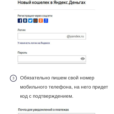
Обязательно пишем свой номер
мобильного телефона, на него придет
код с подтверждением.