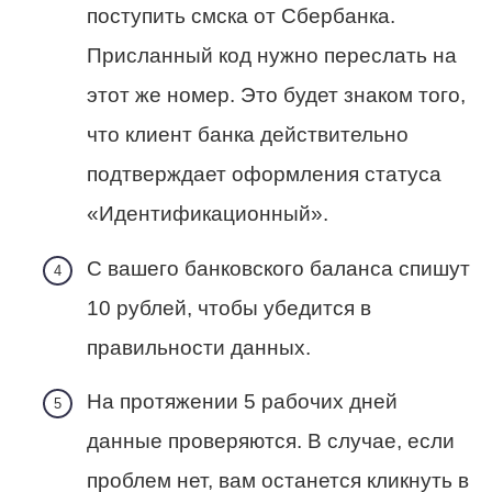
поступить смска от Сбербанка.
Присланный код нужно переслать на
этот же номер. Это будет знаком того,
что клиент банка действительно
подтверждает оформления статуса
«Идентификационный».
С вашего банковского баланса спишут
10 рублей, чтобы убедится в
правильности данных.
На протяжении 5 рабочих дней
данные проверяются. В случае, если
проблем нет, вам останется кликнуть в