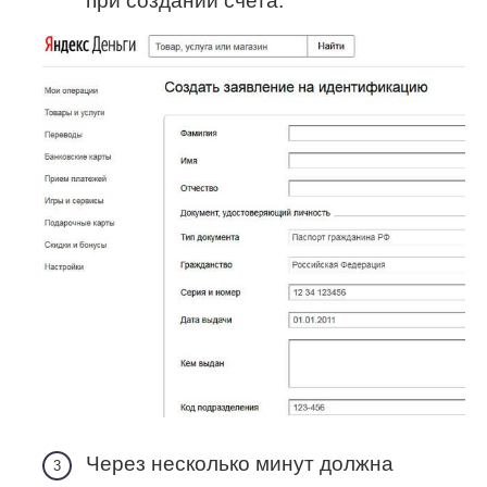
при создании счета.
Через несколько минут должна