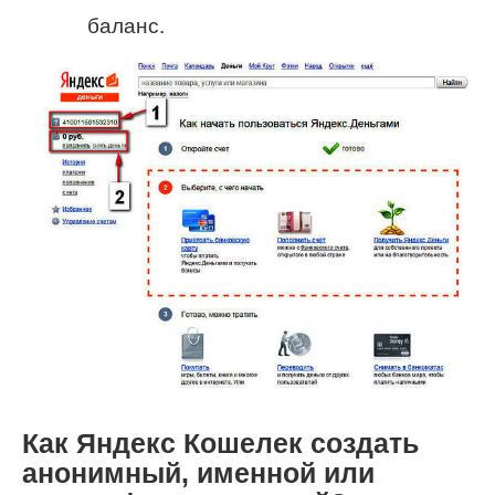
баланс.
Как Яндекс Кошелек создать
анонимный, именной или