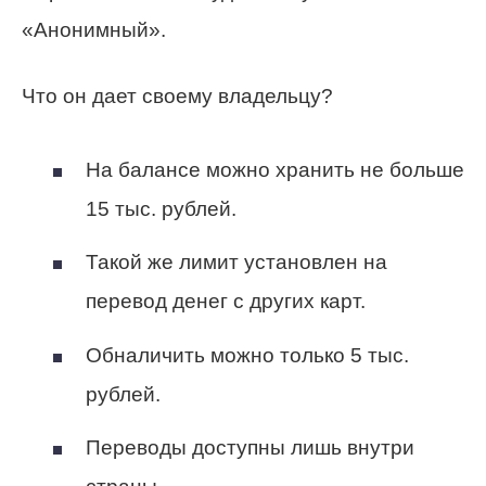
«Анонимный».
Что он дает своему владельцу?
На балансе можно хранить не больше
15 тыс. рублей.
Такой же лимит установлен на
перевод денег с других карт.
Обналичить можно только 5 тыс.
рублей.
Переводы доступны лишь внутри