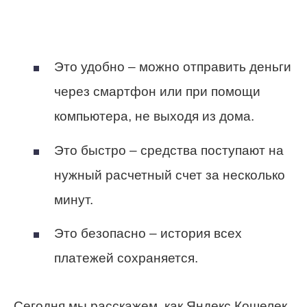
Это удобно – можно отправить деньги
через смартфон или при помощи
компьютера, не выходя из дома.
Это быстро – средства поступают на
нужный расчетный счет за несколько
минут.
Это безопасно – история всех
платежей сохраняется.
Сегодня мы расскажем, как Яндекс Кошелек