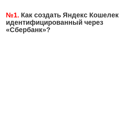
№1.
Как создать Яндекс Кошелек
идентифицированный через
«Сбербанк»?