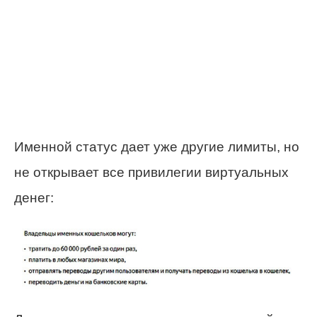
Именной статус дает уже другие лимиты, но
не открывает все привилегии виртуальных
денег: