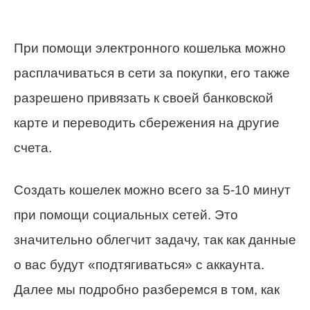
При помощи электронного кошелька можно
расплачиваться в сети за покупки, его также
разрешено привязать к своей банковской
карте и переводить сбережения на другие
счета.
Создать кошелек можно всего за 5-10 минут
при помощи социальных сетей. Это
значительно облегчит задачу, так как данные
о вас будут «подтягиваться» с аккаунта.
Далее мы подробно разберемся в том, как