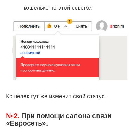
кошельке по этой ссылке:
Кошелек тут же изменит свой статус.
№2.
При помощи салона связи
«Евросеть».