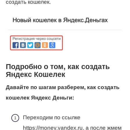
создать кошелек.
Подробно о том, как создать
Яндекс Кошелек
Давайте по шагам разберем, как создать
кошелек Яндекс Деньги:
Переходим по ссылке
https://money.yandex.ru
, а после жмем