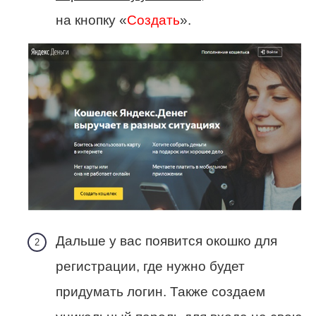
на кнопку «
Создать
».
Дальше у вас появится окошко для
регистрации, где нужно будет
придумать логин. Также создаем