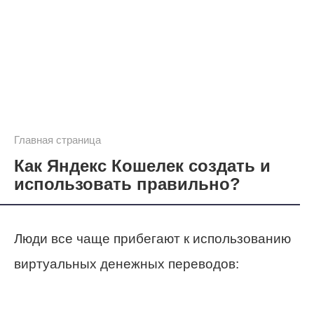
Главная страница
Как Яндекс Кошелек создать и
использовать правильно?
Люди все чаще прибегают к использованию
виртуальных денежных переводов: