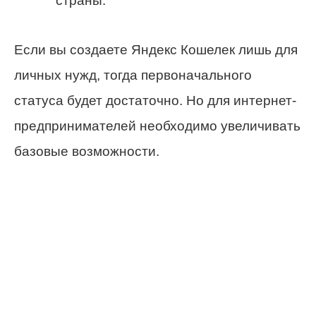
страны.
Если вы создаете Яндекс Кошелек лишь для
личных нужд, тогда первоначального
статуса будет достаточно. Но для интернет-
предпринимателей необходимо увеличивать
базовые возможности.