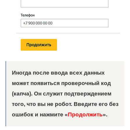
Иногда после ввода всех данных
может появиться проверочный код
(капча). Он служит подтверждением
того, что вы не робот. Введите его без
ошибок и нажмите «
Продолжить
».