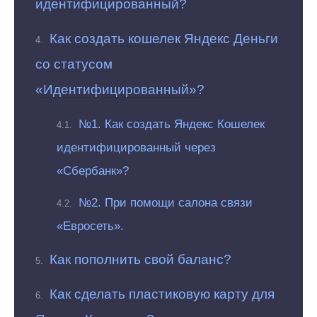
идентифицированный?
Как создать кошелек Яндекс Деньги
со статусом
«Идентифицированный»?
№1. Как создать Яндекс Кошелек
идентифицированный через
«Сбербанк»?
№2. При помощи салона связи
«Евросеть».
Как пополнить свой баланс?
Как сделать пластиковую карту для