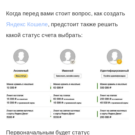
Когда перед вами стоит вопрос, как создать
Яндекс Кошеле
, предстоит также решить
какой статус счета выбрать:
Первоначальным будет статус