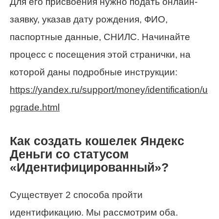
Для его присвоения нужно подать онлайн-
заявку, указав дату рождения, ФИО,
паспортные данные, СНИЛС. Начинайте
процесс с посещения этой странички, на
которой даны подробные инструкции:
https://yandex.ru/support/money/identification/u
pgrade.html
Как создать кошелек Яндекс
Деньги со статусом
«Идентифицированный»?
Существует 2 способа пройти
идентификацию. Мы рассмотрим оба.