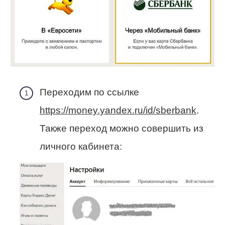
Переходим по ссылке
https://money.yandex.ru/id/sberbank
.
Также переход можно совершить из
личного кабинета: