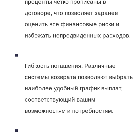
проценты четко прописаны в
договоре, что позволяет заранее
оценить все финансовые риски и
избежать непредвиденных расходов.
Гибкость погашения. Различные
системы возврата позволяют выбрать
наиболее удобный график выплат,
соответствующий вашим
возможностям и потребностям.