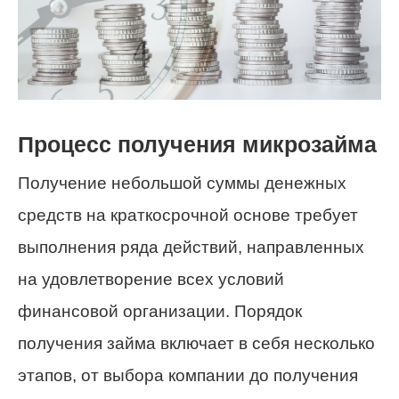
Процесс получения микрозайма
Получение небольшой суммы денежных
средств на краткосрочной основе требует
выполнения ряда действий, направленных
на удовлетворение всех условий
финансовой организации. Порядок
получения займа включает в себя несколько
этапов, от выбора компании до получения