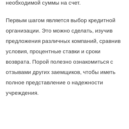
необходимой суммы на счет.
Первым шагом является выбор кредитной
организации. Это можно сделать, изучив
предложения различных компаний, сравнив
условия, процентные ставки и сроки
возврата. Порой полезно ознакомиться с
отзывами других заемщиков, чтобы иметь
полное представление о надежности
учреждения.