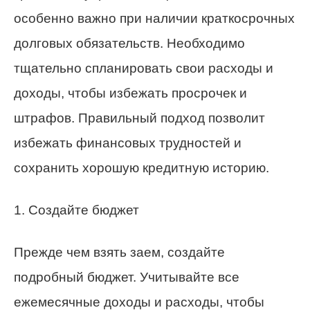
особенно важно при наличии краткосрочных
долговых обязательств. Необходимо
тщательно спланировать свои расходы и
доходы, чтобы избежать просрочек и
штрафов. Правильный подход позволит
избежать финансовых трудностей и
сохранить хорошую кредитную историю.
1. Создайте бюджет
Прежде чем взять заем, создайте
подробный бюджет. Учитывайте все
ежемесячные доходы и расходы, чтобы