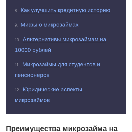
Как улучшить кредитную историю
Мифы о микрозаймах
Альтернативы микрозаймам на
10000 рублей
Микрозаймы для студентов и
пенсионеров
Юридические аспекты
микрозаймов
Преимущества микрозайма на