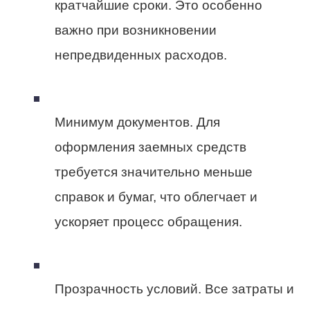
кратчайшие сроки. Это особенно
важно при возникновении
непредвиденных расходов.
Минимум документов. Для
оформления заемных средств
требуется значительно меньше
справок и бумаг, что облегчает и
ускоряет процесс обращения.
Прозрачность условий. Все затраты и