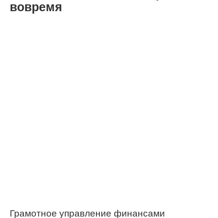
вовремя
Грамотное управление финансами