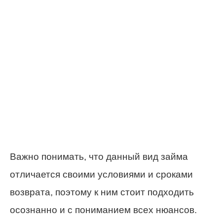
Важно понимать, что данный вид займа
отличается своими условиями и сроками
возврата, поэтому к ним стоит подходить
осознанно и с пониманием всех нюансов.