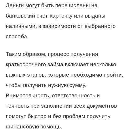
Деньги могут быть перечислены на
банковский счет, карточку или выданы
наличными, в зависимости от выбранного
способа.
Таким образом, процесс получения
краткосрочного займа включает несколько
важных этапов, которые необходимо пройти,
чтобы получить нужную сумму.
Внимательность, ответственность и
точность при заполнении всех документов
помогут быстро и без проблем получить
финансовую помощь.