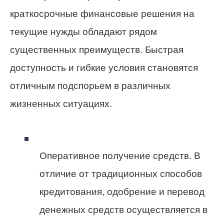
краткосрочные финансовые решения на
текущие нужды обладают рядом
существенных преимуществ. Быстрая
доступность и гибкие условия становятся
отличным подспорьем в различных
жизненных ситуациях.
Оперативное получение средств. В
отличие от традиционных способов
кредитования, одобрение и перевод
денежных средств осуществляется в