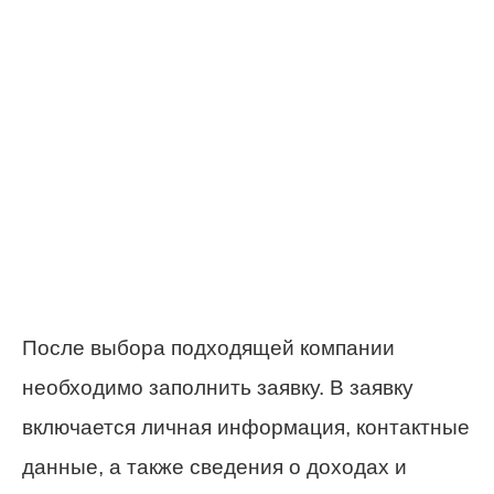
После выбора подходящей компании
необходимо заполнить заявку. В заявку
включается личная информация, контактные
данные, а также сведения о доходах и