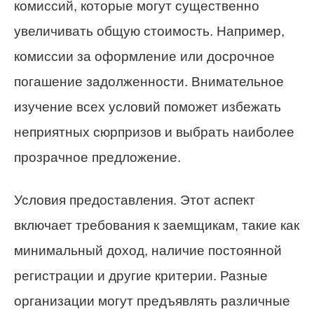
комиссий, которые могут существенно
увеличивать общую стоимость. Например,
комиссии за оформление или досрочное
погашение задолженности. Внимательное
изучение всех условий поможет избежать
неприятных сюрпризов и выбрать наиболее
прозрачное предложение.
Условия предоставления. Этот аспект
включает требования к заемщикам, такие как
минимальный доход, наличие постоянной
регистрации и другие критерии. Разные
организации могут предъявлять различные