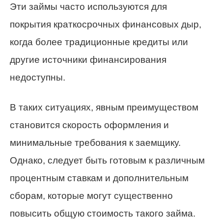
Эти займы часто используются для
покрытия краткосрочных финансовых дыр,
когда более традиционные кредиты или
другие источники финансирования
недоступны.
В таких ситуациях, явным преимуществом
становится скорость оформления и
минимальные требования к заемщику.
Однако, следует быть готовым к различным
процентным ставкам и дополнительным
сборам, которые могут существенно
повысить общую стоимость такого займа.