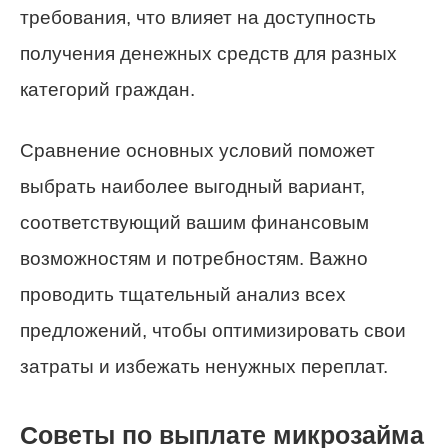
требования, что влияет на доступность
получения денежных средств для разных
категорий граждан.
Сравнение основных условий поможет
выбрать наиболее выгодный вариант,
соответствующий вашим финансовым
возможностям и потребностям. Важно
проводить тщательный анализ всех
предложений, чтобы оптимизировать свои
затраты и избежать ненужных переплат.
Советы по выплате микрозайма