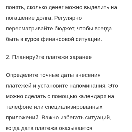
понять, сколько денег можно выделить на
погашение долга. Регулярно
пересматривайте бюджет, чтобы всегда
быть в курсе финансовой ситуации.
2. Планируйте платежи заранее
Определите точные даты внесения
платежей и установите напоминания. Это
можно сделать с помощью календаря на
телефоне или специализированных
приложений. Важно избегать ситуаций,
когда дата платежа оказывается