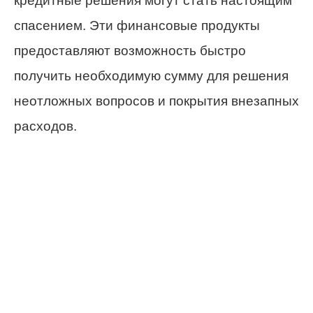
кредитные решения могут стать настоящим
спасением. Эти финансовые продукты
предоставляют возможность быстро
получить необходимую сумму для решения
неотложных вопросов и покрытия внезапных
расходов.