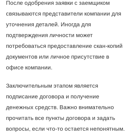
После одобрения заявки с заемщиком
связываются представители компании для
уточнения деталей. Иногда для
подтверждения личности может
потребоваться предоставление скан-копий
документов или личное присутствие в
офисе компании.
Заключительным этапом является
подписание договора и получение
денежных средств. Важно внимательно
прочитать все пункты договора и задать
вопросы, если что-то остается непонятным.