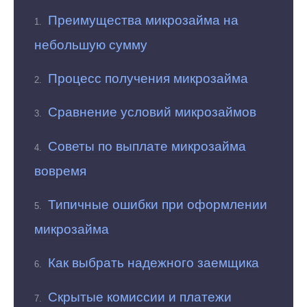
Преимущества микрозайма на
небольшую сумму
Процесс получения микрозайма
Сравнение условий микрозаймов
Советы по выплате микрозайма
вовремя
Типичные ошибки при оформлении
микрозайма
Как выбрать надежного заемщика
Скрытые комиссии и платежи