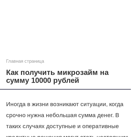
Главная страница
Как получить микрозайм на
сумму 10000 рублей
Иногда в жизни возникают ситуации, когда
срочно нужна небольшая сумма денег. В
таких случаях доступные и оперативные