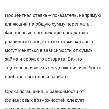
Процентная ставка – показатель, напрямую
влияющий на общую сумму переплаты.
Финансовые организации предлагают
различные процентные ставки, которые
могут меняться в зависимости от суммы
займа и срока его возврата. Важно
тщательно изучить предложения и выбрать
наиболее выгодный вариант.
Сроки погашения. В зависимости от
финансовых возможностей следует
учитывать различные сроки возврата