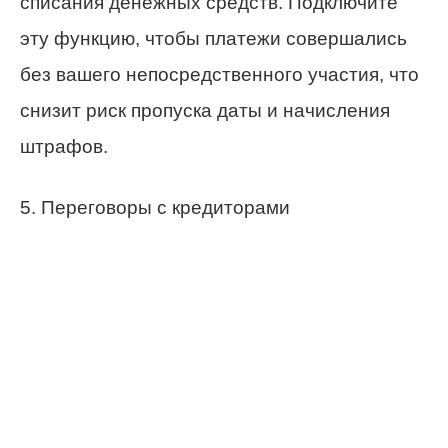
списания денежных средств. Подключите
эту функцию, чтобы платежи совершались
без вашего непосредственного участия, что
снизит риск пропуска даты и начисления
штрафов.
5. Переговоры с кредиторами