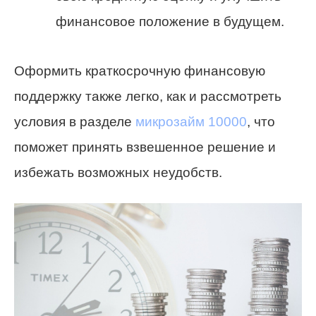
финансовое положение в будущем.
Оформить краткосрочную финансовую
поддержку также легко, как и рассмотреть
условия в разделе
микрозайм 10000
, что
поможет принять взвешенное решение и
избежать возможных неудобств.