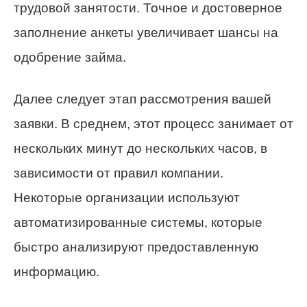
трудовой занятости. Точное и достоверное
заполнение анкеты увеличивает шансы на
одобрение займа.
Далее следует этап рассмотрения вашей
заявки. В среднем, этот процесс занимает от
нескольких минут до нескольких часов, в
зависимости от правил компании.
Некоторые организации используют
автоматизированные системы, которые
быстро анализируют предоставленную
информацию.