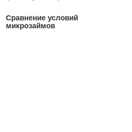
Сравнение условий
микрозаймов