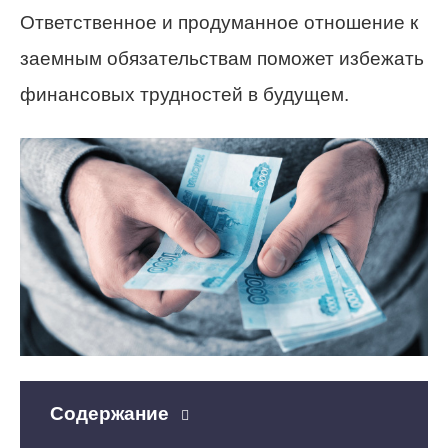
Ответственное и продуманное отношение к
заемным обязательствам поможет избежать
финансовых трудностей в будущем.
Содержание