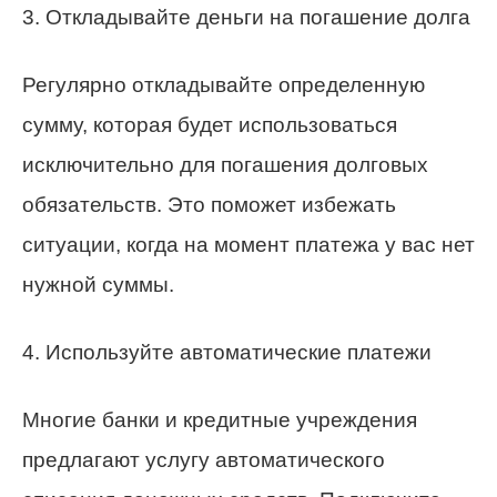
3. Откладывайте деньги на погашение долга
Регулярно откладывайте определенную
сумму, которая будет использоваться
исключительно для погашения долговых
обязательств. Это поможет избежать
ситуации, когда на момент платежа у вас нет
нужной суммы.
4. Используйте автоматические платежи
Многие банки и кредитные учреждения
предлагают услугу автоматического