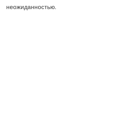
неожиданностью.