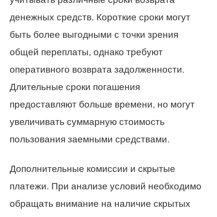
денежных средств. Короткие сроки могут
быть более выгодными с точки зрения
общей переплаты, однако требуют
оперативного возврата задолженности.
Длительные сроки погашения
предоставляют больше времени, но могут
увеличивать суммарную стоимость
пользования заемными средствами.
Дополнительные комиссии и скрытые
платежи. При анализе условий необходимо
обращать внимание на наличие скрытых