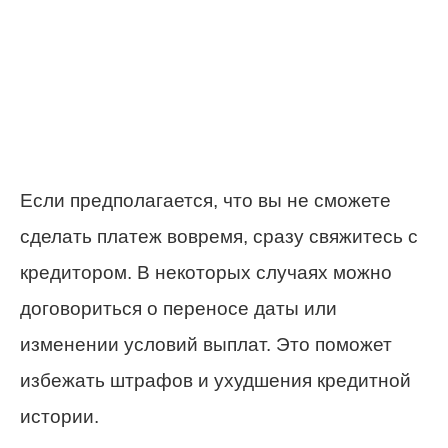
Если предполагается, что вы не сможете
сделать платеж вовремя, сразу свяжитесь с
кредитором. В некоторых случаях можно
договориться о переносе даты или
изменении условий выплат. Это поможет
избежать штрафов и ухудшения кредитной
истории.