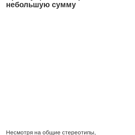
небольшую сумму
Несмотря на общие стереотипы,