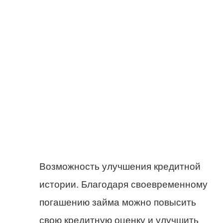
Возможность улучшения кредитной
истории. Благодаря своевременному
погашению займа можно повысить
свою кредитную оценку и улучшить