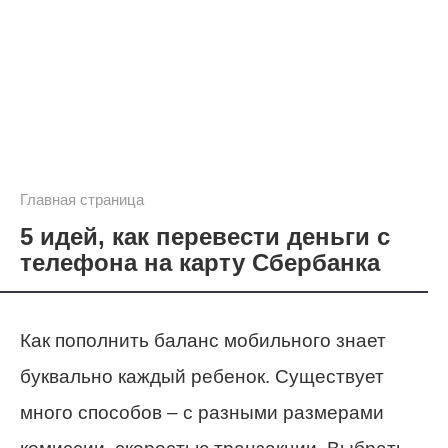
Главная страница
5 идей, как перевести деньги с
телефона на карту Сбербанка
Как пополнить баланс мобильного знает
буквально каждый ребенок. Существует
много способов – с разными размерами