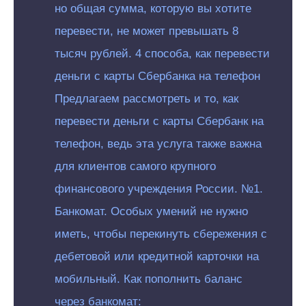
но общая сумма, которую вы хотите
перевести, не может превышать 8
тысяч рублей. 4 способа, как перевести
деньги с карты Сбербанка на телефон
Предлагаем рассмотреть и то, как
перевести деньги с карты Сбербанк на
телефон, ведь эта услуга также важна
для клиентов самого крупного
финансового учреждения России. №1.
Банкомат. Особых умений не нужно
иметь, чтобы перекинуть сбережения с
дебетовой или кредитной карточки на
мобильный. Как пополнить баланс
через банкомат: