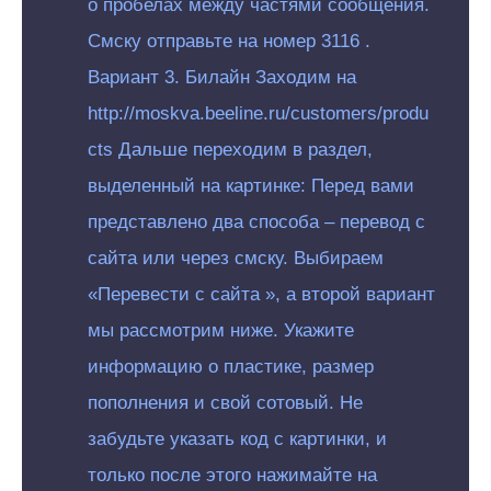
о пробелах между частями сообщения.
Смску отправьте на номер 3116 .
Вариант 3. Билайн Заходим на
http://moskva.beeline.ru/customers/produ
cts Дальше переходим в раздел,
выделенный на картинке: Перед вами
представлено два способа – перевод с
сайта или через смску. Выбираем
«Перевести с сайта », а второй вариант
мы рассмотрим ниже. Укажите
информацию о пластике, размер
пополнения и свой сотовый. Не
забудьте указать код с картинки, и
только после этого нажимайте на