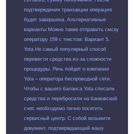
подтверждения транзакции операция
будет завершена. Альтернативные
варианты Можно также отправить смску
оператору 159 с текстом: Вариант 5.
Yota Не самый популярный способ
перевести средства из-за сложности
процедуры. Речь пойдет о компании
Yota – оператора беспроводной сети.
Чтобы с вашего баланса Yota списали
средства и перебросили на банковский
счет, необходимо лично посетить
сервисный центр. С собой возьмите
документ, подтверждающий вашу