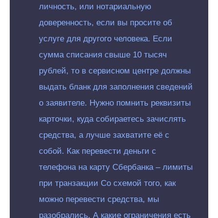
личность, или нотариальную
доверенность, если вы просите об
услуге для другого человека. Если
сумма списания свыше 10 тысяч
рублей, то в сервисном центре должны
выдать бланк для заполнения сведений
о заявителе. Нужно помнить реквизиты
карточки, куда собираетесь зачислять
средства, а лучше захватите её с
собой. Как перевести деньги с
телефона на карту Сбербанка – лимиты
при транзакции Со схемой того, как
можно перевести средства, мы
разобрались. А какие ограничения есть