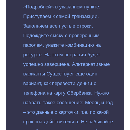
«Подробней» в указанном пункте:
Приступаем к самой транзакции.
Заполняем все пустые строки.
Подождите смску с проверочным
паролем, укажите комбинацию на
ресурсе. На этом операция будет
успешно завершена. Альтернативные
варианты Существует еще один
вариант, как перевести деньги с
телефона на карту Сбербанка. Нужно
набрать такое сообщение: Месяц и год
– это данные с карточки, т.е. по какой
срок она действительна. Не забывайте