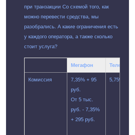
при транзакции Со схемой того, как
можно перевести средства, мы
разобрались. А какие ограничения есть
у каждого оператора, а также сколько
стоит услуга?
Мегафон
Теле2
Комиссия
7,35% + 95
5,75%
руб.
От 5 тыс.
руб. - 7,35%
+ 295 руб.