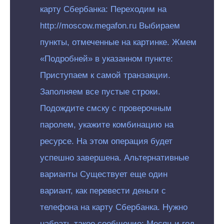
карту Сбербанка: Переходим на
http://moscow.megafon.ru Выбираем
пункты, отмеченные на картинке. Жмем
«Подробней» в указанном пункте:
Приступаем к самой транзакции.
Заполняем все пустые строки.
Подождите смску с проверочным
паролем, укажите комбинацию на
ресурсе. На этом операция будет
успешно завершена. Альтернативные
варианты Существует еще один
вариант, как перевести деньги с
телефона на карту Сбербанка. Нужно
набрать такое сообщение: Месяц и год