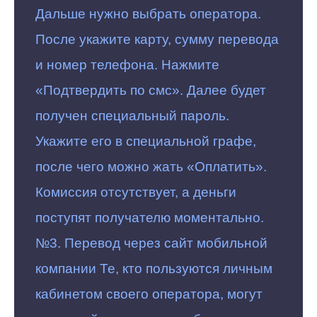
Дальше нужно выбрать оператора.
После укажите карту, сумму перевода
и номер телефона. Нажмите
«Подтвердить по смс». Далее будет
получен специальный пароль.
Укажите его в специальной графе,
после чего можно жать «Оплатить».
Комиссия отсутствует, а деньги
поступят получателю моментально.
№3. Перевод через сайт мобильной
компании Те, кто пользуются личным
кабинетом своего оператора, могут