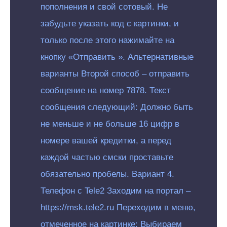
пополнения и свой сотовый. Не
забудьте указать код с картинки, и
только после этого нажимайте на
кнопку «Отправить ». Альтернативные
варианты Второй способ – отправить
сообщение на номер 7878. Текст
сообщения следующий: Должно быть
не меньше и не больше 16 цифр в
номере вашей кредитки, а перед
каждой частью смски проставьте
обязательно пробелы. Вариант 4.
Телефон с Tele2 Заходим на портал –
https://msk.tele2.ru Переходим в меню,
отмеченное на картинке: Выбираем