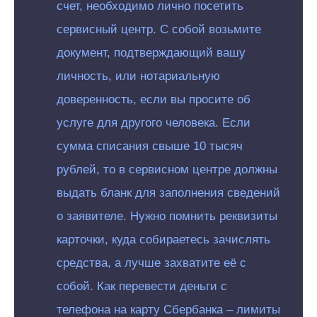
счет, необходимо лично посетить
сервисный центр. С собой возьмите
документ, подтверждающий вашу
личность, или нотариальную
доверенность, если вы просите об
услуге для другого человека. Если
сумма списания свыше 10 тысяч
рублей, то в сервисном центре должны
выдать бланк для заполнения сведений
о заявителе. Нужно помнить реквизиты
карточки, куда собираетесь зачислять
средства, а лучше захватите её с
собой. Как перевести деньги с
телефона на карту Сбербанка – лимиты