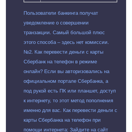
Пользователи банкинга получат
уведомление о совершении
транзакции. Самый большой плюс
этого способа – здесь нет комиссии.
№2. Как перевести деньги с карты
Сбербанк на телефон в режиме
онлайн? Если вы авторизовались на
официальном портале Сбербанка, а
под рукой есть ПК или планшет, доступ
к интернету, то этот метод пополнения
именно для вас. Как перевести деньги с
карты Сбербанка на телефон при
помощи интернета: Зайдите на сайт