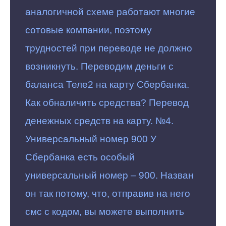
аналогичной схеме работают многие
сотовые компании, поэтому
трудностей при переводе не должно
возникнуть. Переводим деньги с
баланса Теле2 на карту Сбербанка.
Как обналичить средства? Перевод
денежных средств на карту. №4.
Универсальный номер 900 У
Сбербанка есть особый
универсальный номер – 900. Назван
он так потому, что, отправив на него
смс с кодом, вы можете выполнить