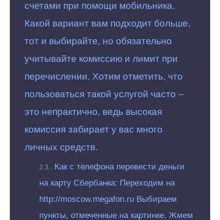
счетами при помощи мобильника.
Какой вариант вам подходит больше,
тот и выбирайте, но обязательно
учитывайте комиссию и лимит при
перечислении. Хотим отметить, что
пользоваться такой услугой часто –
это непрактично, ведь высокая
комиссия забирает у вас много
личных средств.
Как с телефона перевести деньги
на карту Сбербанка: Переходим на
http://moscow.megafon.ru Выбираем
пункты, отмеченные на картинке. Жмем