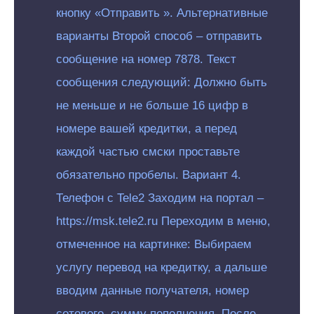
кнопку «Отправить ». Альтернативные
варианты Второй способ – отправить
сообщение на номер 7878. Текст
сообщения следующий: Должно быть
не меньше и не больше 16 цифр в
номере вашей кредитки, а перед
каждой частью смски проставьте
обязательно пробелы. Вариант 4.
Телефон с Tele2 Заходим на портал –
https://msk.tele2.ru Переходим в меню,
отмеченное на картинке: Выбираем
услугу перевод на кредитку, а дальше
вводим данные получателя, номер
сотового, сумму пополнения. После