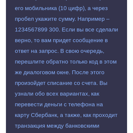
его мобильника (10 цифр), а через
пробел укажите сумму. Например –
1234567899 300. Если вы все сделали
верно, то вам придет сообщение в
ответ на запрос. В свою очередь,
перешлите обратно только код в этом
же диалоговом окне. После этого
произойдет списание со счета. Вы
узнали обо всех вариантах, как
перевести деньги с телефона на
карту Сбербанк, а также, как проходит
транзакция между банковскими