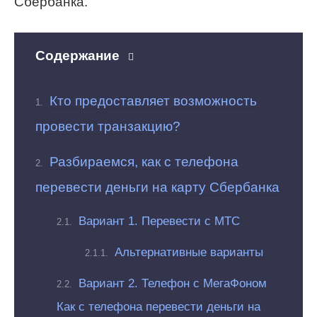
Сбербанка.
Содержание
Кто предоставляет возможность
провести транзакцию?
Разбираемся, как с телефона
перевести деньги на карту Сбербанка
Вариант 1. Перевести с МТС
Альтернативные варианты
Вариант 2. Телефон с МегаФоном
Как с телефона перевести деньги на