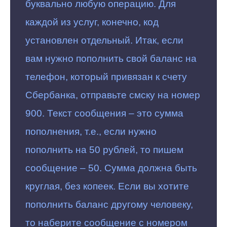
буквально любую операцию. Для
каждой из услуг, конечно, код
установлен отдельный. Итак, если
вам нужно пополнить свой баланс на
телефон, который привязан к счету
Сбербанка, отправьте смску на номер
900. Текст сообщения – это сумма
пополнения, т.е., если нужно
пополнить на 50 рублей, то пишем
сообщение – 50. Сумма должна быть
круглая, без копеек. Если вы хотите
пополнить баланс другому человеку,
то наберите сообщение с номером