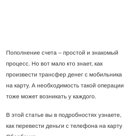
Пополнение счета – простой и знакомый
процесс. Но вот мало кто знает, как
произвести трансфер денег с мобильника
на карту. А необходимость такой операции
тоже может возникать у каждого.
В этой статье вы в подробностях узнаете,
как перевести деньги с телефона на карту