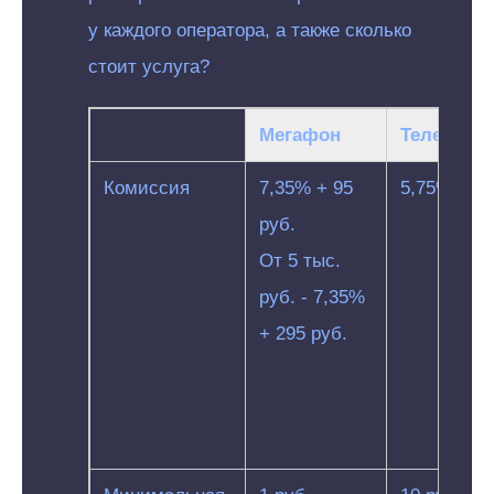
у каждого оператора, а также сколько
стоит услуга?
Мегафон
Теле2
Комиссия
7,35% + 95
5,75%
руб.
От 5 тыс.
руб. - 7,35%
+ 295 руб.