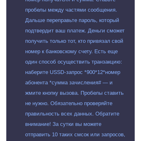
пробелы между частями сообщения.
Дальше переправьте пароль, который
подтвердит ваш платеж. Деньги сможет
получить только тот, кто привязал свой
номер к банковскому счету. Есть еще
один способ осуществить транзакцию:
наберите USSD-запрос *900*12*номер
абонента *сумма зачисления# — и
жмите кнопку вызова. Пробелы ставить
не нужно. Обязательно проверяйте
правильность всех данных. Обратите
внимание! За сутки вы можете
отправить 10 таких смсок или запросов,