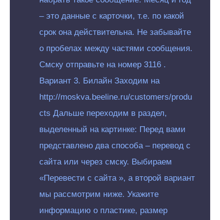
– это данные с карточки, т.е. по какой
срок она действительна. Не забывайте
о пробелах между частями сообщения.
Смску отправьте на номер 3116 .
Вариант 3. Билайн Заходим на
http://moskva.beeline.ru/customers/produ
cts Дальше переходим в раздел,
выделенный на картинке: Перед вами
представлено два способа – перевод с
сайта или через смску. Выбираем
«Перевести с сайта », а второй вариант
мы рассмотрим ниже. Укажите
информацию о пластике, размер