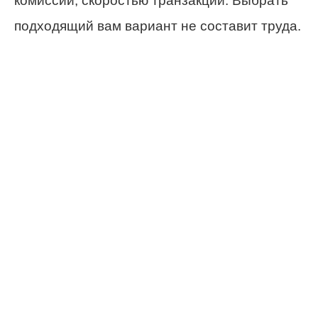
комиссии, скоростью транзакции. Выбрать
подходящий вам вариант не составит труда.