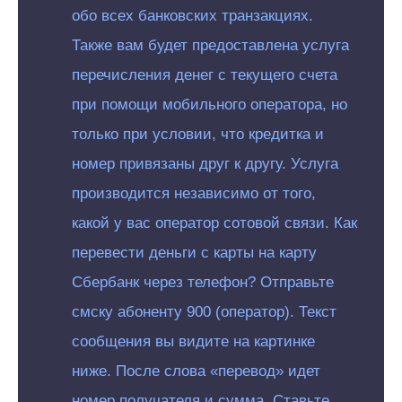
обо всех банковских транзакциях.
Также вам будет предоставлена услуга
перечисления денег с текущего счета
при помощи мобильного оператора, но
только при условии, что кредитка и
номер привязаны друг к другу. Услуга
производится независимо от того,
какой у вас оператор сотовой связи. Как
перевести деньги с карты на карту
Сбербанк через телефон? Отправьте
смску абоненту 900 (оператор). Текст
сообщения вы видите на картинке
ниже. После слова «перевод» идет
номер получателя и сумма. Ставьте