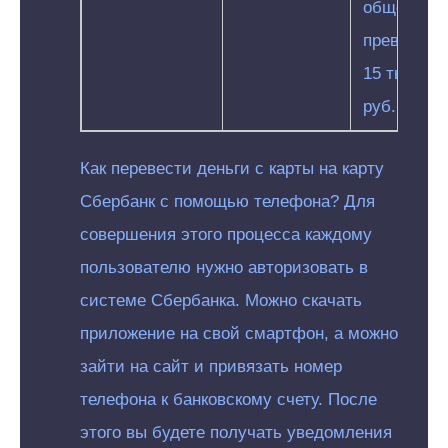
общем не
превышае
15 тыс.
руб.
Как перевести деньги с карты на карту
Сбербанк с помощью телефона? Для
совершения этого процесса каждому
пользователю нужно авторизовать в
системе Сбербанка. Можно скачать
приложение на свой смартфон, а можно
зайти на сайт и привязать номер
телефона к банковскому счету. После
этого вы будете получать уведомления