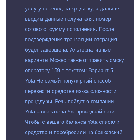
услугу перевод на кредитку, а дальше
вводим данные получателя, номер
сотового, сумму пополнения. После
подтверждения транзакции операция
будет завершена. Альтернативные
варианты Можно также отправить смску
оператору 159 с текстом: Вариант 5.
Yota Не самый популярный способ
перевести средства из-за сложности
процедуры. Речь пойдет о компании
Yota – оператора беспроводной сети.
Чтобы с вашего баланса Yota списали
средства и перебросили на банковский