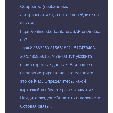
Сбербанка (необходимо
авторизоваться), а после перейдите по
ссылке:
https://online.sberbank.ru/CSAFront/index.
do?
_ga=2.3563250.315651822.1517478403-
2020485959.1517478403 Тут укажите
свои секретные данные. Ели ранее вы
не зарегистрировались, то сделайте
это сейчас. Определитесь, какой
карточкой вы будете рассчитываться.
Найдите раздел «Оплатить и перевести
Сотовая связь».