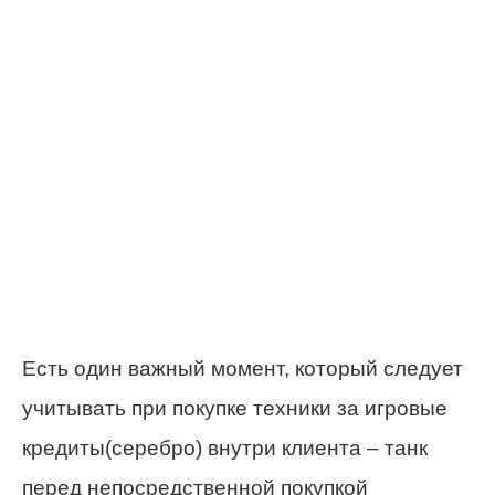
Есть один важный момент, который следует
учитывать при покупке техники за игровые
кредиты(серебро) внутри клиента – танк
перед непосредственной покупкой