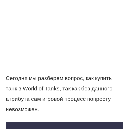
Сегодня мы разберем вопрос, как купить
танк в World of Tanks, так как без данного
атрибута сам игровой процесс попросту
невозможен.