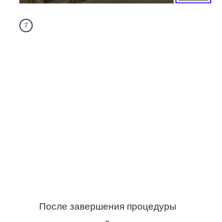
После завершения процедуры