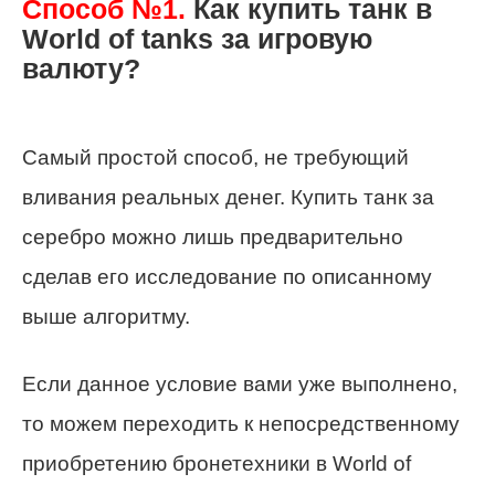
Способ №1.
Как купить танк в
World of tanks за игровую
валюту?
Самый простой способ, не требующий
вливания реальных денег. Купить танк за
серебро можно лишь предварительно
сделав его исследование по описанному
выше алгоритму.
Если данное условие вами уже выполнено,
то можем переходить к непосредственному
приобретению бронетехники в World of