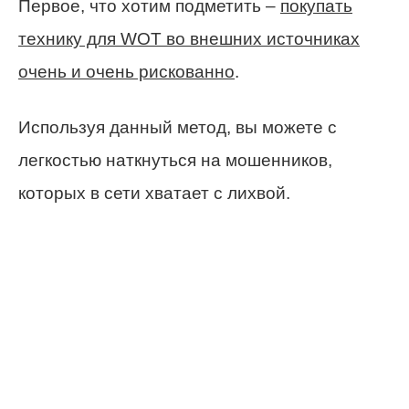
Первое, что хотим подметить –
покупать
технику для WOT во внешних источниках
очень и очень рискованно
.
Используя данный метод, вы можете с
легкостью наткнуться на мошенников,
которых в сети хватает с лихвой.