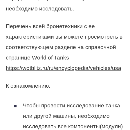
необходимо исследовать
.
Перечень всей бронетехники с ее
характеристиками вы можете просмотреть в
соответствующем разделе на справочной
странице World of Tanks —
https://wotblitz.ru/ru/encyclopedia/vehicles/usa
К ознакомлению:
Чтобы провести исследование танка
или другой машины, необходимо
исследовать все компоненты(модули)