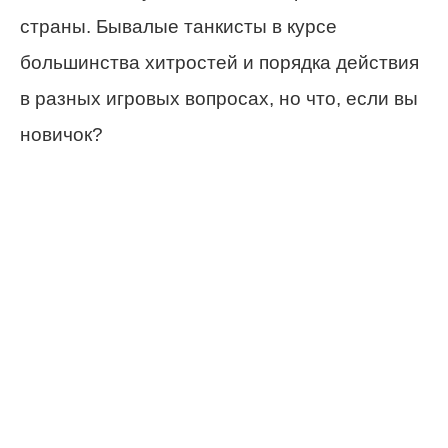
страны. Бывалые танкисты в курсе
большинства хитростей и порядка действия
в разных игровых вопросах, но что, если вы
новичок?