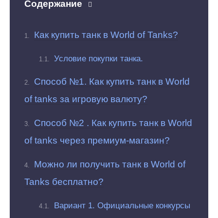
Содержание
Как купить танк в World of Tanks?
Условие покупки танка.
Способ №1. Как купить танк в World
of tanks за игровую валюту?
Способ №2 . Как купить танк в World
of tanks через премиум-магазин?
Можно ли получить танк в World of
Tanks бесплатно?
Вариант 1. Официальные конкурсы