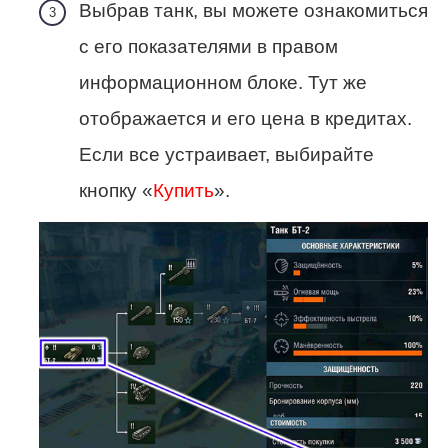
Выбрав танк, вы можете ознакомиться
с его показателями в правом
информационном блоке. Тут же
отображается и его цена в кредитах.
Если все устраивает, выбирайте
кнопку «
Купить
».