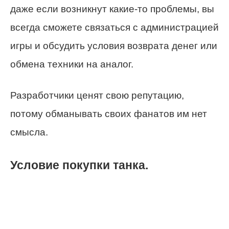
даже если возникнут какие-то проблемы, вы
всегда сможете связаться с администрацией
игры и обсудить условия возврата денег или
обмена техники на аналог.
Разработчики ценят свою репутацию,
потому обманывать своих фанатов им нет
смысла.
Условие покупки танка.