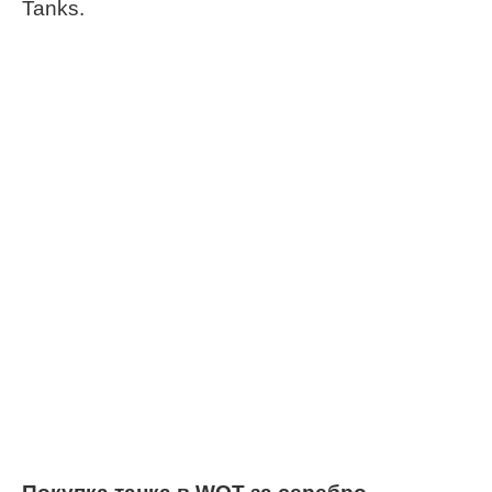
Tanks.