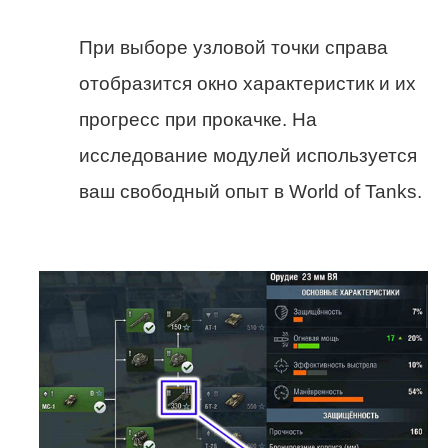
При выборе узловой точки справа
отобразится окно характеристик и их
прогресс при прокачке. На
исследование модулей используется
ваш свободный опыт в World of Tanks.