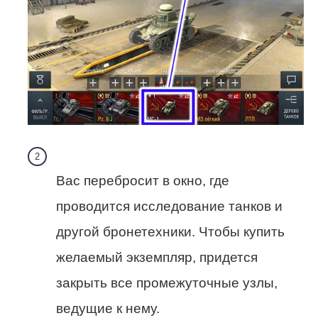
Вас перебросит в окно, где
проводится исследование танков и
другой бронетехники. Чтобы купить
желаемый экземпляр, придется
закрыть все промежуточные узлы,
ведущие к нему.