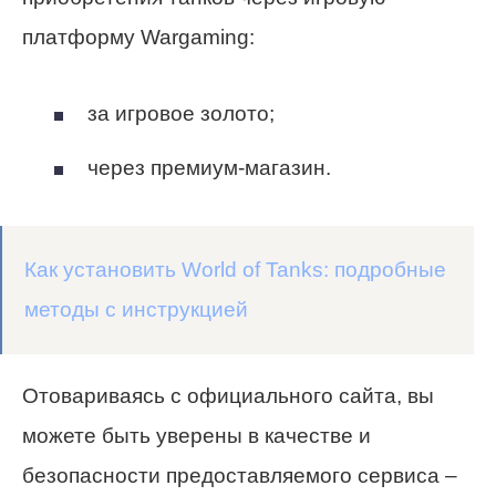
платформу Wargaming:
за игровое золото;
через премиум-магазин.
Как установить World of Tanks: подробные
методы с инструкцией
Отовариваясь с официального сайта, вы
можете быть уверены в качестве и
безопасности предоставляемого сервиса –