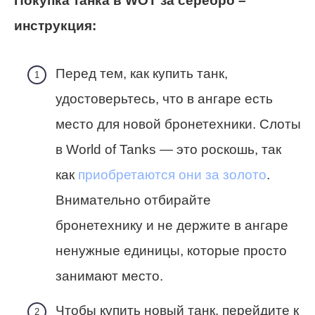
Покупка танка в WOT за серебро –
инструкция:
Перед тем, как купить танк,
удостоверьтесь, что в ангаре есть
место для новой бронетехники. Слоты
в World of Tanks — это роскошь, так
как
приобретаются они за золото
.
Внимательно отбирайте
бронетехнику и не держите в ангаре
ненужные единицы, которые просто
занимают место.
Чтобы купить новый танк, перейдите к