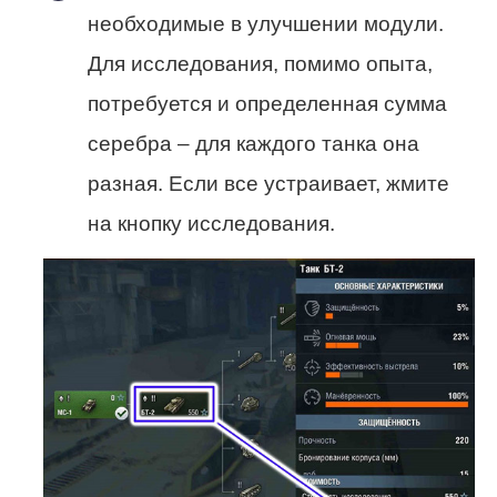
необходимые в улучшении модули.
Для исследования, помимо опыта,
потребуется и определенная сумма
серебра – для каждого танка она
разная. Если все устраивает, жмите
на кнопку исследования.