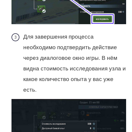
Для завершения процесса
необходимо подтвердить действие
через диалоговое окно игры. В нём
видна стоимость исследования узла и
какое количество опыта у вас уже
есть.