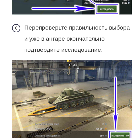
Перепроверьте правильность выбора
и уже в ангаре окончательно
подтвердите исследование.