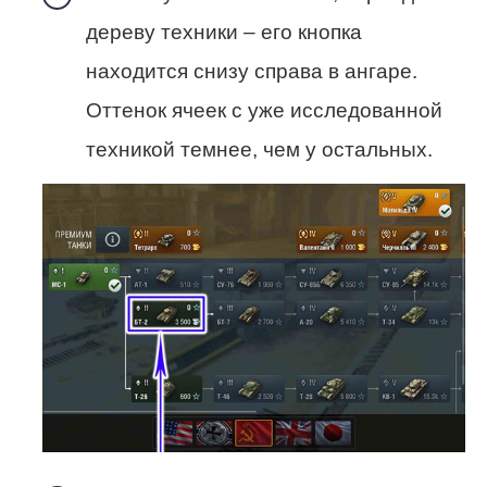
дереву техники – его кнопка
находится снизу справа в ангаре.
Оттенок ячеек с уже исследованной
техникой темнее, чем у остальных.