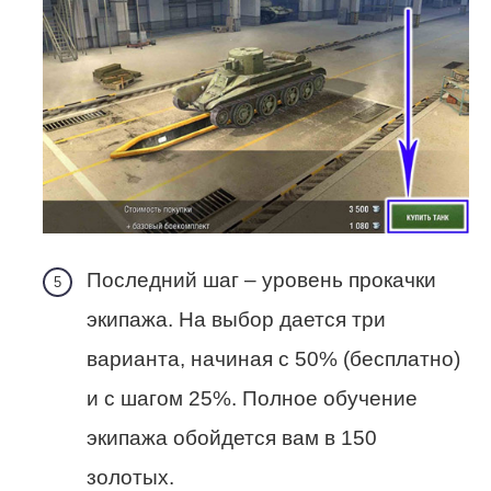
Последний шаг – уровень прокачки
экипажа. На выбор дается три
варианта, начиная с 50% (бесплатно)
и с шагом 25%. Полное обучение
экипажа обойдется вам в 150
золотых.