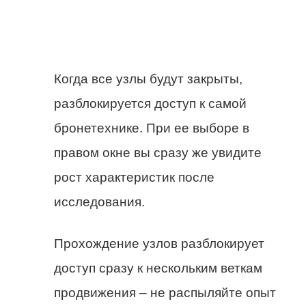
Когда все узлы будут закрыты,
разблокируется доступ к самой
бронетехнике. При ее выборе в
правом окне вы сразу же увидите
рост характеристик после
исследования.
Прохождение узлов разблокирует
доступ сразу к нескольким веткам
продвижения – не распыляйте опыт