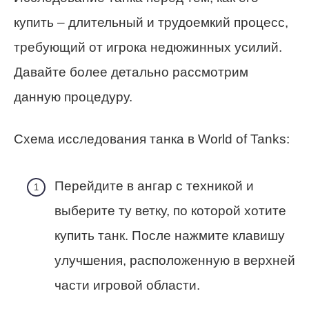
купить – длительный и трудоемкий процесс,
требующий от игрока недюжинных усилий.
Давайте более детально рассмотрим
данную процедуру.
Схема исследования танка в World of Tanks:
Перейдите в ангар с техникой и
выберите ту ветку, по которой хотите
купить танк. После нажмите клавишу
улучшения, расположенную в верхней
части игровой области.