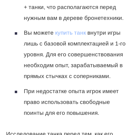
+ танки, что располагаются перед
нужным вам в дереве бронетехники.
Вы можете
купить танк
внутри игры
лишь с базовой комплектацией и 1-го
уровня. Для его совершенствования
необходим опыт, зарабатываемый в
прямых стычках с соперниками.
При недостатке опыта игрок имеет
право использовать свободные
поинты для его повышения.
Исследование танка перед тем, как его