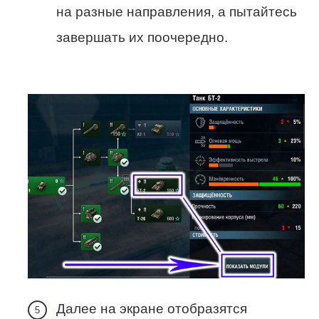
на разные направления, а пытайтесь
завершать их поочередно.
Далее на экране отобразятся