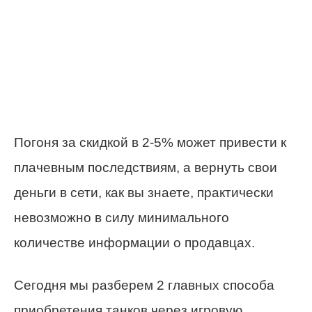
Погоня за скидкой в 2-5% может привести к
плачевным последствиям, а вернуть свои
деньги в сети, как вы знаете, практически
невозможно в силу минимального
количестве информации о продавцах.
Сегодня мы разберем 2 главных способа
приобретения танков через игровую