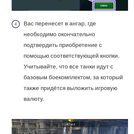
Вас перенесет в ангар, где
необходимо окончательно
подтвердить приобретение с
помощью соответствующей кнопки.
Учитывайте, что все танки идут с
базовым боекомплектом, за который
также придётся выложить игровую
валюту.