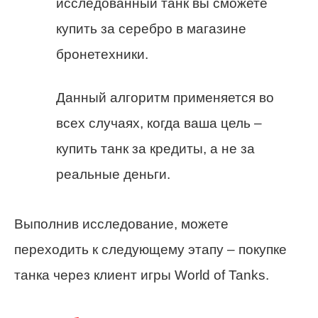
исследованный танк вы сможете
купить за серебро в магазине
бронетехники.
Данный алгоритм применяется во
всех случаях, когда ваша цель –
купить танк за кредиты, а не за
реальные деньги.
Выполнив исследование, можете
переходить к следующему этапу – покупке
танка через клиент игры World of Tanks.