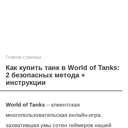
Главная страница
Как купить танк в World of Tanks:
2 безопасных метода +
инструкции
World of Tanks
– клиентская
многопользовательская онлайн-игра,
захватившая умы сотен геймеров нашей