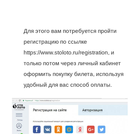
Для этого вам потребуется пройти
регистрацию по ссылке
https://www.stoloto.ru/registration, и
только потом через личный кабинет
оформить покупку билета, используя
удобный для вас способ оплаты.