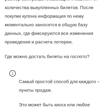
количества выкупленных билетов. После
покупки купона информация по нему
моментально заносится в общую базу
данных, где фиксируются все изменения
проведения и расчета лотереи.
Где можно достать билеты на гослото?
Самый простой способ для каждого –
пункты продаж.
Это может быть киоск или любое