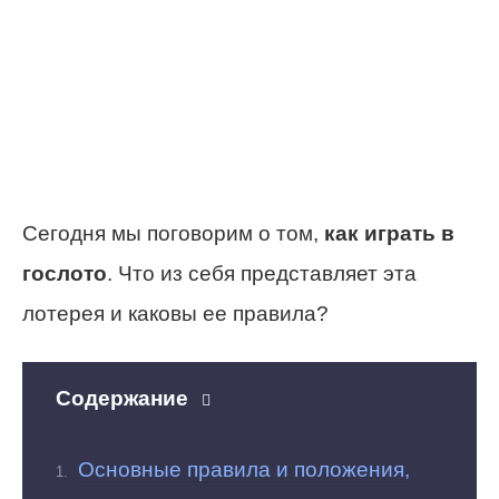
Сегодня мы поговорим о том,
как играть в
гослото
. Что из себя представляет эта
лотерея и каковы ее правила?
Содержание
Основные правила и положения,