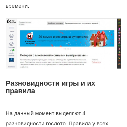
времени.
Разновидности игры и их
правила
На данный момент выделяют 4
разновидности гослото. Правила у всех