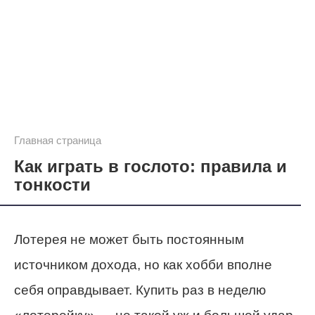
Главная страница
Как играть в гослото: правила и
тонкости
Лотерея не может быть постоянным
источником дохода, но как хобби вполне
себя оправдывает. Купить раз в неделю