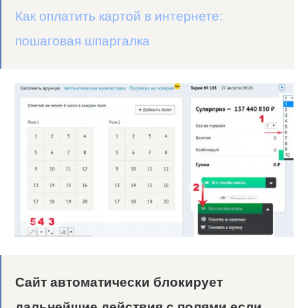
Как оплатить картой в интернете:
пошаговая шпаргалка
Сайт автоматически блокирует
дальнейшие действия с полями если