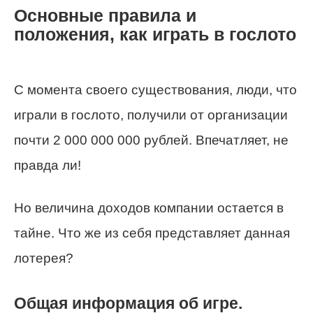
Основные правила и
положения, как играть в гослото
С момента своего существования, люди, что
играли в гослото, получили от организации
почти 2 000 000 000 рублей. Впечатляет, не
правда ли!
Но величина доходов компании остается в
тайне. Что же из себя представляет данная
лотерея?
Общая информация об игре.