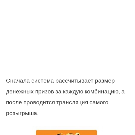
Сначала система рассчитывает размер
денежных призов за каждую комбинацию, а
после проводится трансляция самого
розыгрыша.