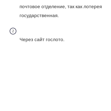
почтовое отделение, так как лотерея
государственная.
Через сайт гослото.