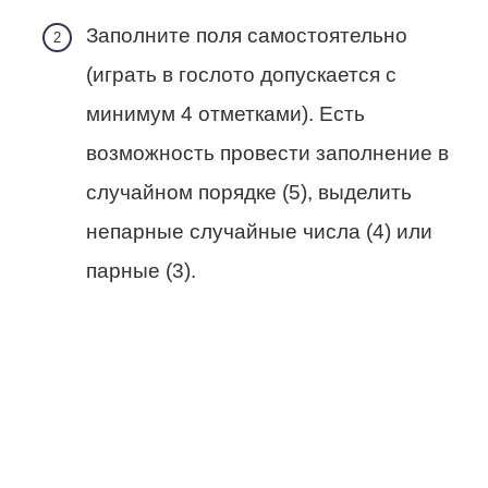
Заполните поля самостоятельно
(играть в гослото допускается с
минимум 4 отметками). Есть
возможность провести заполнение в
случайном порядке (5), выделить
непарные случайные числа (4) или
парные (3).