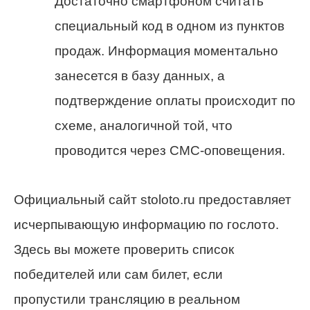
Достаточно смартфоном считать
специальный код в одном из пунктов
продаж. Информация моментально
занесется в базу данных, а
подтверждение оплаты происходит по
схеме, аналогичной той, что
проводится через СМС-оповещения.
Официальный сайт stoloto.ru предоставляет
исчерпывающую информацию по гослото.
Здесь вы можете проверить список
победителей или сам билет, если
пропустили трансляцию в реальном