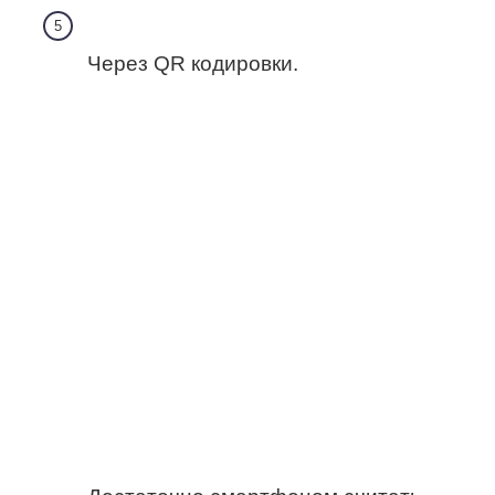
Через QR кодировки.