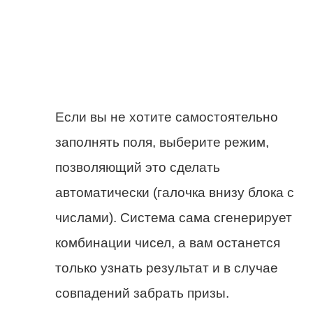
Если вы не хотите самостоятельно
заполнять поля, выберите режим,
позволяющий это сделать
автоматически (галочка внизу блока с
числами). Система сама сгенерирует
комбинации чисел, а вам останется
только узнать результат и в случае
совпадений забрать призы.