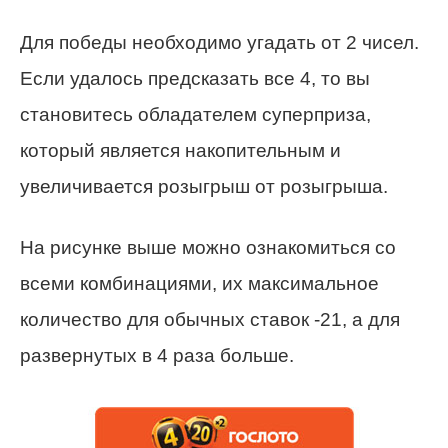
Для победы необходимо угадать от 2 чисел.
Если удалось предсказать все 4, то вы
становитесь обладателем суперприза,
который является накопительным и
увеличивается розыгрыш от розыгрыша.
На рисунке выше можно ознакомиться со
всеми комбинациями, их максимальное
количество для обычных ставок -21, а для
развернутых в 4 раза больше.