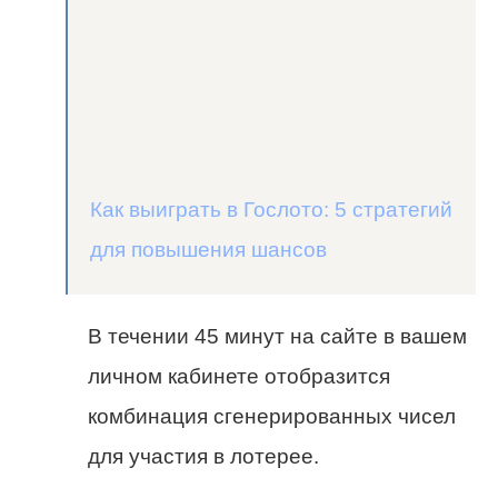
Как выиграть в Гослото: 5 стратегий
для повышения шансов
В течении 45 минут на сайте в вашем
личном кабинете отобразится
комбинация сгенерированных чисел
для участия в лотерее.