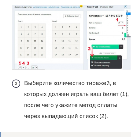
Выберите количество тиражей, в
которых должен играть ваш билет (1),
после чего укажите метод оплаты
через выпадающий список (2).