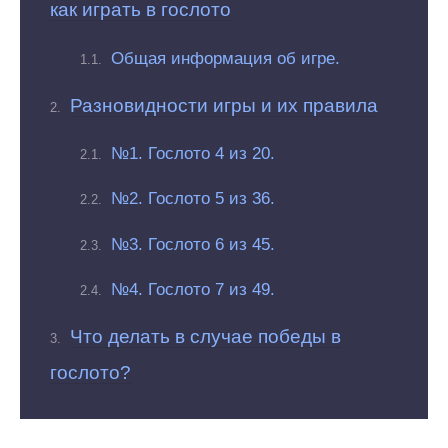
как играть в гослото
Общая информация об игре.
Разновидности игры и их правила
№1. Гослото 4 из 20.
№2. Гослото 5 из 36.
№3. Гослото 6 из 45.
№4. Гослото 7 из 49.
Что делать в случае победы в
гослото?