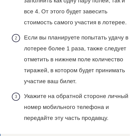
заполнить как одну пару полей, так и
все 4. От этого будет завесить
стоимость самого участия в лотерее.
Если вы планируете попытать удачу в
лотерее более 1 раза, также следует
отметить в нижнем поле количество
тиражей, в котором будет принимать
участие ваш билет.
Укажите на обратной стороне личный
номер мобильного телефона и
передайте эту часть продавцу.