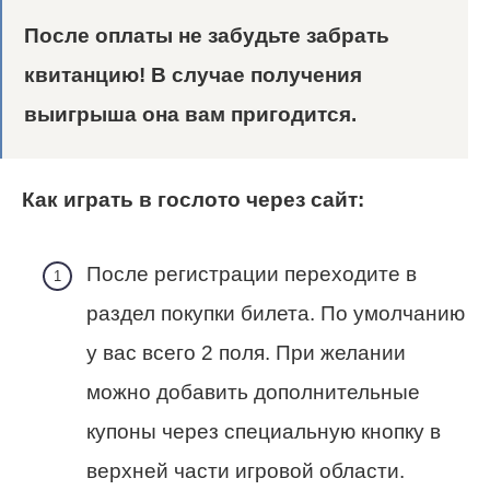
После оплаты не забудьте забрать
квитанцию! В случае получения
выигрыша она вам пригодится.
Как играть в гослото через сайт:
После регистрации переходите в
раздел покупки билета. По умолчанию
у вас всего 2 поля. При желании
можно добавить дополнительные
купоны через специальную кнопку в
верхней части игровой области.