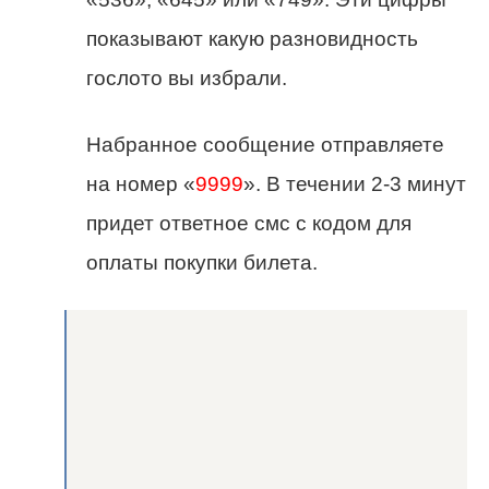
показывают какую разновидность
гослото вы избрали.
Набранное сообщение отправляете
на номер «
9999
». В течении 2-3 минут
придет ответное смс с кодом для
оплаты покупки билета.