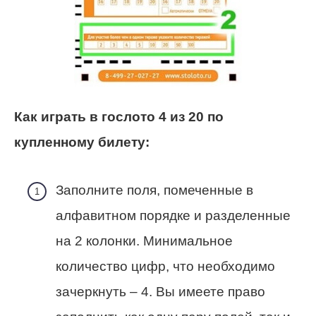
Как играть в гослото 4 из 20 по
купленному билету:
Заполните поля, помеченные в
алфавитном порядке и разделенные
на 2 колонки. Минимальное
количество цифр, что необходимо
зачеркнуть – 4. Вы имеете право