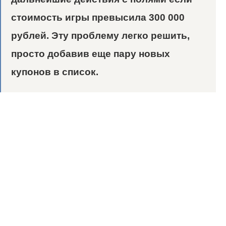
стоимость игры превысила 300 000
рублей. Эту проблему легко решить,
просто добавив еще пару новых
купонов в список.