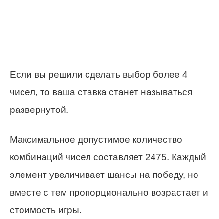
Если вы решили сделать выбор более 4
чисел, то ваша ставка станет называться
развернутой
.
Максимальное допустимое количество
комбинаций чисел составляет 2475. Каждый
элемент увеличивает шансы на победу, но
вместе с тем пропорционально возрастает и
стоимость игры.