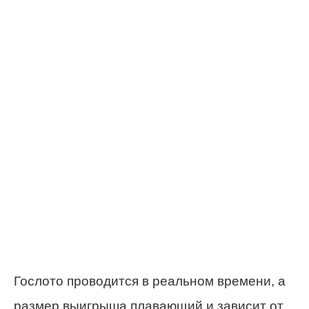
Гослото проводится в реальном времени, а
размер выигрыша плавающий и зависит от