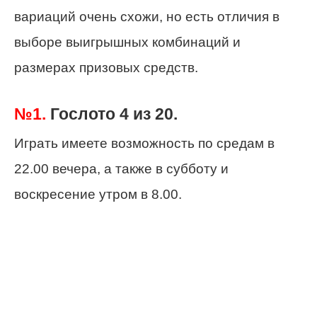
вариаций очень схожи, но есть отличия в
выборе выигрышных комбинаций и
размерах призовых средств.
№1.
Гослото 4 из 20.
Играть имеете возможность по средам в
22.00 вечера, а также в субботу и
воскресение утром в 8.00.