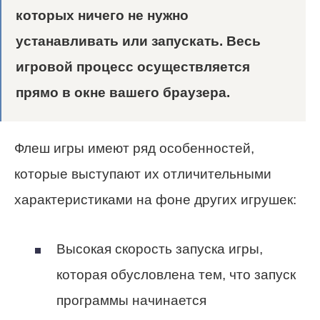
которых ничего не нужно
устанавливать или запускать. Весь
игровой процесс осуществляется
прямо в окне вашего браузера.
Флеш игры имеют ряд особенностей,
которые выступают их отличительными
характеристиками на фоне других игрушек:
Высокая скорость запуска игры,
которая обусловлена тем, что запуск
программы начинается