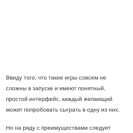
Ввиду того, что такие игры совсем не
сложны в запуске и имеют понятный,
простой интерфейс, каждый желающий
может попробовать сыграть в одну из них.
Но на ряду с преимуществами следует