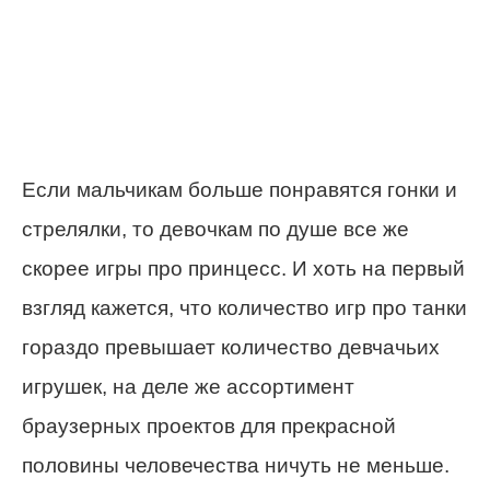
Если мальчикам больше понравятся гонки и
стрелялки, то девочкам по душе все же
скорее игры про принцесс. И хоть на первый
взгляд кажется, что количество игр про танки
гораздо превышает количество девчачьих
игрушек, на деле же ассортимент
браузерных проектов для прекрасной
половины человечества ничуть не меньше.