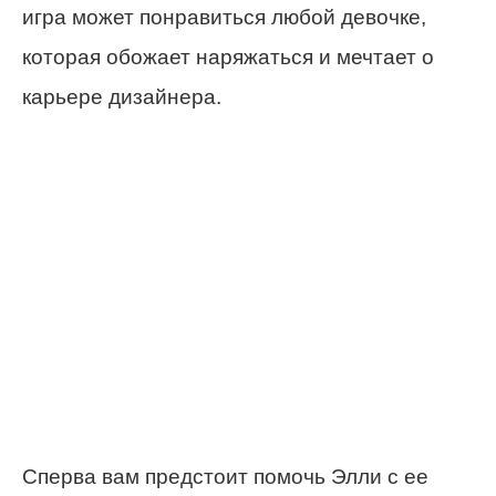
игра может понравиться любой девочке,
которая обожает наряжаться и мечтает о
карьере дизайнера.
Сперва вам предстоит помочь Элли с ее