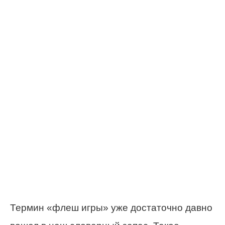
Термин «флеш игры» уже достаточно давно