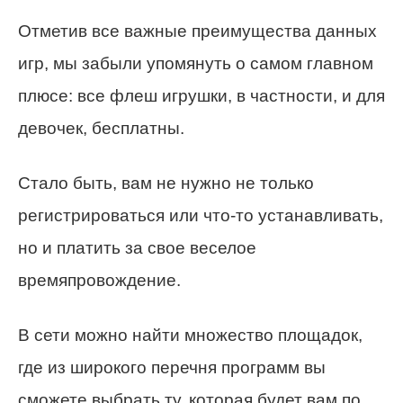
Отметив все важные преимущества данных
игр, мы забыли упомянуть о самом главном
плюсе: все флеш игрушки, в частности, и для
девочек, бесплатны.
Стало быть, вам не нужно не только
регистрироваться или что-то устанавливать,
но и платить за свое веселое
времяпровождение.
В сети можно найти множество площадок,
где из широкого перечня программ вы
сможете выбрать ту, которая будет вам по