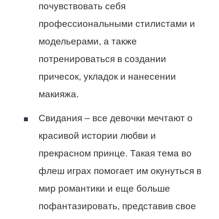
почувствовать себя
профессиональными стилистами и
модельерами, а также
потренироваться в создании
причесок, укладок и нанесении
макияжа.
Свидания
– все девочки мечтают о
красивой истории любви и
прекрасном принце. Такая тема во
флеш играх помогает им окунуться в
мир романтики и еще больше
пофантазировать, представив свое