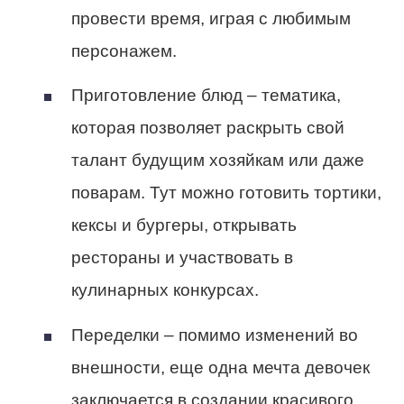
провести время, играя с любимым
персонажем.
Приготовление блюд
– тематика,
которая позволяет раскрыть свой
талант будущим хозяйкам или даже
поварам. Тут можно готовить тортики,
кексы и бургеры, открывать
рестораны и участвовать в
кулинарных конкурсах.
Переделки
– помимо изменений во
внешности, еще одна мечта девочек
заключается в создании красивого