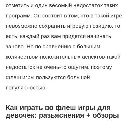
отметить и один весомый недостаток таких
программ. Он состоит в том, что в такой игре
невозможно сохранить игровую позицию, то
есть, каждый раз вам придется начинать
заново. Но по сравнению с большим
количеством положительных аспектов такой
недостаток не очень-то ощутим, поэтому
флеш игры пользуются большой
популярностью.
Как играть во флеш игры для
девочек: разьяснения + обзоры