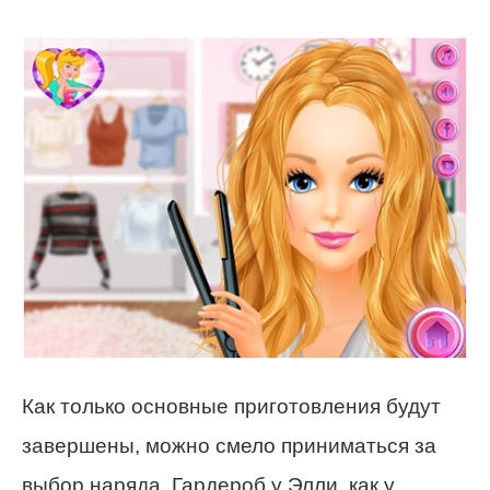
Как только основные приготовления будут
завершены, можно смело приниматься за
выбор наряда. Гардероб у Элли, как у