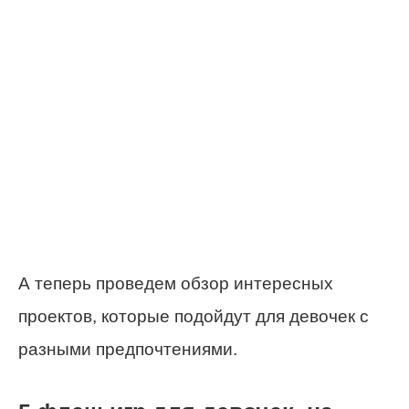
А теперь проведем обзор интересных
проектов, которые подойдут для девочек с
разными предпочтениями.