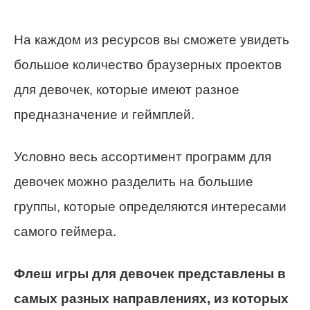
На каждом из ресурсов вы сможете увидеть
большое количество браузерных проектов
для девочек, которые имеют разное
предназначение и геймплей.
Условно весь ассортимент программ для
девочек можно разделить на большие
группы, которые определяются интересами
самого геймера.
Флеш игры для девочек представлены в
самых разных направлениях, из которых