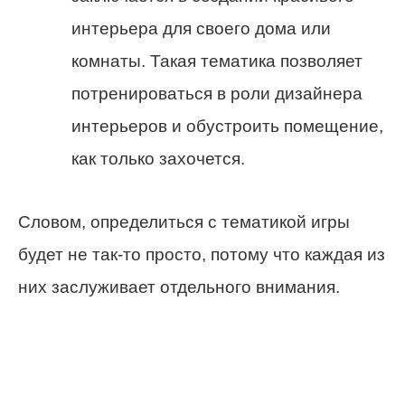
интерьера для своего дома или
комнаты. Такая тематика позволяет
потренироваться в роли дизайнера
интерьеров и обустроить помещение,
как только захочется.
Словом, определиться с тематикой игры
будет не так-то просто, потому что каждая из
них заслуживает отдельного внимания.