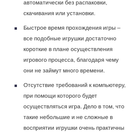
автоматически без распаковки,
скачивания или установки.
Быстрое время прохождения игры –
все подобные игрушки достаточно
короткие в плане осуществления
игрового процесса, благодаря чему
они не займут много времени.
Отсутствие требований к компьютеру,
при помощи которого будет
осуществляться игра. Дело в том, что
такие небольшие и не сложные в
восприятии игрушки очень практичны