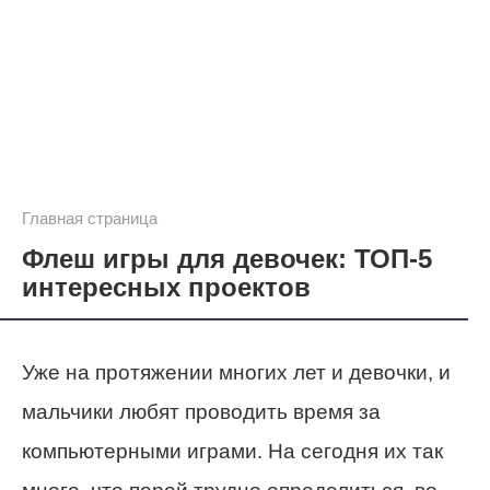
Главная страница
Флеш игры для девочек: ТОП-5
интересных проектов
Уже на протяжении многих лет и девочки, и
мальчики любят проводить время за
компьютерными играми. На сегодня их так