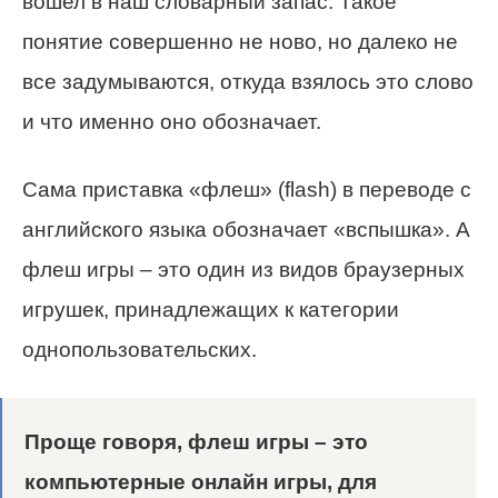
вошел в наш словарный запас. Такое
понятие совершенно не ново, но далеко не
все задумываются, откуда взялось это слово
и что именно оно обозначает.
Сама приставка «флеш» (flash) в переводе с
английского языка обозначает «вспышка». А
флеш игры – это один из видов браузерных
игрушек, принадлежащих к категории
однопользовательских.
Проще говоря, флеш игры – это
компьютерные онлайн игры, для