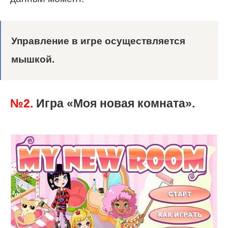
Управление в игре осуществляется
мышкой.
№2.
Игра «Моя новая комната».