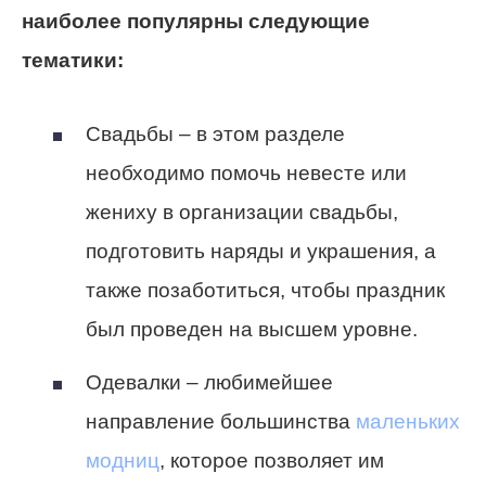
наиболее популярны следующие
тематики:
Свадьбы
– в этом разделе
необходимо помочь невесте или
жениху в организации свадьбы,
подготовить наряды и украшения, а
также позаботиться, чтобы праздник
был проведен на высшем уровне.
Одевалки
– любимейшее
направление большинства
маленьких
модниц
, которое позволяет им