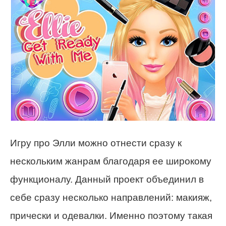
Игру про Элли можно отнести сразу к
нескольким жанрам благодаря ее широкому
функционалу. Данный проект объединил в
себе сразу несколько направлений: макияж,
прически и одевалки. Именно поэтому такая