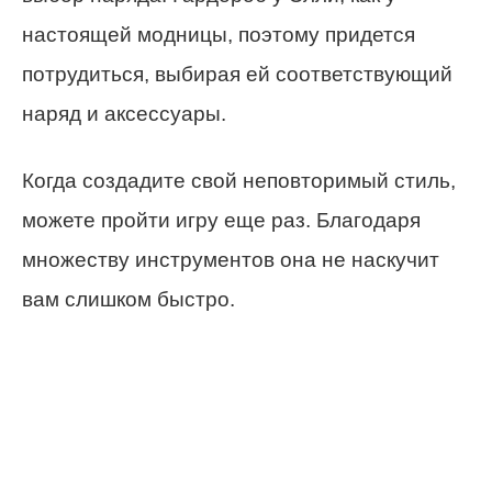
настоящей модницы, поэтому придется
потрудиться, выбирая ей соответствующий
наряд и аксессуары.
Когда создадите свой неповторимый стиль,
можете пройти игру еще раз. Благодаря
множеству инструментов она не наскучит
вам слишком быстро.