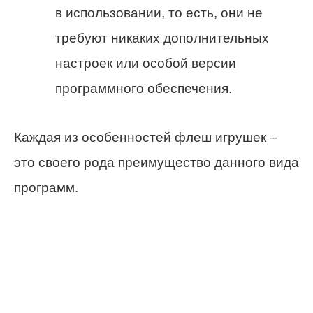
в использовании, то есть, они не
требуют никаких дополнительных
настроек или особой версии
программного обеспечения.
Каждая из особенностей флеш игрушек –
это своего рода преимущество данного вида
программ.