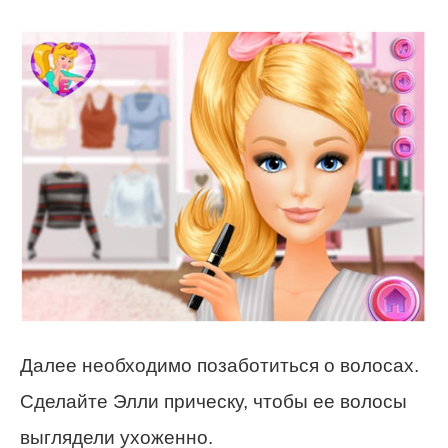
Далее необходимо позаботиться о волосах.
Сделайте Элли прическу, чтобы ее волосы
выглядели ухоженно.