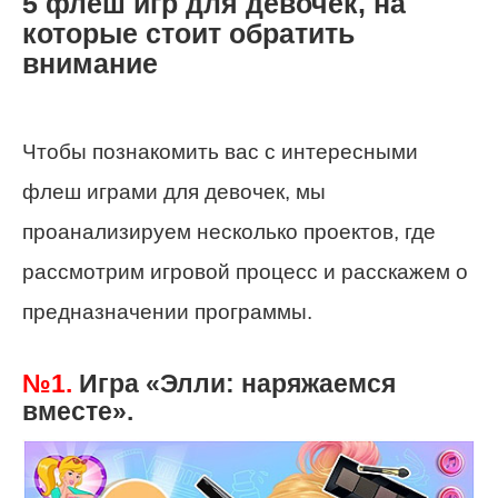
5 флеш игр для девочек, на
которые стоит обратить
внимание
Чтобы познакомить вас с интересными
флеш играми для девочек, мы
проанализируем несколько проектов, где
рассмотрим игровой процесс и расскажем о
предназначении программы.
№1.
Игра «Элли: наряжаемся
вместе».