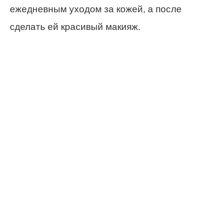
ежедневным уходом за кожей, а после
сделать ей красивый макияж.