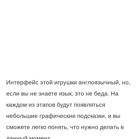
Интерфейс этой игрушки англоязычный, но,
если вы не знаете язык, это не беда. На
каждом из этапов будут появляться
небольшие графические подсказки, и вы
сможете легко понять, что нужно делать в
данный момент.