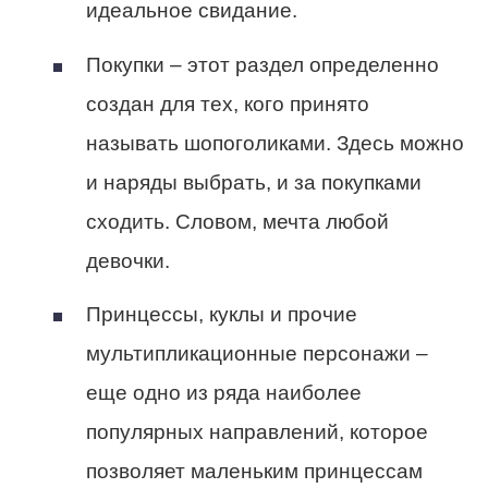
идеальное свидание.
Покупки
– этот раздел определенно
создан для тех, кого принято
называть шопоголиками. Здесь можно
и наряды выбрать, и за покупками
сходить. Словом, мечта любой
девочки.
Принцессы, куклы и прочие
мультипликационные персонажи
–
еще одно из ряда наиболее
популярных направлений, которое
позволяет маленьким принцессам