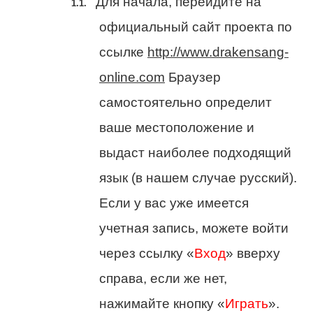
Для начала, перейдите на
официальный сайт проекта по
ссылке
http://www.drakensang-
online.com
Браузер
самостоятельно определит
ваше местоположение и
выдаст наиболее подходящий
язык (в нашем случае русский).
Если у вас уже имеется
учетная запись, можете войти
через ссылку «
Вход
» вверху
справа, если же нет,
нажимайте кнопку «
Играть
».