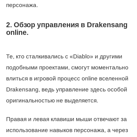
персонажа.
2. Обзор управления в Drakensang
online.
Те, кто сталкивались с «Diablo» и другими
подобными проектами, смогут моментально
влиться в игровой процесс online вселенной
Drakensang, ведь управление здесь особой
оригинальностью не выделяется.
Правая и левая клавиши мыши отвечают за
использование навыков персонажа, а через