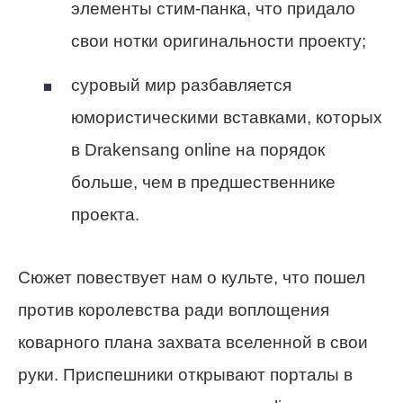
элементы стим-панка, что придало
свои нотки оригинальности проекту;
суровый мир разбавляется
юмористическими вставками, которых
в Drakensang online на порядок
больше, чем в предшественнике
проекта.
Сюжет повествует нам о культе, что пошел
против королевства ради воплощения
коварного плана захвата вселенной в свои
руки. Приспешники открывают порталы в