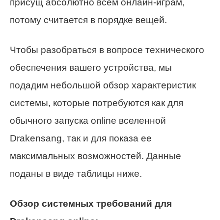
присущ абсолютно всем онлайн-играм,
потому считается в порядке вещей.
Чтобы разобраться в вопросе технического
обеспечения вашего устройства, мы
подадим небольшой обзор характеристик
системы, которые потребуются как для
обычного запуска online вселенной
Drakensang, так и для показа ее
максимальных возможностей. Данные
поданы в виде таблицы ниже.
Обзор системных требований для