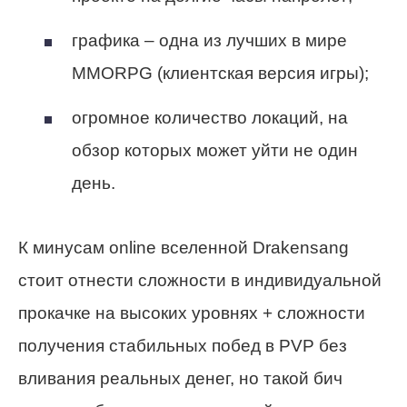
графика – одна из лучших в мире
MMORPG (клиентская версия игры);
огромное количество локаций, на
обзор которых может уйти не один
день.
К минусам online вселенной Drakensang
стоит отнести сложности в индивидуальной
прокачке на высоких уровнях + сложности
получения стабильных побед в PVP без
вливания реальных денег, но такой бич