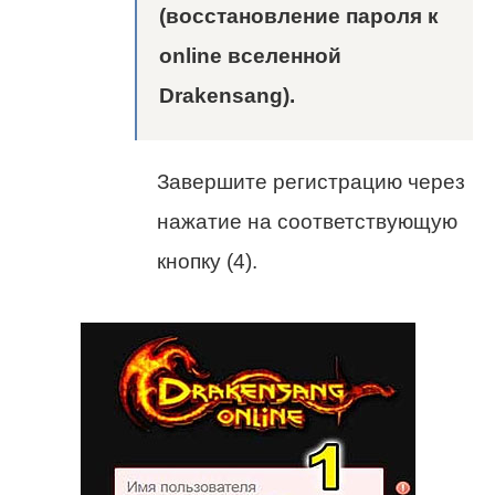
(восстановление пароля к
online вселенной
Drakensang).
Завершите регистрацию через
нажатие на соответствующую
кнопку (4).