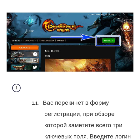
Вас перекинет в форму
регистрации, при обзоре
которой заметите всего три
ключевых поля. Введите логин