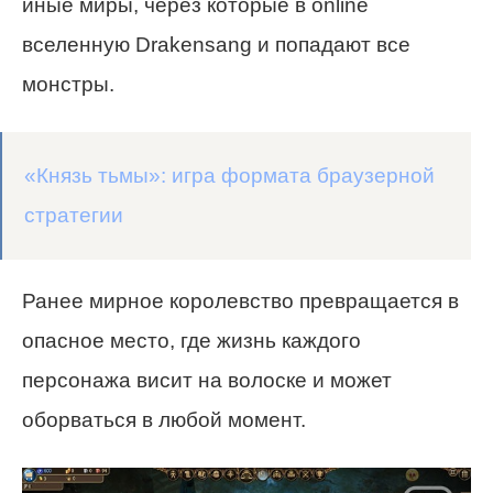
иные миры, через которые в online
вселенную Drakensang и попадают все
монстры.
«Князь тьмы»: игра формата браузерной
стратегии
Ранее мирное королевство превращается в
опасное место, где жизнь каждого
персонажа висит на волоске и может
оборваться в любой момент.