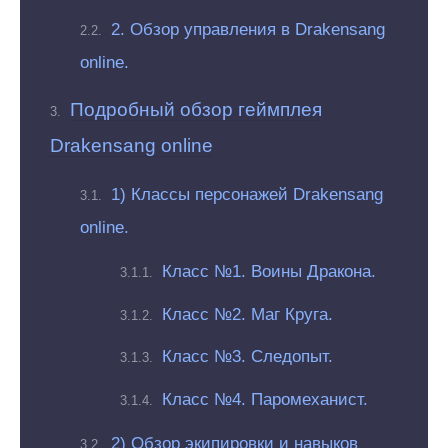
2. Обзор управления в Drakensang
online.
Подробный обзор геймплея
Drakensang online
1) Классы персонажей Drakensang
online.
Класс №1. Воины Дракона.
Класс №2. Маг Круга.
Класс №3. Следопыт.
Класс №4. Паромеханист.
2) Обзор экипировки и навыков