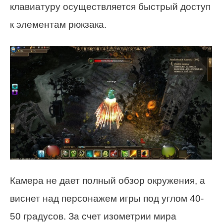
клавиатуру осуществляется быстрый доступ
к элементам рюкзака.
Камера не дает полный обзор окружения, а
виснет над персонажем игры под углом 40-
50 градусов. За счет изометрии мира