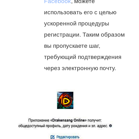
Facebook
, можете
использовать его с целью
ускоренной процедуры
регистрации. Таким образом
вы пропускаете шаг,
требующий подтверждения
через электронную почту.