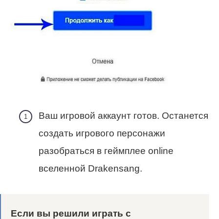
Ваш игровой аккаунт готов. Останется
создать игрового персонажи
разобраться в геймплее online
вселенной Drakensang.
Если вы решили играть с