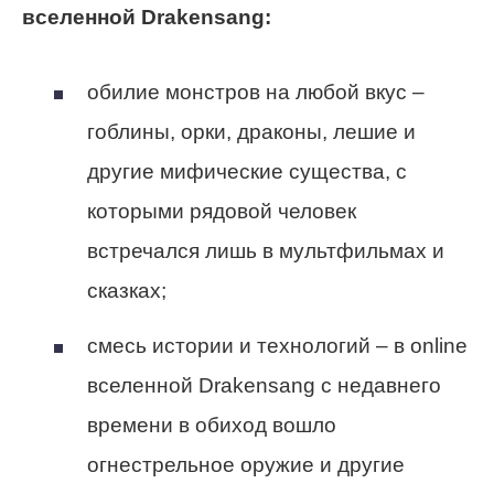
вселенной Drakensang:
обилие монстров на любой вкус –
гоблины, орки, драконы, лешие и
другие мифические существа, с
которыми рядовой человек
встречался лишь в мультфильмах и
сказках;
смесь истории и технологий – в online
вселенной Drakensang с недавнего
времени в обиход вошло
огнестрельное оружие и другие