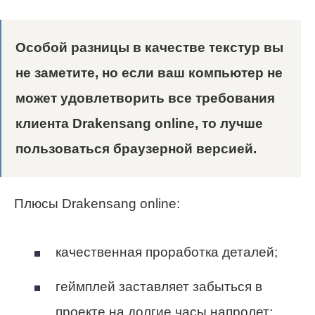
Особой разницы в качестве текстур вы
не заметите, но если ваш компьютер не
может удовлетворить все требования
клиента Drakensang online, то лучше
пользоваться браузерной версией.
Плюсы Drakensang online:
качественная проработка деталей;
геймплей заставляет забыться в
проекте на долгие часы напролет;