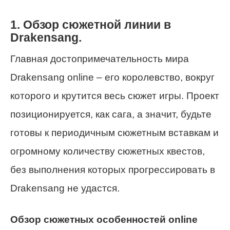
1. Обзор сюжетной линии в
Drakensang.
Главная достопримечательность мира
Drakensang online – его королевство, вокруг
которого и крутится весь сюжет игры. Проект
позиционируется, как сага, а значит, будьте
готовы к периодичным сюжетным вставкам и
огромному количеству сюжетных квестов,
без выполнения которых прогрессировать в
Drakensang не удастся.
Обзор сюжетных особенностей online