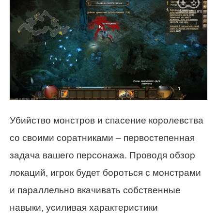
Убийство монстров и спасение королевства
со своими соратниками – первостепенная
задача вашего персонажа. Проводя обзор
локаций, игрок будет бороться с монстрами
и параллельно вкачивать собственные
навыки, усиливая характеристики