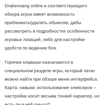
Drakensang online и соответствующего
обзора игрок имеет возможность
приближать/удалять объектив, дабы
рассмотреть в подробностях особенности
игровых локаций, либо для настройки
удобств по ведению боя.
Горячие клавиши назначаются в
специальном разделе игры, который легко
можно найти при обзоре меню интерфейса.
Карта, навыки, использование эликсиров –
настройка носит весьма тонкий характер, но
есть ли в ней смысл?