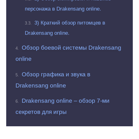
персонажа в Drakensang online.
3) Краткий обзор питомцев в
Drakensang online.
Обзор боевой системы Drakensang
online
Обзор графика и звука в
Drakensang online
Drakensang online – обзор 7-ми
секретов для игры