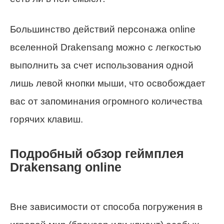
Большинство действий персонажа online
вселенной Drakensang можно с легкостью
выполнить за счет использования одной
лишь левой кнопки мыши, что освобождает
вас от запоминания огромного количества
горячих клавиш.
Подробный обзор геймплея
Drakensang online
Вне зависимости от способа погружения в