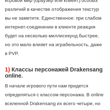
игровой мир (браузер или клиент) особых
различий в качестве отображения текстур
вы не заметите. Единственное: при слабом
интернет-соединении в клиенте реакция
будет на несколько миллисекунд быстрее,
но это мало влияет на играбельность, даже
в PVP.
1)
Классы персонажей Drakensang
online.
В начале игрового пути нам придется
определяться с классом персонажа. В online
вселенной Drakensang их всего четыре, но