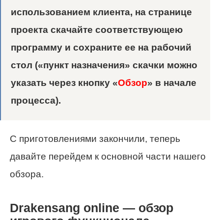
использованием клиента, на странице
проекта скачайте соответствующею
программу и сохраните ее на рабочий
стол («пункт назначения» скачки можно
указать через кнопку «
Обзор
» в начале
процесса).
С приготовлениями закончили, теперь
давайте перейдем к основной части нашего
обзора.
Drakensang online — обзор