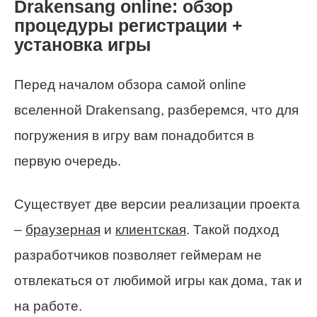
Drakensang online: обзор
процедуры регистрации +
установка игры
Перед началом обзора самой online
вселенной Drakensang, разберемся, что для
погружения в игру вам понадобится в
первую очередь.
Существует две версии реализации проекта
–
браузерная
и
клиентская
. Такой подход
разработчиков позволяет геймерам не
отвлекаться от любимой игры как дома, так и
на работе.