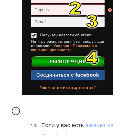
Если у вас есть
аккаунт на