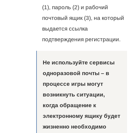
(1), пароль (2) и рабочий
почтовый ящик (3), на который
выдается ссылка
подтверждения регистрации.
Не используйте сервисы
одноразовой почты – в
процессе игры могут
возникнуть ситуации,
когда обращение к
электронному ящику будет
жизненно необходимо