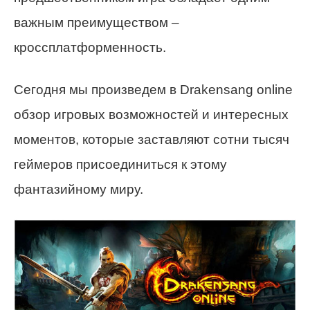
важным преимуществом –
кроссплатформенность.
Сегодня мы произведем в Drakensang online
обзор игровых возможностей и интересных
моментов, которые заставляют сотни тысяч
геймеров присоединиться к этому
фантазийному миру.