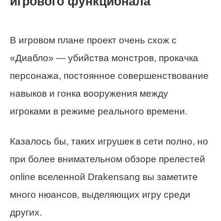
игрового функционала
В игровом плане проект очень схож с
«Диабло» — убийства монстров, прокачка
персонажа, постоянное совершенствование
навыков и гонка вооружения между
игроками в режиме реального времени.
Казалось бы, таких игрушек в сети полно, но
при более внимательном обзоре прелестей
online вселенной Drakensang вы заметите
много нюансов, выделяющих игру среди
других.