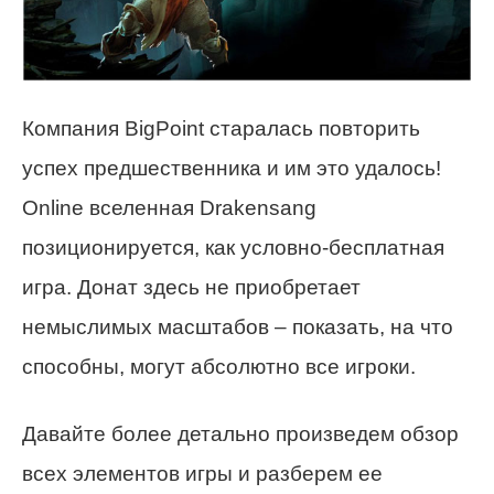
Компания BigPoint старалась повторить
успех предшественника и им это удалось!
Online вселенная Drakensang
позиционируется, как условно-бесплатная
игра. Донат здесь не приобретает
немыслимых масштабов – показать, на что
способны, могут абсолютно все игроки.
Давайте более детально произведем обзор
всех элементов игры и разберем ее