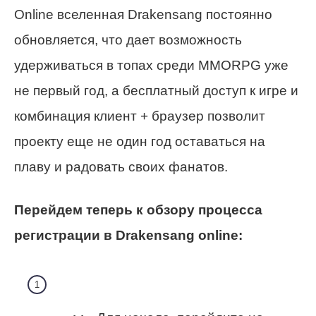
Online вселенная Drakensang постоянно
обновляется, что дает возможность
удерживаться в топах среди MMORPG уже
не первый год, а бесплатный доступ к игре и
комбинация клиент + браузер позволит
проекту еще не один год оставаться на
плаву и радовать своих фанатов.
Перейдем теперь к обзору процесса
регистрации в Drakensang online: