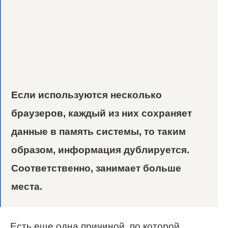
Если используются несколько
браузеров, каждый из них сохраняет
данные в память системы, то таким
образом, информация дублируется.
Соответственно, занимает больше
места.
Есть еще одна причиной, по которой