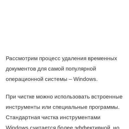
Рассмотрим процесс удаления временных
документов для самой популярной
операционной системы – Windows.
При чистке можно использовать встроенные
инструменты или специальные программы.
Стандартная чистка инструментами
Windows считается более эффективной, но