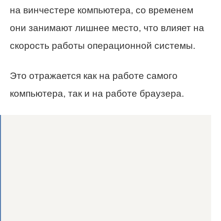
на винчестере компьютера, со временем
они занимают лишнее место, что влияет на
скорость работы операционной системы.
Это отражается как на работе самого
компьютера, так и на работе браузера.