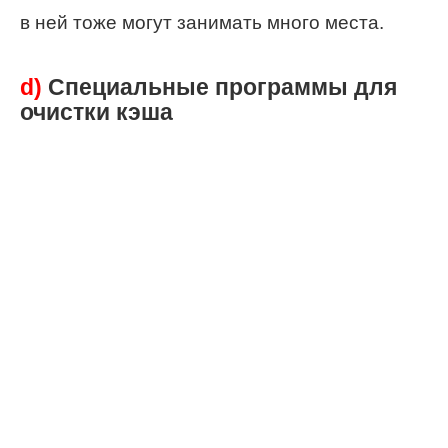
в ней тоже могут занимать много места.
d)
Специальные программы для
очистки кэша