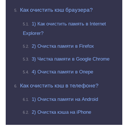
Как очистить кэш браузера?
1) Как очистить память в Internet
Explorer?
2) Очистка памяти в Firefox
3) Чистка памяти в Google Chrome
4) Очистка памяти в Опере
Как очистить кэш в телефоне?
1) Очистка памяти на Android
2) Очистка кэша на iPhone