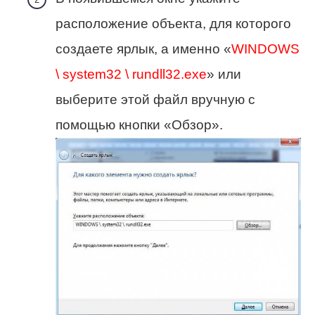
расположение объекта, для которого
создаете ярлык, а именно «
WINDOWS
\ system32 \ rundll32.exe
» или
выберите этой файл вручную с
помощью кнопки «Обзор».