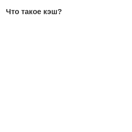
Что такое кэш?