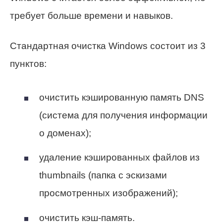
требует больше времени и навыков.
Стандартная очистка Windows состоит из 3
пунктов:
очистить кэшированную память DNS
(система для получения информации
о доменах);
удаление кэшированных файлов из
thumbnails (папка с эскизами
просмотренных изображений);
очистить кэш-память.