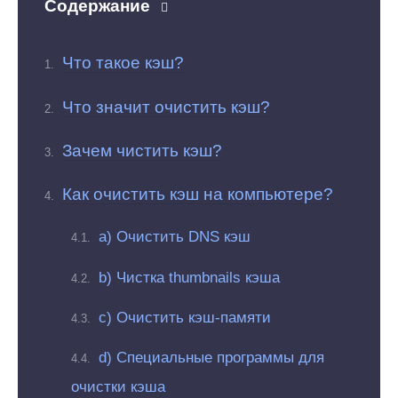
Содержание
Что такое кэш?
Что значит очистить кэш?
Зачем чистить кэш?
Как очистить кэш на компьютере?
а) Очистить DNS кэш
b) Чистка thumbnails кэша
c) Очистить кэш-памяти
d) Специальные программы для
очистки кэша