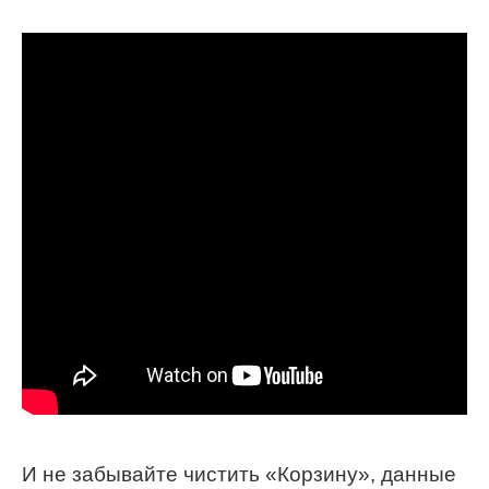
И не забывайте чистить «Корзину», данные