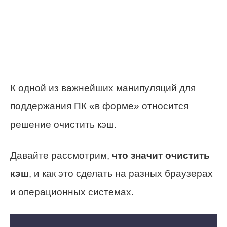
К одной из важнейших манипуляций для
поддержания ПК «в форме» относится
решение очистить кэш.
Давайте рассмотрим,
что значит очистить
кэш
, и как это сделать на разных браузерах
и операционных системах.