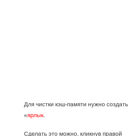
Для чистки кэш-памяти нужно создать
«
ярлык
.
Сделать это можно, кликнув правой