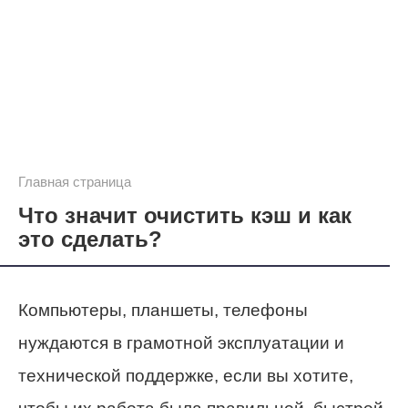
Главная страница
Что значит очистить кэш и как
это сделать?
Компьютеры, планшеты, телефоны
нуждаются в грамотной эксплуатации и
технической поддержке, если вы хотите,