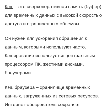
Кэш
– это сверхоперативная память (буфер)
для временных данных с высокой скоростью
доступа и ограниченным объемом.
Он нужен для ускорения обращения к
данным, которыми используют часто.
Кэширование используется центральным
процессором ПК, жесткими дисками,
браузерами.
Кэш браузера
– хранилище временных
данных, загруженных из сетевых ресурсов.
Интернет-обозреватель сохраняет