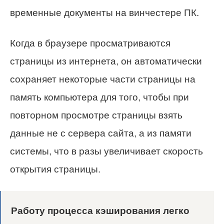
временные документы на винчестере ПК.
Когда в браузере просматриваются
страницы из интернета, он автоматически
сохраняет некоторые части страницы на
память компьютера для того, чтобы при
повторном просмотре страницы взять
данные не с сервера сайта, а из памяти
системы, что в разы увеличивает скорость
открытия страницы.
Работу процесса кэширования легко