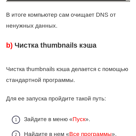
В итоге компьютер сам очищает DNS от
ненужных данных.
b)
Чистка thumbnails кэша
Чистка thumbnails кэша делается с помощью
стандартной программы.
Для ее запуска пройдите такой путь:
Зайдите в меню «
Пуск
».
Найдите в нем «
Все программы
».