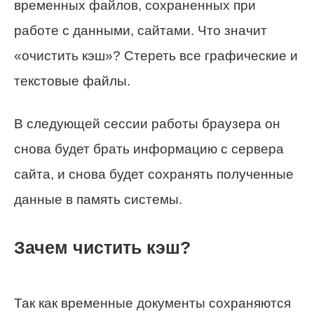
временных файлов, сохраненных при
работе с данными, сайтами. Что значит
«очистить кэш»? Стереть все графические и
текстовые файлы.
В следующей сессии работы браузера он
снова будет брать информацию с сервера
сайта, и снова будет сохранять полученные
данные в память системы.
Зачем чистить кэш?
Так как временные документы сохраняются