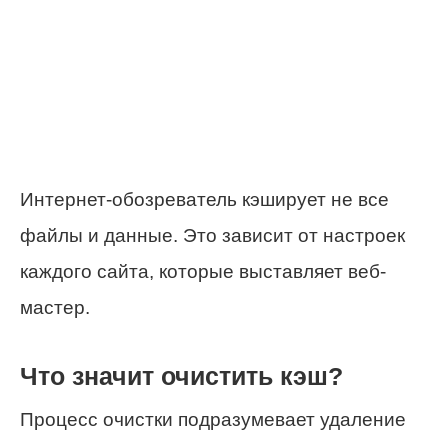
Интернет-обозреватель кэширует не все
файлы и данные. Это зависит от настроек
каждого сайта, которые выставляет веб-
мастер.
Что значит очистить кэш?
Процесс очистки подразумевает удаление