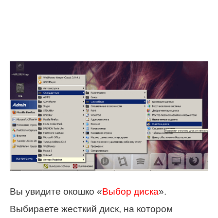
Вы увидите окошко «
Выбор диска
».
Выбираете жесткий диск, на котором