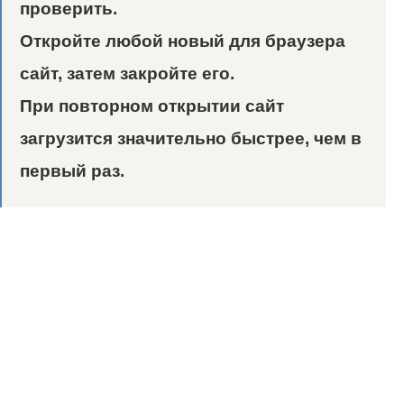
проверить.
Откройте любой новый для браузера
сайт, затем закройте его.
При повторном открытии сайт
загрузится значительно быстрее, чем в
первый раз.