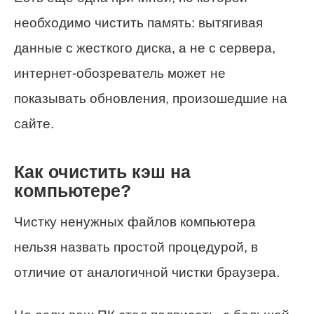
необходимо чистить память: вытягивая
данные с жесткого диска, а не с сервера,
интернет-обозреватель может не
показывать обновления, произошедшие на
сайте.
Как очистить кэш на
компьютере?
Чистку ненужных файлов компьютера
нельзя назвать простой процедурой, в
отличие от аналогичной чистки браузера.