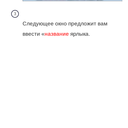
Следующее окно предложит вам
ввести «
название
ярлыка.