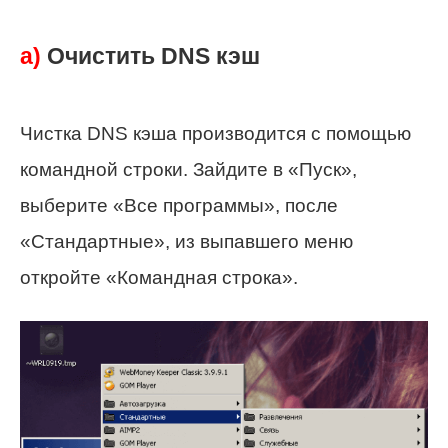
а)
Очистить DNS кэш
Чистка DNS кэша производится с помощью
командной строки. Зайдите в «Пуск»,
выберите «Все программы», после
«Стандартные», из выпавшего меню
откройте «Командная строка».