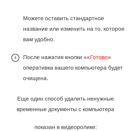
Можете оставить стандартное
название или изменить на то, которое
вам удобно.
После нажатия кнопки ««
Готово
»
оперативка вашего компьютера будет
очищена.
Еще один способ удалить ненужные
временные документы с компьютера
показан в видеоролике: