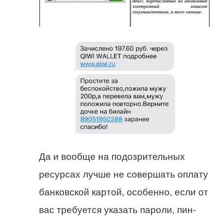
Да и вообще на подозрительных
ресурсах лучше не совершать оплату
банковской картой, особенно, если от
вас требуется указать пароли, пин-