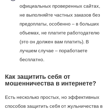
официальных проверенных сайтах
,
не выполняйте частных заказов без
предоплаты, особенно – в больших
объемах, не платите работодателю
(это он должен вам платить). В
лучшем случае – поработаете
бесплатно.
Как защитить себя от
мошенничества в интернете?
Есть несколько простых, но эффективных
способов защитить себя от жульничества в