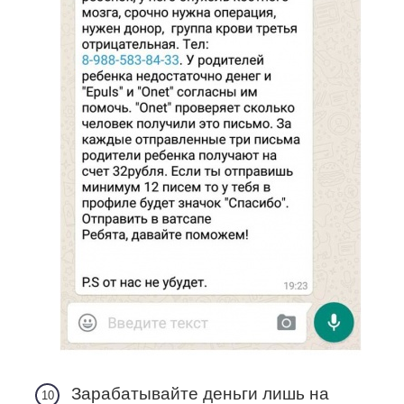
Зарабатывайте деньги лишь на