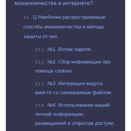
мошенничества в интернете?
1) Наиболее распространенные
способы мошенничества и методы
защиты от них.
№1. Взлом пароля.
№2. Сбор информации про
помощи cookies.
№3. Интеграция вируса
вместе со скачиваемым файлом.
№4. Использование вашей
личной информации,
размещенной в открытом доступе.