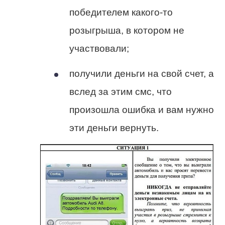
победителем какого-то
розыгрыша, в котором не
участвовали;
получили деньги на свой счет, а
вслед за этим смс, что
произошла ошибка и вам нужно
эти деньги вернуть.