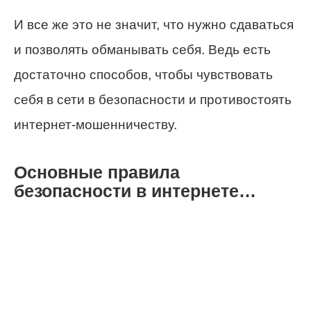
И все же это не значит, что нужно сдаваться
и позволять обманывать себя. Ведь есть
достаточно способов, чтобы чувствовать
себя в сети в безопасности и противостоять
интернет-мошенничеству.
Основные правила
безопасности в интернете…