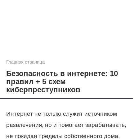
Главная страница
Безопасность в интернете: 10
правил + 5 схем
киберпреступников
Интернет не только служит источником
развлечения, но и помогает зарабатывать,
не покидая пределы собственного дома,