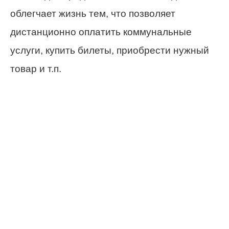
облегчает жизнь тем, что позволяет
дистанционно оплатить коммунальные
услуги, купить билеты, приобрести нужный
товар и т.п.