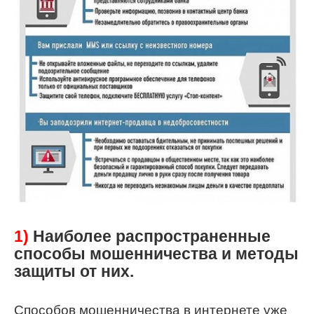
1)
Наиболее распространенные
способы мошенничества и методы
защиты от них.
Способов мошенничества в интернете уже