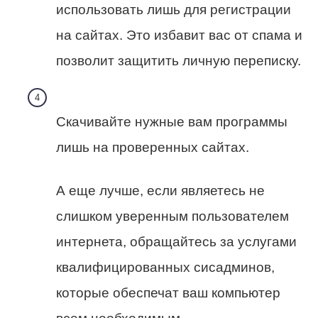
использовать лишь для регистрации
на сайтах. Это избавит вас от спама и
позволит защитить личную переписку.
Скачивайте нужные вам программы
лишь на проверенных сайтах.
А еще лучше, если являетесь не
слишком уверенным пользователем
интернета, обращайтесь за услугами
квалифицированных сисадминов,
которые обеспечат ваш компьютер