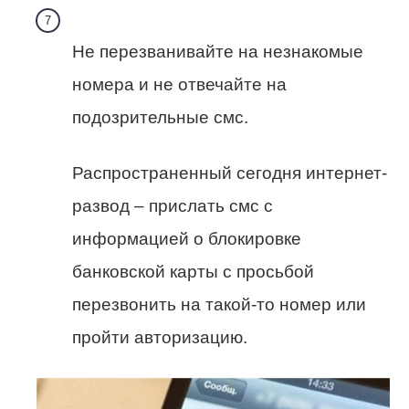
Не перезванивайте на незнакомые
номера и не отвечайте на
подозрительные смс.
Распространенный сегодня интернет-
развод – прислать смс с
информацией о блокировке
банковской карты с просьбой
перезвонить на такой-то номер или
пройти авторизацию.