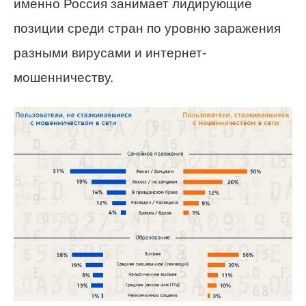
именно Россия занимает лидирующие
позиции среди стран по уровню заражения
разными вирусами и интернет-
мошенничеству.