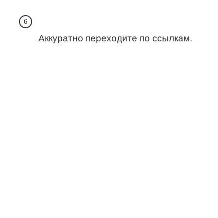
Аккуратно переходите по ссылкам.