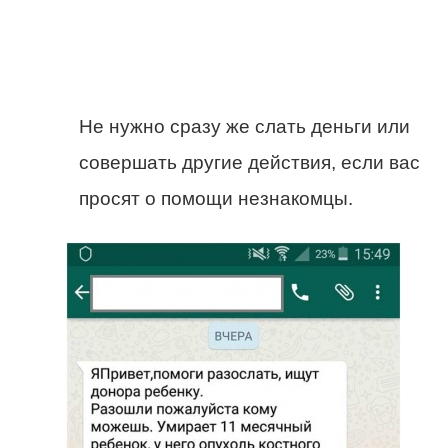
Не нужно сразу же слать деньги или
совершать другие действия, если вас
просят о помощи незнакомцы.