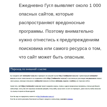
Ежедневно Гугл выявляет около 1 000
опасных сайтов, которые
распространяют вредоносные
программы. Поэтому внимательно
нужно отнестись к предупреждениям
поисковика или самого ресурса о том,
что сайт может быть опасным.