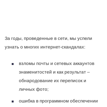
За годы, проведенные в сети, мы успели
узнать о многих интернет-скандалах:
взломы почты и сетевых аккаунтов
знаменитостей и как результат –
обнародование их переписок и
личных фото;
ошибка в программном обеспечении