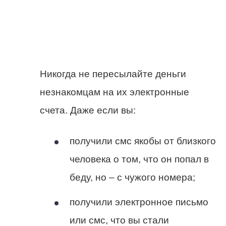
Никогда не пересылайте деньги
незнакомцам на их электронные
счета. Даже если вы:
получили смс якобы от близкого
человека о том, что он попал в
беду, но – с чужого номера;
получили электронное письмо
или смс, что вы стали