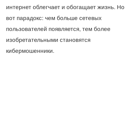
интернет облегчает и обогащает жизнь. Но
вот парадокс: чем больше сетевых
пользователей появляется, тем более
изобретательными становятся
кибермошенники.