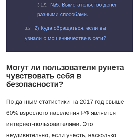
№5. Вымогательство денег
разными способами.
2) Куда обращаться, если вы
узнали о мошенничестве в сети?
Могут ли пользователи рунета
чувствовать себя в
безопасности?
По данным статистики на 2017 год свыше
60% взрослого населения РФ является
интернет-пользователями. Это
неудивительно, если учесть, насколько