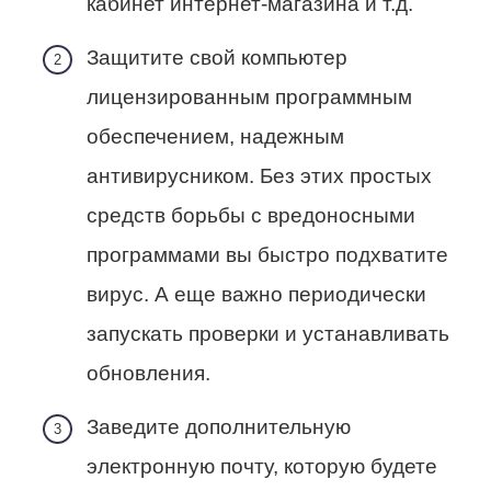
кабинет интернет-магазина и т.д.
Защитите свой компьютер
лицензированным программным
обеспечением
, надежным
антивирусником. Без этих простых
средств борьбы с вредоносными
программами вы быстро подхватите
вирус. А еще важно периодически
запускать проверки и устанавливать
обновления.
Заведите дополнительную
электронную почту
, которую будете