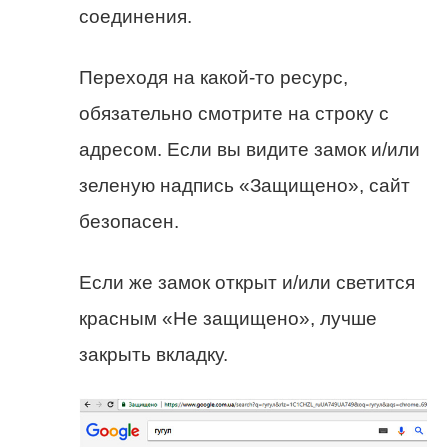
соединения.
Переходя на какой-то ресурс,
обязательно смотрите на строку с
адресом. Если вы видите замок и/или
зеленую надпись «Защищено», сайт
безопасен.
Если же замок открыт и/или светится
красным «Не защищено», лучше
закрыть вкладку.