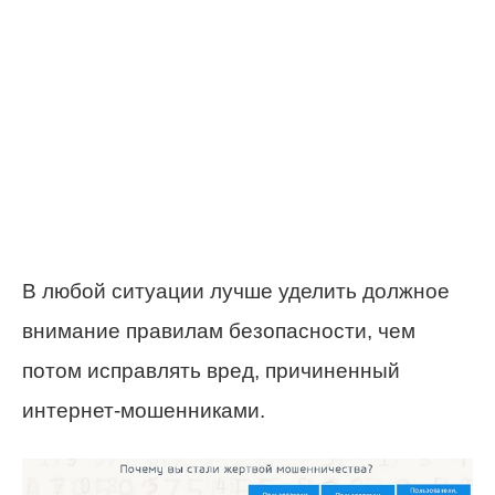
В любой ситуации лучше уделить должное
внимание правилам безопасности, чем
потом исправлять вред, причиненный
интернет-мошенниками.