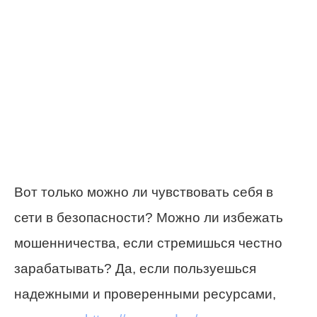
Вот только можно ли чувствовать себя в
сети в безопасности? Можно ли избежать
мошенничества, если стремишься честно
зарабатывать? Да, если пользуешься
надежными и проверенными ресурсами,