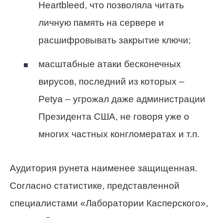
Heartbleed, что позволяла читать
личную память на сервере и
расшифровывать закрытие ключи;
масштабные атаки бесконечных
вирусов, последний из которых –
Petya – угрожал даже администрации
Президента США, не говоря уже о
многих частных конгломератах и т.п.
Аудитория рунета наименее защищенная.
Согласно статистике, представленной
специалистами «Лаборатории Касперского»,