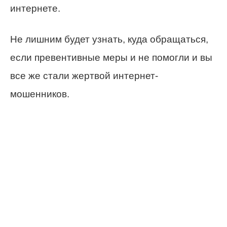
интернете.
Не лишним будет узнать, куда обращаться,
если превентивные меры и не помогли и вы
все же стали жертвой интернет-
мошенников.