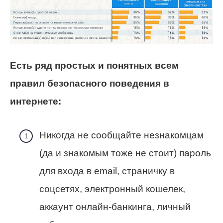
Есть ряд простых и понятных всем
правил безопасного поведения в
интернете:
Никогда не сообщайте незнакомцам
(да и знакомым тоже не стоит) пароль
для входа в email
, страничку в
соцсетях, электронный кошелек,
аккаунт онлайн-банкинга, личный