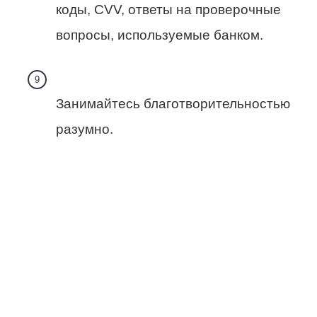
коды, CVV, ответы на проверочные
вопросы, используемые банком.
Занимайтесь благотворительностью
разумно.