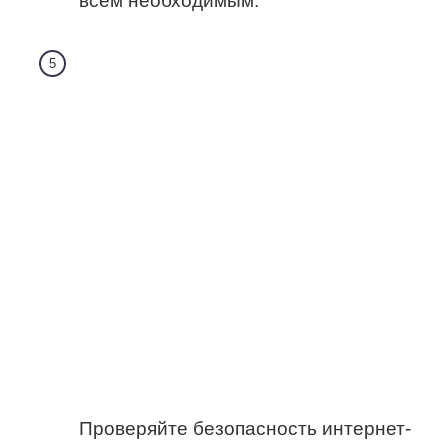
всем необходимым.
Проверяйте безопасность интернет-