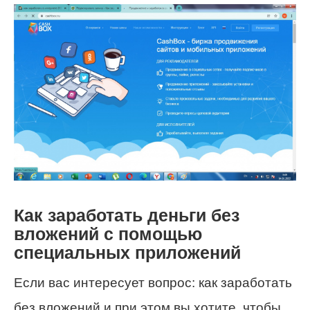
Как заработать деньги без
вложений с помощью
специальных приложений
Если вас интересует вопрос: как заработать
без вложений и при этом вы хотите, чтобы