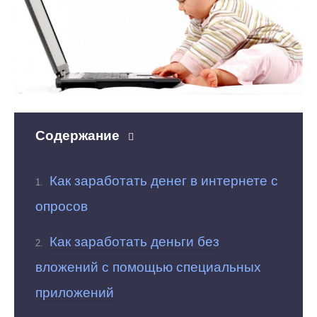
Содержание
Как заработать денег в интернете с
опросов
Как заработать деньги без
вложений с помощью специальных
приложений