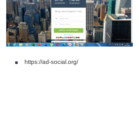
https://ad-social.org/