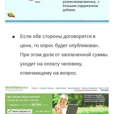
Если обе стороны договорятся в
цене, то опрос будет опубликован.
При этом доля от заплаченной суммы
уходит на оплату человеку,
отвечающему на вопрос.