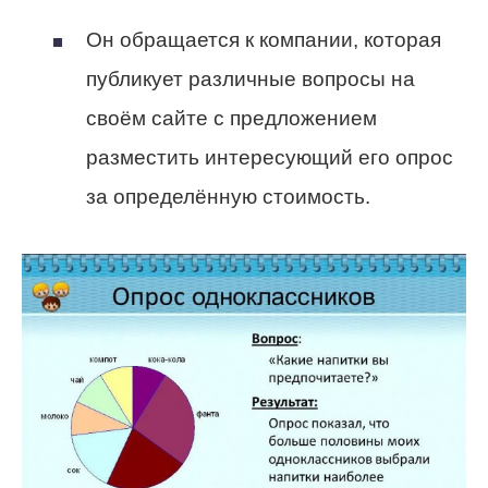
Он обращается к компании, которая
публикует различные вопросы на
своём сайте с предложением
разместить интересующий его опрос
за определённую стоимость.