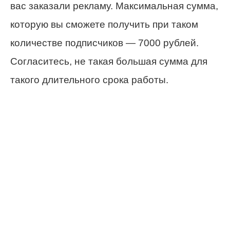
вас заказали рекламу. Максимальная сумма,
которую вы сможете получить при таком
количестве подписчиков — 7000 рублей.
Согласитесь, не такая большая сумма для
такого длительного срока работы.