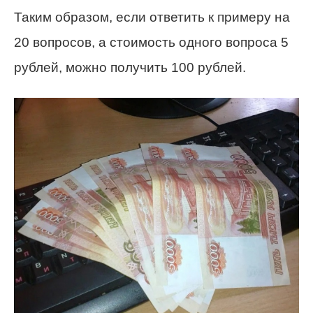
Таким образом, если ответить к примеру на
20 вопросов, а стоимость одного вопроса 5
рублей, можно получить 100 рублей.