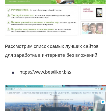
Рассмотрим список самых лучших сайтов
для заработка в интернете без вложений.
https://www.bestliker.biz/