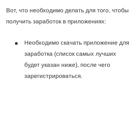
Вот, что необходимо делать для того, чтобы
получить заработок в приложениях:
Необходимо скачать приложение для
заработка (список самых лучших
будет указан ниже), после чего
зарегистрироваться.