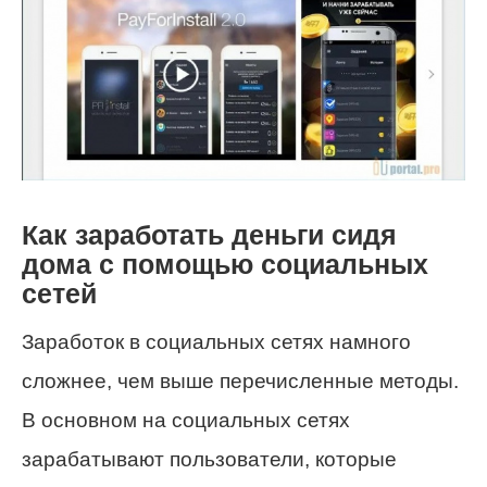
Как заработать деньги сидя
дома с помощью социальных
сетей
Заработок в социальных сетях намного
сложнее, чем выше перечисленные методы.
В основном на социальных сетях
зарабатывают пользователи, которые