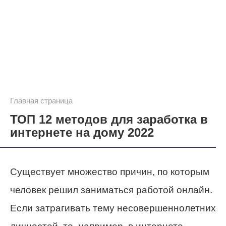
Главная страница
ТОП 12 методов для заработка в
интернете на дому 2022
Существует множество причин, по которым
человек решил заниматься работой онлайн.
Если затрагивать тему несовершеннолетних