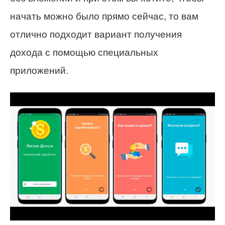
начать можно было прямо сейчас, то вам
отлично подходит вариант получения
дохода с помощью специальных
приложений.