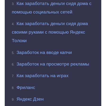
Как заработать деньги сидя дома с
помощью социальных сетей
Как заработать деньги сидя дома
своими руками с помощью Яндекс
Толоки
Заработок на вводе капчи
Заработок на просмотре рекламы
Как заработать на играх
Фриланс
Яндекс Дзен