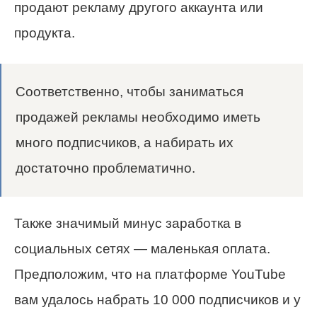
продают рекламу другого аккаунта или
продукта.
Соответственно, чтобы заниматься
продажей рекламы необходимо иметь
много подписчиков, а набирать их
достаточно проблематично.
Также значимый минус заработка в
социальных сетях — маленькая оплата.
Предположим, что на платформе YouTube
вам удалось набрать 10 000 подписчиков и у