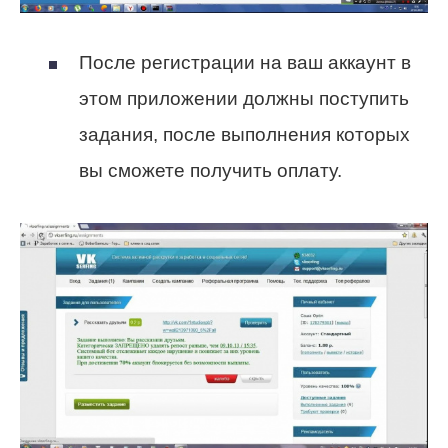
После регистрации на ваш аккаунт в
этом приложении должны поступить
задания, после выполнения которых
вы сможете получить оплату.