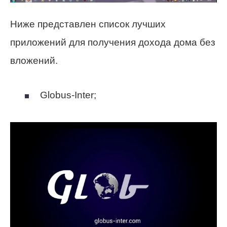
Ниже представлен список лучших
приложений для получения дохода дома без
вложений.
Globus-Inter;