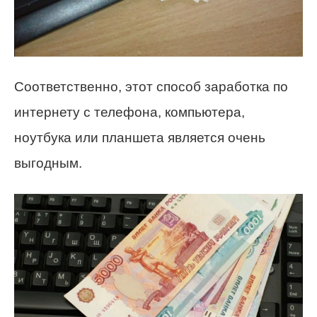
Соответственно, этот способ заработка по
интернету с телефона, компьютера,
ноутбука или планшета является очень
выгодным.