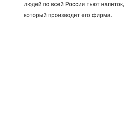
людей по всей России пьют напиток,
который производит его фирма.