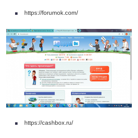
https://forumok.com/
https://cashbox.ru/