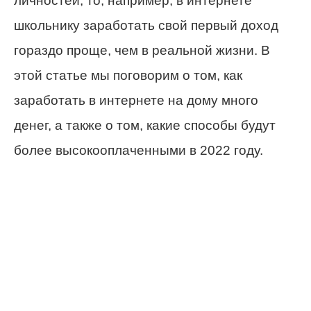
личностей, то, например, в интернете
школьнику заработать свой первый доход
гораздо проще, чем в реальной жизни. В
этой статье мы поговорим о том, как
заработать в интернете на дому много
денег, а также о том, какие способы будут
более высокооплаченными в 2022 году.