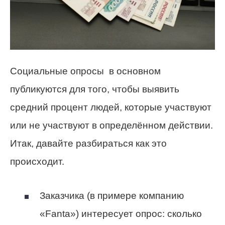
Социальные опросы в основном
публикуются для того, чтобы выявить
средний процент людей, которые участвуют
или не участвуют в определённом действии.
Итак, давайте разбираться как это
происходит.
Заказчика (в примере компанию
«Fanta») интересует опрос: сколько