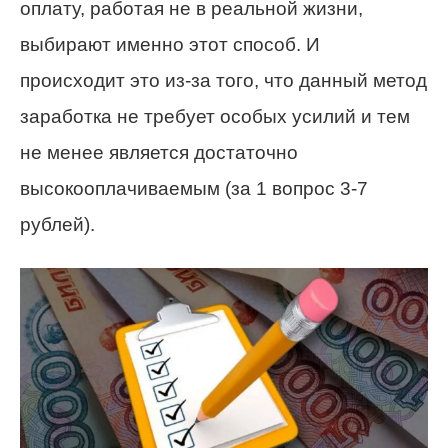
оплату, работая не в реальной жизни,
выбирают именно этот способ. И
происходит это из-за того, что данный метод
заработка не требует особых усилий и тем
не менее является достаточно
высокооплачиваемым (за 1 вопрос 3-7
рублей).