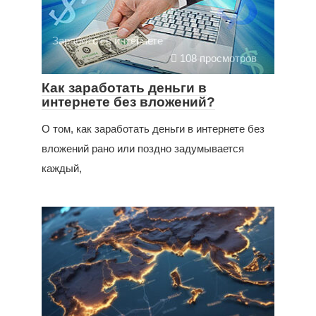
Заработок в интернете
108 просмотров
Как заработать деньги в
интернете без вложений?
О том, как заработать деньги в интернете без
вложений рано или поздно задумывается
каждый,