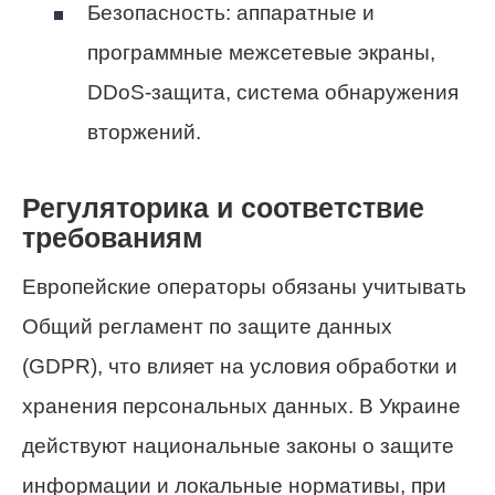
Безопасность: аппаратные и
программные межсетевые экраны,
DDoS‑защита, система обнаружения
вторжений.
Регуляторика и соответствие
требованиям
Европейские операторы обязаны учитывать
Общий регламент по защите данных
(GDPR), что влияет на условия обработки и
хранения персональных данных. В Украине
действуют национальные законы о защите
информации и локальные нормативы, при