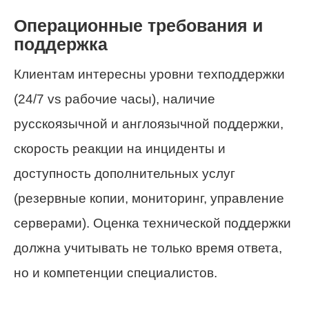
Операционные требования и
поддержка
Клиентам интересны уровни техподдержки
(24/7 vs рабочие часы), наличие
русскоязычной и англоязычной поддержки,
скорость реакции на инциденты и
доступность дополнительных услуг
(резервные копии, мониторинг, управление
серверами). Оценка технической поддержки
должна учитывать не только время ответа,
но и компетенции специалистов.