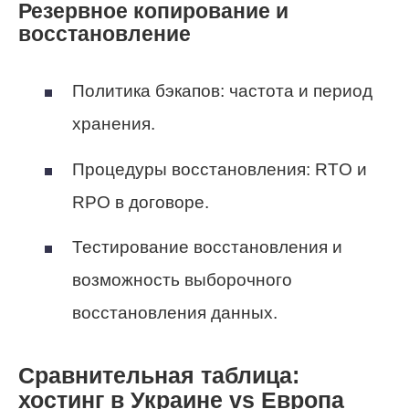
Резервное копирование и
восстановление
Политика бэкапов: частота и период
хранения.
Процедуры восстановления: RTO и
RPO в договоре.
Тестирование восстановления и
возможность выборочного
восстановления данных.
Сравнительная таблица:
хостинг в Украине vs Европа