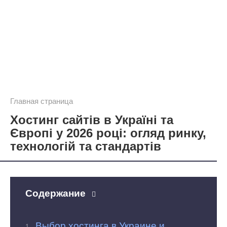
Главная страница
Хостинг сайтів в Україні та
Європі у 2026 році: огляд ринку,
технологій та стандартів
Содержание
Выбор хостинга в Украине и