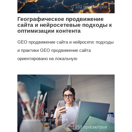
102 просмотров
Географическое продвижение
сайта и нейросетевые подходы к
оптимизации контента
GEO продвижение сайта и нейросети: подходы
и практики GEO продвижение сайта
ориентировано на локальную
Заработок в интернете
259 просмотров