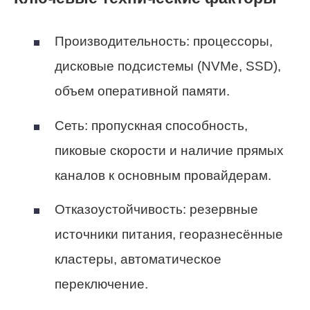
Производительность: процессоры,
дисковые подсистемы (NVMe, SSD),
объем оперативной памяти.
Сеть: пропускная способность,
пиковые скорости и наличие прямых
каналов к основным провайдерам.
Отказоустойчивость: резервные
источники питания, георазнесённые
кластеры, автоматическое
переключение.