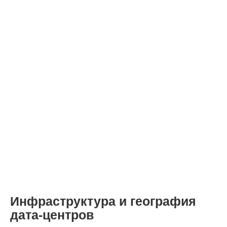
Инфраструктура и география
дата-центров