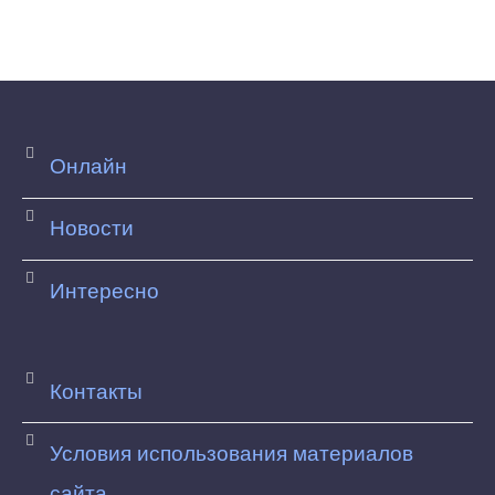
Онлайн
Новости
Интересно
Контакты
Условия использования материалов
сайта