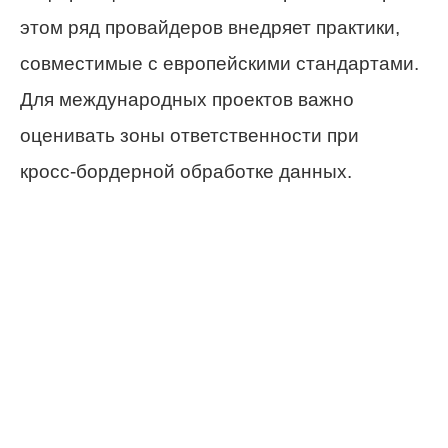
этом ряд провайдеров внедряет практики,
совместимые с европейскими стандартами.
Для международных проектов важно
оценивать зоны ответственности при
кросс‑бордерной обработке данных.