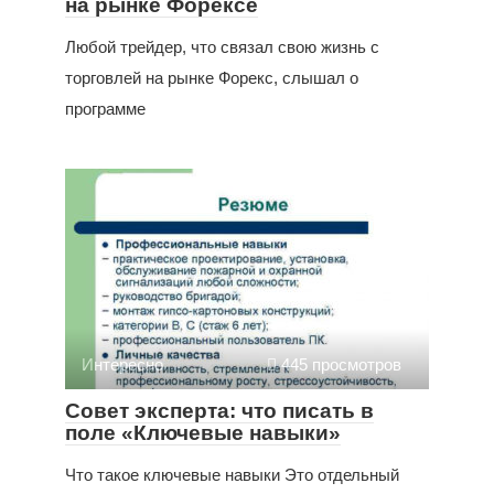
на рынке Форексе
Любой трейдер, что связал свою жизнь с
торговлей на рынке Форекс, слышал о
программе
Интересно
445 просмотров
Совет эксперта: что писать в
поле «Ключевые навыки»
Что такое ключевые навыки Это отдельный