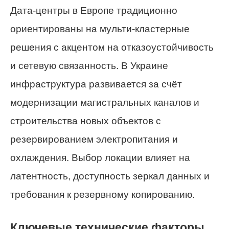
Дата-центры в Европе традиционно
ориентированы на мульти-кластерные
решения с акцентом на отказоустойчивость
и сетевую связанность. В Украине
инфраструктура развивается за счёт
модернизации магистральных каналов и
строительства новых объектов с
резервированием электропитания и
охлаждения. Выбор локации влияет на
латентность, доступность зеркал данных и
требования к резервному копированию.
Ключевые технические факторы