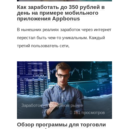
Как заработать до 350 рублей в
день на примере мобильного
приложения Appbonus
В нынешних реалиях заработок через интернет
перестал быть чем-то уникальным. Каждый
третий пользователь сети,
Заработок на фондовом рынке
181 просмотров
Обзор программы для торговли