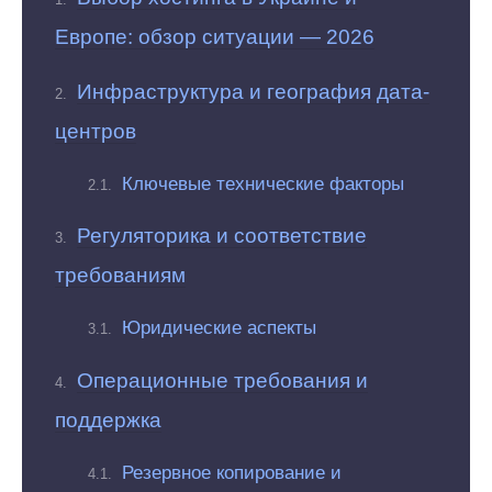
Европе: обзор ситуации — 2026
Инфраструктура и география дата-
центров
Ключевые технические факторы
Регуляторика и соответствие
требованиям
Юридические аспекты
Операционные требования и
поддержка
Резервное копирование и