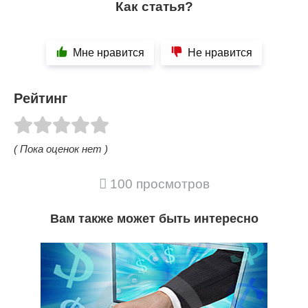
Как статья?
Мне нравится
Не нравится
Рейтинг
( Пока оценок нет )
100 просмотров
Вам также может быть интересно