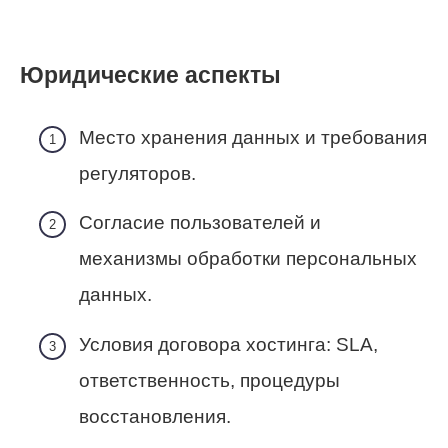
Юридические аспекты
Место хранения данных и требования
регуляторов.
Согласие пользователей и
механизмы обработки персональных
данных.
Условия договора хостинга: SLA,
ответственность, процедуры
восстановления.