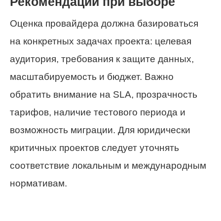
Рекомендации при выборе
Оценка провайдера должна базироваться
на конкретных задачах проекта: целевая
аудитория, требования к защите данных,
масштабируемость и бюджет. Важно
обратить внимание на SLA, прозрачность
тарифов, наличие тестового периода и
возможность миграции. Для юридически
критичных проектов следует уточнять
соответствие локальным и международным
нормативам.