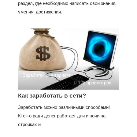
раздел, где необходимо написать свои знания,
умения, достижения.
Заработок в интернете
126 просмотров
Как заработать в сети?
Заработать можно различными способами!
Кто-то ради денег работает дни и ночи на
стройках и