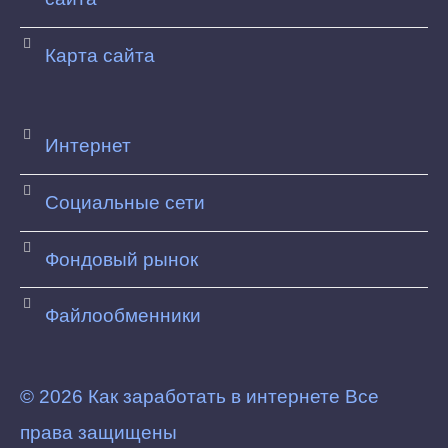
Карта сайта
Интернет
Социальные сети
Фондовый рынок
Файлообменники
© 2026 Как заработать в интернете Все
права защищены