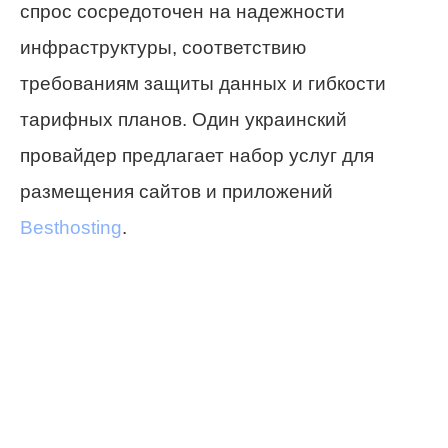
спрос сосредоточен на надежности
инфраструктуры, соответствию
требованиям защиты данных и гибкости
тарифных планов. Один украинский
провайдер предлагает набор услуг для
размещения сайтов и приложений
Besthosting
.